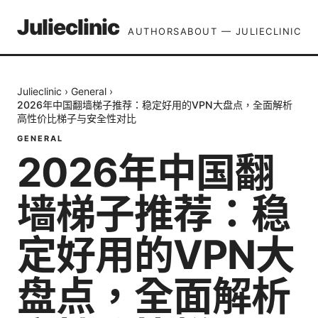
Julieclinic
AUTHORS
ABOUT — JULIECLINIC
Julieclinic
›
General
›
2026年中国翻墙梯子推荐：稳定好用的VPN大盘点，全面解析
高性价比梯子与安全性对比
GENERAL
2026年中国翻
墙梯子推荐：稳
定好用的VPN大
盘点，全面解析