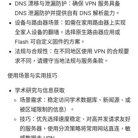
DNS 漂移与泄漏防护：确保 VPN 服务具备
DNS 泄漏防护并提供自有 DNS 解析能力。
设备与路由器场景：如需在家用路由器上实现
全家人设备的翻墙，选择原生路由器应用或
Flash 可自定义固件的方案。
法规与合规性：在不同地区使用 VPN 的合规要
求不同，请遵守当地法规与服务条款。
使用场景与实用技巧
学术研究与信息获取
场景需求：稳定访问学术数据库、新闻源、或
被区域限制的信息）。
技巧：优先选择速度稳定、对高并发请求友好
的服务器，使用分流策略将常用网站直连，敏