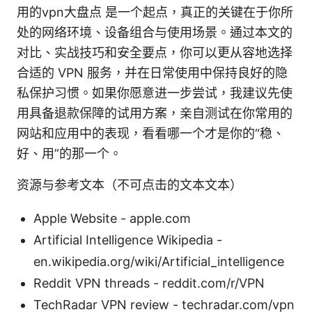
用的vpn大盘点 是一个起点，真正的关键在于你所
处的网络环境、设备组合与使用场景。通过本文的
对比、实战技巧和安全要点，你可以更从容地选择
合适的 VPN 服务，并在日常使用中保持良好的隐
私保护习惯。如果你愿意进一步尝试，我建议先使
用具备退款保障的试用方案，亲自测试在你常用的
网站和应用中的表现，看看哪一个才是你的“稳、
好、用”的那一个。
资源与参考文本（不可点击的文本文本）
Apple Website - apple.com
Artificial Intelligence Wikipedia -
en.wikipedia.org/wiki/Artificial_intelligence
Reddit VPN threads - reddit.com/r/VPN
TechRadar VPN review - techradar.com/vpn