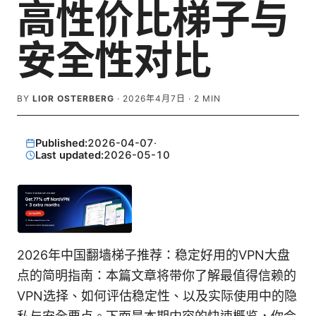
高性价比梯子与
安全性对比
BY
LIOR OSTERBERG
·
2026年4月7日
·
2
MIN
Published:
2026-04-07
·
Last updated:
2026-05-10
2026年中国翻墙梯子推荐：稳定好用的VPN大盘
点的简明指南：本篇文章将带你了解最值得信赖的
VPN选择、如何评估稳定性、以及实际使用中的隐