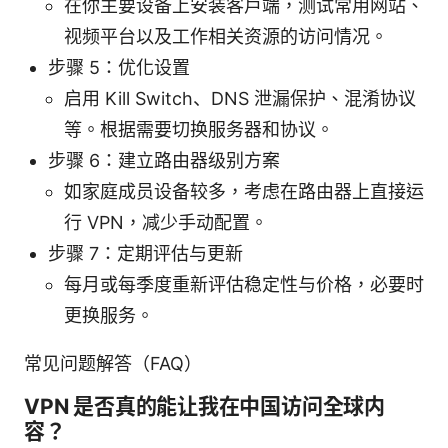
在你主要设备上安装客户端，测试常用网站、
视频平台以及工作相关资源的访问情况。
步骤 5：优化设置
启用 Kill Switch、DNS 泄漏保护、混淆协议
等。根据需要切换服务器和协议。
步骤 6：建立路由器级别方案
如家庭成员设备较多，考虑在路由器上直接运
行 VPN，减少手动配置。
步骤 7：定期评估与更新
每月或每季度重新评估稳定性与价格，必要时
更换服务。
常见问题解答（FAQ）
VPN 是否真的能让我在中国访问全球内
容？