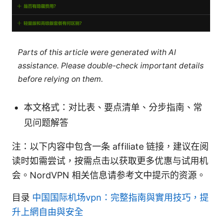
Parts of this article were generated with AI
assistance. Please double-check important details
before relying on them.
本文格式：对比表、要点清单、分步指南、常
见问题解答
注：以下内容中包含一条 affiliate 链接，建议在阅
读时如需尝试，按需点击以获取更多优惠与试用机
会。NordVPN 相关信息请参考文中提示的资源。
目录
中国国际机场vpn：完整指南與實用技巧，提
升上網自由與安全