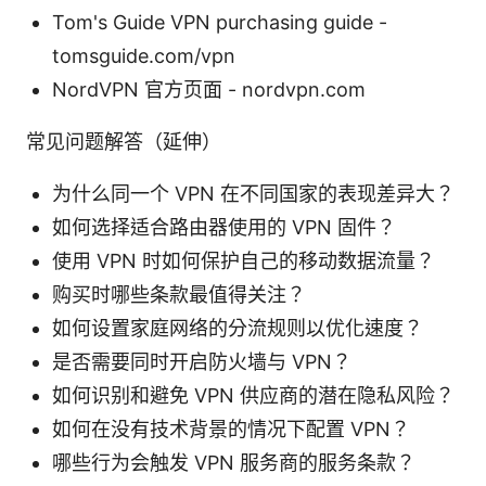
Tom's Guide VPN purchasing guide -
tomsguide.com/vpn
NordVPN 官方页面 - nordvpn.com
常见问题解答（延伸）
为什么同一个 VPN 在不同国家的表现差异大？
如何选择适合路由器使用的 VPN 固件？
使用 VPN 时如何保护自己的移动数据流量？
购买时哪些条款最值得关注？
如何设置家庭网络的分流规则以优化速度？
是否需要同时开启防火墙与 VPN？
如何识别和避免 VPN 供应商的潜在隐私风险？
如何在没有技术背景的情况下配置 VPN？
哪些行为会触发 VPN 服务商的服务条款？