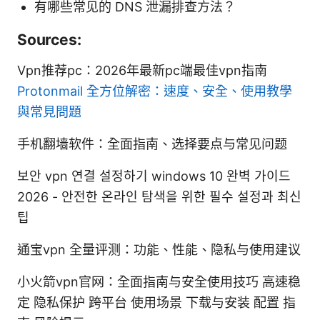
有哪些常见的 DNS 泄漏排查方法？
Sources:
Vpn推荐pc：2026年最新pc端最佳vpn指南
Protonmail 全方位解密：速度、安全、使用教學
與常見問題
手机翻墙软件：全面指南、选择要点与常见问题
보안 vpn 연결 설정하기 windows 10 완벽 가이드
2026 - 안전한 온라인 탐색을 위한 필수 설정과 최신
팁
通宝vpn 全量评测：功能、性能、隐私与使用建议
小火箭vpn官网：全面指南与安全使用技巧 高速稳
定 隐私保护 跨平台 使用场景 下载与安装 配置 指