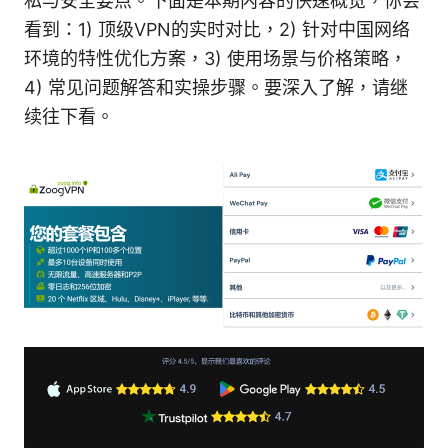
私与安全要点。下面是本期内容的快速概览，你会
看到：1) 顶级VPN的实时对比，2) 针对中国网络
环境的特性优化方案，3) 使用场景与价格策略，
4) 常见问题解答和实操步骤。要深入了解，请继
续往下看。