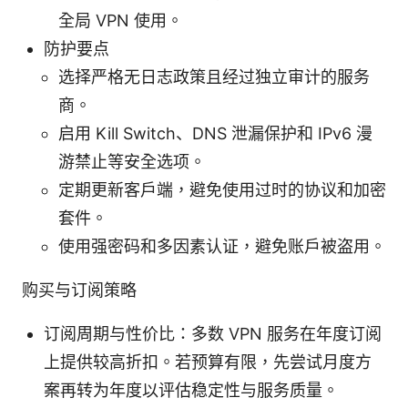
全局 VPN 使用。
防护要点
选择严格无日志政策且经过独立审计的服务
商。
启用 Kill Switch、DNS 泄漏保护和 IPv6 漫
游禁止等安全选项。
定期更新客户端，避免使用过时的协议和加密
套件。
使用强密码和多因素认证，避免账户被盗用。
购买与订阅策略
订阅周期与性价比：多数 VPN 服务在年度订阅
上提供较高折扣。若预算有限，先尝试月度方
案再转为年度以评估稳定性与服务质量。