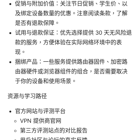
促销与附加价值：关注节日促销、学生价、以
及绑定设备数量的优惠。注意阅读条款，了解
是否有退款保障。
试用与退款保证：优先选择提供 30 天无风险退
款的服务，方便体验在实际网络环境中的表
现。
捆绑产品：一些服务提供路由器固件、加密路
由器硬件或浏览器组件的组合，是否需要取决
于你的设备和使用场景。
资源与学习路径
官方网站与评测平台
VPN 提供商官网
第三方评测站点的对比报告