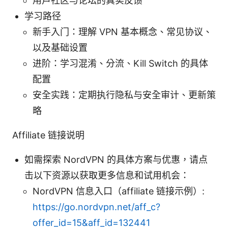
用户社区与论坛的真实反馈
学习路径
新手入门：理解 VPN 基本概念、常见协议、
以及基础设置
进阶：学习混淆、分流、Kill Switch 的具体
配置
安全实践：定期执行隐私与安全审计、更新策
略
Affiliate 链接说明
如需探索 NordVPN 的具体方案与优惠，请点
击以下资源以获取更多信息和试用机会：
NordVPN 信息入口（affiliate 链接示例）:
https://go.nordvpn.net/aff_c?
offer_id=15&aff_id=132441