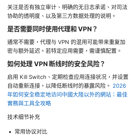
关注是否有独立审计、明确的无日志承诺、对司法
协助的透明度、以及第三方数据处理的说明。
是否需要同时使用代理和 VPN？
通常不需要，代理与 VPN 的混用可能带来重复加
密与额外延迟。若特定应用需要，需谨慎配置。
如何处理 VPN 断线时的安全风险？
启用 Kill Switch、定期检查应用连接状况，并设置
自动重新连接，以降低断线时的暴露风险。
2026
年如何安全稳定地访问中國大陸以外的網站：最佳
實務與工具全攻略
技术细节补充
常用协议对比