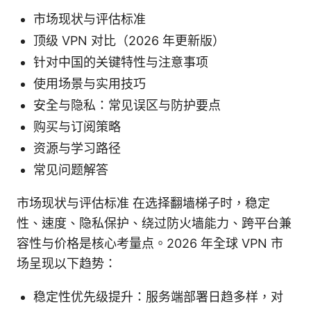
市场现状与评估标准
顶级 VPN 对比（2026 年更新版）
针对中国的关键特性与注意事项
使用场景与实用技巧
安全与隐私：常见误区与防护要点
购买与订阅策略
资源与学习路径
常见问题解答
市场现状与评估标准 在选择翻墙梯子时，稳定
性、速度、隐私保护、绕过防火墙能力、跨平台兼
容性与价格是核心考量点。2026 年全球 VPN 市
场呈现以下趋势：
稳定性优先级提升：服务端部署日趋多样，对