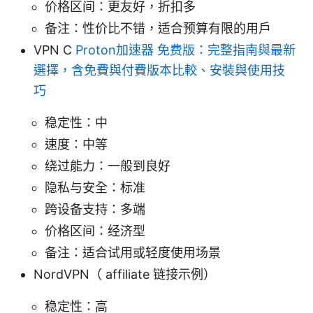
价格区间：更友好，折扣多
备注：性价比不错，适合预算有限的用户
VPN C
Proton加速器 免费版：完整指南與最新
選擇，含免費與付費版本比較、安裝與使用技
巧
稳定性：中
速度：中等
绕过能力：一般到良好
隐私与安全：标准
跨设备支持：多端
价格区间：经济型
备注：适合试用或轻度使用场景
NordVPN（ affiliate 链接示例）
稳定性：高