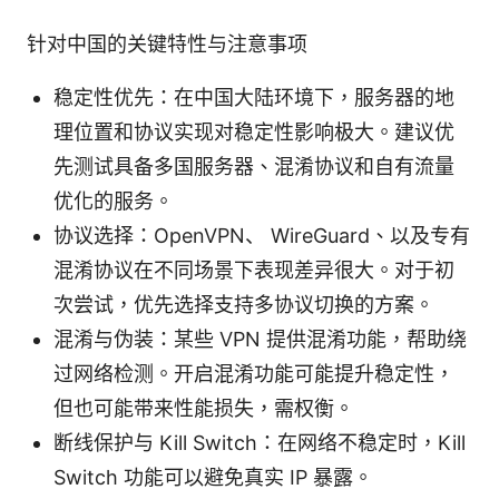
针对中国的关键特性与注意事项
稳定性优先：在中国大陆环境下，服务器的地
理位置和协议实现对稳定性影响极大。建议优
先测试具备多国服务器、混淆协议和自有流量
优化的服务。
协议选择：OpenVPN、 WireGuard、以及专有
混淆协议在不同场景下表现差异很大。对于初
次尝试，优先选择支持多协议切换的方案。
混淆与伪装：某些 VPN 提供混淆功能，帮助绕
过网络检测。开启混淆功能可能提升稳定性，
但也可能带来性能损失，需权衡。
断线保护与 Kill Switch：在网络不稳定时，Kill
Switch 功能可以避免真实 IP 暴露。