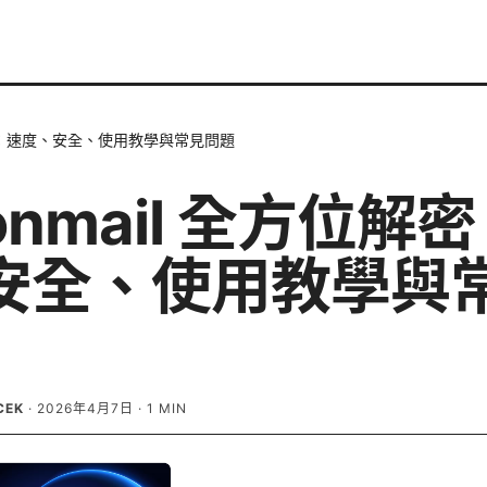
位解密：速度、安全、使用教學與常見問題
tonmail 全方位解
安全、使用教學與
CEK
·
2026年4月7日
·
1
MIN