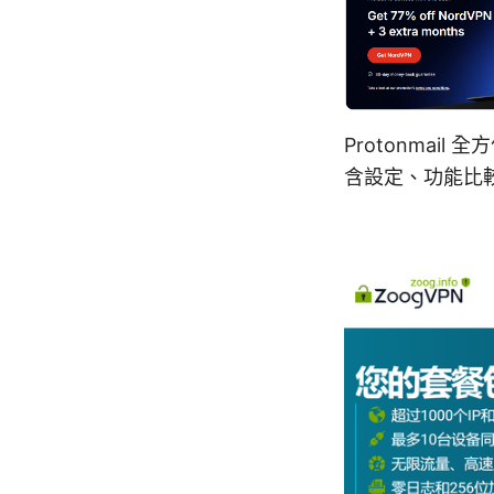
Protonma
含設定、功能比