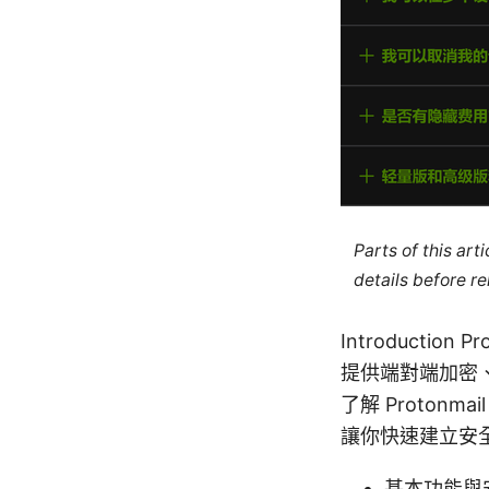
Parts of this ar
details before re
Introduct
提供端對端加密
了解 Proto
讓你快速建立安
基本功能與