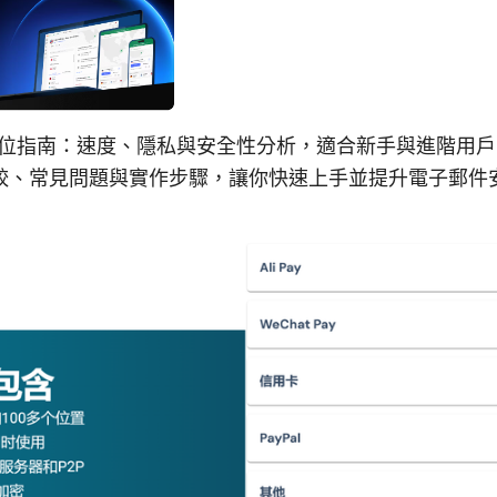
il 全方位指南：速度、隱私與安全性分析，適合新手與進階用
較、常見問題與實作步驟，讓你快速上手並提升電子郵件