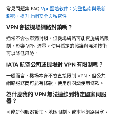
常見問題集 FAQ
Vpn翻墙软件：完整指南與最新
趨勢，提升上網安全與私密性
VPN 會被機場網路封鎖嗎？
通常不會被單獨封鎖，但機場網路可能實施網路限
制，影響 VPN 流量。使用穩定的協議與混淆技術
可以降低風險。
IATA 航空公司或機場對 VPN 有限制嗎？
一般而言，機場本身不會直接限制 VPN，但公共
網路服務商可能有條款，使用前閱讀使用條款。
為什麼我的 VPN 無法連線到特定國家伺服
器？
可能是伺服器繁忙、地區限制、或本地網路阻塞。