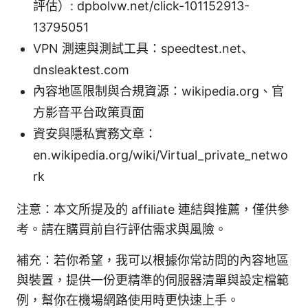
評估）: dpbolvw.net/click-101152913-
13795051
VPN 測速與測試工具：speedtest.net、
dnsleaktest.com
內容地區限制與合規資源：wikipedia.org、官
方影音平台政策頁面
資安與隱私實務文章：
en.wikipedia.org/wiki/Virtual_private_netwo
rk
注意：本文所提及的 affiliate 連結與推薦，僅供參
考。請在購買前自行評估需求與風險。
補充：若你希望，我可以根據你常訪問的內容地區
與裝置，提供一份更精準的伺服器清單與設定檔範
例，幫你在機場網路使用時更快速上手。