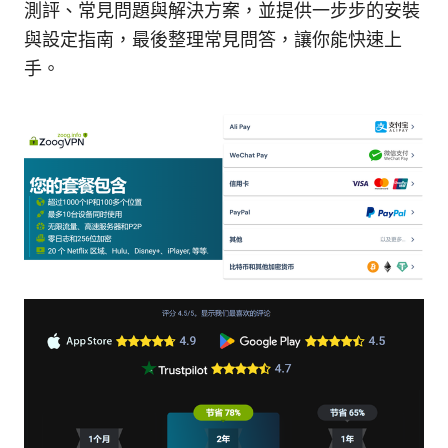
測評、常見問題與解決方案，並提供一步步的安裝
與設定指南，最後整理常見問答，讓你能快速上
手。