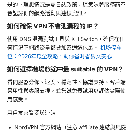
是的。理想情況是零日誌政策，這意味著服務商不
會記錄你的網路活動與連線資訊。
如何確保 VPN 不會泄漏我的 IP？
使用 DNS 泄漏測試工具與 Kill Switch，確保在任
何情況下網路流量都被加密通道包裹。
机场停车
位：2026年最全攻略，助你省时省钱又安心
如何選擇機場旅途中最 suitable 的 VPN？
看伺服器分佈、速度、穩定性、協議支持、客戶端
易用性與客服支援，並嘗試免費試用以評估實際使
用感受。
用戶友善資源與連結
NordVPN 官方網站（注意 affiliate 連結與風險