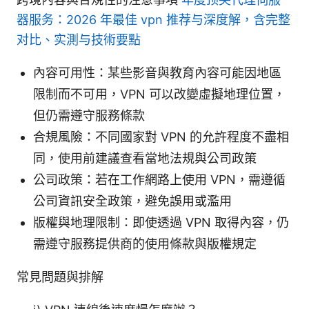
器服务：2026 年最佳 vpn 推荐与深度解，含完整
对比、实測与技術要點
內容可用性：某些影音與教育內容可能因地區
限制而不可用，VPN 可以改變虛擬地理位置，
但仍需遵守服務條款
合規風險：不同國家對 VPN 的允許程度不盡相
同，使用前建議查看當地法規與公司政策
公司政策：若在工作網路上使用 VPN，需遵循
公司資訊安全政策，避免誤用或濫用
版權與地理限制：即使透過 VPN 取得內容，仍
需遵守服務提供商的使用條款與版權規定
常見問題與排解