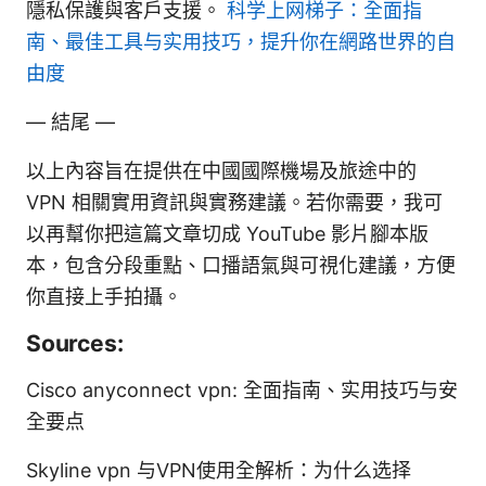
隱私保護與客戶支援。
科学上网梯子：全面指
南、最佳工具与实用技巧，提升你在網路世界的自
由度
— 結尾 —
以上內容旨在提供在中國國際機場及旅途中的
VPN 相關實用資訊與實務建議。若你需要，我可
以再幫你把這篇文章切成 YouTube 影片腳本版
本，包含分段重點、口播語氣與可視化建議，方便
你直接上手拍攝。
Sources:
Cisco anyconnect vpn: 全面指南、实用技巧与安
全要点
Skyline vpn 与VPN使用全解析：为什么选择