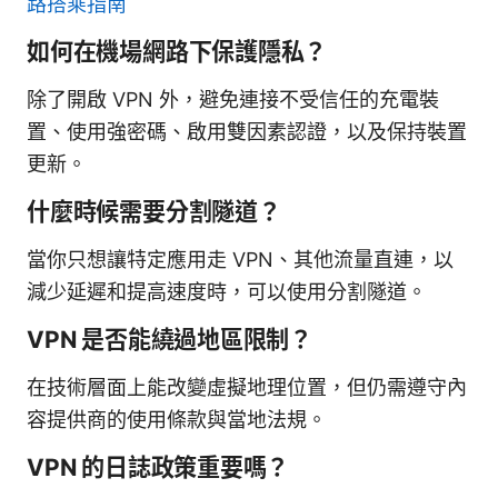
路搭乘指南
如何在機場網路下保護隱私？
除了開啟 VPN 外，避免連接不受信任的充電裝
置、使用強密碼、啟用雙因素認證，以及保持裝置
更新。
什麼時候需要分割隧道？
當你只想讓特定應用走 VPN、其他流量直連，以
減少延遲和提高速度時，可以使用分割隧道。
VPN 是否能繞過地區限制？
在技術層面上能改變虛擬地理位置，但仍需遵守內
容提供商的使用條款與當地法規。
VPN 的日誌政策重要嗎？