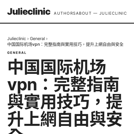
Julieclinic
AUTHORS
ABOUT — JULIECLINIC
Julieclinic
›
General
›
中国国际机场vpn：完整指南與實用技巧，提升上網自由與安全
GENERAL
中国国际机场
vpn：完整指南
與實用技巧，提
升上網自由與安