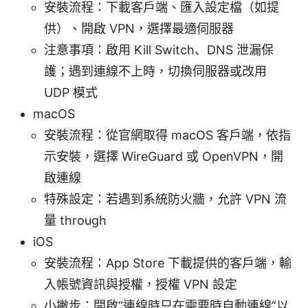
安裝流程：下載客戶端、匯入設定檔（如提
供）、開啟 VPN，選擇最適伺服器
注意事項：啟用 Kill Switch、DNS 泄漏保
護；遇到連線不上時，切換伺服器或改用
UDP 模式
macOS
安裝流程：從官網取得 macOS 客戶端，依指
示安裝，選擇 WireGuard 或 OpenVPN，開
啟連線
特殊設定：若遇到系統防火牆，允許 VPN 流
量 through
iOS
安裝流程：App Store 下載提供的客戶端，輸
入帳號資訊與授權，授權 VPN 設定
小撇步：開啟“連線時只在需要時自動連線”以