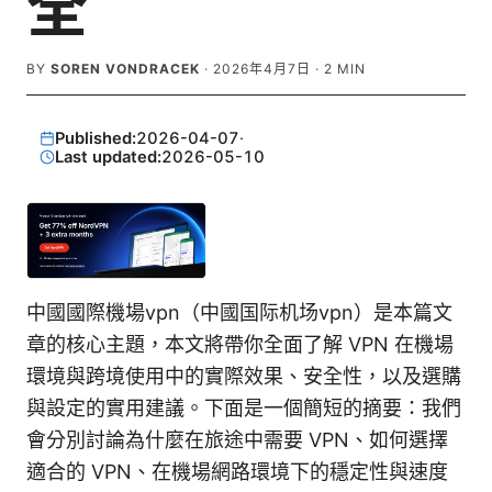
全
BY
SOREN VONDRACEK
·
2026年4月7日
·
2
MIN
Published:
2026-04-07
·
Last updated:
2026-05-10
中國國際機場vpn（中國国际机场vpn）是本篇文
章的核心主題，本文將帶你全面了解 VPN 在機場
環境與跨境使用中的實際效果、安全性，以及選購
與設定的實用建議。下面是一個簡短的摘要：我們
會分別討論為什麼在旅途中需要 VPN、如何選擇
適合的 VPN、在機場網路環境下的穩定性與速度