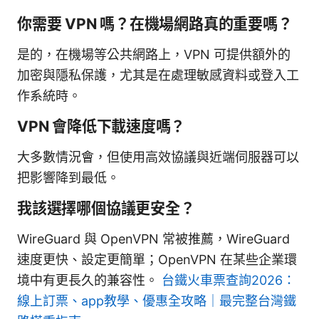
你需要 VPN 嗎？在機場網路真的重要嗎？
是的，在機場等公共網路上，VPN 可提供額外的
加密與隱私保護，尤其是在處理敏感資料或登入工
作系統時。
VPN 會降低下載速度嗎？
大多數情況會，但使用高效協議與近端伺服器可以
把影響降到最低。
我該選擇哪個協議更安全？
WireGuard 與 OpenVPN 常被推薦，WireGuard
速度更快、設定更簡單；OpenVPN 在某些企業環
境中有更長久的兼容性。
台鐵火車票查詢2026：
線上訂票、app教學、優惠全攻略｜最完整台灣鐵