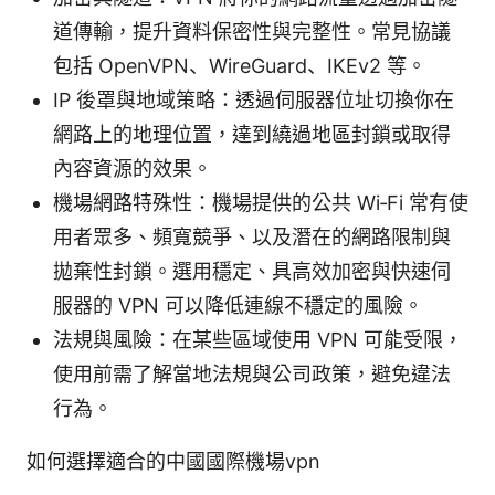
道傳輸，提升資料保密性與完整性。常見協議
包括 OpenVPN、WireGuard、IKEv2 等。
IP 後罩與地域策略：透過伺服器位址切換你在
網路上的地理位置，達到繞過地區封鎖或取得
內容資源的效果。
機場網路特殊性：機場提供的公共 Wi‑Fi 常有使
用者眾多、頻寬競爭、以及潛在的網路限制與
拋棄性封鎖。選用穩定、具高效加密與快速伺
服器的 VPN 可以降低連線不穩定的風險。
法規與風險：在某些區域使用 VPN 可能受限，
使用前需了解當地法規與公司政策，避免違法
行為。
如何選擇適合的中國國際機場vpn