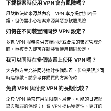
下載檔案時使用 VPN 會有風險嗎？
風險取決於來源與內容，VPN 本身提供加密保
護，但仍需小心檔案來源與惡意軟體風險。
如何在不同裝置間同步 VPN 設定？
多數 VPN 服務提供雲端同步或合法的裝置管理介
面，重複登入即可在新裝置使用相同設定。
我可以同時在多個裝置上使用 VPN 嗎？
大多數方案允許同時連線多個裝置，但會受限於同
時連線數。請參考你購買的方案條款。
免費 VPN 與付費 VPN 的長期比較？
免費 VPN 通常有用量限制、廣告、可能的日誌紀
錄與較弱的保護；付費 VPN 提供穩定性、更好的