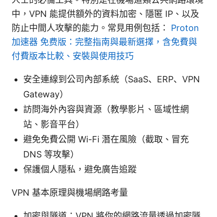
中，VPN 能提供額外的資料加密、隱匿 IP、以及
防止中間人攻擊的能力。常見用例包括：
Proton
加速器 免费版：完整指南與最新選擇，含免費與
付費版本比較、安裝與使用技巧
安全連線到公司內部系統（SaaS、ERP、VPN
Gateway）
訪問海外內容與資源（教學影片、區域性網
站、影音平台）
避免免費公開 Wi-Fi 潛在風險（截取、冒充
DNS 等攻擊）
保護個人隱私，避免廣告追蹤
VPN 基本原理與機場網路考量
加密與隧道：VPN 將你的網路流量透過加密隧