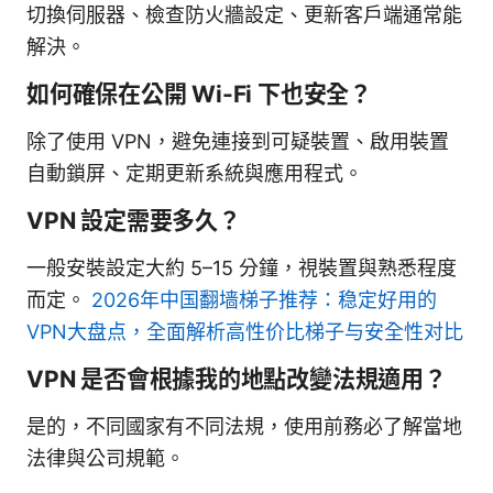
切換伺服器、檢查防火牆設定、更新客戶端通常能
解決。
如何確保在公開 Wi-Fi 下也安全？
除了使用 VPN，避免連接到可疑裝置、啟用裝置
自動鎖屏、定期更新系統與應用程式。
VPN 設定需要多久？
一般安裝設定大約 5–15 分鐘，視裝置與熟悉程度
而定。
2026年中国翻墙梯子推荐：稳定好用的
VPN大盘点，全面解析高性价比梯子与安全性对比
VPN 是否會根據我的地點改變法規適用？
是的，不同國家有不同法規，使用前務必了解當地
法律與公司規範。