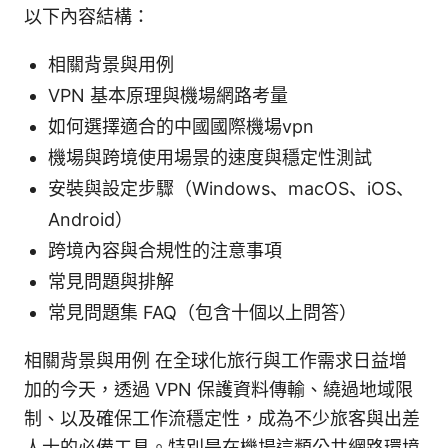
以下內容結構：
相關背景與用例
VPN 基本原理與機場網路考量
如何選擇適合的中國國際機場vpn
機場與跨境使用場景的速度與穩定性測試
安裝與設定步驟（Windows、macOS、iOS、
Android）
跨境內容與合規性的注意事項
常見問題與排解
常見問題集 FAQ（包含十個以上問答）
相關背景與用例 在全球化旅行與工作需求日益增
加的今天，透過 VPN 保護資料傳輸、繞過地域限
制、以及確保工作流穩定性，成為不少旅客與出差
人士的必備工具。特別是在機場這類公共網路環境