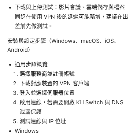
下載與上傳測試：影片會議、雲端儲存與檔案
同步在使用 VPN 後的延遲可能略增，建議在出
差前先做測試。
安裝與設定步驟（Windows、macOS、iOS、
Android）
通用步驟概覽
選擇服務商並註冊帳號
下載對應裝置的 VPN 客戶端
登入並選擇伺服器位置
啟用連線，若需要開啟 Kill Switch 與 DNS
泄漏保護
測試連線與 IP 位址
Windows