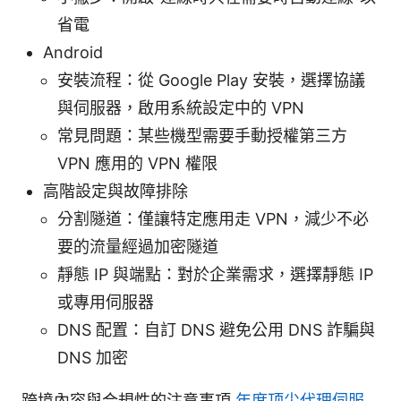
省電
Android
安裝流程：從 Google Play 安裝，選擇協議
與伺服器，啟用系統設定中的 VPN
常見問題：某些機型需要手動授權第三方
VPN 應用的 VPN 權限
高階設定與故障排除
分割隧道：僅讓特定應用走 VPN，減少不必
要的流量經過加密隧道
靜態 IP 與端點：對於企業需求，選擇靜態 IP
或專用伺服器
DNS 配置：自訂 DNS 避免公用 DNS 詐騙與
DNS 加密
跨境內容與合規性的注意事項
年度顶尖代理伺服