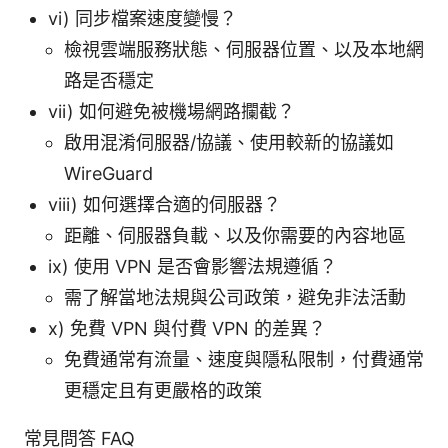
vi) 同步檔案速度變慢？
檢視雲端服務狀態、伺服器位置、以及本地網
路是否穩定
vii) 如何避免被機場網路攔截？
啟用混淆伺服器/協議、使用較新的協議如
WireGuard
viii) 如何選擇合適的伺服器？
距離、伺服器負載、以及你需要的內容地區
ix) 使用 VPN 是否會影響法規遵循？
需了解當地法規與公司政策，避免非法活動
x) 免費 VPN 與付費 VPN 的差異？
免費通常有流量、速度與隱私限制，付費通常
更穩定且有更嚴格的政策
常見問答 FAQ