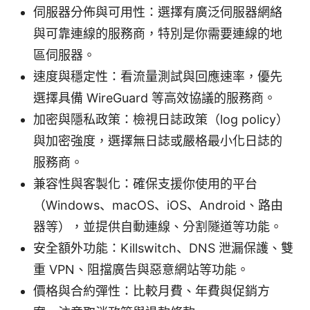
伺服器分佈與可用性：選擇有廣泛伺服器網絡
與可靠連線的服務商，特別是你需要連線的地
區伺服器。
速度與穩定性：看流量測試與回應速率，優先
選擇具備 WireGuard 等高效協議的服務商。
加密與隱私政策：檢視日誌政策（log policy）
與加密強度，選擇無日誌或嚴格最小化日誌的
服務商。
兼容性與客製化：確保支援你使用的平台
（Windows、macOS、iOS、Android、路由
器等），並提供自動連線、分割隧道等功能。
安全額外功能：Killswitch、DNS 泄漏保護、雙
重 VPN、阻擋廣告與惡意網站等功能。
價格與合約彈性：比較月費、年費與促銷方