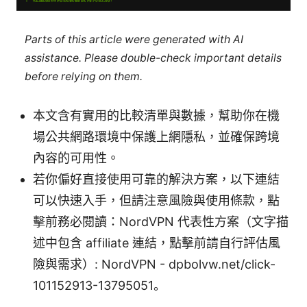
Parts of this article were generated with AI
assistance. Please double-check important details
before relying on them.
本文含有實用的比較清單與數據，幫助你在機
場公共網路環境中保護上網隱私，並確保跨境
內容的可用性。
若你偏好直接使用可靠的解決方案，以下連結
可以快速入手，但請注意風險與使用條款，點
擊前務必閱讀：NordVPN 代表性方案（文字描
述中包含 affiliate 連結，點擊前請自行評估風
險與需求）: NordVPN - dpbolvw.net/click-
101152913-13795051。