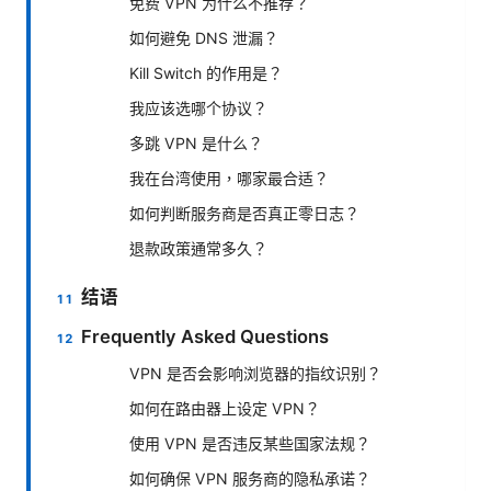
免费 VPN 为什么不推荐？
如何避免 DNS 泄漏？
Kill Switch 的作用是？
我应该选哪个协议？
多跳 VPN 是什么？
我在台湾使用，哪家最合适？
如何判断服务商是否真正零日志？
退款政策通常多久？
结语
Frequently Asked Questions
VPN 是否会影响浏览器的指纹识别？
如何在路由器上设定 VPN？
使用 VPN 是否违反某些国家法规？
如何确保 VPN 服务商的隐私承诺？