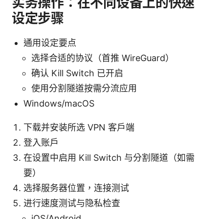
实务操作：在不同设备上的快速
设定步骤
通用设定要点
选择合适的协议（首推 WireGuard）
确认 Kill Switch 已开启
使用分割隧道按需分流应用
Windows/macOS
下载并安装所选 VPN 客户端
登入账户
在设置中启用 Kill Switch 与分割隧道（如需
要）
选择服务器位置，连接测试
进行速度测试与隐私检查
iOS/Android