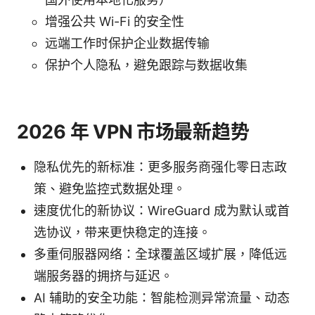
增强公共 Wi-Fi 的安全性
远端工作时保护企业数据传输
保护个人隐私，避免跟踪与数据收集
2026 年 VPN 市场最新趋势
隐私优先的新标准：更多服务商强化零日志政
策、避免监控式数据处理。
速度优化的新协议：WireGuard 成为默认或首
选协议，带来更快稳定的连接。
多重伺服器网络：全球覆盖区域扩展，降低远
端服务器的拥挤与延迟。
AI 辅助的安全功能：智能检测异常流量、动态