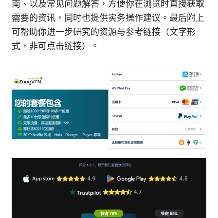
南、以及常见问题解答，方便你在浏览时直接获取
需要的资讯，同时也提供实务操作建议。最后附上
可帮助你进一步研究的资源与参考链接（文字形
式，非可点击链接）。