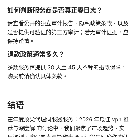
如何判断服务商是否真正零日志？
请查看公开的独立审计报告、隐私政策条款、以及
是否提供可验证的第三方审计；若无审计证据，应
保持谨慎。
退款政策通常多久？
多数服务商提供 30 天至 45 天不等的退款保障，
购买前请确认具体条款。
结语
在年度顶尖代理伺服器服务：2026 年最佳 vpn 推
荐与深度解 的讨论中，我们聚焦了市场趋势、实