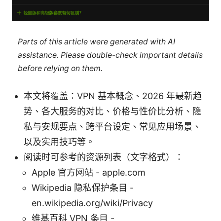
Parts of this article were generated with AI
assistance. Please double-check important details
before relying on them.
本文将覆盖：VPN 基本概念、2026 年最新趋
势、各大服务的对比、价格与性价比分析、隐
私与安规要点、跨平台设定、常见应用场景、
以及实用技巧等。
阅读时可参考的资源列表（文字格式）：
Apple 官方网站 - apple.com
Wikipedia 隐私保护条目 -
en.wikipedia.org/wiki/Privacy
维基百科 VPN 条目 -