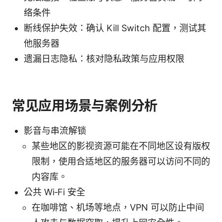
络条件
断线保护失效：确认 Kill Switch 配置，测试其
他服务器
遗漏日志隐私：核对隐私政策与应用权限
常见应用场景与案例分析
影音与串流解锁
某些地区的影视资源可能在不同地区设有版权
限制，使用合适地区的服务器可以访问不同的
内容库。
公共 Wi‑Fi 安全
在咖啡馆、机场等地点，VPN 可以防止中间