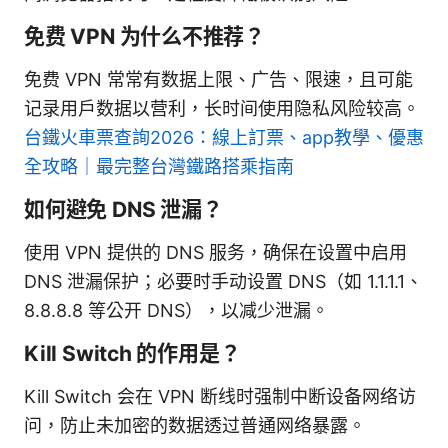
免费 VPN 为什么不推荐？
免费 VPN 常常有数据上限、广告、限速，且可能
记录用户数据以营利，长时间使用隐私风险较高。
台鐵火車票查詢2026：線上訂票、app教學、優惠
全攻略｜最完整台灣鐵路搭乘指南
如何避免 DNS 泄漏？
使用 VPN 提供的 DNS 服务，确保在设置中启用
DNS 泄漏保护；必要时手动设置 DNS（如 1.1.1.1、
8.8.8.8 等公开 DNS），以减少泄漏。
Kill Switch 的作用是？
Kill Switch 会在 VPN 断线时强制中断设备网络访
问，防止未加密的数据透过普通网络暴露。