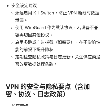
安全设定建议
永远启用 Kill Switch，防止 VPN 断线时数据
泄漏。
使用 WireGuard 作为默认协议，若设备不兼
容再切回其他协议。
启用多跳或广告拦截（如需要），在不影响性
能的前提下提升隐私。
定期检查隐私政策与日志更新，关注供应商是
否改变数据处理条款。
VPN 的安全与隐私要点（含加
密、协议、日志政策）