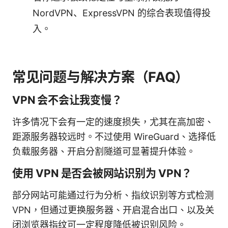
NordVPN、ExpressVPN 的综合表现值得投
入。
常见问题与解决方案（FAQ）
VPN 会不会让我变慢？
许多情况下会有一定的速度损失，尤其在高加密、
距源服务器较远时。不过使用 WireGuard、选择低
负载服务器、开启分割隧道可显著提升体验。
使用 VPN 是否会被网站识别为 VPN？
部分网站可能通过行为分析、指纹识别等方式检测
VPN，但通过更换服务器、开启混合出口、以及关
闭浏览器指纹可一定程度降低被识别风险。