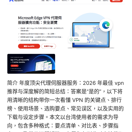
简介 年度顶尖代理伺服器服务：2026 年最佳 vpn
推荐与深度解的简短总结：答案是“是的”，以下将
用清晰的结构带你一次看懂 VPN 的关键点、排行
榜、使用场景、选购要点、常见误区，以及实用的
下载与设定步骤。本文以台湾使用者的需求为导
向，包含多种格式：要点清单、对比表、步骤指