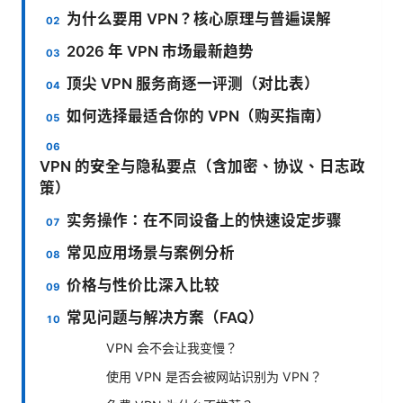
为什么要用 VPN？核心原理与普遍误解
2026 年 VPN 市场最新趋势
顶尖 VPN 服务商逐一评测（对比表）
如何选择最适合你的 VPN（购买指南）
VPN 的安全与隐私要点（含加密、协议、日志政
策）
实务操作：在不同设备上的快速设定步骤
常见应用场景与案例分析
价格与性价比深入比较
常见问题与解决方案（FAQ）
VPN 会不会让我变慢？
使用 VPN 是否会被网站识别为 VPN？