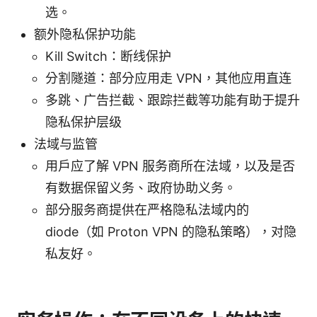
选。
额外隐私保护功能
Kill Switch：断线保护
分割隧道：部分应用走 VPN，其他应用直连
多跳、广告拦截、跟踪拦截等功能有助于提升
隐私保护层级
法域与监管
用户应了解 VPN 服务商所在法域，以及是否
有数据保留义务、政府协助义务。
部分服务商提供在严格隐私法域内的
diode（如 Proton VPN 的隐私策略），对隐
私友好。