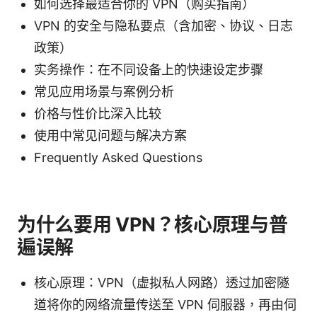
如何选择最适合你的 VPN（购买指南）
VPN 的安全与隐私要点（含加密、协议、日志
政策）
实务操作：在不同设备上的快速设定步骤
常见应用场景与案例分析
价格与性价比深入比较
使用中常见问题与解决方案
Frequently Asked Questions
为什么要用 VPN？核心原理与普
遍误解
核心原理：VPN（虚拟私人网路）透过加密隧
道将你的网络流量传送至 VPN 伺服器，再由伺