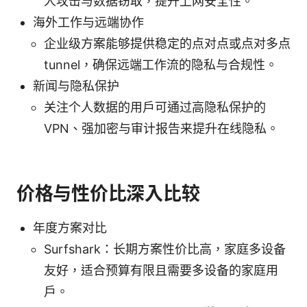
人攻击与数据窃取，提升上网安全性。
海外工作与远端协作
企业级方案能够提供稳定的点对点或点对多点
tunnel，确保远端工作流的隐私与合规性。
新闻与隐私保护
关注个人数据的用户可通过高隐私保护的
VPN、强加密与审计报告来提升在线隐私。
价格与性价比深入比较
年度方案对比
Surfshark：长期方案性价比高，家庭多设备
友好，适合预算有限且需要多设备的家庭用
户。