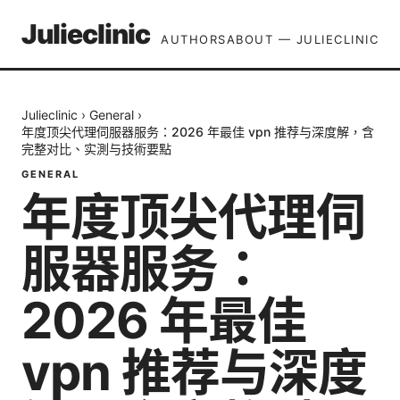
Julieclinic
AUTHORS
ABOUT — JULIECLINIC
Julieclinic
›
General
›
年度顶尖代理伺服器服务：2026 年最佳 vpn 推荐与深度解，含
完整对比、实測与技術要點
GENERAL
年度顶尖代理伺
服器服务：
2026 年最佳
vpn 推荐与深度