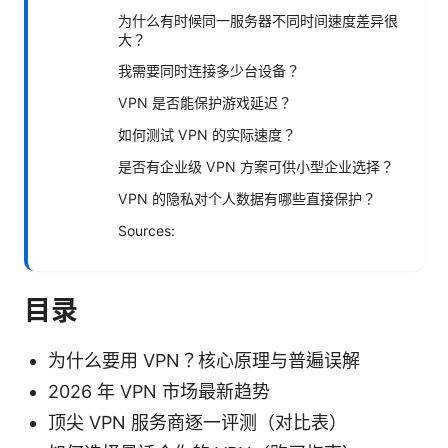
为什么有时候同一服务器不同时间速度差异很
大？
我需要同时连接多少台设备？
VPN 是否能保护游戏延迟？
如何测试 VPN 的实际速度？
是否有企业级 VPN 方案可供小型企业选择？
VPN 的隐私对个人数据有哪些直接保护？
Sources:
目录
为什么要用 VPN？核心原理与普遍误解
2026 年 VPN 市场最新趋势
顶尖 VPN 服务商逐一评测（对比表）