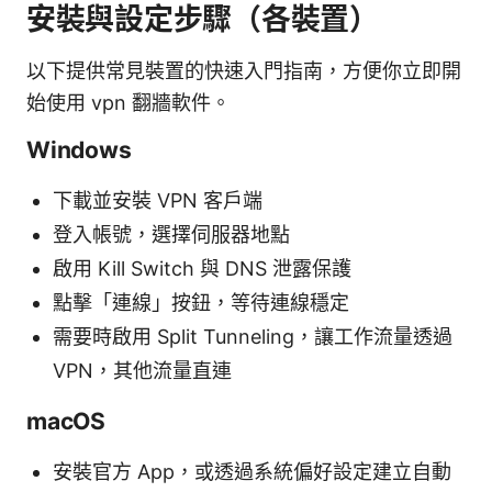
安裝與設定步驟（各裝置）
以下提供常見裝置的快速入門指南，方便你立即開
始使用 vpn 翻牆軟件。
Windows
下載並安裝 VPN 客戶端
登入帳號，選擇伺服器地點
啟用 Kill Switch 與 DNS 泄露保護
點擊「連線」按鈕，等待連線穩定
需要時啟用 Split Tunneling，讓工作流量透過
VPN，其他流量直連
macOS
安裝官方 App，或透過系統偏好設定建立自動