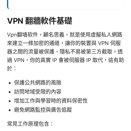
VPN 翻牆軟件基礎
Vpn翻墙软件，顧名思義，就是使用虛擬私人網路
來建立一條加密的通道，讓你的裝置與 VPN 伺服
器之間的流量被保護、隱私不易被第三方截取。透
過 VPN，你的真實 IP 會被伺服器 IP 取代，這有助
於：
保護公共網路的風險
訪問地域受限的內容
增加工作與學習時的資料保密性
避免網路監控與廣告追蹤
常見工作原理包含：