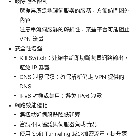
破除地區限制
選擇具廣泛地理伺服器的服務，方便訪問國外
內容
注意串流伺服器的解鎖性，某些平台可能阻止
VPN 流量
安全性增強
Kill Switch：連線中斷即切斷裝置網路輸出，
避免 IP 暴露
DNS 泄露保護：確保解析仍走 VPN 提供的
DNS
IPv6 封鎖或禁用：避免 IPv6 洩露
網路效能優化
選擇就近伺服器降低延遲
嘗試不同協議與伺服器負載情況
使用 Split Tunneling 減少加密流量，提升速