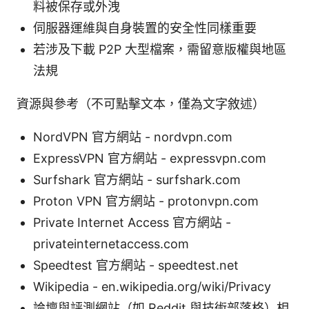
料被保存或外洩
伺服器運維與自身裝置的安全性同樣重要
若涉及下載 P2P 大型檔案，需留意版權與地區
法規
資源與參考（不可點擊文本，僅為文字敘述）
NordVPN 官方網站 - nordvpn.com
ExpressVPN 官方網站 - expressvpn.com
Surfshark 官方網站 - surfshark.com
Proton VPN 官方網站 - protonvpn.com
Private Internet Access 官方網站 -
privateinternetaccess.com
Speedtest 官方網站 - speedtest.net
Wikipedia - en.wikipedia.org/wiki/Privacy
論壇與評測網站（如 Reddit 與技術部落格）相