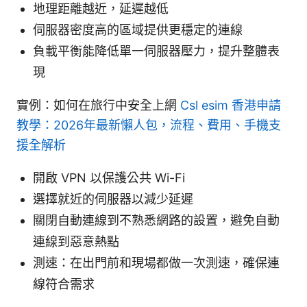
地理距離越近，延遲越低
伺服器密度高的區域提供更穩定的連線
負載平衡能降低單一伺服器壓力，提升整體表
現
實例：如何在旅行中安全上網
Csl esim 香港申請
教學：2026年最新懶人包，流程、費用、手機支
援全解析
開啟 VPN 以保護公共 Wi-Fi
選擇就近的伺服器以減少延遲
關閉自動連線到不熟悉網路的設置，避免自動
連線到惡意熱點
測速：在出門前和現場都做一次測速，確保連
線符合需求