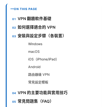
ON THIS PAGE
VPN 翻牆軟件基礎
如何選擇適合的 VPN
安裝與設定步驟（各裝置）
Windows
macOS
iOS（iPhone/iPad）
Android
路由器級 VPN
常見設定模板
VPN 的主要功能與實用技巧
常見問題集（FAQ）