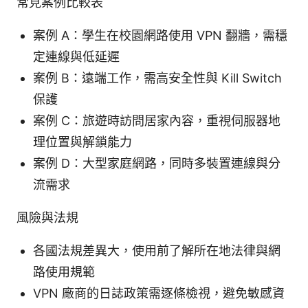
常見案例比較表
案例 A：學生在校園網路使用 VPN 翻牆，需穩
定連線與低延遲
案例 B：遠端工作，需高安全性與 Kill Switch
保護
案例 C：旅遊時訪問居家內容，重視伺服器地
理位置與解鎖能力
案例 D：大型家庭網路，同時多裝置連線與分
流需求
風險與法規
各國法規差異大，使用前了解所在地法律與網
路使用規範
VPN 廠商的日誌政策需逐條檢視，避免敏感資