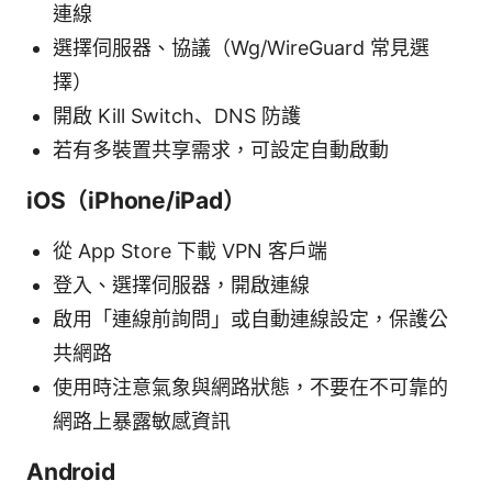
連線
選擇伺服器、協議（Wg/WireGuard 常見選
擇）
開啟 Kill Switch、DNS 防護
若有多裝置共享需求，可設定自動啟動
iOS（iPhone/iPad）
從 App Store 下載 VPN 客戶端
登入、選擇伺服器，開啟連線
啟用「連線前詢問」或自動連線設定，保護公
共網路
使用時注意氣象與網路狀態，不要在不可靠的
網路上暴露敏感資訊
Android