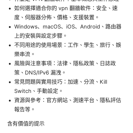
如何選擇適合你的 vpn 翻牆軟件：安全、速
度、伺服器分佈、價格、支援裝置。
Windows、macOS、iOS、Android、路由器
上的安裝與設定步驟。
不同用途的使用場景：工作、學生、旅行、娛
樂串流。
風險與注意事項：法律、隱私政策、日誌政
策、DNS/IPv6 漏洩。
常見問題與實用技巧：加速、分流、Kill
Switch、手動設定。
資源與參考：官方網站、測速平台、隱私評估
報告等。
含有價值的提示