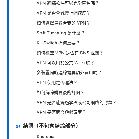
VPN 翻牆軟件可以完全匿名嗎？
VPN 是否會減慢上網速度？
如何選擇最適合我的 VPN？
Split Tunneling 是什麼？
Kill Switch 為何重要？
如何檢查 VPN 是否有 DNS 泄露？
VPN 可以用於公共 Wi-Fi 嗎？
多裝置同時連線需要額外費用嗎？
VPN 使用是否違法？
如何解除購買後的訂閱？
VPN 是否能繞過學校或公司網路的封鎖？
VPN 是否適合遊戲玩家？
結語（不包含結論部分）
Sources: