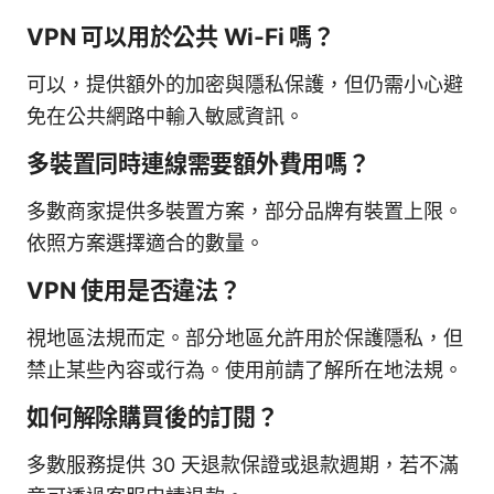
VPN 可以用於公共 Wi-Fi 嗎？
可以，提供額外的加密與隱私保護，但仍需小心避
免在公共網路中輸入敏感資訊。
多裝置同時連線需要額外費用嗎？
多數商家提供多裝置方案，部分品牌有裝置上限。
依照方案選擇適合的數量。
VPN 使用是否違法？
視地區法規而定。部分地區允許用於保護隱私，但
禁止某些內容或行為。使用前請了解所在地法規。
如何解除購買後的訂閱？
多數服務提供 30 天退款保證或退款週期，若不滿