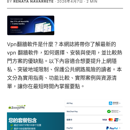
BY
RENATA NAVARRETE
·
2026年4月7日
·
2
MIN
Vpn翻牆軟件是什麼？本網誌將帶你了解最新的
vpn 翻牆軟件，如何選擇、安裝與使用，並比較熱
門方案的優缺點。以下內容適合想要提升上網隱
私、突破地域限制、保護公共網路風險的讀者。本
文分為實用指南、功能比較、實際案例與資源清
單，讓你在最短時間內掌握要點。