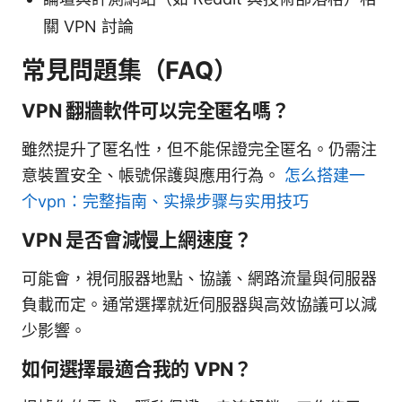
關 VPN 討論
常見問題集（FAQ）
VPN 翻牆軟件可以完全匿名嗎？
雖然提升了匿名性，但不能保證完全匿名。仍需注
意裝置安全、帳號保護與應用行為。
怎么搭建一
个vpn：完整指南、实操步骤与实用技巧
VPN 是否會減慢上網速度？
可能會，視伺服器地點、協議、網路流量與伺服器
負載而定。通常選擇就近伺服器與高效協議可以減
少影響。
如何選擇最適合我的 VPN？