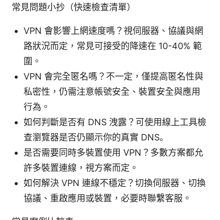
常見問題小抄（快速檢查清單）
VPN 會影響上網速度嗎？視伺服器、協議與網
路狀況而定，常見可接受的降速在 10-40% 範
圍。
VPN 會完全匿名嗎？不一定，僅提高匿名性與
私密性，仍需注意帳號安全、裝置安全與應用
行為。
如何判斷是否有 DNS 洩露？可使用線上工具檢
查瀏覽器是否仍顯示你的真實 DNS。
是否需要同時多裝置使用 VPN？多數方案都允
許多裝置連線，視方案而定。
如何解決 VPN 連線不穩定？切換伺服器、切換
協議、重啟應用或裝置，必要時聯繫客服。