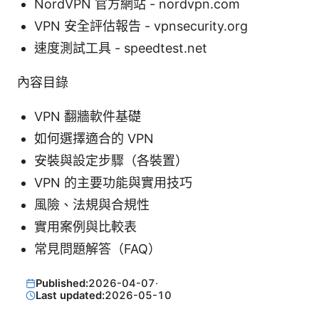
NordVPN 官方網站 - nordvpn.com
VPN 安全評估報告 - vpnsecurity.org
速度測試工具 - speedtest.net
內容目錄
VPN 翻牆軟件基礎
如何選擇適合的 VPN
安裝與設定步驟（各裝置）
VPN 的主要功能與實用技巧
風險、法規與合規性
實用案例與比較表
常見問題解答（FAQ）
Published:
2026-04-07
·
Last updated:
2026-05-10