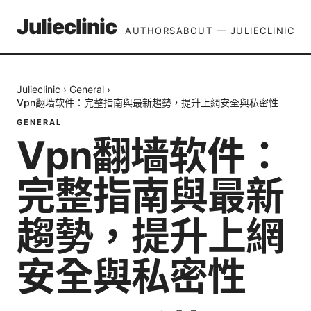
Julieclinic
AUTHORS
ABOUT — JULIECLINIC
Julieclinic
›
General
›
Vpn翻墙软件：完整指南與最新趨勢，提升上網安全與私密性
GENERAL
Vpn翻墙软件：
完整指南與最新
趨勢，提升上網
安全與私密性