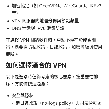
加密協定（如 OpenVPN、WireGuard、IKEv2
等）
VPN 伺服器的地理分佈與節點數量
DNS 泄露與 IPv6 泄露防護
在選擇 VPN 翻牆軟件時，重點不僅在於能否翻
牆，還要看隱私政策、日誌政策、加密等級與使用
體驗。
如何選擇適合的 VPN
以下是選購時值得考慮的核心要素，按重要性排
序，方便你快速過濾：
安全與隱私
無日誌政策（no-logs policy）與司法管轄區