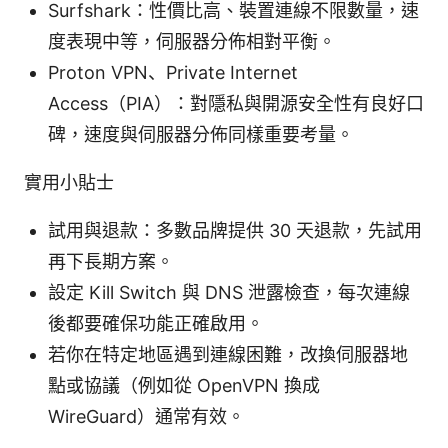
Surfshark：性價比高、裝置連線不限數量，速
度表現中等，伺服器分佈相對平衡。
Proton VPN、Private Internet
Access（PIA）：對隱私與開源安全性有良好口
碑，速度與伺服器分佈同樣重要考量。
實用小貼士
試用與退款：多數品牌提供 30 天退款，先試用
再下長期方案。
設定 Kill Switch 與 DNS 泄露檢查，每次連線
後都要確保功能正確啟用。
若你在特定地區遇到連線困難，改換伺服器地
點或協議（例如從 OpenVPN 換成
WireGuard）通常有效。