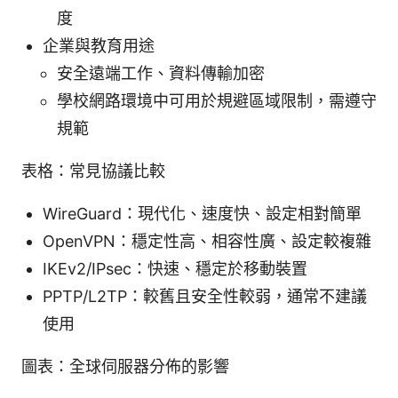
度
企業與教育用途
安全遠端工作、資料傳輸加密
學校網路環境中可用於規避區域限制，需遵守
規範
表格：常見協議比較
WireGuard：現代化、速度快、設定相對簡單
OpenVPN：穩定性高、相容性廣、設定較複雜
IKEv2/IPsec：快速、穩定於移動裝置
PPTP/L2TP：較舊且安全性較弱，通常不建議
使用
圖表：全球伺服器分佈的影響