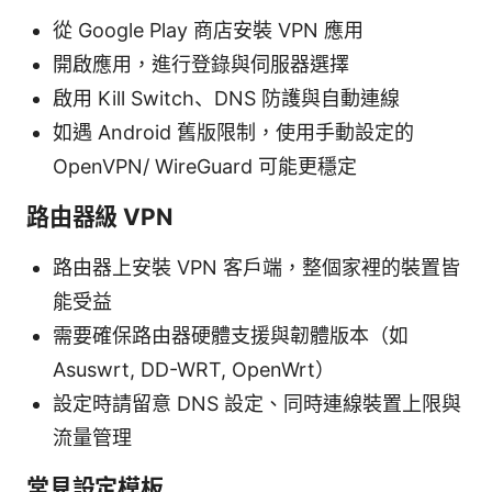
從 Google Play 商店安裝 VPN 應用
開啟應用，進行登錄與伺服器選擇
啟用 Kill Switch、DNS 防護與自動連線
如遇 Android 舊版限制，使用手動設定的
OpenVPN/ WireGuard 可能更穩定
路由器級 VPN
路由器上安裝 VPN 客戶端，整個家裡的裝置皆
能受益
需要確保路由器硬體支援與韌體版本（如
Asuswrt, DD-WRT, OpenWrt）
設定時請留意 DNS 設定、同時連線裝置上限與
流量管理
常見設定模板