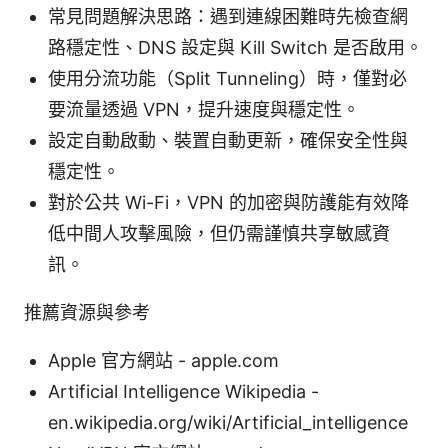
常見問題解決思路：遇到連線困難時先檢查網
路穩定性、DNS 設定與 Kill Switch 是否啟用。
使用分流功能（Split Tunneling）時，僅對必
要流量透過 VPN，提升速度與穩定性。
設定自動啟動、裝置自動更新，確保安全性與
穩定性。
對於公共 Wi-Fi，VPN 的加密與防護能有效降
低中間人攻擊風險，但仍需謹慎共享敏感資
訊。
推薦資源與參考
Apple 官方網站 - apple.com
Artificial Intelligence Wikipedia -
en.wikipedia.org/wiki/Artificial_intelligence