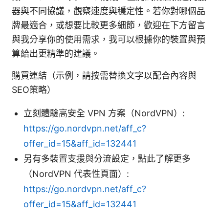
器與不同協議，觀察速度與穩定性。若你對哪個品
牌最適合，或想要比較更多細節，歡迎在下方留言
與我分享你的使用需求，我可以根據你的裝置與預
算給出更精準的建議。
購買連結（示例，請按需替換文字以配合內容與
SEO策略）
立刻體驗高安全 VPN 方案（NordVPN）:
https://go.nordvpn.net/aff_c?
offer_id=15&aff_id=132441
另有多裝置支援與分流設定，點此了解更多
（NordVPN 代表性頁面）:
https://go.nordvpn.net/aff_c?
offer_id=15&aff_id=132441