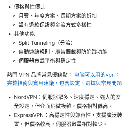
價格與性價比
月費、年度方案、長期方案的折扣
設有退款保證與金流方式多樣性
其他功能
Split Tunneling（分流）
自動連線規則、廣告攔截與防追蹤功能
伺服器負載平衡與穩定性
熱門 VPN 品牌常見優缺點：
电脑可以用的vpn：
完整指南與實用建議，包含設定、選擇與常見問題
NordVPN：伺服器眾多、速度穩定、強大的安
全設定，但介面稍微複雜，價格相對偏高。
ExpressVPN：高穩定性與兼容性，支援廣泛裝
置，但價格較高，伺服器數量相對較少。