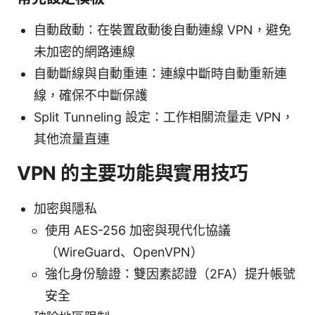
自動啟動：在裝置啟動後自動連線 VPN，避免
未加密的網路連線
自動斷線與自動重連：連線中斷時自動重新連
線，確保不中斷保護
Split Tunneling 設定：工作相關流量走 VPN，
其他流量直連
VPN 的主要功能與實用技巧
加密與隱私
使用 AES-256 加密與現代化協議
（WireGuard、OpenVPN）
強化身份驗證：雙因素認證（2FA）提升帳號
安全