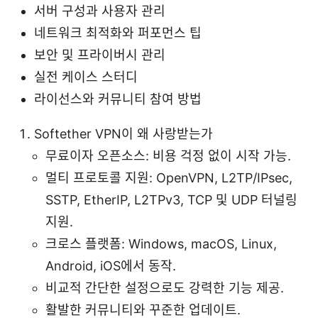
서버 구성과 사용자 관리
네트워크 최적화와 퍼포먼스 팁
보안 및 프라이버시 관리
실전 케이스 스터디
라이선스와 커뮤니티 참여 방법
Softether VPN이 왜 사랑받는가
무료이자 오픈소스: 비용 걱정 없이 시작 가능.
멀티 프로토콜 지원: OpenVPN, L2TP/IPsec,
SSTP, EtherIP, L2TPv3, TCP 및 UDP 터널링
지원.
크로스 플랫폼: Windows, macOS, Linux,
Android, iOS에서 동작.
비교적 간단한 설정으로도 강력한 기능 제공.
활발한 커뮤니티와 꾸준한 업데이트.