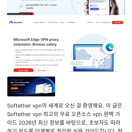
Softether vpn의 세계로 오신 걸 환영해요. 이 글은
Softether vpn 최고의 무료 오픈소스 vpn 완벽 가
이드 2026년 최신 정보를 바탕으로, 초보자도 따라
하기 쉽도록 단계별로 정리한 실용 가이드입니다. 한