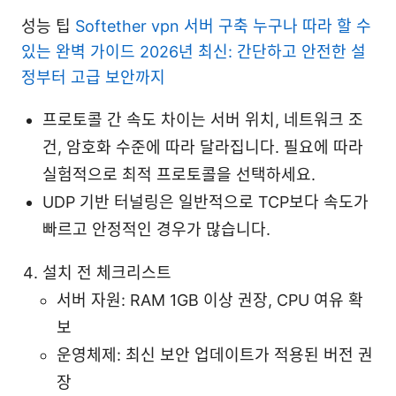
성능 팁
Softether vpn 서버 구축 누구나 따라 할 수
있는 완벽 가이드 2026년 최신: 간단하고 안전한 설
정부터 고급 보안까지
프로토콜 간 속도 차이는 서버 위치, 네트워크 조
건, 암호화 수준에 따라 달라집니다. 필요에 따라
실험적으로 최적 프로토콜을 선택하세요.
UDP 기반 터널링은 일반적으로 TCP보다 속도가
빠르고 안정적인 경우가 많습니다.
설치 전 체크리스트
서버 자원: RAM 1GB 이상 권장, CPU 여유 확
보
운영체제: 최신 보안 업데이트가 적용된 버전 권
장