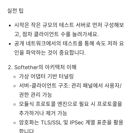
실전 팁
시작은 작은 규모의 테스트 서버로 먼저 구성해보
고, 점차 클라이언트 수를 늘려가세요.
공개 네트워크에서의 테스트를 통해 속도 저하 요
인을 파악하는 것이 중요합니다.
Softether의 아키텍처 이해
가상 어댑터 기반 터널링
서버-클라이언트 구조: 관리 패널에서 사용자/
권한 관리 가능
모듈식 프로토콜 엔진으로 필요 시 프로토콜을
추가하거나 제거 가능
암호화는 TLS/SSL 및 IPSec 계열 표준을 활용
합니다.