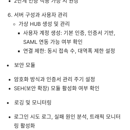
2단계 인증 적용 가능 시 권장
서버 구성과 사용자 관리
가상 HUB 생성 및 관리
사용자 계정 생성: 기본 인증, 인증서 기반,
SAML 연동 가능 여부 확인
연결 제한: 동시 접속 수, 대역폭 제한 설정
보안 모듈
암호화 방식과 인증서 관리 주기 설정
SEH(보안 확장) 모듈 활성화 여부 확인
로깅 및 모니터링
로그인 시도 로그, 실패 원인 분석, 트래픽 모니터
링 활성화