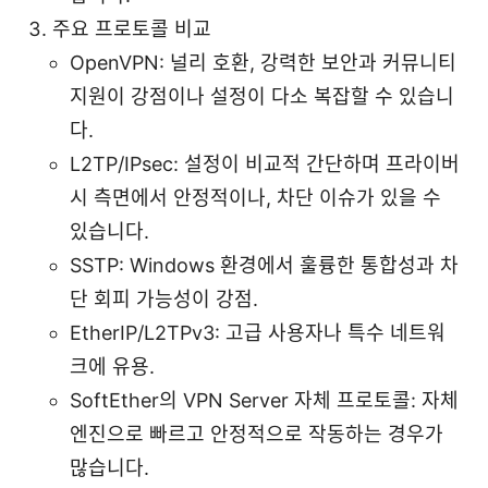
주요 프로토콜 비교
OpenVPN: 널리 호환, 강력한 보안과 커뮤니티
지원이 강점이나 설정이 다소 복잡할 수 있습니
다.
L2TP/IPsec: 설정이 비교적 간단하며 프라이버
시 측면에서 안정적이나, 차단 이슈가 있을 수
있습니다.
SSTP: Windows 환경에서 훌륭한 통합성과 차
단 회피 가능성이 강점.
EtherIP/L2TPv3: 고급 사용자나 특수 네트워
크에 유용.
SoftEther의 VPN Server 자체 프로토콜: 자체
엔진으로 빠르고 안정적으로 작동하는 경우가
많습니다.