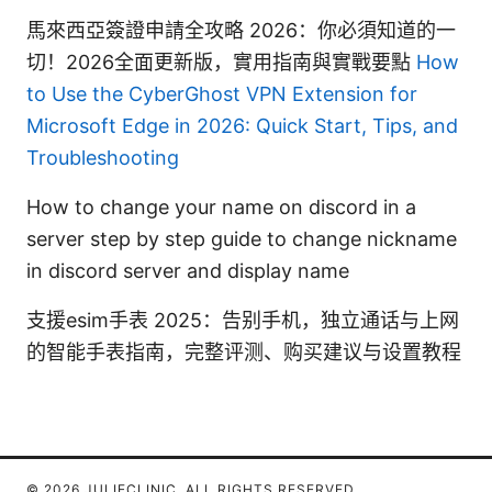
馬來西亞簽證申請全攻略 2026：你必須知道的一
切！2026全面更新版，實用指南與實戰要點
How
to Use the CyberGhost VPN Extension for
Microsoft Edge in 2026: Quick Start, Tips, and
Troubleshooting
How to change your name on discord in a
server step by step guide to change nickname
in discord server and display name
支援esim手表 2025：告别手机，独立通话与上网
的智能手表指南，完整评测、购买建议与设置教程
© 2026 JULIECLINIC. ALL RIGHTS RESERVED.