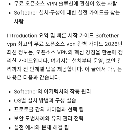
무료 오픈소스 VPN 솔루션에 관심이 있는 사람
Softether 설치·구성에 대한 실전 가이드를 찾는
사람
Introduction 요약 및 빠른 시작 가이드 Softether
vpn 최고의 무료 오픈소스 vpn 완벽 가이드 2026년
최신 정보는, 오픈소스 VPN의 핵심 강점을 한눈에 정
리한 가이드입니다. 여기서는 설치부터 운영, 보안 관
리까지 전 단계별 팁을 제공합니다. 이 글에서 다루는
내용은 다음과 같습니다:
Softether의 아키텍처와 작동 원리
OS별 설치 방법과 구성 실습
프로토콜 간의 차이점과 선택 팁
보안 모범사례와 유지 관리 전략
실전 예시와 문제 해결 팁