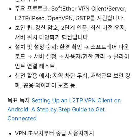
주요 프로토콜: SoftEther VPN Client/Server,
L2TP/IPsec, OpenVPN, SSTP를 지원합니다.
보안 팁: 강한 암호, 2단계 인증, 최신 버전 유지,
서버 위치 다양화가 핵심입니다.
설치 및 설정 순서: 환경 확인 → 소프트웨어 다운
로드 → 서버 설정 → 사용자/권한 관리 → 클라이
언트 연결 테스트.
실전 활용 예시: 지역 차단 우회, 재택근무 보안 강
화, 공용 와이파이 보호 등.
목표 독자
Setting Up an L2TP VPN Client on
Android: A Step by Step Guide to Get
Connected
VPN 초보자부터 중급 사용자까지