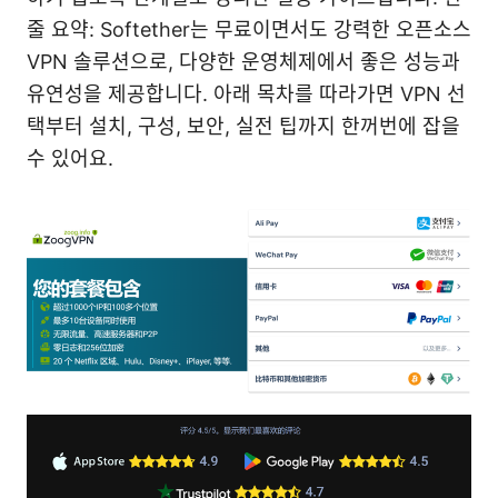
줄 요약: Softether는 무료이면서도 강력한 오픈소스
VPN 솔루션으로, 다양한 운영체제에서 좋은 성능과
유연성을 제공합니다. 아래 목차를 따라가면 VPN 선
택부터 설치, 구성, 보안, 실전 팁까지 한꺼번에 잡을
수 있어요.