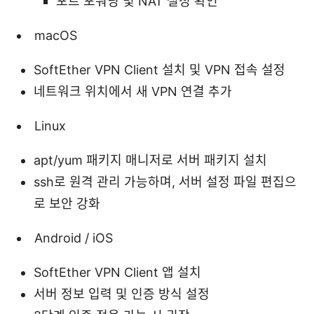
포트 포워딩 및 NAT 설정 확인
macOS
SoftEther VPN Client 설치 및 VPN 접속 설정
네트워크 위치에서 새 VPN 연결 추가
Linux
apt/yum 패키지 매니저로 서버 패키지 설치
ssh로 원격 관리 가능하며, 서버 설정 파일 편집으
로 보안 강화
Android / iOS
SoftEther VPN Client 앱 설치
서버 정보 입력 및 인증 방식 설정