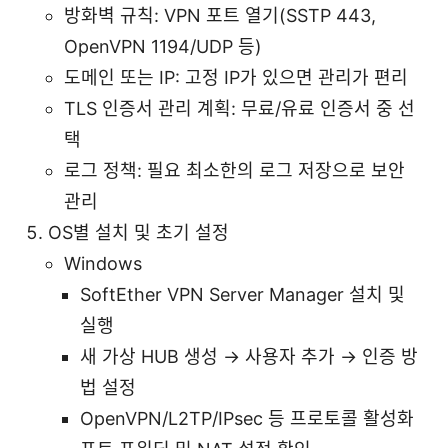
방화벽 규칙: VPN 포트 열기(SSTP 443,
OpenVPN 1194/UDP 등)
도메인 또는 IP: 고정 IP가 있으면 관리가 편리
TLS 인증서 관리 계획: 무료/유료 인증서 중 선
택
로그 정책: 필요 최소한의 로그 저장으로 보안
관리
OS별 설치 및 초기 설정
Windows
SoftEther VPN Server Manager 설치 및
실행
새 가상 HUB 생성 → 사용자 추가 → 인증 방
법 설정
OpenVPN/L2TP/IPsec 등 프로토콜 활성화