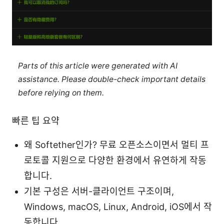
Parts of this article were generated with AI
assistance. Please double-check important details
before relying on them.
빠른 팁 요약
왜 Softether인가? 무료 오픈소스이면서 멀티 프
로토콜 지원으로 다양한 환경에서 유연하게 작동
합니다.
기본 구성은 서버-클라이언트 구조이며,
Windows, macOS, Linux, Android, iOS에서 작
동합니다.