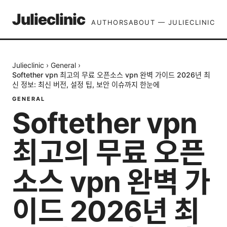
Julieclinic
AUTHORS
ABOUT — JULIECLINIC
Julieclinic
›
General
›
Softether vpn 최고의 무료 오픈소스 vpn 완벽 가이드 2026년 최
신 정보: 최신 버전, 설정 팁, 보안 이슈까지 한눈에
GENERAL
Softether vpn
최고의 무료 오픈
소스 vpn 완벽 가
이드 2026년 최