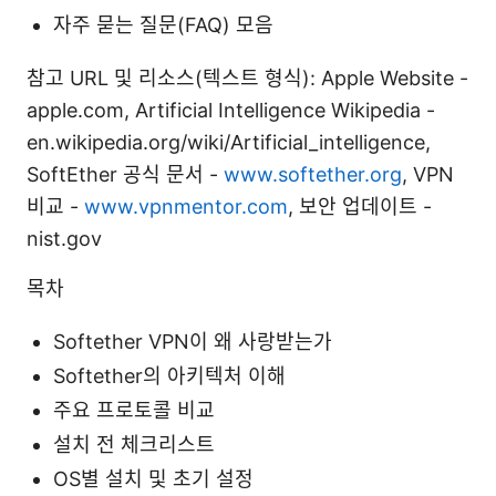
자주 묻는 질문(FAQ) 모음
참고 URL 및 리소스(텍스트 형식): Apple Website -
apple.com, Artificial Intelligence Wikipedia -
en.wikipedia.org/wiki/Artificial_intelligence,
SoftEther 공식 문서 -
www.softether.org
, VPN
비교 -
www.vpnmentor.com
, 보안 업데이트 -
nist.gov
목차
Softether VPN이 왜 사랑받는가
Softether의 아키텍처 이해
주요 프로토콜 비교
설치 전 체크리스트
OS별 설치 및 초기 설정