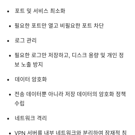
포트 및 서비스 최소화
필요한 포트만 열고 비필요한 포트 차단
로그 관리
필요한 로그만 저장하고, 디스크 용량 및 개인 정
보 노출 방지
데이터 암호화
전송 데이터뿐 아니라 저장 데이터의 암호화 정책
수립
네트워크 격리
VPN 서버를 내부 네트워크와 분리하여 잠재적 침