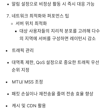
알림 설정으로 비정상 활동 시 즉시 대응 가능
네트워크 최적화와 퍼포먼스 팁
서버 위치 최적화
대상 사용자들의 지리적 분포를 고려해 다수
의 지역에 서버를 구성하면 레이턴시 감소
트래픽 관리
대역폭 제한, QoS 설정으로 중요한 트래픽 우선
순위 지정
MTU/ MSS 조정
패킷 손실이나 재전송을 줄여 전송 효율 향상
캐시 및 CDN 활용