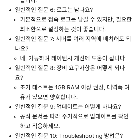
합니다.
일반적인 질문 6: 로그는 남나요?
기본적으로 접속 로그를 남길 수 있지만, 필요한
최소한으로 설정하는 것이 좋습니다.
일반적인 질문 7: 서버를 여러 지역에 배치해도 되
나요?
네, 가능하며 레이턴시 개선에 도움이 됩니다.
일반적인 질문 8: 장비 요구사항은 어떻게 되나
요?
초기 테스트는 1GB RAM 이상 권장, 대역폭 여
유가 있으면 양호합니다.
일반적인 질문 9: 업데이트는 어떻게 하나요?
공식 문서를 따라 주기적으로 업데이트를 확인
하고 적용하세요.
일반적인 질문 10: Troubleshooting 방법은?