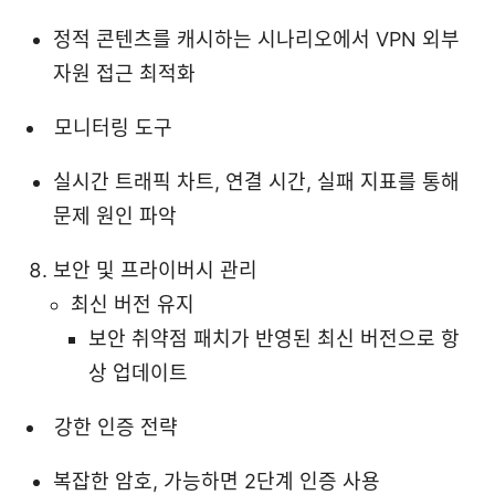
정적 콘텐츠를 캐시하는 시나리오에서 VPN 외부
자원 접근 최적화
모니터링 도구
실시간 트래픽 차트, 연결 시간, 실패 지표를 통해
문제 원인 파악
보안 및 프라이버시 관리
최신 버전 유지
보안 취약점 패치가 반영된 최신 버전으로 항
상 업데이트
강한 인증 전략
복잡한 암호, 가능하면 2단계 인증 사용