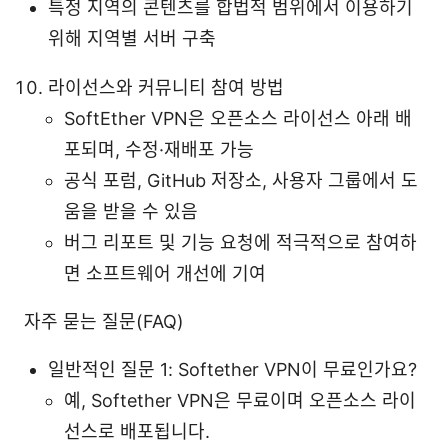
특정 지역의 콘텐츠를 합법적 범위에서 이용하기
위해 지역별 서버 구축
라이선스와 커뮤니티 참여 방법
SoftEther VPN은 오픈소스 라이선스 아래 배
포되며, 수정·재배포 가능
공식 포럼, GitHub 저장소, 사용자 그룹에서 도
움을 받을 수 있음
버그 리포트 및 기능 요청에 적극적으로 참여하
면 소프트웨어 개선에 기여
자주 묻는 질문(FAQ)
일반적인 질문 1: Softether VPN이 무료인가요?
예, Softether VPN은 무료이며 오픈소스 라이
선스로 배포됩니다.