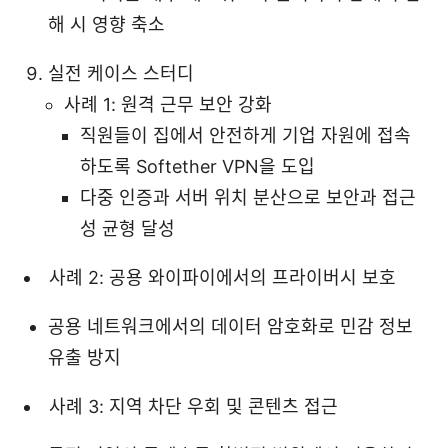
해 시 영향 축소
실전 케이스 스터디
사례 1: 원격 근무 보안 강화
직원들이 집에서 안전하게 기업 자원에 접속
하도록 Softether VPN을 도입
다중 인증과 서버 위치 분산으로 보안과 접근
성 균형 달성
사례 2: 공용 와이파이에서의 프라이버시 보호
공용 네트워크에서의 데이터 암호화로 민감 정보
유출 방지
사례 3: 지역 차단 우회 및 콘텐츠 접근