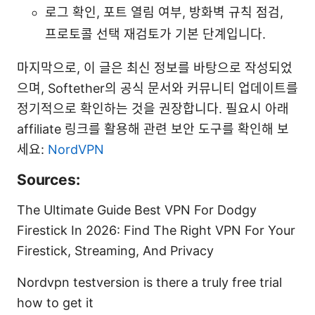
로그 확인, 포트 열림 여부, 방화벽 규칙 점검,
프로토콜 선택 재검토가 기본 단계입니다.
마지막으로, 이 글은 최신 정보를 바탕으로 작성되었
으며, Softether의 공식 문서와 커뮤니티 업데이트를
정기적으로 확인하는 것을 권장합니다. 필요시 아래
affiliate 링크를 활용해 관련 보안 도구를 확인해 보
세요:
NordVPN
Sources:
The Ultimate Guide Best VPN For Dodgy
Firestick In 2026: Find The Right VPN For Your
Firestick, Streaming, And Privacy
Nordvpn testversion is there a truly free trial
how to get it