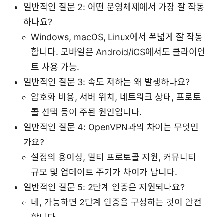
일반적인 질문 2: 어떤 운영체제에서 가장 잘 작동
하나요?
Windows, macOS, Linux에서 폭넓게 잘 작동
합니다. 모바일은 Android/iOS에서도 클라이언
트 사용 가능.
일반적인 질문 3: 속도 저하는 왜 발생하나요?
암호화 비용, 서버 위치, 네트워크 상태, 프로토
콜 선택 등이 주된 원인입니다.
일반적인 질문 4: OpenVPN과의 차이는 무엇인
가요?
설정의 용이성, 멀티 프로토콜 지원, 커뮤니티
규모 및 업데이트 주기가 차이가 납니다.
일반적인 질문 5: 2단계 인증은 지원되나요?
네, 가능하면 2단계 인증을 구성하는 것이 안전