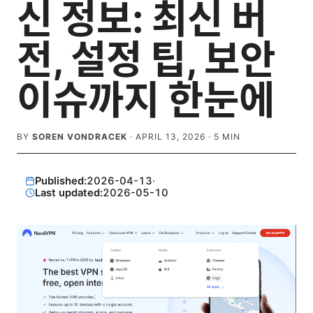
신 정보: 최신 버
전, 설정 팁, 보안
이슈까지 한눈에
BY
SOREN VONDRACEK
·
APRIL 13, 2026
·
5
MIN
Published:
2026-04-13
·
Last updated:
2026-05-10