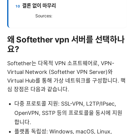
결론 없이 마무리
Sources:
왜 Softether vpn 서버를 선택하나
요?
Softether는 다목적 VPN 소프트웨어로, VPN-
Virtual Network (Softether VPN Server)와
Virtual Hub를 통해 가상 네트워크를 구성합니다. 핵
심 장점은 다음과 같습니다.
다중 프로토콜 지원: SSL-VPN, L2TP/IPsec,
OpenVPN, SSTP 등의 프로토콜을 동시에 지원
합니다.
플랫폼 독립성: Windows, macOS, Linux,