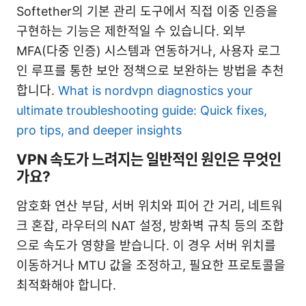
Softether의 기본 관리 도구에서 직접 이중 인증을
구현하는 기능은 제한적일 수 있습니다. 외부
MFA(다중 인증) 시스템과 연동하거나, 사용자 로그
인 루프를 통한 보안 정책으로 보완하는 방법을 추천
합니다.
What is nordvpn diagnostics your
ultimate troubleshooting guide: Quick fixes,
pro tips, and deeper insights
VPN 속도가 느려지는 일반적인 원인은 무엇인
가요?
암호화 연산 부담, 서버 위치와 피어 간 거리, 네트워
크 혼잡, 라우터의 NAT 설정, 방화벽 규칙 등의 조합
으로 속도가 영향을 받습니다. 이 경우 서버 위치를
이동하거나 MTU 값을 조정하고, 필요한 프로토콜을
최적화해야 합니다.