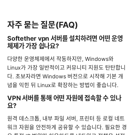
자주 묻는 질문(FAQ)
Softether vpn 서버를 설치하려면 어떤 운영
체제가 가장 쉽나요?
다양한 운영체제에서 작동하지만, Windows와
Linux가 가장 일반적이고 커뮤니티 지원도 탄탄합니
다. 초보자라면 Windows 버전으로 시작해 기본 개
념을 익힌 뒤 Linux로 확장하는 방법이 좋습니다.
VPN 서버를 통해 어떤 자원에 접속할 수 있나
요?
원격 데스크톱, 내부 파일 서버, 프린터 등 로컬 네트
워크 자원을 안전하게 공유할 수 있습니다. 필요한 경