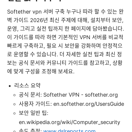
Softether vpn 서버 구축 누구나 따라 할 수 있는 완
벽 가이드 2026년 최신 주제에 대해, 설치부터 보안,
운영, 그리고 실전 팁까지 한 페이지에 담아봤습니다.
이 가이드를 따라 하면 기본적인 VPN 서버를 비교적
빠르게 구축하고, 필요 시 보안을 강화하며 안정적으
로 운영할 수 있습니다. 더 자세한 실전 팁과 최신 정
보는 공식 문서와 커뮤니티 가이드를 참고하고, 상황
에 맞게 구성을 조정해 보세요.
리소스 요약
공식 문서: Softether VPN - softether.org
사용자 가이드: en.softether.org/UsersGuide
보안 일반 팁:
en.wikipedia.org/wiki/Computer_security
속도 측정:
www.dslreports.com