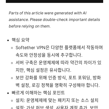
Parts of this article were generated with AI
assistance. Please double-check important details
before relying on them.
핵심 요약
Softether VPN은 다양한 플랫폼에서 작동하며
속도와 안정성을 동시에 추구합니다.
서버 구축은 운영체제에 따라 약간의 차이가 있
지만, 핵심 설정은 유사합니다.
보안 강화를 위해 인증 방식, 포트 포워딩, 방화
벽 설정, 로깅 정책을 명확히 구성해야 합니다.
빠르게 이해하는 핵심 포인트
설치: 운영체제에 맞는 패키지 또는 소스 설치
설정: 가상 허브 생성, 사용자 계정 추가, 보안