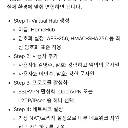
실제 환경에 맞춰 변형하면 됩니다.
Step 1: Virtual Hub 생성
이름: HomeHub
암호화 설정: AES-256, HMAC-SHA256 등 최
신 암호화 표준 적용
Step 2: 사용자 추가
사용자1: 김영주, 암호: 강력하고 임의의 문자열
사용자2: 이민수, 암호: 강한 문자열
Step 3: 프로토콜 활성화
SSL-VPN 활성화, OpenVPN 또는
L2TP/IPsec 중 하나 선택
Step 4: 네트워크 설정
가상 NAT/브리지 설정으로 내부 네트워크 자원
접근 가능하도록 구성