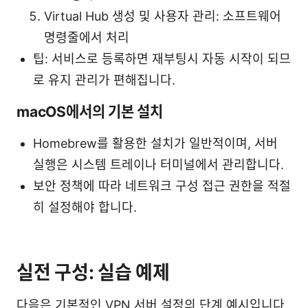
Virtual Hub 생성 및 사용자 관리: 소프트웨어
명령줄에서 처리
팁: 서비스로 등록하면 재부팅시 자동 시작이 되므
로 유지 관리가 편해집니다.
macOS에서의 기본 설치
Homebrew를 활용한 설치가 일반적이며, 서버
실행은 시스템 트레이나 터미널에서 관리합니다.
보안 정책에 따라 네트워크 구성 접근 권한을 적절
히 설정해야 합니다.
실전 구성: 실습 예제
다음은 기본적인 VPN 서버 설정의 단계 예시입니다.