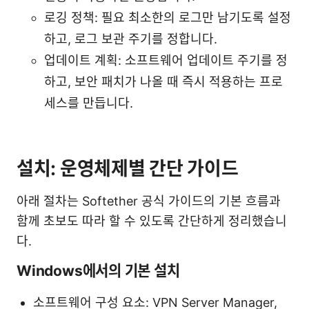
로깅 정책: 필요 최소한의 로그만 남기도록 설정
하고, 로그 보관 주기를 정합니다.
업데이트 계획: 소프트웨어 업데이트 주기를 정
하고, 보안 패치가 나올 때 즉시 적용하는 프로
세스를 만듭니다.
설치: 운영체제별 간단 가이드
아래 절차는 Softether 공식 가이드의 기본 흐름과
함께 초보도 따라 할 수 있도록 간단하게 정리했습니
다.
Windows에서의 기본 설치
소프트웨어 구성 요소: VPN Server Manager,