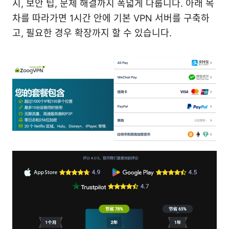
시, 보안 팁, 문제 해결까지 폭넓게 다룹니다. 아래 목
차를 따라가면 1시간 안에 기본 VPN 서버를 구축하
고, 필요한 경우 확장까지 할 수 있습니다.