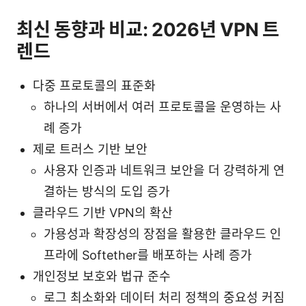
최신 동향과 비교: 2026년 VPN 트
렌드
다중 프로토콜의 표준화
하나의 서버에서 여러 프로토콜을 운영하는 사
례 증가
제로 트러스 기반 보안
사용자 인증과 네트워크 보안을 더 강력하게 연
결하는 방식의 도입 증가
클라우드 기반 VPN의 확산
가용성과 확장성의 장점을 활용한 클라우드 인
프라에 Softether를 배포하는 사례 증가
개인정보 보호와 법규 준수
로그 최소화와 데이터 처리 정책의 중요성 커짐