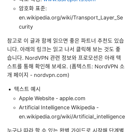
암호화 표준:
en.wikipedia.org/wiki/Transport_Layer_Se
curity
참고로 이 글과 함께 읽으면 좋은 파트너 추천도 있습
니다. 아래의 링크는 읽고 나서 클릭해 보는 것도 좋
습니다. NordVPN 관련 정보와 프로모션은 아래 텍
스트를 통해 확인해 보세요. (폼텍스트: NordVPN 소
개 페이지 - nordvpn.com)
텍스트 예시
Apple Website - apple.com
Artificial Intelligence Wikipedia -
en.wikipedia.org/wiki/Artificial_intelligence
누구나 따라 할 수 있는 완벽 가이드로 시작해 단계별