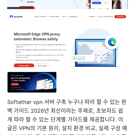
Softether vpn 서버 구축 누구나 따라 할 수 있는 완
벽 가이드 2026년 최신이라는 주제로, 초보자도 쉽
게 따라 할 수 있는 단계별 가이드를 제공합니다. 이
글은 VPN의 기본 원리, 설치 환경 비교, 실제 구성 예