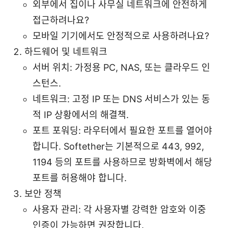
외부에서 집이나 사무실 네트워크에 안전하게
접근하려나요?
모바일 기기에서도 안정적으로 사용하려나요?
하드웨어 및 네트워크
서버 위치: 가정용 PC, NAS, 또는 클라우드 인
스턴스.
네트워크: 고정 IP 또는 DNS 서비스가 있는 동
적 IP 상황에서의 해결책.
포트 포워딩: 라우터에서 필요한 포트를 열어야
합니다. Softether는 기본적으로 443, 992,
1194 등의 포트를 사용하므로 방화벽에서 해당
포트를 허용해야 합니다.
보안 정책
사용자 관리: 각 사용자별 강력한 암호와 이중
인증이 가능하면 권장합니다.