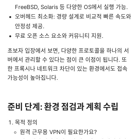
FreeBSD, Solaris 등 다양한 OS에서 실행 가능.
오버헤드 최소화: 경량 설계로 비교적 빠른 속도와
안정성 제공.
무료 오픈 소스 요소와 커뮤니티 지원.
초보자 입장에서 보면, 다양한 프로토콜을 하나의 서
버에서 관리할 수 있다는 점이 큰 이점이 됩니다. 또
한 프록시나 네트워크 차단이 있는 환경에서도 접속
가능성이 높아집니다.
준비 단계: 환경 점검과 계획 수립
목적 정의
원격 근무용 VPN이 필요한가요?