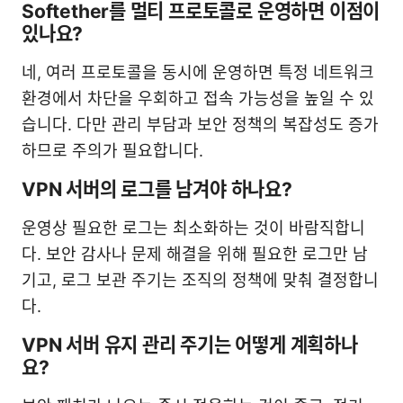
Softether를 멀티 프로토콜로 운영하면 이점이
있나요?
네, 여러 프로토콜을 동시에 운영하면 특정 네트워크
환경에서 차단을 우회하고 접속 가능성을 높일 수 있
습니다. 다만 관리 부담과 보안 정책의 복잡성도 증가
하므로 주의가 필요합니다.
VPN 서버의 로그를 남겨야 하나요?
운영상 필요한 로그는 최소화하는 것이 바람직합니
다. 보안 감사나 문제 해결을 위해 필요한 로그만 남
기고, 로그 보관 주기는 조직의 정책에 맞춰 결정합니
다.
VPN 서버 유지 관리 주기는 어떻게 계획하나
요?