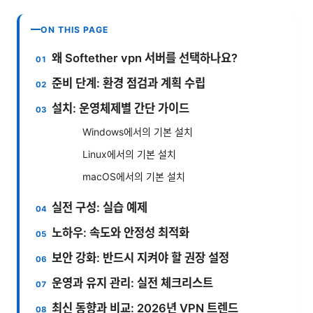
ON THIS PAGE
왜 Softether vpn 서버를 선택하나요?
준비 단계: 환경 점검과 계획 수립
설치: 운영체제별 간단 가이드
Windows에서의 기본 설치
Linux에서의 기본 설치
macOS에서의 기본 설치
실전 구성: 실습 예제
노하우: 속도와 안정성 최적화
보안 강화: 반드시 지켜야 할 권장 설정
운영과 유지 관리: 실전 체크리스트
최신 동향과 비교: 2026년 VPN 트렌드