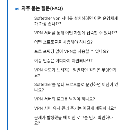
자주 묻는 질문(FAQ)
Softether vpn 서버를 설치하려면 어떤 운영체제
가 가장 쉽나요?
VPN 서버를 통해 어떤 자원에 접속할 수 있나요?
어떤 프로토콜을 사용해야 하나요?
포트 포워딩 없이 VPN을 사용할 수 있나요?
이중 인증은 어디까지 지원되나요?
VPN 속도가 느려지는 일반적인 원인은 무엇인가
요?
Softether를 멀티 프로토콜로 운영하면 이점이 있
나요?
VPN 서버의 로그를 남겨야 하나요?
VPN 서버 유지 관리 주기는 어떻게 계획하나요?
문제가 발생했을 때 어떤 로그를 먼저 확인하나
요?