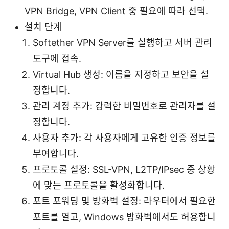
VPN Bridge, VPN Client 중 필요에 따라 선택.
설치 단계
Softether VPN Server를 실행하고 서버 관리
도구에 접속.
Virtual Hub 생성: 이름을 지정하고 보안을 설
정합니다.
관리 계정 추가: 강력한 비밀번호로 관리자를 설
정합니다.
사용자 추가: 각 사용자에게 고유한 인증 정보를
부여합니다.
프로토콜 설정: SSL-VPN, L2TP/IPsec 중 상황
에 맞는 프로토콜을 활성화합니다.
포트 포워딩 및 방화벽 설정: 라우터에서 필요한
포트를 열고, Windows 방화벽에서도 허용합니