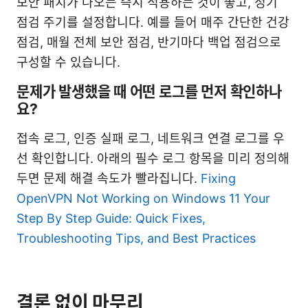
보안 패치가 나오는 즉시 적용하는 것이 좋고, 정기
점검 주기를 설정합니다. 예를 들어 매주 간단한 건강
점검, 매월 전체 보안 점검, 반기마다 백업 점검으로
구성할 수 있습니다.
문제가 발생했을 때 어떤 로그를 먼저 확인하나
요?
접속 로그, 인증 실패 로그, 네트워크 연결 로그를 우
선 확인합니다. 아래의 필수 로그 항목을 미리 정의해
두면 문제 해결 속도가 빨라집니다.
Fixing
OpenVPN Not Working on Windows 11 Your
Step By Step Guide: Quick Fixes,
Troubleshooting Tips, and Best Practices
결론 없이 마무리