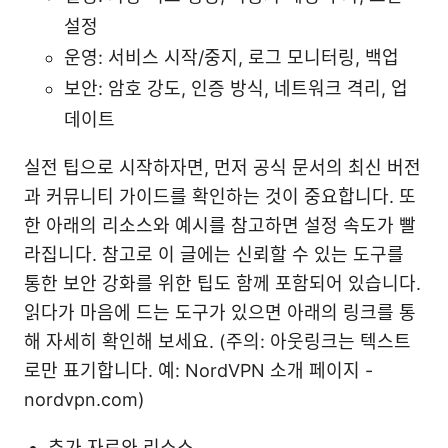
설정
운영: 서비스 시작/중지, 로그 모니터링, 백업
보안: 암호 강도, 인증 방식, 네트워크 격리, 업
데이트
실전 팁으로 시작하자면, 먼저 공식 문서의 최신 버전
과 커뮤니티 가이드를 확인하는 것이 중요합니다. 또
한 아래의 리소스와 예시를 참고하면 설정 속도가 빨
라집니다. 참고로 이 글에는 신뢰할 수 있는 도구를
통한 보안 강화를 위한 팁도 함께 포함되어 있습니다.
읽다가 마음에 드는 도구가 있으면 아래의 링크를 통
해 자세히 확인해 보세요. (주의: 아웃링크는 텍스트
로만 표기합니다. 예: NordVPN 소개 페이지 -
nordvpn.com)
추가 자료와 리소스