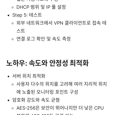
DHCP 범위 및 IP 풀 설정
Step 5: 테스트
외부 네트워크에서 VPN 클라이언트로 접속 테
스트
연결 로그 확인 및 속도 측정
노하우: 속도와 안정성 최적화
서버 위치 최적화
사용자 다수의 위치를 고려해 여러 지리적 위치
에 노출된 모니터링 포인트 구성
암호화 강도와 속도 균형
AES-256은 보안이 뛰어나지만 더 낮은 CPU