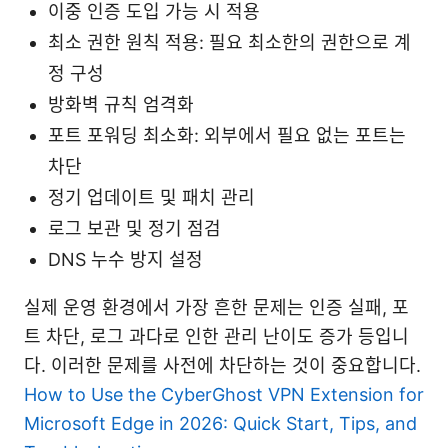
이중 인증 도입 가능 시 적용
최소 권한 원칙 적용: 필요 최소한의 권한으로 계
정 구성
방화벽 규칙 엄격화
포트 포워딩 최소화: 외부에서 필요 없는 포트는
차단
정기 업데이트 및 패치 관리
로그 보관 및 정기 점검
DNS 누수 방지 설정
실제 운영 환경에서 가장 흔한 문제는 인증 실패, 포
트 차단, 로그 과다로 인한 관리 난이도 증가 등입니
다. 이러한 문제를 사전에 차단하는 것이 중요합니다.
How to Use the CyberGhost VPN Extension for
Microsoft Edge in 2026: Quick Start, Tips, and