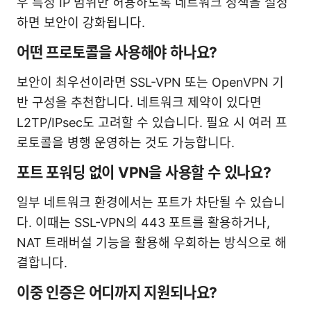
우 특정 IP 범위만 허용하도록 네트워크 정책을 설정
하면 보안이 강화됩니다.
어떤 프로토콜을 사용해야 하나요?
보안이 최우선이라면 SSL-VPN 또는 OpenVPN 기
반 구성을 추천합니다. 네트워크 제약이 있다면
L2TP/IPsec도 고려할 수 있습니다. 필요 시 여러 프
로토콜을 병행 운영하는 것도 가능합니다.
포트 포워딩 없이 VPN을 사용할 수 있나요?
일부 네트워크 환경에서는 포트가 차단될 수 있습니
다. 이때는 SSL-VPN의 443 포트를 활용하거나,
NAT 트래버설 기능을 활용해 우회하는 방식으로 해
결합니다.
이중 인증은 어디까지 지원되나요?