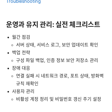
Troubleshooting
운영과 유지 관리: 실전 체크리스트
월간 점검
서버 상태, 서비스 로그, 보안 업데이트 확인
백업 전략
구성 파일 백업, 인증 정보 보안 저장소 관리
장애 대응
연결 실패 시 네트워크 경로, 포트 상태, 방화벽
규칙 재확인
사용자 관리
비활성 계정 정리 및 비밀번호 갱신 주기 설정