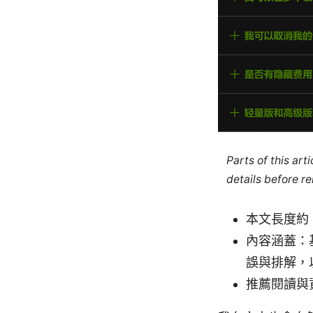
Parts of this ar
details before re
本文長度約 
內容涵蓋：
誤與排解，
推薦閱讀與