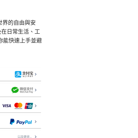
世界的自由與安
以及在日常生活、工
你能快速上手並避