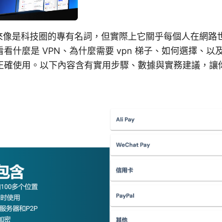
起來像是科技圈的專有名詞，但實際上它關乎每個人在網路
看什麼是 VPN、為什麼需要 vpn 梯子、如何選擇、
正確使用。以下內容含有實用步驟、數據與實務建議，讓