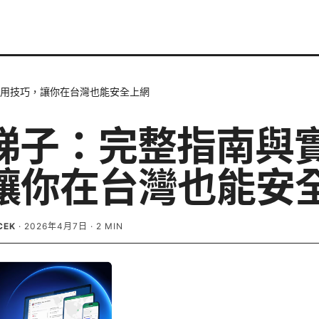
實用技巧，讓你在台灣也能安全上網
n梯子：完整指南與
讓你在台灣也能安
CEK
·
2026年4月7日
·
2
MIN