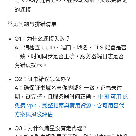
与 V2Ray 混合方案，在移动网络下实现更稳定
的连接
常见问题与排错清单
Q1：为什么连接失败？
A：请检查 UUID、端口、域名、TLS 配置是否
一致，时间同步是否正确，服务器端日志是否
有错误提示。
Q2：证书错误怎么办？
A：确保证书域名与你的域名一致，证书未过
期，链完整，且服务器时间正确。
中国 可用 的
免费 vpn：完整指南與實用資源，含可用替代
方案與風險評估
Q3：为什么流量没有走代理？