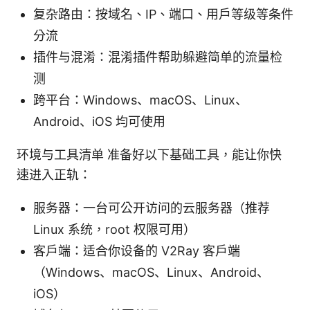
复杂路由：按域名、IP、端口、用户等级等条件
分流
插件与混淆：混淆插件帮助躲避简单的流量检
测
跨平台：Windows、macOS、Linux、
Android、iOS 均可使用
环境与工具清单 准备好以下基础工具，能让你快
速进入正轨：
服务器：一台可公开访问的云服务器（推荐
Linux 系统，root 权限可用）
客户端：适合你设备的 V2Ray 客户端
（Windows、macOS、Linux、Android、
iOS）