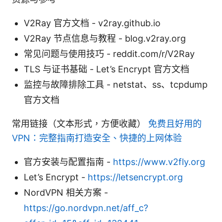
V2Ray 官方文档 - v2ray.github.io
V2Ray 节点信息与教程 - blog.v2ray.org
常见问题与使用技巧 - reddit.com/r/V2Ray
TLS 与证书基础 - Let’s Encrypt 官方文档
监控与故障排除工具 - netstat、ss、tcpdump
官方文档
常用链接（文本形式，方便收藏）
免费且好用的
VPN：完整指南打造安全、快捷的上网体验
官方安装与配置指南 -
https://www.v2fly.org
Let’s Encrypt -
https://letsencrypt.org
NordVPN 相关方案 -
https://go.nordvpn.net/aff_c?