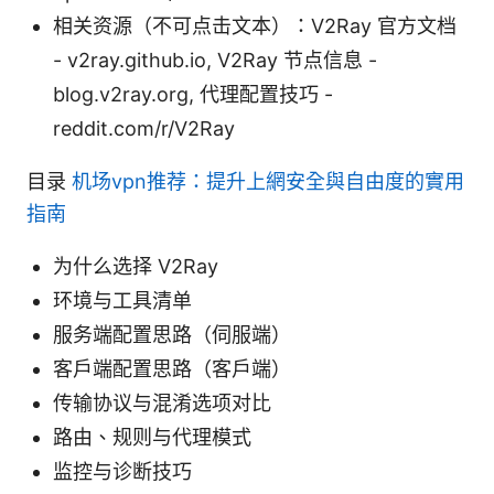
相关资源（不可点击文本）：V2Ray 官方文档
- v2ray.github.io, V2Ray 节点信息 -
blog.v2ray.org, 代理配置技巧 -
reddit.com/r/V2Ray
目录
机场vpn推荐：提升上網安全與自由度的實用
指南
为什么选择 V2Ray
环境与工具清单
服务端配置思路（伺服端）
客户端配置思路（客户端）
传输协议与混淆选项对比
路由、规则与代理模式
监控与诊断技巧