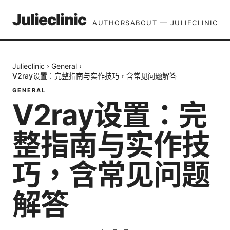
Julieclinic
AUTHORS
ABOUT — JULIECLINIC
Julieclinic
›
General
›
V2ray设置：完整指南与实作技巧，含常见问题解答
GENERAL
V2ray设置：完
整指南与实作技
巧，含常见问题
解答