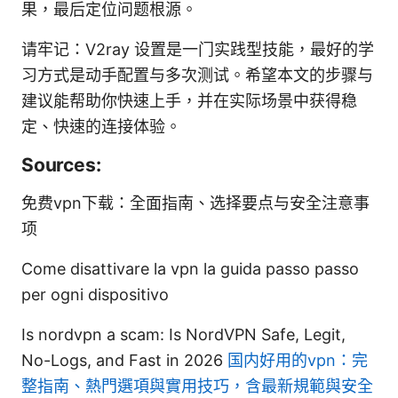
果，最后定位问题根源。
请牢记：V2ray 设置是一门实践型技能，最好的学
习方式是动手配置与多次测试。希望本文的步骤与
建议能帮助你快速上手，并在实际场景中获得稳
定、快速的连接体验。
Sources:
免费vpn下载：全面指南、选择要点与安全注意事
项
Come disattivare la vpn la guida passo passo
per ogni dispositivo
Is nordvpn a scam: Is NordVPN Safe, Legit,
No-Logs, and Fast in 2026
国内好用的vpn：完
整指南、熱門選項與實用技巧，含最新規範與安全