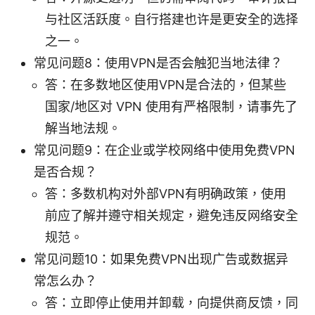
与社区活跃度。自行搭建也许是更安全的选择
之一。
常见问题8：使用VPN是否会触犯当地法律？
答：在多数地区使用VPN是合法的，但某些
国家/地区对 VPN 使用有严格限制，请事先了
解当地法规。
常见问题9：在企业或学校网络中使用免费VPN
是否合规？
答：多数机构对外部VPN有明确政策，使用
前应了解并遵守相关规定，避免违反网络安全
规范。
常见问题10：如果免费VPN出现广告或数据异
常怎么办？
答：立即停止使用并卸载，向提供商反馈，同