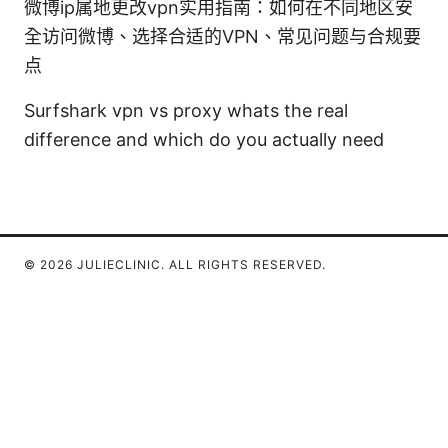
微博ip属地更改vpn实用指南：如何在不同地区安
全访问微博、选择合适的VPN、常见问题与合规要
点
Surfshark vpn vs proxy whats the real
difference and which do you actually need
© 2026 JULIECLINIC. ALL RIGHTS RESERVED.