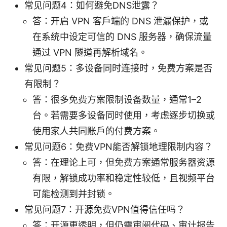
常见问题4：如何避免DNS泄露？
答：开启 VPN 客户端的 DNS 泄漏保护，或
在系统中设定可信的 DNS 服务器，确保流量
通过 VPN 隧道再解析域名。
常见问题5：多设备同时连接时，免费方案是否
有限制？
答：很多免费方案限制设备数量，通常1–2
台。若需要多设备同时使用，考虑逐步切换或
使用家人共同账户的付费方案。
常见问题6：免费VPN能否解锁地理限制内容？
答：在理论上可，但免费方案通常服务器资源
有限，解锁成功率和稳定性较低，且视频平台
可能检测到并封锁。
常见问题7：开源免费VPN值得信任吗？
答：开源更透明，但仍需审阅代码、审计报告