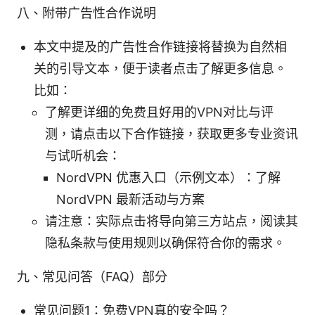
八、附带广告性合作说明
本文中提及的广告性合作链接将替换为自然相
关的引导文本，便于读者点击了解更多信息。
比如：
了解更详细的免费且好用的VPN对比与评
测，请点击以下合作链接，获取更多专业资讯
与试听机会：
NordVPN 优惠入口（示例文本）：了解
NordVPN 最新活动与方案
请注意：实际点击将导向第三方站点，阅读其
隐私条款与使用规则以确保符合你的需求。
九、常见问答（FAQ）部分
常见问题1：免费VPN真的安全吗？