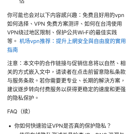
估
你可能也会对以下内容感兴趣：免费且好用的vpn
如何选择、VPN 免费方案测评、如何在台湾使用
VPN绕过地区限制、保护公共Wi‑Fi的最佳实践
等。
机场vpn推荐：提升上網安全與自由度的實用
指南
注意：本文中的合作链接与促销信息将以自然、相
关的方式嵌入文中，请读者在点击前留意隐私条款
与服务条款。若你需要更专业、长期的解決方案，
建议逐步转向付费服务以获得更稳定的速度和更强
的隐私保护。
FAQ（续）
你如何快速验证VPN是否真的保护隐私？