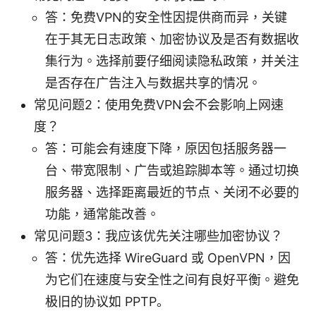
答：免费VPN的安全性因提供商而异，关键
在于其无日志政策、加密协议及是否有数据收
集行为。选择前要仔细阅读隐私政策，并关注
是否存在广告注入与数据共享的情况。
常见问题2：使用免费VPN会不会影响上网速
度？
答：可能会有速度下降，原因包括服务器一
台、带宽限制、广告或追踪脚本等。通过切换
服务器、选择距离最近的节点、关闭不必要的
功能，通常能改善。
常见问题3：我应该优先关注哪些加密协议？
答：优先选择 WireGuard 或 OpenVPN，因
为它们在速度与安全性之间有良好平衡。避免
极旧的协议如 PPTP。