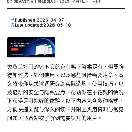
BY
SEVASTIAN IGLESIAS
·
2026年4月7日
·
1
MIN
Published:
2026-04-07
·
Last updated:
2026-05-10
免费且好用的VPN真的存在吗？答案是有，但要懂
得如何选、如何使用、以及哪些风险需要注意。本
文将带你从关键词研究到实际选购、使用技巧，以
及最新的安全与隐私要点，帮助你在不花钱的情况
下获得尽可能好的体验。以下内容包含多种格式，
方便快速浏览与深入阅读，并附上实用资源与常见
问题，适合初次了解到需要提升的用户。