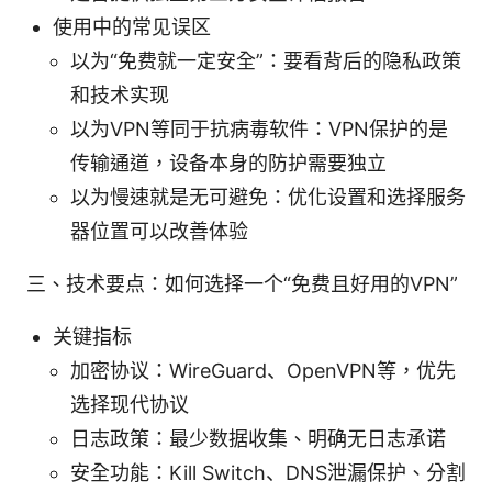
使用中的常见误区
以为“免费就一定安全”：要看背后的隐私政策
和技术实现
以为VPN等同于抗病毒软件：VPN保护的是
传输通道，设备本身的防护需要独立
以为慢速就是无可避免：优化设置和选择服务
器位置可以改善体验
三、技术要点：如何选择一个“免费且好用的VPN”
关键指标
加密协议：WireGuard、OpenVPN等，优先
选择现代协议
日志政策：最少数据收集、明确无日志承诺
安全功能：Kill Switch、DNS泄漏保护、分割