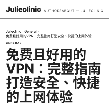
Julieclinic
AUTHORS
ABOUT — JULIECLINIC
Julieclinic
›
General
›
免费且好用的VPN：完整指南打造安全、快捷的上网体验
GENERAL
免费且好用的
VPN：完整指南
打造安全、快捷
的上网体验