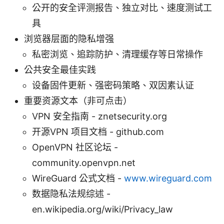
公开的安全评测报告、独立对比、速度测试工
具
浏览器层面的隐私增强
私密浏览、追踪防护、清理缓存等日常操作
公共安全最佳实践
设备固件更新、强密码策略、双因素认证
重要资源文本（非可点击）
VPN 安全指南 - znetsecurity.org
开源VPN 项目文档 - github.com
OpenVPN 社区论坛 -
community.openvpn.net
WireGuard 公式文档 -
www.wireguard.com
数据隐私法规综述 -
en.wikipedia.org/wiki/Privacy_law