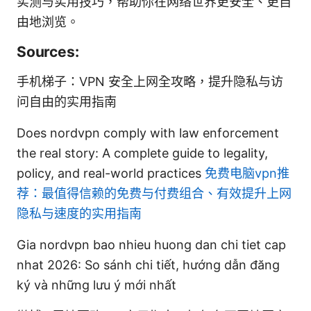
实测与实用技巧，帮助你在网络世界更安全、更自
由地浏览。
Sources:
手机梯子：VPN 安全上网全攻略，提升隐私与访
问自由的实用指南
Does nordvpn comply with law enforcement
the real story: A complete guide to legality,
policy, and real-world practices
免费电脑vpn推
荐：最值得信赖的免费与付费组合、有效提升上网
隐私与速度的实用指南
Gia nordvpn bao nhieu huong dan chi tiet cap
nhat 2026: So sánh chi tiết, hướng dẫn đăng
ký và những lưu ý mới nhất