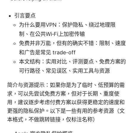
引言要点
为什么要用VPN：保护隐私、绕过地理限
制、在公共Wi‑Fi上加密传输
免费并非万能，但有的确实不错：限制、速度
和广告是常见 trade-off
本文结构：实用对比、评测要点、免费方案的
可行路径、常见误区、实用工具与资源
简介与资源提示：如果你是为了临时、低预算的需
求，可以先尝试免费方案，但对于长期、重度使
用，建议逐步考虑付费方案以获得更稳定的速度和
更强的隐私保护。以下是一些有用的参考资源（文
本格式，不做跳转链接，仅标注名称）