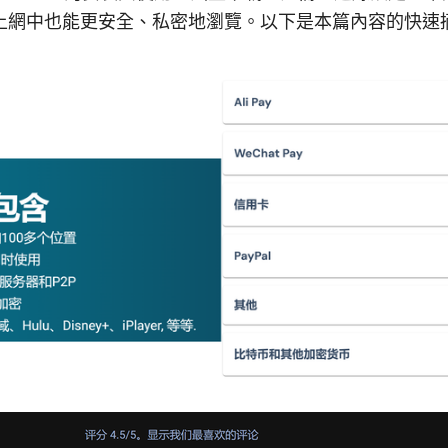
上網中也能更安全、私密地瀏覽。以下是本篇內容的快速