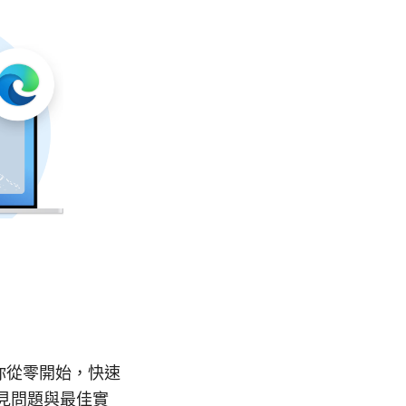
帶你從零開始，快速
常見問題與最佳實