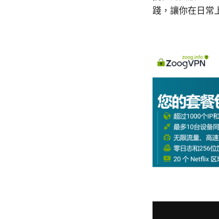
踐，讓你在日常