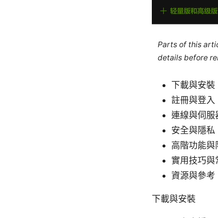
Parts of this ar
details before re
下載與安裝
註冊與登入
連線與伺服
安全與隱私：
高階功能與
實用技巧與
資源與參考
下載與安裝