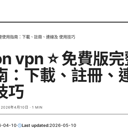
免費版完整使用指南：下載、註冊、連線及 使用技巧
ton vpn ⭐ 免費版
南：下載、註冊、
技巧
·
2026年4月10日
·
1
MIN
6-04-10
·
Last updated:
2026-05-10