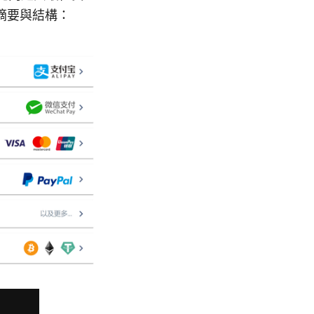
摘要與結構：