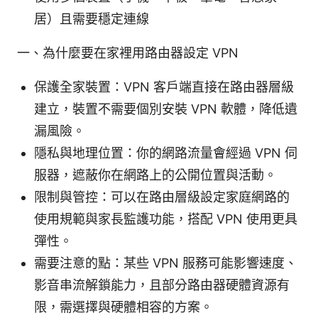
居）且需要穩定連線
一、為什麼要在家裡用路由器設定 VPN
保護全家裝置：VPN 客戶端直接在路由器層級
建立，裝置不需要個別安裝 VPN 軟體，降低遺
漏風險。
隱私與地理位置：你的網路流量會經過 VPN 伺
服器，遮蔽你在網路上的公開位置與活動。
限制與管控：可以在路由層級設定家庭網路的
使用規範與家長監護功能，搭配 VPN 使用更具
彈性。
需要注意的點：某些 VPN 服務可能影響速度、
影音串流解鎖能力，且部分路由器硬體資源有
限，需選擇與硬體相容的方案。