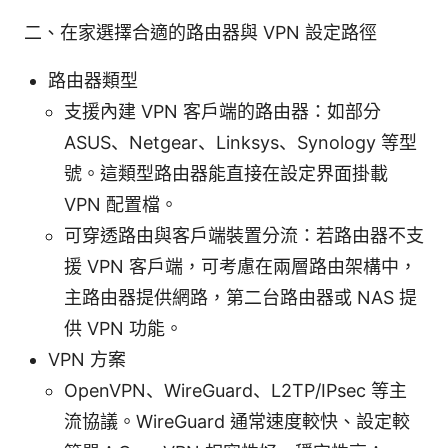
二、在家選擇合適的路由器與 VPN 設定路徑
路由器類型
支援內建 VPN 客戶端的路由器：如部分
ASUS、Netgear、Linksys、Synology 等型
號。這類型路由器能直接在設定界面掛載
VPN 配置檔。
可穿透路由與客戶端裝置分流：若路由器不支
援 VPN 客戶端，可考慮在兩層路由架構中，
主路由器提供網路，第二台路由器或 NAS 提
供 VPN 功能。
VPN 方案
OpenVPN、WireGuard、L2TP/IPsec 等主
流協議。WireGuard 通常速度較快、設定較