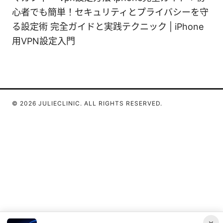
心者でも簡単！セキュリティとプライバシーを守
る設定術 完全ガイドと実践テクニック | iPhone
用VPN設定入門
© 2026 JULIECLINIC. ALL RIGHTS RESERVED.
×