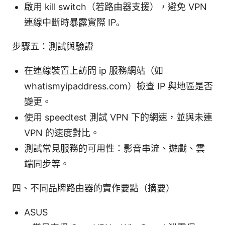
啟用 kill switch（若路由器支援），避免 VPN
連線中斷時暴露實際 IP。
步驟五：測試與驗證
在連線裝置上訪問 ip 服務網站（如
whatismyipaddress.com）檢查 IP 與地區是否
變更。
使用 speedtest 測試 VPN 下的網速，並與未連
VPN 的速度對比。
測試常見服務的可用性：影音串流、遊戲、雲
端同步等。
四、不同品牌路由器的實作要點（摘要）
ASUS