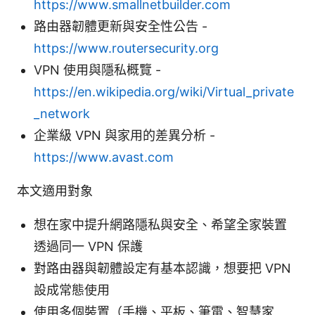
https://www.smallnetbuilder.com
路由器韌體更新與安全性公告 -
https://www.routersecurity.org
VPN 使用與隱私概覽 -
https://en.wikipedia.org/wiki/Virtual_private
_network
企業級 VPN 與家用的差異分析 -
https://www.avast.com
本文適用對象
想在家中提升網路隱私與安全、希望全家裝置
透過同一 VPN 保護
對路由器與韌體設定有基本認識，想要把 VPN
設成常態使用
使用多個裝置（手機、平板、筆電、智慧家