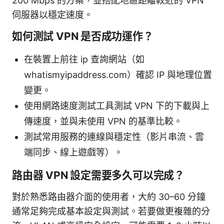
200 Mbps 的方案，並搭配地區距離較近的 VPN
伺服器以穩定速度。
如何測試 VPN 是否成功運作？
在裝置上前往 ip 查詢網站（如
whatismyipaddress.com）確認 IP 與地理位置
變更。
使用網路速度測試工具測試 VPN 下的下載與上
傳速度，並與未使用 VPN 的基準比較。
測試常用服務的連線與穩定性（影片串流、雲
端同步、線上遊戲等）。
路由器 VPN 設定需要多久可以完成？
對於熟悉路由器介面的使用者，大約 30–60 分鐘
通常足夠完成基本設定與測試。若要做更複雜的分