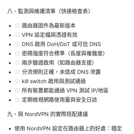
八、監測與維護清單（快速檢查表）
路由器固件為最新版本
VPN 設定檔與憑證有效
DNS 啟用 DoH/DoT 或可信 DNS
密碼強度符合標準（長度與複雜度）
兩步驗證啟用（如路由器支援）
分流規則正確，未造成 DNS 泄露
kill switch 啟用與測試通過
所有裝置都能通過 VPN 測試 IP/地區
定期檢視網路使用量與安全日誌
九、與 NordVPN 的實際搭配建議
使用 NordVPN 設定在路由器上的好處：穩定