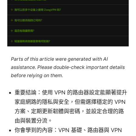
Parts of this article were generated with AI
assistance. Please double-check important details
before relying on them.
重要結論：使用 VPN 的路由器設定能顯著提升
家庭網路的隱私與安全，但需選擇穩定的 VPN
方案、定期更新韌體與密碼，並設定合理的路
由與裝置分流。
你會學到的內容：VPN 基礎、路由器與 VPN