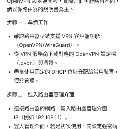
OpenVPN 設定為參考，實際介面可能略有不同，
請以你路由器的說明書為主。
步驟一：準備工作
確認路由器型號支援 VPN 客戶端功能
（OpenVPN/WireGuard）。
從 VPN 服務商下載對應的 OpenVPN 設定檔
（.ovpn）與憑證。
盡量使用固定的 DHCP 位址分配給常用裝置，
便於管理。
步驟二：進入路由器管理介面
連接路由器的網路，輸入路由器管理介面
IP（例如 192.168.1.1）。
登入管理介面，若是初次使用，先設定強密碼