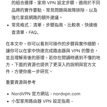
的組合選擇、家用 VPN 設定步驟、適用於不同
品牌的實作要點、常見問題與故障排除、以及
強化家庭網路的額外建議。
常見格式：清單、步驟指南、比較表、快速檢
查清單、FAQ。
在本文中，你可以看到可操作的步驟與實作細節，
讓你可以在家中快速完成路由器與 VPN 的整合，
並且理解背後的原理。若你在閱讀時遇到不懂的地
方，下面的資源也提供了更深入的說明與官方文
件，方便你進一步研究。
重要資源與參考
NordVPN 官方網站 - nordvpn.com
小型家用路由器 VPN 設定指南 -