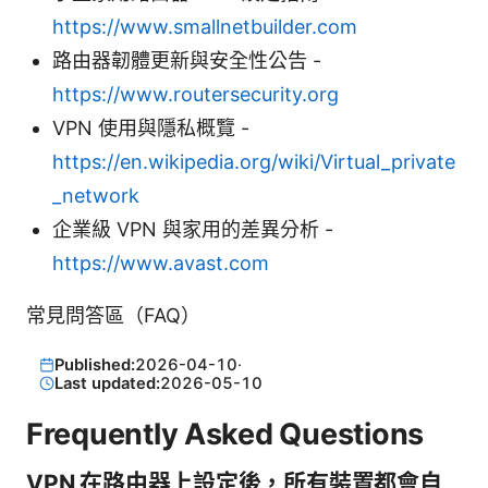
https://www.smallnetbuilder.com
路由器韌體更新與安全性公告 -
https://www.routersecurity.org
VPN 使用與隱私概覽 -
https://en.wikipedia.org/wiki/Virtual_private
_network
企業級 VPN 與家用的差異分析 -
https://www.avast.com
常見問答區（FAQ）
Published:
2026-04-10
·
Last updated:
2026-05-10
Frequently Asked Questions
VPN 在路由器上設定後，所有裝置都會自