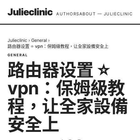
Julieclinic
AUTHORS
ABOUT — JULIECLINIC
Julieclinic
›
General
›
路由器设置 ⭐ vpn：保姆級教程，让全家設備安全上
GENERAL
路由器设置 ⭐
vpn：保姆級教
程，让全家設備
安全上