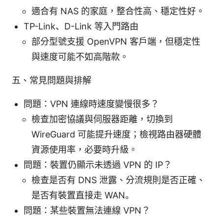
適合有 NAS 的家庭，整合性高、穩定性好。
TP-Link、D-Link 等入門路由
部分型號支援 OpenVPN 客戶端，但穩定性
與速度可能不如高階款。
五、常見問題與排解
問題：VPN 連線時速度變慢很多？
檢查加密協議與伺服器距離，切換到
WireGuard 可能提升速度；檢視路由器硬體
資源使用率，必要時升級。
問題：裝置仍顯示未透過 VPN 的 IP？
檢查是否有 DNS 泄露、分流規則是否正確、
是否有裝置直接走 WAN。
問題：某些裝置無法連線 VPN？