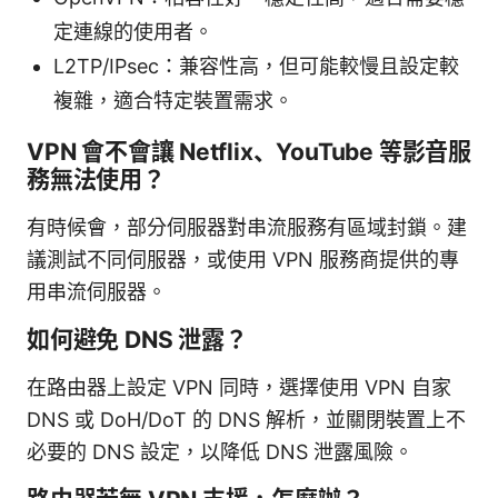
定連線的使用者。
L2TP/IPsec：兼容性高，但可能較慢且設定較
複雜，適合特定裝置需求。
VPN 會不會讓 Netflix、YouTube 等影音服
務無法使用？
有時候會，部分伺服器對串流服務有區域封鎖。建
議測試不同伺服器，或使用 VPN 服務商提供的專
用串流伺服器。
如何避免 DNS 泄露？
在路由器上設定 VPN 同時，選擇使用 VPN 自家
DNS 或 DoH/DoT 的 DNS 解析，並關閉裝置上不
必要的 DNS 設定，以降低 DNS 泄露風險。