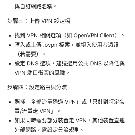
與自訂網路名稱。
步驟三：上傳 VPN 設定檔
找到 VPN 相關選項（如 OpenVPN Client）。
匯入或上傳 .ovpn 檔案，並填入使用者憑證
（若需要）。
設定 DNS 選項，建議選用公共 DNS 以降低與
VPN 端口衝突的風險。
步驟四：設定路由與分流
選擇「全部流量透過 VPN」或「只針對特定裝
置/流量走 VPN」。
如果同時需要部分裝置走 VPN，其他裝置直連
外部網路，需設定分流規則。