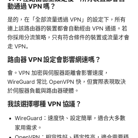
動通過 VPN 嗎？
是的，在「全部流量透過 VPN」的設定下，所有
連上該路由器的裝置都會自動經由 VPN 通道。若
你採用分流策略，只有符合條件的裝置或流量才會
走 VPN。
路由器 VPN 設定會影響網速嗎？
會。VPN 加密與伺服器距離會影響速度，
WireGuard 常比 OpenVPN 快，但實際表現取決
於伺服器負載與路由器硬體。
我該選擇哪種 VPN 協議？
WireGuard：速度快、設定簡單，適合大多數
家用需求。
OpenVPN：相容性好、穩定性高，適合需要穩