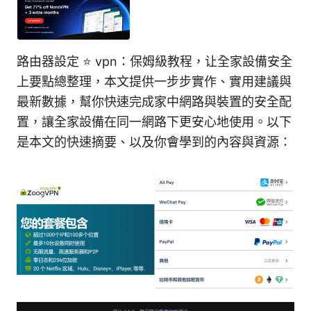
路由器設定 ⭐ vpn：保姆級教程，让全家設備安全
上要點總整理，本文提供一步步實作、實用建議與
最新數據，幫你快速完成家中網路與裝置的安全配
置，讓全家設備在同一網路下更安心地使用。以下
是本文的快速摘要、以及你會學到的內容與資源：