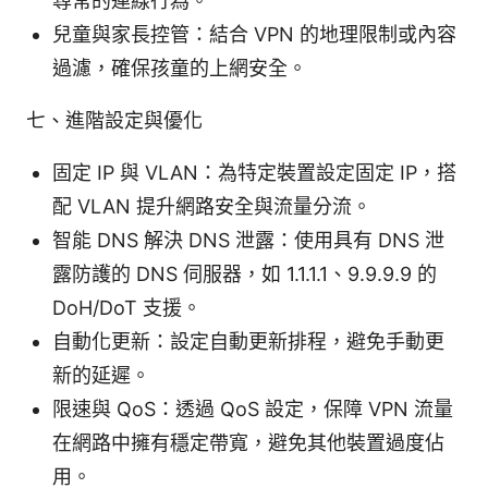
尋常的連線行為。
兒童與家長控管：結合 VPN 的地理限制或內容
過濾，確保孩童的上網安全。
七、進階設定與優化
固定 IP 與 VLAN：為特定裝置設定固定 IP，搭
配 VLAN 提升網路安全與流量分流。
智能 DNS 解決 DNS 泄露：使用具有 DNS 泄
露防護的 DNS 伺服器，如 1.1.1.1、9.9.9.9 的
DoH/DoT 支援。
自動化更新：設定自動更新排程，避免手動更
新的延遲。
限速與 QoS：透過 QoS 設定，保障 VPN 流量
在網路中擁有穩定帶寬，避免其他裝置過度佔
用。