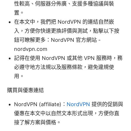
性較高、伺服器分佈廣、支援多種協議與裝
置。
在本文中，我們把 NordVPN 的連結自然嵌
入，方便你快速更換評價與測試，點擊以下按
鈕可瞭解更多：NordVPN 官方網站 -
nordvpn.com
記得在使用 NordVPN 或其他 VPN 服務時，務
必遵守地方法規以及服務條款，避免違規使
用。
購買與優惠連結
NordVPN (affiliate)：
NordVPN
提供的促銷與
優惠在本文中以自然文本形式出現，方便你直
接了解方案與價格。