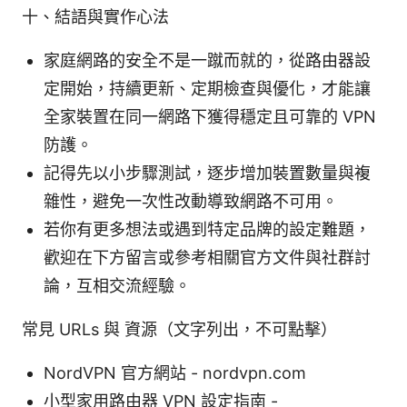
十、結語與實作心法
家庭網路的安全不是一蹴而就的，從路由器設
定開始，持續更新、定期檢查與優化，才能讓
全家裝置在同一網路下獲得穩定且可靠的 VPN
防護。
記得先以小步驟測試，逐步增加裝置數量與複
雜性，避免一次性改動導致網路不可用。
若你有更多想法或遇到特定品牌的設定難題，
歡迎在下方留言或參考相關官方文件與社群討
論，互相交流經驗。
常見 URLs 與 資源（文字列出，不可點擊）
NordVPN 官方網站 - nordvpn.com
小型家用路由器 VPN 設定指南 -