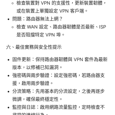
檢查裝置對 VPN 的支援性，更新裝置韌體，
或在裝置上單獨設定 VPN 客戶端。
問題：路由器無法上網？
檢查 WAN 設定、路由器韌體是否最新、ISP
是否阻擋特定 VPN 埠。
六、最佳實務與安全性提示
固件更新：保持路由器韌體與 VPN 套件為最新
版本，以修補已知漏洞。
強密碼與兩步驗證：設定強密碼，若路由器支
援，啟用兩步驗證。
分流策略：先用基本的分流設定，之後再逐步
微調，確保最終穩定性。
監控與日誌：啟用網路流量監控，定時檢查不