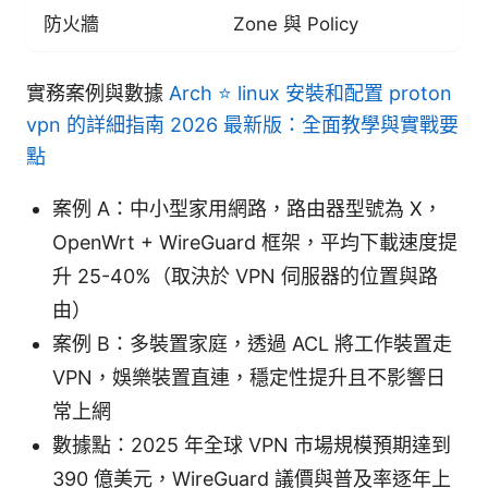
防火牆
Zone 與 Policy
實務案例與數據
Arch ⭐ linux 安裝和配置 proton
vpn 的詳細指南 2026 最新版：全面教學與實戰要
點
案例 A：中小型家用網路，路由器型號為 X，
OpenWrt + WireGuard 框架，平均下載速度提
升 25-40%（取決於 VPN 伺服器的位置與路
由）
案例 B：多裝置家庭，透過 ACL 將工作裝置走
VPN，娛樂裝置直連，穩定性提升且不影響日
常上網
數據點：2025 年全球 VPN 市場規模預期達到
390 億美元，WireGuard 議價與普及率逐年上