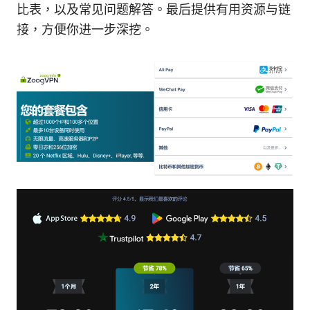
比表，以及常见问题解答。最后提供有用资源与链
接，方便你进一步深挖。