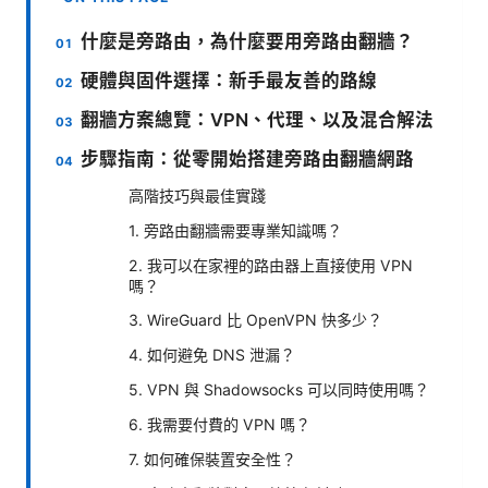
什麼是旁路由，為什麼要用旁路由翻牆？
硬體與固件選擇：新手最友善的路線
翻牆方案總覽：VPN、代理、以及混合解法
步驟指南：從零開始搭建旁路由翻牆網路
高階技巧與最佳實踐
1. 旁路由翻牆需要專業知識嗎？
2. 我可以在家裡的路由器上直接使用 VPN
嗎？
3. WireGuard 比 OpenVPN 快多少？
4. 如何避免 DNS 泄漏？
5. VPN 與 Shadowsocks 可以同時使用嗎？
6. 我需要付費的 VPN 嗎？
7. 如何確保裝置安全性？