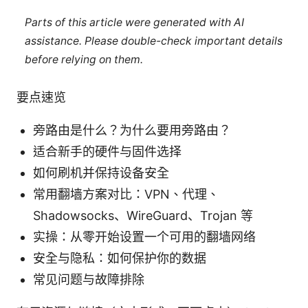
Parts of this article were generated with AI
assistance. Please double-check important details
before relying on them.
要点速览
旁路由是什么？为什么要用旁路由？
适合新手的硬件与固件选择
如何刷机并保持设备安全
常用翻墙方案对比：VPN、代理、
Shadowsocks、WireGuard、Trojan 等
实操：从零开始设置一个可用的翻墙网络
安全与隐私：如何保护你的数据
常见问题与故障排除