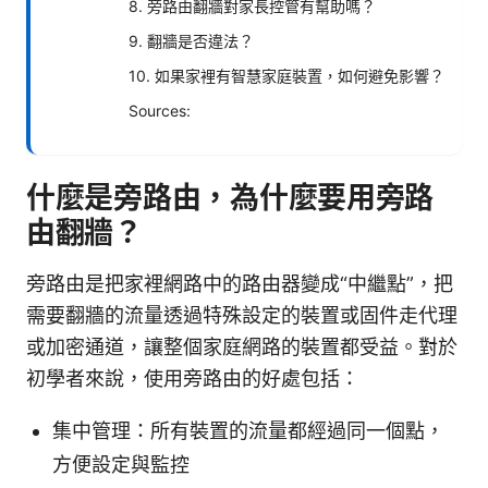
8. 旁路由翻牆對家長控管有幫助嗎？
9. 翻牆是否違法？
10. 如果家裡有智慧家庭裝置，如何避免影響？
Sources:
什麼是旁路由，為什麼要用旁路
由翻牆？
旁路由是把家裡網路中的路由器變成“中繼點”，把
需要翻牆的流量透過特殊設定的裝置或固件走代理
或加密通道，讓整個家庭網路的裝置都受益。對於
初學者來說，使用旁路由的好處包括：
集中管理：所有裝置的流量都經過同一個點，
方便設定與監控