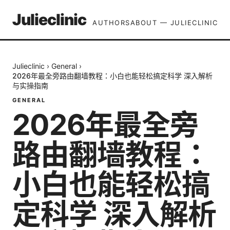
Julieclinic
AUTHORS
ABOUT — JULIECLINIC
Julieclinic
›
General
›
2026年最全旁路由翻墙教程：小白也能轻松搞定科学 深入解析
与实操指南
GENERAL
2026年最全旁
路由翻墙教程：
小白也能轻松搞
定科学 深入解析