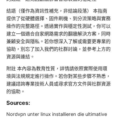
結語（僅作為資訊性補充，非結論段落） 本指南
提供了從硬體選擇、固件刷機、到分流策略與實務
操作的完整路徑。透過實作與穩定性測試，你可以
建立一個適合自家網路需求的翻牆解決方案，同時
兼顧安全與隱私。若你想深入了解或需要更專業的
協助，別忘了加入我們的社群討論，並參考上方的
資源與連結。
附註 本內容為教育性質，詳情請依照實際使用環
境與法規規定進行操作。若你對某些步驟不熟悉，
建議諮詢專業技術人員或尋求官方文件與社群資源
的協助。
Sources:
Nordvpn unter linux installieren die ultimative