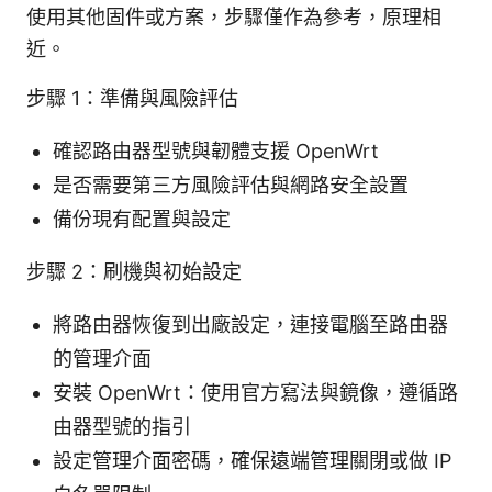
使用其他固件或方案，步驟僅作為參考，原理相
近。
步驟 1：準備與風險評估
確認路由器型號與韌體支援 OpenWrt
是否需要第三方風險評估與網路安全設置
備份現有配置與設定
步驟 2：刷機與初始設定
將路由器恢復到出廠設定，連接電腦至路由器
的管理介面
安裝 OpenWrt：使用官方寫法與鏡像，遵循路
由器型號的指引
設定管理介面密碼，確保遠端管理關閉或做 IP