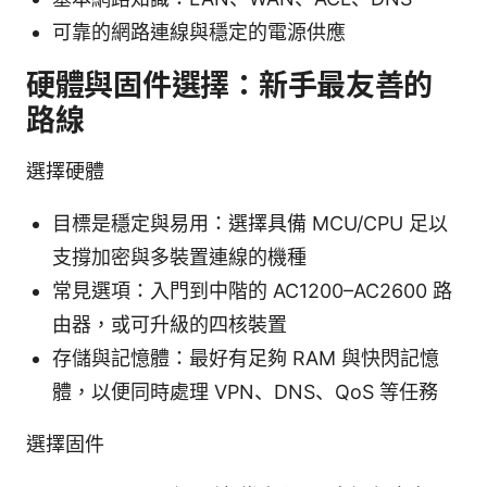
可靠的網路連線與穩定的電源供應
硬體與固件選擇：新手最友善的
路線
選擇硬體
目標是穩定與易用：選擇具備 MCU/CPU 足以
支撐加密與多裝置連線的機種
常見選項：入門到中階的 AC1200–AC2600 路
由器，或可升級的四核裝置
存儲與記憶體：最好有足夠 RAM 與快閃記憶
體，以便同時處理 VPN、DNS、QoS 等任務
選擇固件