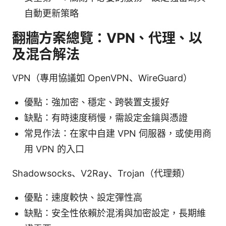
自動更新策略
翻牆方案總覽：VPN、代理、以
及混合解法
VPN（專用協議如 OpenVPN、WireGuard）
優點：強加密、穩定、跨裝置支援好
缺點：有時速度稍慢，需設定金鑰與憑證
常見作法：在家中自建 VPN 伺服器，或使用商
用 VPN 的入口
Shadowsocks、V2Ray、Trojan（代理類）
優點：速度較快、設定彈性高
缺點：安全性依賴於混淆與加密設定，長期維