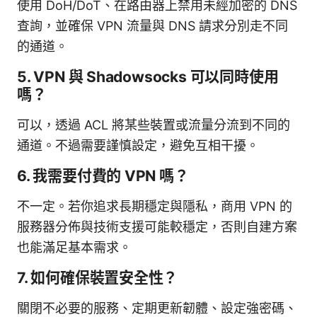
使用 DoH/DoT、在路由器上禁用未經加密的 DNS
查詢，並確保 VPN 流量與 DNS 請求分別走不同
的通道。
5. VPN 與 Shadowsocks 可以同時使用
嗎？
可以，透過 ACL 將某些裝置或流量分流到不同的
通道。不過需要謹慎設定，避免互相干擾。
6. 我需要付費的 VPN 嗎？
不一定。若你追求長期穩定與隱私，商用 VPN 的
服務器分佈與技術支援可能較穩定，否則自建方案
也能滿足基本需求。
7. 如何確保裝置安全性？
關閉不必要的服務、定期更新韌體、設定強密碼、