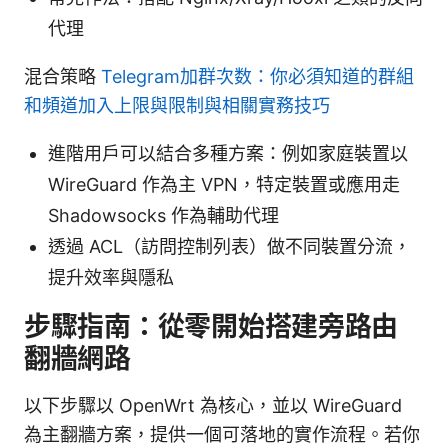
代理
混合策略
Telegram加群次数：你必須知道的群組
和頻道加入上限與限制與相關實務技巧
進階用戶可以結合多種方案：例如家庭裝置以
WireGuard 作為主 VPN，特定裝置或應用走
Shadowsocks 作為輔助代理
透過 ACL（訪問控制列表）做不同裝置分流，
提升效率與隱私
步驟指南：從零開始搭建旁路由
翻牆網路
以下步驟以 OpenWrt 為核心，並以 WireGuard
為主翻牆方案，提供一個可落地的實作流程。若你