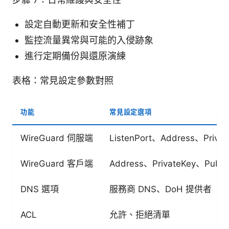
設定自動更新和安全性補丁
監控流量異常與可能的入侵跡象
進行定期備份與還原演練
表格：常見設定參數對照
功能
常見設定選項
WireGuard 伺服端
ListenPort、Address、Privat
WireGuard 客戶端
Address、PrivateKey、Publi
DNS 選項
服務商 DNS、DoH 提供者
ACL
允許、拒絕清單