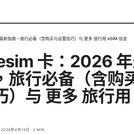
6 年最新指南，旅行必备（含购买与设置技巧）与 更多 旅行用 eSIM 信息
esim 卡：2026 
，旅行必备（含购
）与 更多 旅行用 
·
2026年4月15日
·
2
MIN