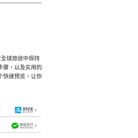
你在全球旅途中保持
步骤，以及实用的
个快速预览，让你