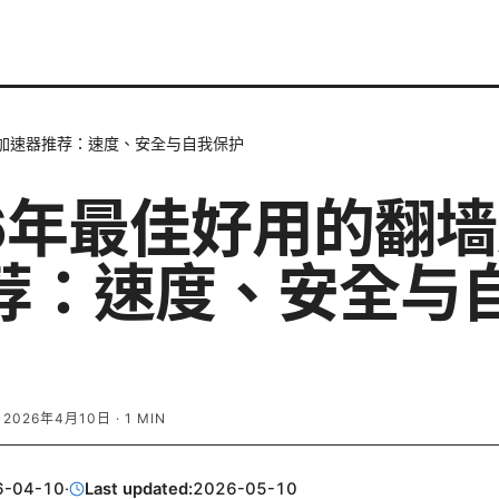
墙加速器推荐：速度、安全与自我保护
26年最佳好用的翻
荐：速度、安全与
·
2026年4月10日
·
1
MIN
6-04-10
·
Last updated:
2026-05-10