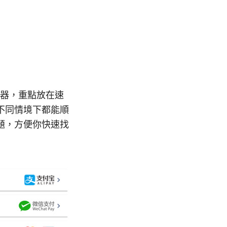
速器，重點放在速
不同情境下都能順
題，方便你快速找