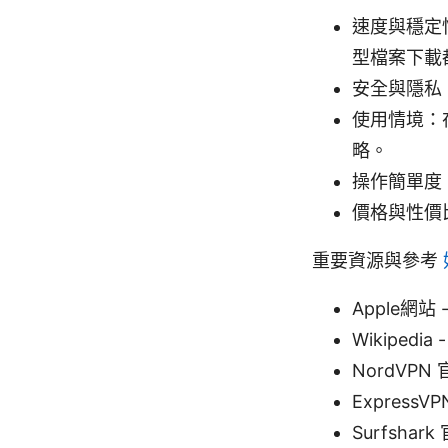
速度與穩定
型檔案下載
安全與隱私
使用情境：
略。
操作簡單度
價格與性價
重要資源與參考
Apple網站 -
Wikipedia -
NordVPN 
ExpressVP
Surfshark