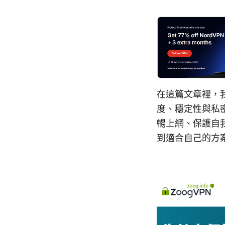
在這篇文章裡，
度、穩定性與私
暢上網、保護自
到適合自己的方