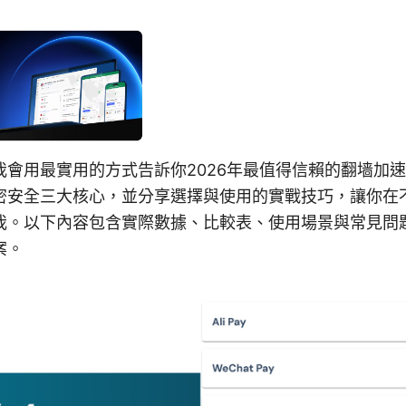
我會用最實用的方式告訴你2026年最值得信賴的翻墙加
密安全三大核心，並分享選擇與使用的實戰技巧，讓你在
我。以下內容包含實際數據、比較表、使用場景與常見問
案。