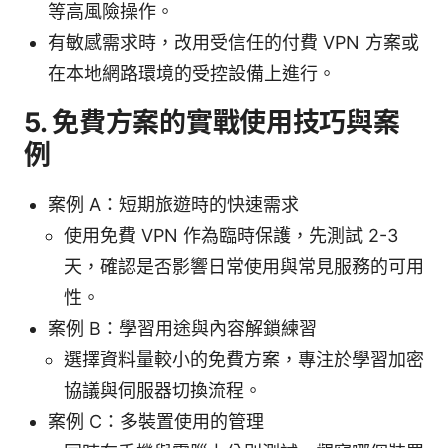
等高風險操作。
有敏感需求時，改用受信任的付費 VPN 方案或
在本地網路環境的受控設備上進行。
5. 免費方案的實戰使用技巧與案
例
案例 A：短期旅遊時的快速需求
使用免費 VPN 作為臨時保護，先測試 2-3
天，確認是否影響日常使用與常見服務的可用
性。
案例 B：學習用途與內容解鎖練習
選擇資料量較小的免費方案，專注於學習加密
協議與伺服器切換流程。
案例 C：多裝置使用的管理