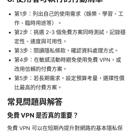
第1步：列出自己的使用需求（娛樂、學習、工
作、臨時用途等）。
第2步：挑選 2-3 個免費方案同時測試，記錄穩
定性、速度與可用性。
第3步：閱讀隱私條款，確認資料處理方式。
第4步：在敏感活動時避免使用免費 VPN，或
改用信賴的付費方案。
第5步：若長期需求，設定預算考量，選擇性價
比最高的付費方案。
常見問題與解答
免費 VPN 是否真的重要？
免費 VPN 可以在短期內提升對網路的基本隱私保