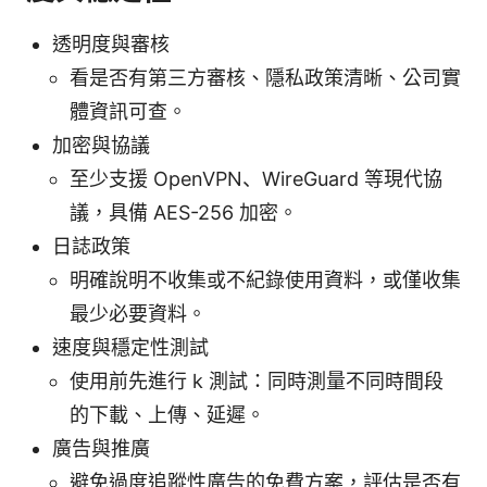
透明度與審核
看是否有第三方審核、隱私政策清晰、公司實
體資訊可查。
加密與協議
至少支援 OpenVPN、WireGuard 等現代協
議，具備 AES-256 加密。
日誌政策
明確說明不收集或不紀錄使用資料，或僅收集
最少必要資料。
速度與穩定性測試
使用前先進行 k 測試：同時測量不同時間段
的下載、上傳、延遲。
廣告與推廣
避免過度追蹤性廣告的免費方案，評估是否有