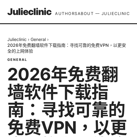
Julieclinic
AUTHORS
ABOUT — JULIECLINIC
Julieclinic
›
General
›
2026年免费翻墙软件下载指南：寻找可靠的免费VPN，以更安
全的上网体验
GENERAL
2026年免费翻
墙软件下载指
南：寻找可靠的
免费VPN，以更