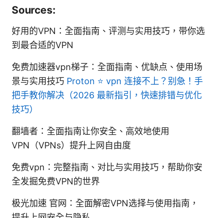
Sources:
好用的VPN：全面指南、评测与实用技巧，带你选
到最合适的VPN
免费加速器vpn梯子：全面指南、优缺点、使用场
景与实用技巧
Proton ⭐ vpn 连接不上？别急！手
把手教你解决（2026 最新指引，快速排错与优化
技巧）
翻墙者：全面指南让你安全、高效地使用
VPN（VPNs）提升上网自由度
免费vpn：完整指南、对比与实用技巧，帮助你安
全发掘免费VPN的世界
极光加速 官网：全面解密VPN选择与使用指南，
提升上网安全与隐私