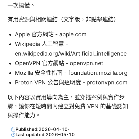
一次搞懂。
有用資源與相關連結（文字版，非點擊連結）
Apple 官方網站 - apple.com
Wikipedia 人工智慧 -
en.wikipedia.org/wiki/Artificial_intelligence
OpenVPN 官方網站 - openvpn.net
Mozilla 安全性指南 - foundation.mozilla.org
Proton VPN 公告與透明度 - protonvpn.com
以下內容以實用導向為主，並穿插案例與實作步
驟，讓你在短時間內建立對免費 VPN 的基礎認知
與操作能力。
Published:
2026-04-10
·
Last updated:
2026-05-10