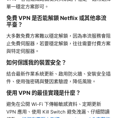
單一穩定方案即可。
免費 VPN 是否能解鎖 Netflix 或其他串流
平臺？
大多數免費方案難以穩定解鎖，因為串流服務會阻
止免費伺服器，若要穩定解鎖，往往需要付費方案
與特定伺服器。
如何保護我的裝置安全？
結合最新作業系統更新、啟用防火牆、安裝安全插
件、使用強密碼與雙因素驗證，降低風險。
使用 VPN 的最佳實踐是什麼？
避免在公開 Wi-Fi 下傳輸敏感資料、定期更新
VPN 應用、使用 Kill Switch 避免洩漏、仔細閱讀