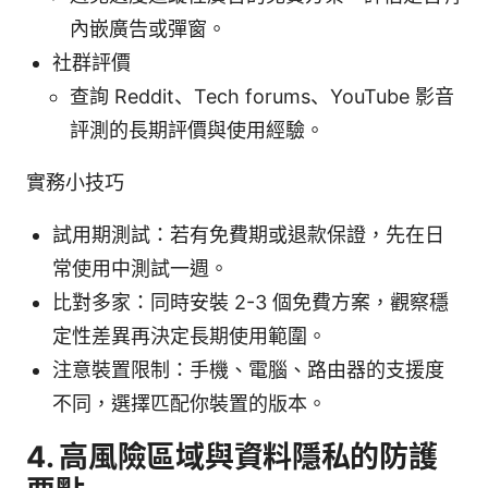
內嵌廣告或彈窗。
社群評價
查詢 Reddit、Tech forums、YouTube 影音
評測的長期評價與使用經驗。
實務小技巧
試用期測試：若有免費期或退款保證，先在日
常使用中測試一週。
比對多家：同時安裝 2-3 個免費方案，觀察穩
定性差異再決定長期使用範圍。
注意裝置限制：手機、電腦、路由器的支援度
不同，選擇匹配你裝置的版本。
4. 高風險區域與資料隱私的防護