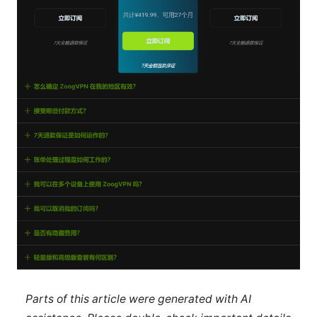
Parts of this article were generated with AI