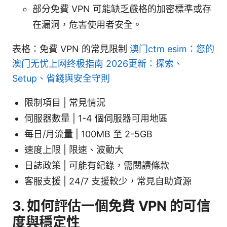
部分免費 VPN 可能缺乏嚴格的加密標準或存
在漏洞，危害使用者安全。
表格：免費 VPN 的常見限制
澳门ctm esim：您的
澳门无忧上网终极指南 2026更新：探索、
Setup、省錢與安全守則
限制項目 | 常見情況
伺服器數量 | 1-4 個伺服器可用地區
每日/月流量 | 100MB 至 2-5GB
速度上限 | 限速、波動大
日誌政策 | 可能有紀錄，需閱讀條款
客服支援 | 24/7 支援較少，常見自助資源
3. 如何評估一個免費 VPN 的可信
度與穩定性