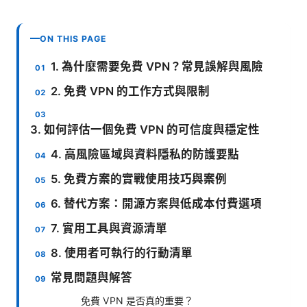
ON THIS PAGE
1. 為什麼需要免費 VPN？常見誤解與風險
2. 免費 VPN 的工作方式與限制
3. 如何評估一個免費 VPN 的可信度與穩定性
4. 高風險區域與資料隱私的防護要點
5. 免費方案的實戰使用技巧與案例
6. 替代方案：開源方案與低成本付費選項
7. 實用工具與資源清單
8. 使用者可執行的行動清單
常見問題與解答
免費 VPN 是否真的重要？