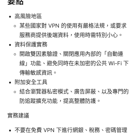
要點
高風險地區
某些國家對 VPN 的使用有嚴格法規，或要求
服務商提供後端資料，使用時需特別小心。
資料保護實務
開啟雙因素驗證、關閉應用內部的「自動連
線」功能、避免同時在未加密的公共 Wi-Fi 下
傳輸敏感資訊。
附加安全工具
結合瀏覽器私密模式、廣告屏蔽、以及專門的
防追蹤擴充功能，提高整體防護。
實務建議
不要在免費 VPN 下進行網銀、稅務、密碼管理