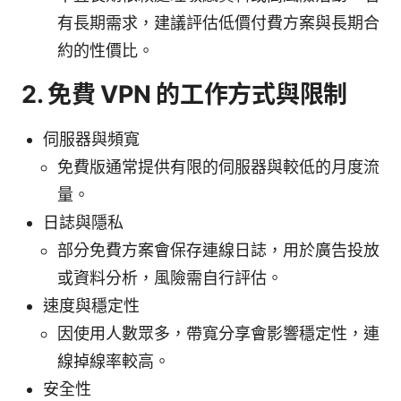
有長期需求，建議評估低價付費方案與長期合
約的性價比。
2. 免費 VPN 的工作方式與限制
伺服器與頻寬
免費版通常提供有限的伺服器與較低的月度流
量。
日誌與隱私
部分免費方案會保存連線日誌，用於廣告投放
或資料分析，風險需自行評估。
速度與穩定性
因使用人數眾多，帶寬分享會影響穩定性，連
線掉線率較高。
安全性