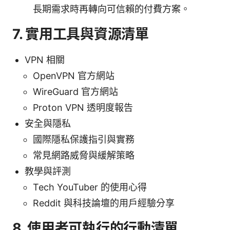
長期需求時再轉向可信賴的付費方案。
7. 實用工具與資源清單
VPN 相關
OpenVPN 官方網站
WireGuard 官方網站
Proton VPN 透明度報告
安全與隱私
國際隱私保護指引與實務
常見網路威脅與緩解策略
教學與評測
Tech YouTuber 的使用心得
Reddit 與科技論壇的用戶經驗分享
8. 使用者可執行的行動清單