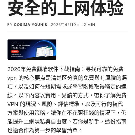
安全的上网体验
BY
COSIMA YOUNIS
·
2026年4月10日
·
2
MIN
2026年免费翻墙软件下载指南：寻找可靠的免费
vpn 的核心要点是清楚区分真的免費與有風險的選
項，以及如何在短期需求或學習階段取得穩定的連
線。以下內容以實用、易讀的方式，帶你了解免費
VPN 的現況、風險、評估標準，以及可行的替代
方案與使用策略，讓你在不花冤枉錢的情況下，仍
能提升上網隱私與自由度。若你是新手，這份指南
也適合作為第一步的學習清單。