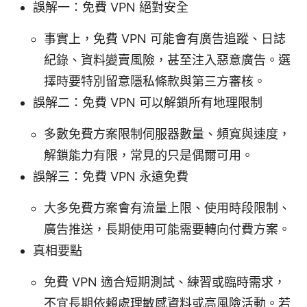
誤解一：免費 VPN 絕對安全
事實上，免費 VPN 可能會有廣告追蹤、日誌
紀錄、資料變賣風險，甚至注入惡意廣告。選
擇時要特別留意隱私條款與第三方審核。
誤解二：免費 VPN 可以解鎖所有地理限制
多數免費方案限制伺服器數量、頻寬與速度，
解鎖能力有限，常見的只是偶爾可用。
誤解三：免費 VPN 永遠免費
大多免費方案會有流量上限、使用時段限制、
廣告推送，長期使用可能需要轉向付費方案。
真相要點
免費 VPN 適合短期測試、練習或臨時需求，
不宜長期依賴處理敏感資料或高風險活動。若