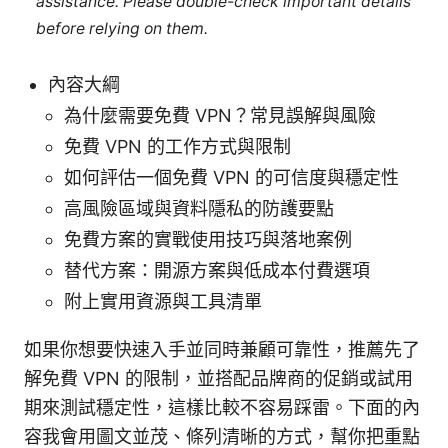
assistance. Please double-check important details
before relying on them.
內容大綱
為什麼需要免費 VPN？常見誤解與風險
免費 VPN 的工作方式與限制
如何評估一個免費 VPN 的可信度與穩定性
高風險區域與資料隱私的防護要點
免費方案的實戰使用技巧與落地案例
替代方案：開源方案與低成本付費選項
附上實用資源與工具清單
如果你想要快速入手並同時兼顧可靠性，推薦先了
解免費 VPN 的限制，並搭配品牌商的促銷或試用
期來測試穩定性，這樣比較不容易踩雷。下面的內
容我會用圖文並茂、條列清晰的方式，幫你把重點