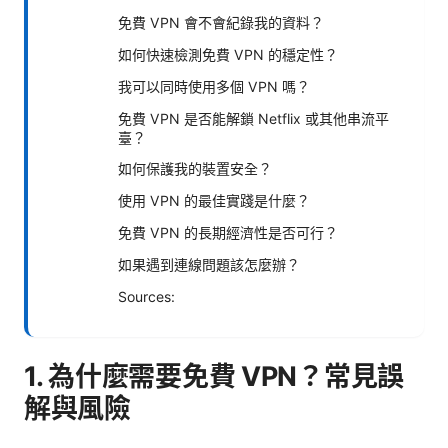
免費 VPN 會不會紀錄我的資料？
如何快速檢測免費 VPN 的穩定性？
我可以同時使用多個 VPN 嗎？
免費 VPN 是否能解鎖 Netflix 或其他串流平
臺？
如何保護我的裝置安全？
使用 VPN 的最佳實踐是什麼？
免費 VPN 的長期經濟性是否可行？
如果遇到連線問題該怎麼辦？
Sources:
1. 為什麼需要免費 VPN？常見誤
解與風險