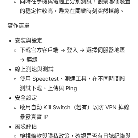
同時在手機與電腦上分別測試，觀察哪個裝置
的穩定性較高，避免在關鍵時刻突然掉線。
實作清單
安裝與設定
下載官方客戶端 → 登入 → 選擇伺服器地區
→ 連線
線上測速與測試
使用 Speedtest、測速工具，在不同時間段
測試下載、上傳與 Ping
安全設定
啟用自動 Kill Switch（若有）以防 VPN 掉線
暴露真實 IP
風險評估
檢視條款與隱私政策，確認是否有日誌紀錄與