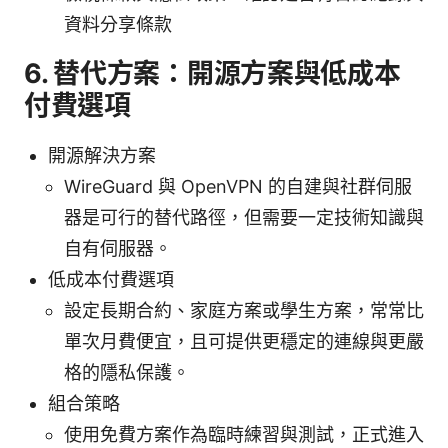
資料分享條款
6. 替代方案：開源方案與低成本
付費選項
開源解決方案
WireGuard 與 OpenVPN 的自建與社群伺服
器是可行的替代路徑，但需要一定技術知識與
自有伺服器。
低成本付費選項
設定長期合約、家庭方案或學生方案，常常比
單次月費便宜，且可提供更穩定的連線與更嚴
格的隱私保護。
組合策略
使用免費方案作為臨時練習與測試，正式進入