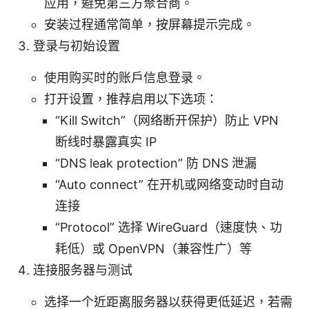
应用，避免第三方聚合商。
安装过程通常简单，按屏幕提示完成。
登录与初始设置
使用购买时的账户信息登录。
打开设置，推荐启用以下选项：
“Kill Switch”（网络断开保护）防止 VPN
断线时暴露真实 IP
“DNS leak protection” 防 DNS 泄漏
“Auto connect” 在开机或网络变动时自动
连接
“Protocol” 选择 WireGuard（速度快、功
耗低）或 OpenVPN（兼容性广）等
连接服务器与测试
选择一个近距离服务器以获得更低延迟，若需