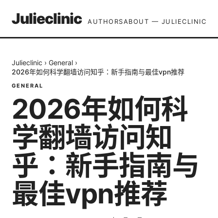
Julieclinic
AUTHORS
ABOUT — JULIECLINIC
Julieclinic
›
General
›
2026年如何科学翻墙访问知乎：新手指南与最佳vpn推荐
GENERAL
2026年如何科
学翻墙访问知
乎：新手指南与
最佳vpn推荐