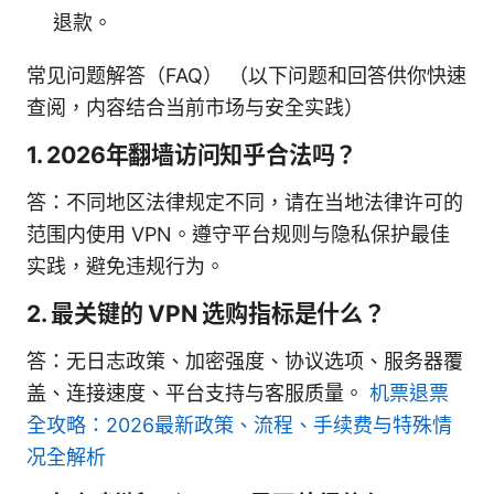
退款。
常见问题解答（FAQ） （以下问题和回答供你快速
查阅，内容结合当前市场与安全实践）
1. 2026年翻墙访问知乎合法吗？
答：不同地区法律规定不同，请在当地法律许可的
范围内使用 VPN。遵守平台规则与隐私保护最佳
实践，避免违规行为。
2. 最关键的 VPN 选购指标是什么？
答：无日志政策、加密强度、协议选项、服务器覆
盖、连接速度、平台支持与客服质量。
机票退票
全攻略：2026最新政策、流程、手续费与特殊情
况全解析