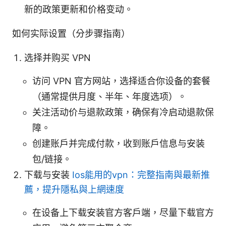
新的政策更新和价格变动。
如何实际设置（分步骤指南）
选择并购买 VPN
访问 VPN 官方网站，选择适合你设备的套餐
（通常提供月度、半年、年度选项）。
关注活动价与退款政策，确保有冷启动退款保
障。
创建账户并完成付款，收到账户信息与安装
包/链接。
下载与安装
Ios能用的vpn：完整指南與最新推
薦，提升隱私與上網速度
在设备上下载安装官方客户端，尽量下载官方