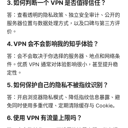
3. 如何判断一个 VPN 是否值得信任？
答：查看透明的隐私政策、独立安全审计、公开的
服务器位置与数据处理方式，以及口碑与第三方评
价。
4. VPN 会不会影响我的知乎体验？
答：会不会取决于你选择的服务器、地点和网络条
件。优质 VPN 通常对体验影响很小，甚至提升稳
定性。
5. 如何保护自己的隐私不被指纹识别？
答：开启浏览器隐私模式、降低指纹信息暴露、避
免同时使用多重代理、定期清除缓存与 Cookie。
6. 使用 VPN 有流量上限吗？