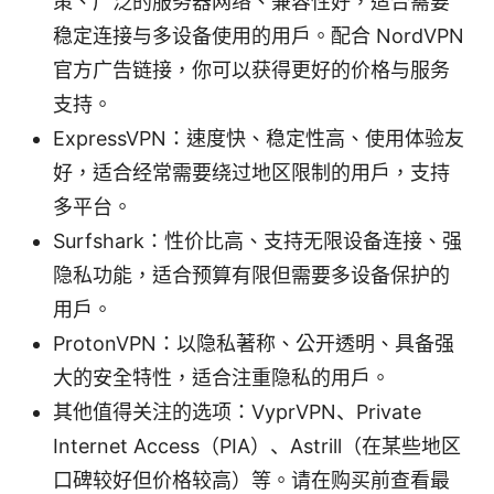
策、广泛的服务器网络、兼容性好，适合需要
稳定连接与多设备使用的用户。配合 NordVPN
官方广告链接，你可以获得更好的价格与服务
支持。
ExpressVPN：速度快、稳定性高、使用体验友
好，适合经常需要绕过地区限制的用户，支持
多平台。
Surfshark：性价比高、支持无限设备连接、强
隐私功能，适合预算有限但需要多设备保护的
用户。
ProtonVPN：以隐私著称、公开透明、具备强
大的安全特性，适合注重隐私的用户。
其他值得关注的选项：VyprVPN、Private
Internet Access（PIA）、Astrill（在某些地区
口碑较好但价格较高）等。请在购买前查看最