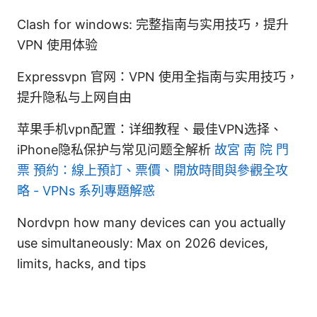
Clash for windows: 完整指南与实用技巧，提升
VPN 使用体验
Expressvpn 官网：VPN 使用全指南与实用技巧，
提升隐私与上网自由
苹果手机vpn配置：详细教程、最佳VPN选择、
iPhone隐私保护与常见问题全解析
故宮 南 院 門
票 預約：線上預訂、票價、開放時間與參觀全攻
略 - VPNs 系列專題解惑
Nordvpn how many devices can you actually
use simultaneously: Max on 2026 devices,
limits, hacks, and tips