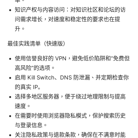
率。
知识产权与内容访问：对知识社区和论坛的访
问需求增长，对速度和稳定性的要求也在提
升。
最佳实践清单（快速版）
使用信誉良好的 VPN，避免低价陷阱和“免费但
高风险”的选项。
启用 Kill Switch、DNS 防泄漏、并定期检查你
的真实 IP。
选择多地区服务器，便于绕过地理限制与提高
速度。
在需要时使用浏览器隐私模式，保护搜索历史
与登录信息。
关注隐私政策与退款条款，确保在不满意时能