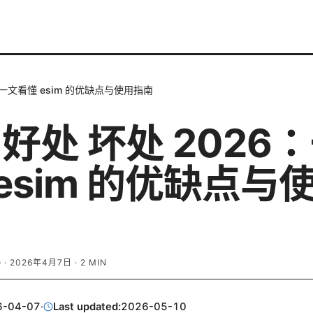
6：一文看懂 esim 的优缺点与使用指南
m 好处 坏处 2026
esim 的优缺点与
G
·
2026年4月7日
·
2
MIN
6-04-07
·
Last updated:
2026-05-10