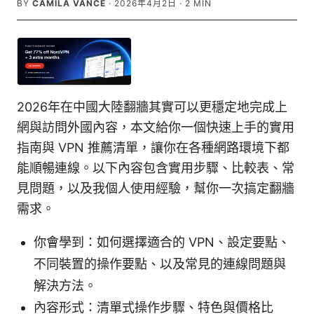
BY
CAMILA VANCE
·
2026年4月2日
·
2
MIN
2026年在中國大陸翻牆其實可以更穩定地完成上
網與訪問外國內容，本文給你一個快速上手的實用
指南與 VPN 推薦清單，讓你在各種網路環境下都
能順暢連線。以下內容包含實用步驟、比較表、常
見問題，以及我個人使用經驗，幫你一次搞定翻牆
需求。
你會學到：如何選擇適合的 VPN、設定要點、
不同裝置的操作要點、以及常見的連線問題與
解決方法。
內容形式：清單式操作步驟、特色與價格比