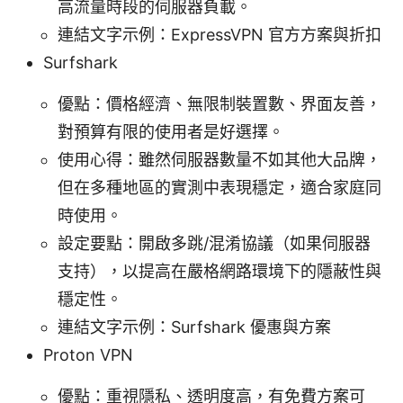
高流量時段的伺服器負載。
連結文字示例：ExpressVPN 官方方案與折扣
Surfshark
優點：價格經濟、無限制裝置數、界面友善，
對預算有限的使用者是好選擇。
使用心得：雖然伺服器數量不如其他大品牌，
但在多種地區的實測中表現穩定，適合家庭同
時使用。
設定要點：開啟多跳/混淆協議（如果伺服器
支持），以提高在嚴格網路環境下的隱蔽性與
穩定性。
連結文字示例：Surfshark 優惠與方案
Proton VPN
優點：重視隱私、透明度高，有免費方案可