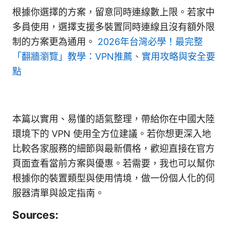
根據你選擇的方案，留意同時連線數上限。若家中
多員使用，選擇支援多裝置同時連線且沒有額外限
制的方案更為通用。
2026年台灣必學！最完整
「翻牆瀏覽」教學：VPN推薦、實用攻略與安全要
點
本篇以實用、易懂的語氣整理，帶給你在中國大陸
環境下的 VPN 使用全方位建議。若你想更深入地
比較各家服務的細節與最新價格，歡迎直接在官方
頁面查看當前方案與優惠。若需要，我也可以幫你
根據你的裝置類型與使用情境，做一份個人化的伺
服器清單與設定指南。
Sources: