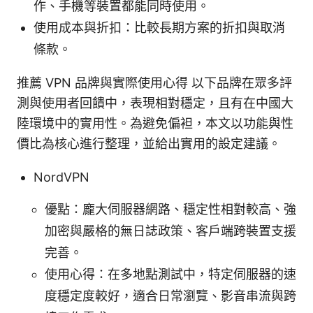
作、手機等裝置都能同時使用。
使用成本與折扣：比較長期方案的折扣與取消
條款。
推薦 VPN 品牌與實際使用心得 以下品牌在眾多評
測與使用者回饋中，表現相對穩定，且有在中國大
陸環境中的實用性。為避免偏袒，本文以功能與性
價比為核心進行整理，並給出實用的設定建議。
NordVPN
優點：龐大伺服器網路、穩定性相對較高、強
加密與嚴格的無日誌政策、客戶端跨裝置支援
完善。
使用心得：在多地點測試中，特定伺服器的速
度穩定度較好，適合日常瀏覽、影音串流與跨