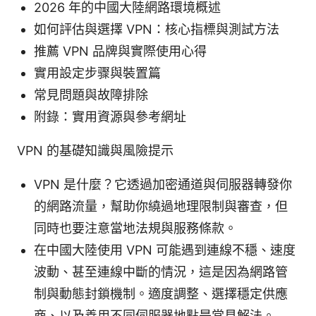
2026 年的中國大陸網路環境概述
如何評估與選擇 VPN：核心指標與測試方法
推薦 VPN 品牌與實際使用心得
實用設定步骤與裝置篇
常見問題與故障排除
附錄：實用資源與參考網址
VPN 的基礎知識與風險提示
VPN 是什麼？它透過加密通道與伺服器轉發你
的網路流量，幫助你繞過地理限制與審查，但
同時也要注意當地法規與服務條款。
在中國大陸使用 VPN 可能遇到連線不穩、速度
波動、甚至連線中斷的情況，這是因為網路管
制與動態封鎖機制。適度調整、選擇穩定供應
商、以及善用不同伺服器地點是常見解法。