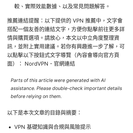
較、實際效能數據、以及常見問題解答。
推薦連結提醒：以下提供的 VPN 推薦中，文字會
搭配一個友善的連結文字，方便你點擊前往更多詳
情與購買選項。請放心，本文以中立角度整理資
訊，並附上實用建議。若你有興趣進一步了解，可
以點擊以下按鈕式文字導覽（內容會導向官方頁
面）： NordVPN - 官網連結
Parts of this article were generated with AI
assistance. Please double-check important details
before relying on them.
以下是本次文章的目錄與摘要：
VPN 基礎知識與合規與風險提示