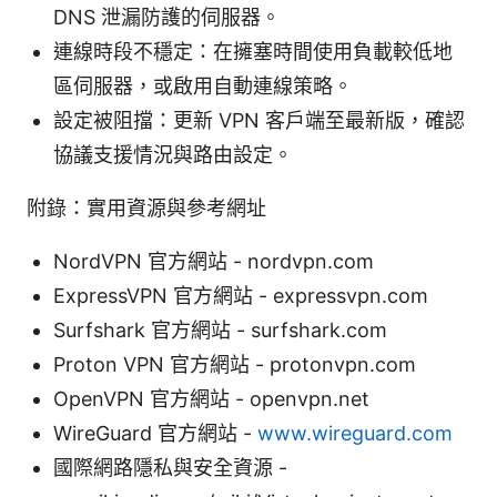
DNS 泄漏防護的伺服器。
連線時段不穩定：在擁塞時間使用負載較低地
區伺服器，或啟用自動連線策略。
設定被阻擋：更新 VPN 客戶端至最新版，確認
協議支援情況與路由設定。
附錄：實用資源與參考網址
NordVPN 官方網站 - nordvpn.com
ExpressVPN 官方網站 - expressvpn.com
Surfshark 官方網站 - surfshark.com
Proton VPN 官方網站 - protonvpn.com
OpenVPN 官方網站 - openvpn.net
WireGuard 官方網站 -
www.wireguard.com
國際網路隱私與安全資源 -