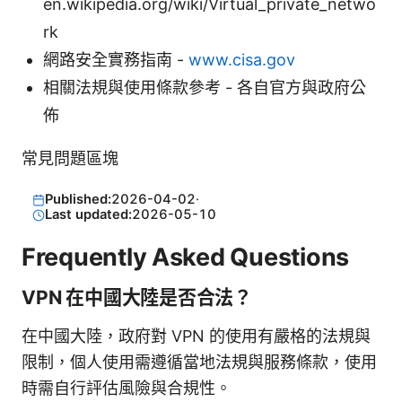
en.wikipedia.org/wiki/Virtual_private_netwo
rk
網路安全實務指南 -
www.cisa.gov
相關法規與使用條款參考 - 各自官方與政府公
佈
常見問題區塊
Published:
2026-04-02
·
Last updated:
2026-05-10
Frequently Asked Questions
VPN 在中國大陸是否合法？
在中國大陸，政府對 VPN 的使用有嚴格的法規與
限制，個人使用需遵循當地法規與服務條款，使用
時需自行評估風險與合規性。