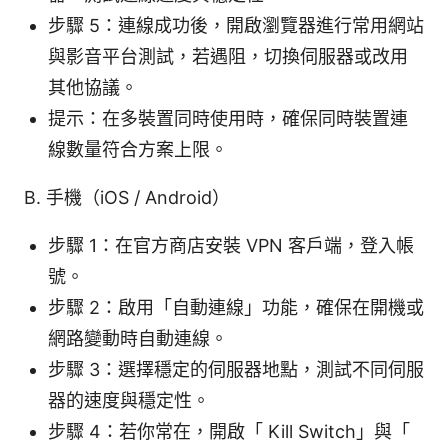
步驟 5：連線成功後，開啟瀏覽器進行常用網站
與影音平台測試，若遇阻，切換伺服器或改用
其他協議。
提示：在多裝置同時使用時，確保同時裝置連
線數量符合方案上限。
B. 手機（iOS / Android）
步驟 1：在官方商店安裝 VPN 客戶端，登入帳
號。
步驟 2：啟用「自動連線」功能，確保在開機或
網路變動時自動連線。
步驟 3：選擇穩定的伺服器地點，測試不同伺服
器的速度與穩定性。
步驟 4：若你常在，開啟「 Kill Switch」與「