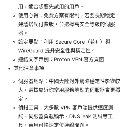
用，適合想要先試用的用戶。
使用心得：免費方案有限制，若要長期穩定，
建議搭配付費版，並選擇高安全等級的伺服
器。
設定要點：利用 Secure Core（若有）與
WireGuard 提升安全性與穩定性。
連結文字示例：Proton VPN 官方頁面
其他注意事項
伺服器地點：中國大陸對外網路穩定性影響較
大，選擇靠近你常用服務地點的伺服器會更穩
定。
偵錯工具：大多數 VPN 客戶端提供速度測
試、伺服器負載顯示、DNS leak 測試等工
具，善用可快速定位連線問題。