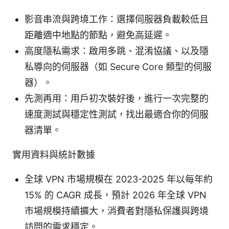
影音串流與跨境工作：選擇伺服器負載較低且
距離適中地點的節點，避免高延遲。
高度隱私需求：啟用多跳、混淆協議、以及隱
私導向的伺服器（如 Secure Core 類型的伺服
器）。
先測再用：用戶初次裝好後，進行一次完整的
速度測試與穩定性測試，找出最適合你的伺服
器清單。
實用資料與統計數據
全球 VPN 市場規模在 2023-2025 年以每年約
15% 的 CAGR 成長，預計 2026 年全球 VPN
市場規模持續擴大，消費者對隱私保護與跨境
訪問的需求穩定。