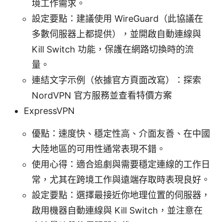
境工作需求。
設定要點：建議使用 WireGuard（此協議在
多數伺服器上都提供），並開啟自動連線與
Kill Switch 功能，保護在網路切換時的流
量。
連結文字示例（依據官方頁面改寫）：探索
NordVPN 官方服務並查看特價方案
ExpressVPN
優點：速度快、穩定性高、介面友善、在中國
大陸地區的可用性通常表現不錯。
使用心得：適合追劇與需要穩定連線的工作日
常，尤其在跨境工作與遠端存取時表現良好。
設定要點：選擇最接近你地理位置的伺服器，
啟用機器自動連線與 Kill Switch，並注意在