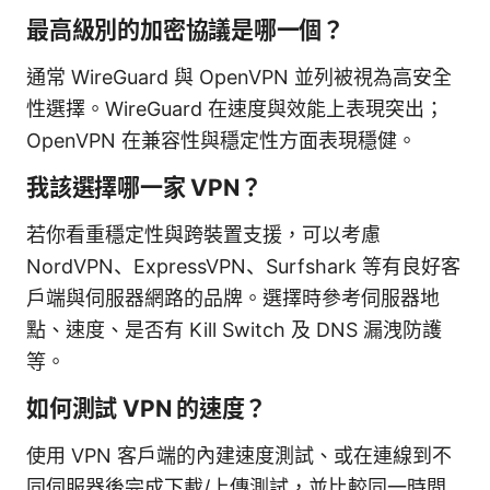
最高級別的加密協議是哪一個？
通常 WireGuard 與 OpenVPN 並列被視為高安全
性選擇。WireGuard 在速度與效能上表現突出；
OpenVPN 在兼容性與穩定性方面表現穩健。
我該選擇哪一家 VPN？
若你看重穩定性與跨裝置支援，可以考慮
NordVPN、ExpressVPN、Surfshark 等有良好客
戶端與伺服器網路的品牌。選擇時參考伺服器地
點、速度、是否有 Kill Switch 及 DNS 漏洩防護
等。
如何測試 VPN 的速度？
使用 VPN 客戶端的內建速度測試、或在連線到不
同伺服器後完成下載/上傳測試，並比較同一時間