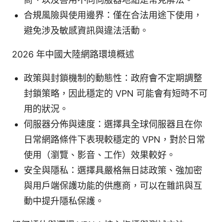
合規風險與使用邊界：僅在合法用途下使用，
避免涉及敏感資訊與違法活動。
2026 年中國大陸網路環境概述
政策與封鎖機制的動態性：政府會不定期調整
封鎖策略，因此穩定的 VPN 可能會有短時不可
用的狀況。
伺服器分佈與速度：選擇具全球伺服器且在你
日常網路條件下表現較穩定的 VPN，對於日常
使用（瀏覽、影音、工作）效果較好。
安全與隱私：選擇具嚴格無日誌政策、強加密
與用戶端保護功能的供應商，可以在雜訊與互
動中提升隱私保護。