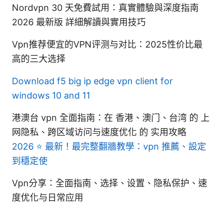
Nordvpn 30 天免費試用：真實體驗與深度指南
2026 最新版 詳細解讀與實用技巧
Vpn推荐便宜的VPN评测与对比：2025性价比最
高的三大选择
Download f5 big ip edge vpn client for
windows 10 and 11
港澳台 vpn 全面指南：在 香港、澳门、台湾 的 上
网隐私、跨区域访问与速度优化 的 实用攻略
2026 ⭐ 最新！最完整翻牆教學：vpn 推薦、設定
到穩定使
Vpn分享：全面指南、选择、设置、隐私保护、速
度优化与日常应用