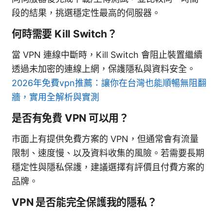
段的結果，挑選穩定性最高的伺服器。
何時需要 Kill Switch？
當 VPN 連線中斷時，Kill Switch 會阻止裝置繼續
透過未加密的連線上網，保護隱私與資料安全。
2026年免費vpn推薦：讓你在台灣也能順暢無阻翻
牆，實用全解析與實測
是否有免費 VPN 可以用？
市面上有提供免費方案的 VPN，但通常會有流量
限制、速度慢、以及資料收集的風險。若需要長期
穩定性與隱私保護，建議選擇有評價且付費方案的
品牌。
VPN 是否能完全保護我的隱私？