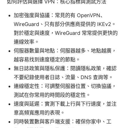
如何評估與選擇 VPN：核心指標與測試方法
加密強度與協議：常見的有 OpenVPN、
WireGuard、只有部分供應商提供的 IKEv2。
對於穩定與速度，WireGuard 常常提供更快的
連線效率。
伺服器數量與地點：伺服器越多、地點越廣，
越容易找到速度穩定的節點。
無日誌政策與隱私保護：閱讀隱私政策，確認
不要紀錄使用者日誌、流量、DNS 查詢等。
連線穩定性：可調整伺服器位置、切換協議，
測試在你常用的時間段的穩定性。
速度與延遲：實測下載上行與下行速度，並注
意高頻寬應用的表現。
同時裝置數與客戶端支援：確保你家中、工