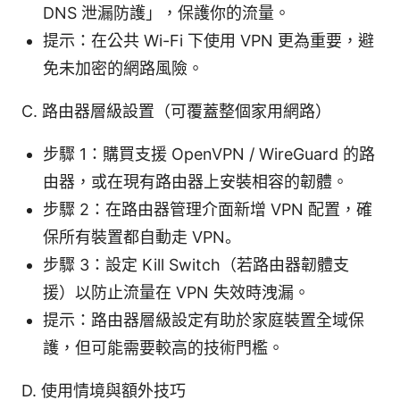
DNS 泄漏防護」，保護你的流量。
提示：在公共 Wi-Fi 下使用 VPN 更為重要，避
免未加密的網路風險。
C. 路由器層級設置（可覆蓋整個家用網路）
步驟 1：購買支援 OpenVPN / WireGuard 的路
由器，或在現有路由器上安裝相容的韌體。
步驟 2：在路由器管理介面新增 VPN 配置，確
保所有裝置都自動走 VPN。
步驟 3：設定 Kill Switch（若路由器韌體支
援）以防止流量在 VPN 失效時洩漏。
提示：路由器層級設定有助於家庭裝置全域保
護，但可能需要較高的技術門檻。
D. 使用情境與額外技巧