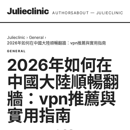
Julieclinic
AUTHORS
ABOUT — JULIECLINIC
Julieclinic
›
General
›
2026年如何在中國大陸順暢翻牆：vpn推薦與實用指南
GENERAL
2026年如何在
中國大陸順暢翻
牆：vpn推薦與
實用指南