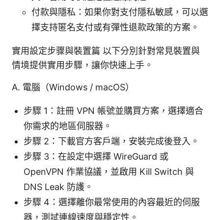
付款與隱私：如果你對支付隱私敏感，可以選
擇支持匿名支付或有彈性退款政策的方案。
實用設定步骤與裝置篇 以下分別針對常見裝置與
情境提供實用步驟，讓你快速上手。
A. 電腦（Windows / macOS）
步驟 1：註冊 VPN 帳號並購買方案，選擇適合
你需求的地區伺服器。
步驟 2：下載官方客戶端，安裝完成後登入。
步驟 3：在設定中選擇 WireGuard 或
OpenVPN 作業協議，並啟用 Kill Switch 與
DNS Leak 防護。
步驟 4：選擇離你最常使用的內容最近的伺服
器，測試連線速度與穩定性。