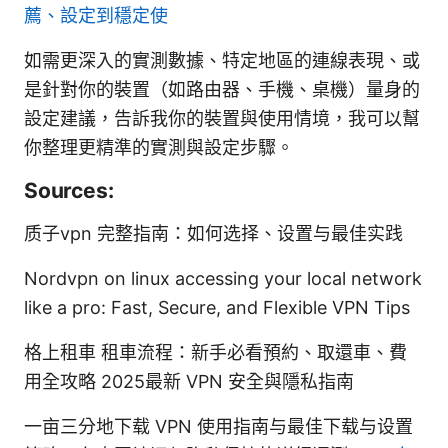
薦、設定到穩定使
如需更深入的實測數據、特定地區的連線表現、或
是針對你的裝置（如路由器、手機、桌機）量身的
設定建議，告訴我你的裝置與使用情境，我可以幫
你整理更精準的實測與設定步驟。
Sources:
质子vpn 完整指南：如何选择、设置与最佳实践
Nordvpn on linux accessing your local network
like a pro: Fast, Secure, and Flexible VPN Tips
格上租車 租車流程：新手必看預約、取還車、費
用全攻略 2025最新 VPN 安全與隱私指南
一亩三分地下载 VPN 使用指南与最佳下载与设置