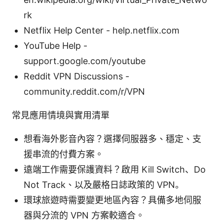
rk
Netflix Help Center - help.netflix.com
YouTube Help -
support.google.com/youtube
Reddit VPN Discussions -
community.reddit.com/r/VPN
常見應用情境與實用清單
想看海外影音內容？選擇伺服器多、穩定、支
援串流的付費方案。
遠端工作需要保護資料？啟用 Kill Switch、Do
Not Track、以及嚴格日誌政策的 VPN。
環球旅遊時需要變更地區內容？具備多地伺服
器與分流的 VPN 方案較適合。