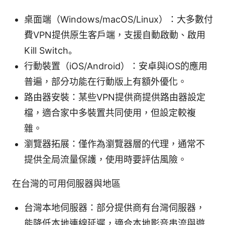
桌面端（Windows/macOS/Linux）：大多數付
費VPN提供原生客戶端，支援自動啟動、啟用
Kill Switch。
行動裝置（iOS/Android）：安卓與iOS的應用
普遍，部分功能在行動版上有額外優化。
路由器安裝：某些VPN提供商提供路由器設定
檔，適合家中多裝置共同使用，但設定較複
雜。
瀏覽器拓展：僅作為瀏覽器層的代理，通常不
提供全局流量保護，使用時要評估風險。
在台灣的可用伺服器與地區
台灣本地伺服器：部分提供商有台灣伺服器，
能降低本地連線延遲，適合本地影音串流與遊