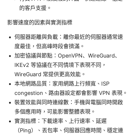
的客戶支援。
影響速度的因素與實測指標
伺服器距離與負載：離你最近的伺服器通常速
度最佳，但高峰時段會擠滿。
加密協議與節點：OpenVPN、WireGuard、
IKEv2 等協議在不同情境下表現不同，
WireGuard 常提供更高效能。
本地網路品質：家用網路上行頻寬、ISP
congestion、路由器設定都會影響 VPN 表現。
裝置效能與同時連線數：手機與電腦同時開啟
多個應用時，可能影響整體表現。
實測指標：下載速率、上行速率、延遲
（Ping）、丟包率、伺服器回應時間、穩定連