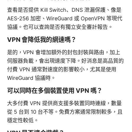
查看是否提供 Kill Switch、DNS 泄漏保護、像是
AES-256 加密、WireGuard 或 OpenVPN 等現代
協議。也可以查詢是否有獨立安全審計報告。
VPN 會降低我的網速嗎？
是的，VPN 會增加額外的封包封裝與路由，加上
伺服器負載，會出現速度下降。好消息是高品質的
付費 VPN 通常對速度的影響較小，尤其是使用
WireGuard 協議時。
可以同時在多個裝置使用 VPN 嗎？
大多付費 VPN 提供商支援多裝置同時連線，數量
從 5 台到 10 台不等。免費方案通常限制較多，且
穩定性較低。