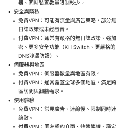
器、同時裝置數量限制較少。
安全與隱私
免費VPN：可能有流量與廣告策略，部分無
日誌政策或未經證實。
付費VPN：通常有嚴格的無日誌政策、強加
密、更多安全功能（Kill Switch、更嚴格的
DNS洩漏防護）。
伺服器與地區
免費VPN：伺服器數量與地區有限。
付費VPN：通常覆蓋全球多個地區，滿足跨
區訪問與翻牆需求。
使用體驗
免費VPN：常見廣告、連線慢、限制同時連
線數。
付費VPN：朋友般的介面、快速連線、穩定