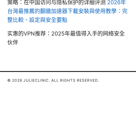
策略：在中国访问与隐私保护的详细评测
2026年
台灣最推薦的翻牆加速器下載安裝與使用教學：完
整比較、設定與安全要點
实惠的VPN推荐：2025年最值得入手的网络安全
伙伴
© 2026 JULIECLINIC. ALL RIGHTS RESERVED.