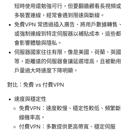
短時使用還勉強可行，但要翻牆觀看長視頻或
多裝置連線，經常會遇到限速與斷線。
免費VPN 常透過插入廣告、將用戶數據轉售、
或強制連線到特定伺服器以補貼成本，這些都
會影響體驗與隱私。
伺服器國家往往有限，像是美國、荷蘭、英國
等，距離遠的伺服器會讓延遲增高，且被動用
戶量過大時速度下降明顯。
對比：免費 vs 付費VPN
速度與穩定性
免費VPN：速度較慢、穩定性較低、頻繁斷
線機率高。
付費VPN：多數提供更高帶寬、穩定伺服