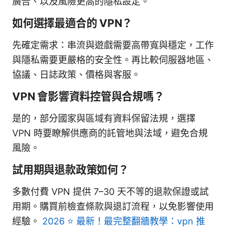
廣告、以及風險更高的隱私設定。
如何選擇最適合的 VPN？
先確定需求：串流與遊戲需要高帶寬與穩定，工作
與隱私需要更嚴格的安全性。再比較伺服器地區、
協議、日誌政策、價格與客服。
VPN 會影響資料控管與合規嗎？
是的，部分國家與區域有資料保留法規，選擇
VPN 時要瞭解供應商的託管地與法域，避免合規
風險。
試用期與退款政策如何？
多數付費 VPN 提供 7–30 天不等的退款保證或試
用期。購買前檢查條款與退訂流程，以免影響使用
經驗。
2026 ⭐ 最新！最完整翻牆教學：vpn 推