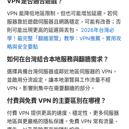
VPN 是否適合遊戲？
VPN 能降低地區限制，但也可能增加延遲。若伺
服器靠近遊戲伺服器且網路穩定，可能有改善；否
則可能出現更高的延遲與丟包。
2026年台灣必
學！最完整「翻牆瀏覽」教學：VPN推薦、實用攻
略與安全要點
如何在台灣結合本地服務與翻牆需求？
選擇具備台灣伺服器或鄰近地區伺服器的 VPN，
並啟用分流設定，讓本地瀏覽與工作流量不經
VPN，影響則集中在需要翻牆的部分。
付費與免費 VPN 的主要區別在哪裡？
付費 VPN 提供更高的速度、穩定性、更多伺服器
地區與更嚴格的隱私保護。免費 VPN 常有流量、