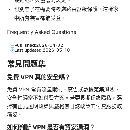
最近地區與協議的設定。
也別忘了在需要時考慮路由器級保護，這樣家
中所有裝置都能受益。
Frequently Asked Questions
Published:
2026-04-02
·
Last updated:
2026-05-10
常見問題集
免費 VPN 真的安全嗎？
免費 VPN 常有流量限制、廣告或數據蒐集風險，
安全性通常不如付費方案。若要長期保護隱私，選
擇有正式透明政策與嚴格無日誌政策的付費服務較
穩妥。
如何判斷 VPN 是否有資安漏洞？