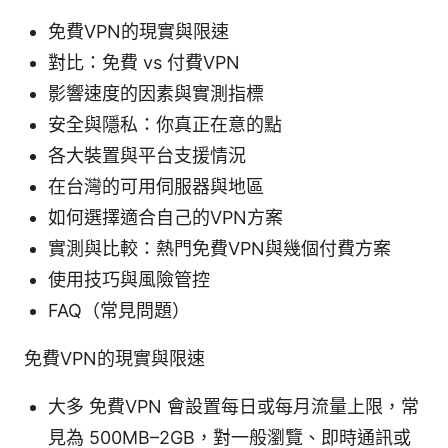
免費VPN的現實與限速
對比：免費 vs 付費VPN
影響速度的因素與實測指標
安全與隱私：你真正在意的點
各大裝置與平台支援情況
在台灣的可用伺服器與地區
如何選擇適合自己的VPN方案
實測與比較：熱門免費VPN與幾個付費方案
使用技巧與風險管控
FAQ（常見問題）
免費VPN的現實與限速
大多 免費VPN 會設置每日或每月流量上限，常
見為 500MB–2GB，對一般瀏覽、即時通訊或