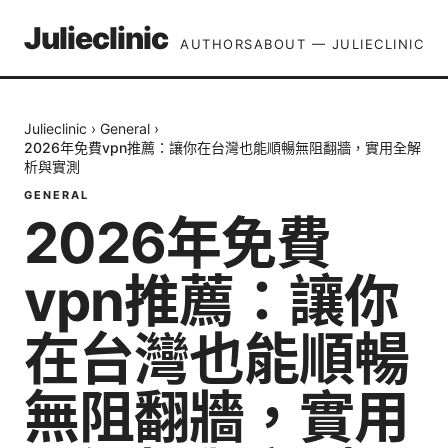
Julieclinic
AUTHORS
ABOUT — JULIECLINIC
Julieclinic
›
General
›
2026年免費vpn推薦：讓你在台灣也能順暢無阻翻牆，實用全解
析與實測
GENERAL
2026年免費
vpn推薦：讓你
在台灣也能順暢
無阻翻牆，實用