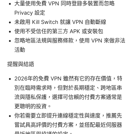
大量使用免費 VPN 同時登錄多裝置而忽略
Privacy 設定
未啟用 Kill Switch 就讓 VPN 自動斷線
使用不受信任的第三方 APK 或安裝包
忽略地區法規與服務條款，使用 VPN 來做非法
活動
提醒與結語
2026年的免費 VPN 雖然有它的存在價值，特
別在臨時需求時，但對於長期穩定、跨地區串
流與隱私保護，選擇可信賴的付費方案通常是
更聰明的投資。
你若需要立即提升連線穩定性與速度，推薦先
嘗試具高評價的付費方案，並搭配最近伺服器