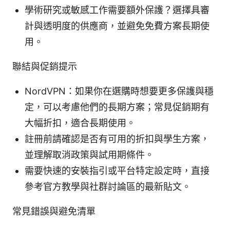
學術研究或敏感工作需要額外保護？選擇具審
計與透明度的供應商，並避免免費方案長期使
用。
聯結與促銷提示
NordVPN：如果你在選購時想要更多保護與穩
定，可以考慮他們的長期方案；常見促銷期有
大幅折扣，適合長期使用。
註冊前請確認是否有可用的折扣與學生方案，
並理解取消政策與試用期條件。
需要快速的安裝指引或平台特定設定時，直接
參考官方教學與社群討論區的最新貼文。
常見錯誤與避免清單