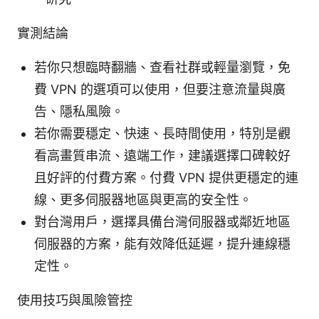
實測結論
若你只想臨時翻牆、查看社群或輕量瀏覽，免
費 VPN 的選項可以使用，但要注意流量與廣
告、隱私風險。
若你需要穩定、快速、長時間使用，特別是觀
看高畫質串流、遠端工作，建議選擇口碑較好
且好評的付費方案。付費 VPN 提供更穩定的連
線、更多伺服器地區與更高的安全性。
對台灣用戶，選擇具備台灣伺服器或鄰近地區
伺服器的方案，能有效降低延遲，提升連線穩
定性。
使用技巧與風險管控