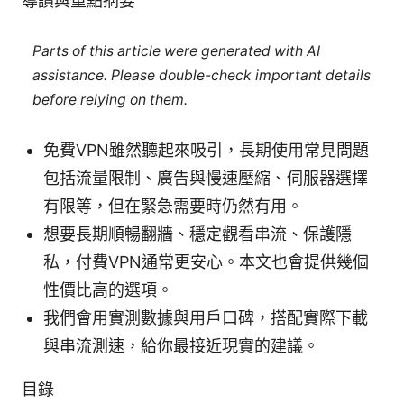
導讀與重點摘要
Parts of this article were generated with AI
assistance. Please double-check important details
before relying on them.
免費VPN雖然聽起來吸引，長期使用常見問題
包括流量限制、廣告與慢速壓縮、伺服器選擇
有限等，但在緊急需要時仍然有用。
想要長期順暢翻牆、穩定觀看串流、保護隱
私，付費VPN通常更安心。本文也會提供幾個
性價比高的選項。
我們會用實測數據與用戶口碑，搭配實際下載
與串流測速，給你最接近現實的建議。
目錄