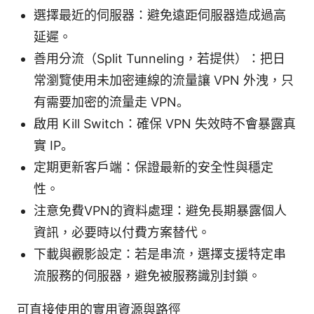
選擇最近的伺服器：避免遠距伺服器造成過高
延遲。
善用分流（Split Tunneling，若提供）：把日
常瀏覽使用未加密連線的流量讓 VPN 外洩，只
有需要加密的流量走 VPN。
啟用 Kill Switch：確保 VPN 失效時不會暴露真
實 IP。
定期更新客戶端：保證最新的安全性與穩定
性。
注意免費VPN的資料處理：避免長期暴露個人
資訊，必要時以付費方案替代。
下載與觀影設定：若是串流，選擇支援特定串
流服務的伺服器，避免被服務識別封鎖。
可直接使用的實用資源與路徑