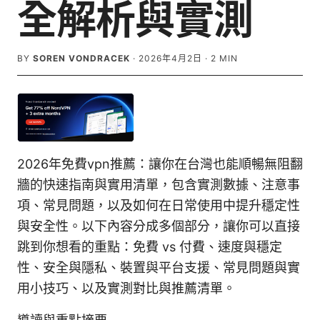
全解析與實測
BY
SOREN VONDRACEK
·
2026年4月2日
·
2
MIN
2026年免費vpn推薦：讓你在台灣也能順暢無阻翻
牆的快速指南與實用清單，包含實測數據、注意事
項、常見問題，以及如何在日常使用中提升穩定性
與安全性。以下內容分成多個部分，讓你可以直接
跳到你想看的重點：免費 vs 付費、速度與穩定
性、安全與隱私、裝置與平台支援、常見問題與實
用小技巧、以及實測對比與推薦清單。