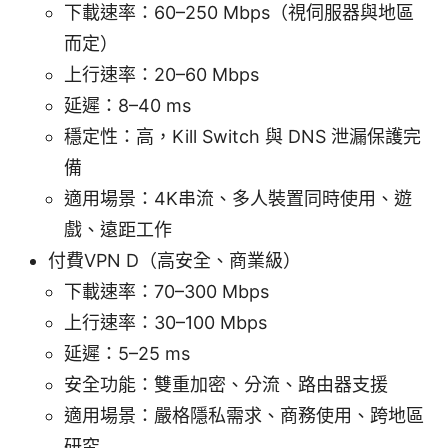
下載速率：60–250 Mbps（視伺服器與地區
而定）
上行速率：20–60 Mbps
延遲：8–40 ms
穩定性：高，Kill Switch 與 DNS 泄漏保護完
備
適用場景：4K串流、多人裝置同時使用、遊
戲、遠距工作
付費VPN D（高安全、商業級）
下載速率：70–300 Mbps
上行速率：30–100 Mbps
延遲：5–25 ms
安全功能：雙重加密、分流、路由器支援
適用場景：嚴格隱私需求、商務使用、跨地區
研究