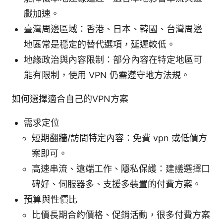
戲加速。
臺灣周邊區域：香港、日本、韓國、台灣周邊
地區常是穩定的替代選項，延遲較低。
地緣政治與內容限制：部分內容在特定地區可
能有限制，使用 VPN 仍需遵守地方法規。
如何選擇適合自己的VPN方案
需求定位
短期翻牆/訪問特定內容：免費 vpn 或低價方
案即可。
高速串流、遠端工作、隱私保護：建議選擇口
碑好、伺服器多、支援多裝置的付費方案。
預算與性價比
比價長期合約價格、促銷活動，很多付費方案