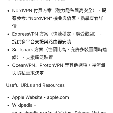
NordVPN 付費方案（強力隱私與高安全） - 提
案參考: "NordVPN" 機會與優惠，點擊查看詳
情
ExpressVPN 方案（快速穩定、廣受歡迎） -
提供多平台支援與路由器安裝
Surfshark 方案（性價比高、允許多裝置同時連
線） - 支援廣泛裝置
OceanVPN、ProtonVPN 等其他選項，視流量
與隱私需求決定
Useful URLs and Resources
Apple Website - apple.com
Wikipedia –
en.wikipedia.org/wiki/Virtual_Private_Netwo