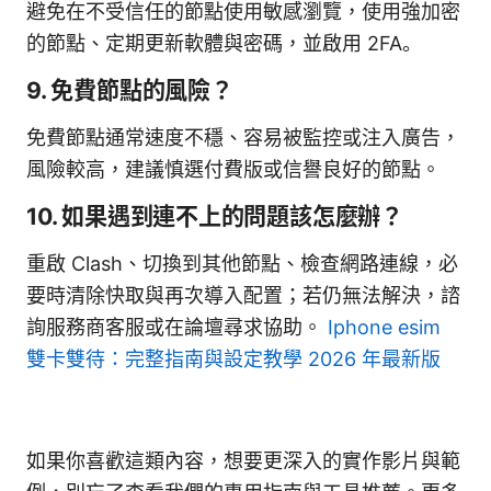
避免在不受信任的節點使用敏感瀏覽，使用強加密
的節點、定期更新軟體與密碼，並啟用 2FA。
9. 免費節點的風險？
免費節點通常速度不穩、容易被監控或注入廣告，
風險較高，建議慎選付費版或信譽良好的節點。
10. 如果遇到連不上的問題該怎麼辦？
重啟 Clash、切換到其他節點、檢查網路連線，必
要時清除快取與再次導入配置；若仍無法解決，諮
詢服務商客服或在論壇尋求協助。
Iphone esim
雙卡雙待：完整指南與設定教學 2026 年最新版
如果你喜歡這類內容，想要更深入的實作影片與範