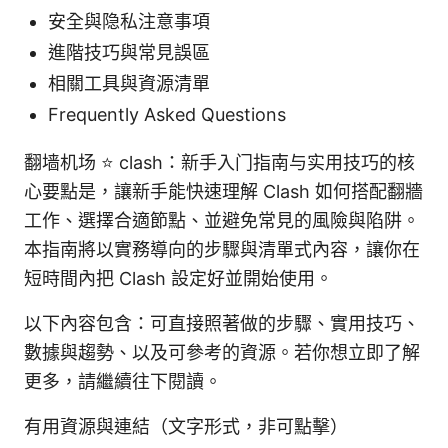
安全與隐私注意事項
進階技巧與常見誤區
相關工具與資源清單
Frequently Asked Questions
翻墙机场 ⭐ clash：新手入门指南与实用技巧的核
心要點是，讓新手能快速理解 Clash 如何搭配翻牆
工作、選擇合適節點、並避免常見的風險與陷阱。
本指南將以實務導向的步驟與清單式內容，讓你在
短時間內把 Clash 設定好並開始使用。
以下內容包含：可直接照著做的步驟、實用技巧、
數據與趨勢、以及可參考的資源。若你想立即了解
更多，請繼續往下閱讀。
有用資源與連結（文字形式，非可點擊）