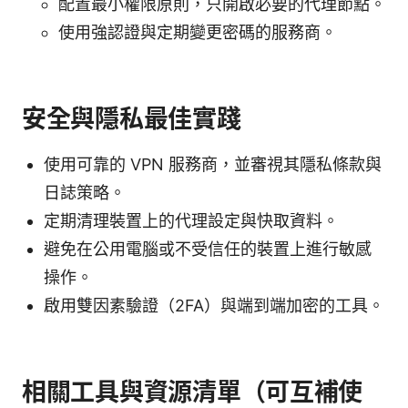
配置最小權限原則，只開啟必要的代理節點。
使用強認證與定期變更密碼的服務商。
安全與隱私最佳實踐
使用可靠的 VPN 服務商，並審視其隱私條款與
日誌策略。
定期清理裝置上的代理設定與快取資料。
避免在公用電腦或不受信任的裝置上進行敏感
操作。
啟用雙因素驗證（2FA）與端到端加密的工具。
相關工具與資源清單（可互補使