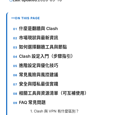
ON THIS PAGE
什麼是翻牆與 Clash
市場現狀與最新資訊
如何選擇翻牆工具與節點
Clash 設定入門（步驟指引）
進階設定與優化技巧
常見風險與風控建議
安全與隱私最佳實踐
相關工具與資源清單（可互補使用）
FAQ 常見問題
1. Clash 與 VPN 有什麼區別？