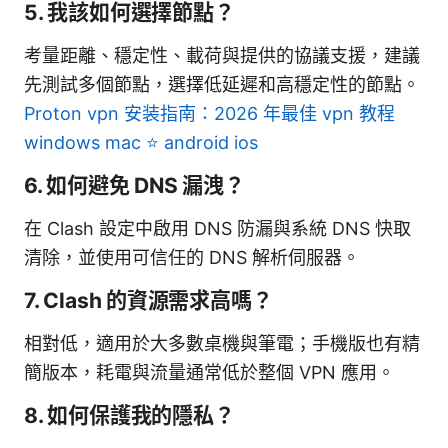
5. 我該如何選擇節點？
考量距離、穩定性、載荷與提供的協議支援，建議
先測試多個節點，選擇低延遲和高穩定性的節點。
Proton vpn 安装指南：2026 年最佳 vpn 教程
windows mac ⭐ android ios
6. 如何避免 DNS 漏洩？
在 Clash 設定中啟用 DNS 防漏與系統 DNS 快取
清除，並使用可信任的 DNS 解析伺服器。
7. Clash 的資源需求高嗎？
相對低，適用於大多數桌機與筆電；手機版也有精
簡版本，耗電與流量通常低於整個 VPN 應用。
8. 如何保護我的隱私？