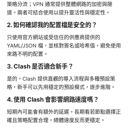
策略分流；VPN 通常提供整體網路的加密與隧
道。兩者可結合使用以提升靈活性與穩定性。
2. 如何確認我的配置檔是安全的？
只使用官方網站或受信任的供應商提供的
YAML/JSON 檔，並核對簽名或哈希值，避免使用
來路不明的配置。
3. Clash 是否適合新手？
是的，Clash 提供直觀的導入流程與多種預設策
略，新手可以先用穩定的預設模式，逐步進階。
4. 使用 Clash 會影響網路速度嗎？
短期內可能會有額外的延遲，長期看若節點選擇正
確且策略配置合理，總體速度反而更穩定。