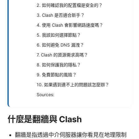
2. 如何確認我的配置檔是安全的？
3. Clash 是否適合新手？
4. 使用 Clash 會影響網路速度嗎？
5. 我該如何選擇節點？
6. 如何避免 DNS 漏洩？
7. Clash 的資源需求高嗎？
8. 如何保護我的隱私？
9. 免費節點的風險？
10. 如果遇到連不上的問題該怎麼辦？
Sources:
什麼是翻牆與 Clash
翻牆是指透過中介伺服器讓你看見在地理限制