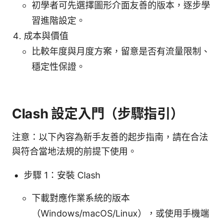
初學者可先選擇圖形介面友善的版本，逐步學
習進階設定。
成本與價值
比較年度與月度方案，留意是否有流量限制、
穩定性保證。
Clash 設定入門（步驟指引）
注意：以下內容為新手友善的起步指南，請在合法
與符合當地法規的前提下使用。
步驟 1：安裝 Clash
下載對應作業系統的版本
（Windows/macOS/Linux），或使用手機端