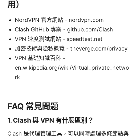
用）
NordVPN 官方網站 - nordvpn.com
Clash GitHub 專案 - github.com/Clash
VPN 速度測試網站 - speedtest.net
加密技術與隐私概覽 - theverge.com/privacy
VPN 基礎知識百科 -
en.wikipedia.org/wiki/Virtual_private_netwo
rk
FAQ 常見問題
1. Clash 與 VPN 有什麼區別？
Clash 是代理管理工具，可以同時處理多條節點與