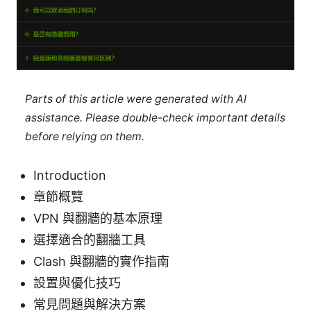
Parts of this article were generated with AI
assistance. Please double-check important details
before relying on them.
Introduction
章節概覽
VPN 與翻牆的基本原理
選擇適合的翻牆工具
Clash 與翻牆的實作指南
設置與優化技巧
常見問題與解決方案