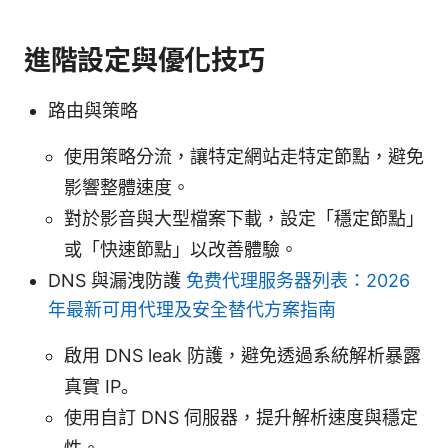
進階設定與優化技巧
路由與策略
使用策略分流，讓特定網站走特定節點，避免
影響整體速度。
對於影音與大型檔案下載，設定「穩定節點」
或「快速節點」以改善體驗。
DNS 與漏洩防護
免费代理服务器列表：2026
年最新可用代理及安全替代方案指南
啟用 DNS leak 防護，避免透過系統解析暴露
真實 IP。
使用自訂 DNS 伺服器，提升解析速度與穩定