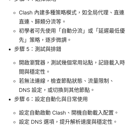
Clash 內建多種策略模式，如全局代理、直連
直連、歸類分流等。
初學者可先使用「自動分流」或「延遲最低優
先」策略，逐步微調。
步驟 5：測試與排錯
開啟瀏覽器，測試幾個常用站點，記錄載入時
間與穩定性。
若無法連線，檢查節點狀態、流量限制、
DNS 設定，或切換到其他節點。
步驟 6：設定自動化與日常使用
設定自動啟動 Clash、開機自動載入配置。
設定 DNS 選項，提升解析速度與穩定性。