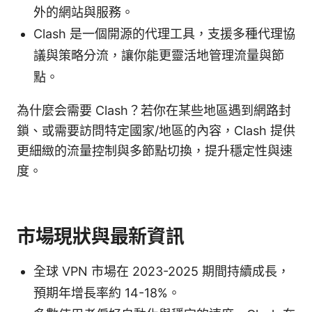
外的網站與服務。
Clash 是一個開源的代理工具，支援多種代理協
議與策略分流，讓你能更靈活地管理流量與節
點。
為什麼会需要 Clash？若你在某些地區遇到網路封
鎖、或需要訪問特定國家/地區的內容，Clash 提供
更細緻的流量控制與多節點切換，提升穩定性與速
度。
市場現狀與最新資訊
全球 VPN 市場在 2023-2025 期間持續成長，
預期年增長率約 14-18%。