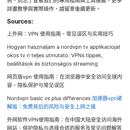
例，別忘了查看我們的專用指南與工具推薦。更多
詳盡教學與實際操作，請留意後續更新。
Sources:
上外网：VPN 使用指南、常见误区与实用技巧
Hogyan hasznaljam a nordvpn tv applikaciojat
okos tv n teljes utmutato: VPNs tippek,
beállítások és biztonságos streaming
网页版vpn 使用指南：在浏览器中安全访问全球内
容、隐私保护与常见误区
Nordvpn basic vs plus differences
加速器vpn破
解版：免费背后的风险与安全上网之道
外网软件VPN使用指南：在中国大陆安全访问海外
网站、保护隐私与选择合适的服务及常见问题解答