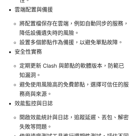
性。
雲端配置與備援
將配置檔保存在雲端，例如自動同步的服務，
降低設備遺失時的風險。
設置多個節點作為備援，以避免單點故障。
安全性實務
定期更新 Clash 與節點的軟體版本，防範已
知漏洞。
避免使用風險高的免費節點，選擇可信任的服
務商與來源。
效能監控與日誌
開啟效能統計與日誌，追蹤延遲、丟包、解密
失敗等問題。