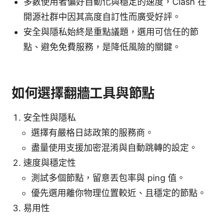
多數使用者偏好自動化與穩定的速度，Clash 在
開源社群中因其高度自訂性而廣受好評。
安全與隱私始終是重點議題，選用可信任的節
點、避免免費服務，是降低風險的關鍵。
如何選擇翻牆工具與節點
安全性與隱私
選擇有嚴格日誌政策的服務商。
盡量使用支援加密混淆與自動跳轉的設定。
速度與穩定性
測試多個節點，留意丟包率與 ping 值。
優先選用離你物理位置較近、且穩定的節點。
易用性