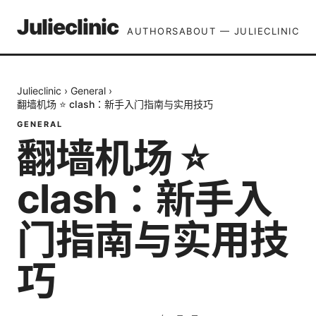
Julieclinic
AUTHORS
ABOUT — JULIECLINIC
Julieclinic
›
General
›
翻墙机场 ⭐ clash：新手入门指南与实用技巧
GENERAL
翻墙机场 ⭐
clash：新手入
门指南与实用技
巧