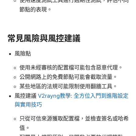
使用速度測試工具進行週期性測試，評估不同
節點的表現。
常見風險與風控建議
風險點
使用未經審核的配置檔可能包含惡意代理。
公開網路上的免費節點可能會截取流量。
某些地區的法規可能限制使用翻牆工具。
風控建議
V2rayng教學: 全方位入門到進階設定
與實用技巧
只從可信來源獲取配置檔，並檢查簽名或哈希
值。