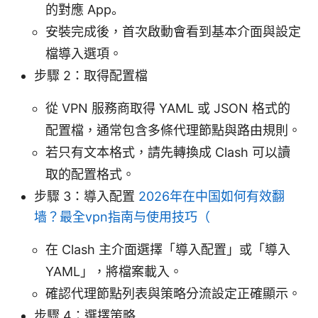
的對應 App。
安裝完成後，首次啟動會看到基本介面與設定
檔導入選項。
步驟 2：取得配置檔
從 VPN 服務商取得 YAML 或 JSON 格式的
配置檔，通常包含多條代理節點與路由規則。
若只有文本格式，請先轉換成 Clash 可以讀
取的配置格式。
步驟 3：導入配置
2026年在中国如何有效翻
墙？最全vpn指南与使用技巧（
在 Clash 主介面選擇「導入配置」或「導入
YAML」，將檔案載入。
確認代理節點列表與策略分流設定正確顯示。
步驟 4：選擇策略