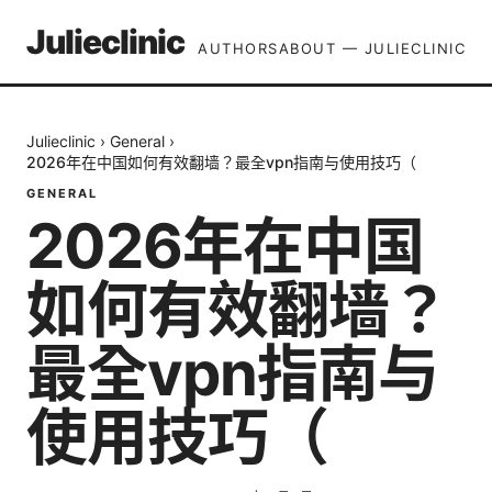
Julieclinic
AUTHORS
ABOUT — JULIECLINIC
Julieclinic
›
General
›
2026年在中国如何有效翻墙？最全vpn指南与使用技巧（
GENERAL
2026年在中国
如何有效翻墙？
最全vpn指南与
使用技巧（