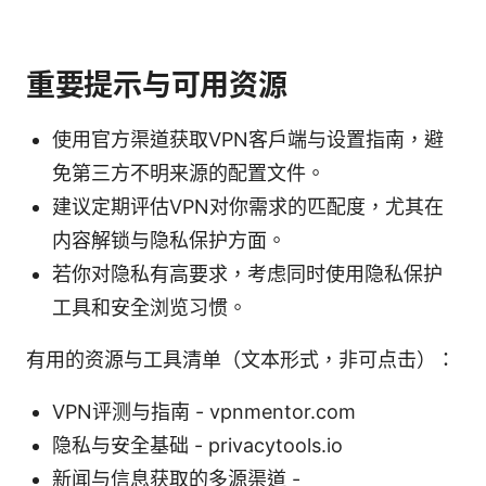
重要提示与可用资源
使用官方渠道获取VPN客户端与设置指南，避
免第三方不明来源的配置文件。
建议定期评估VPN对你需求的匹配度，尤其在
内容解锁与隐私保护方面。
若你对隐私有高要求，考虑同时使用隐私保护
工具和安全浏览习惯。
有用的资源与工具清单（文本形式，非可点击）：
VPN评测与指南 - vpnmentor.com
隐私与安全基础 - privacytools.io
新闻与信息获取的多源渠道 -