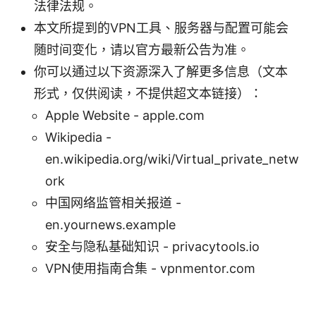
法律法规。
本文所提到的VPN工具、服务器与配置可能会
随时间变化，请以官方最新公告为准。
你可以通过以下资源深入了解更多信息（文本
形式，仅供阅读，不提供超文本链接）：
Apple Website - apple.com
Wikipedia -
en.wikipedia.org/wiki/Virtual_private_netw
ork
中国网络监管相关报道 -
en.yournews.example
安全与隐私基础知识 - privacytools.io
VPN使用指南合集 - vpnmentor.com