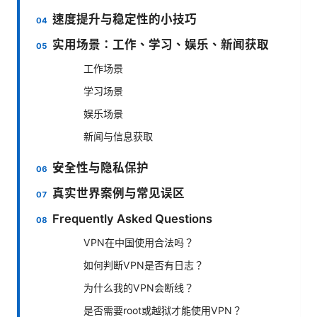
速度提升与稳定性的小技巧
实用场景：工作、学习、娱乐、新闻获取
工作场景
学习场景
娱乐场景
新闻与信息获取
安全性与隐私保护
真实世界案例与常见误区
Frequently Asked Questions
VPN在中国使用合法吗？
如何判断VPN是否有日志？
为什么我的VPN会断线？
是否需要root或越狱才能使用VPN？