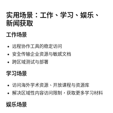
实用场景：工作、学习、娱乐、
新闻获取
工作场景
远程协作工具的稳定访问
安全传输企业资源与敏感文档
跨区域测试与部署
学习场景
访问海外学术资源、开放课程与资源库
解决区域性内容访问限制，获取更多学习材料
娱乐场景