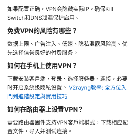
如果配置正确，VPN会隐藏实际IP。确保Kill
Switch和DNS泄漏保护启用。
免费VPN的风险有哪些？
数据上限、广告注入、低速、隐私泄露风险高。优
先选择信誉良好的付费服务。
如何在手机上使用VPN？
下载安装客户端，登录、选择服务器、连接，必要
时开启系统级隐私设置。
V2rayng教學: 全方位入
門到進階設定與實用技巧
如何在路由器上设置VPN？
需要路由器固件支持VPN客户端模式，下载相应配
置文件，导入并测试连接。