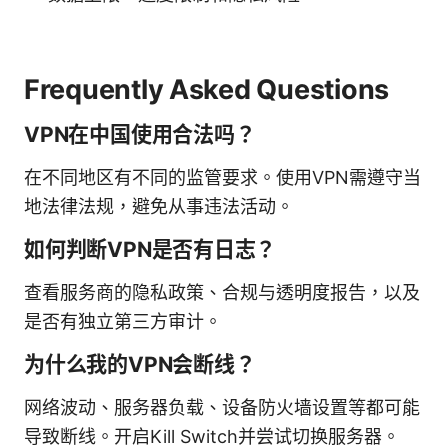
Frequently Asked Questions
VPN在中国使用合法吗？
在不同地区有不同的监管要求。使用VPN需遵守当
地法律法规，避免从事违法活动。
如何判断VPN是否有日志？
查看服务商的隐私政策、合规与透明度报告，以及
是否有独立第三方审计。
为什么我的VPN会断线？
网络波动、服务器负载、设备防火墙设置等都可能
导致断线。开启Kill Switch并尝试切换服务器。