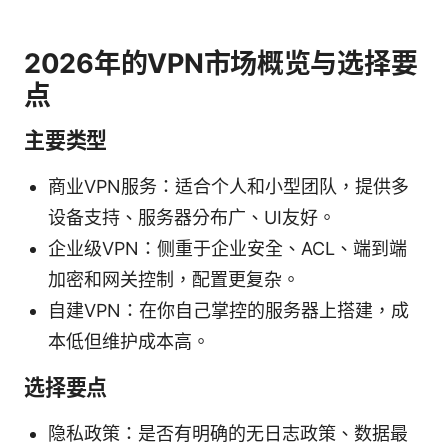
2026年的VPN市场概览与选择要
点
主要类型
商业VPN服务：适合个人和小型团队，提供多
设备支持、服务器分布广、UI友好。
企业级VPN：侧重于企业安全、ACL、端到端
加密和网关控制，配置更复杂。
自建VPN：在你自己掌控的服务器上搭建，成
本低但维护成本高。
选择要点
隐私政策：是否有明确的无日志政策、数据最