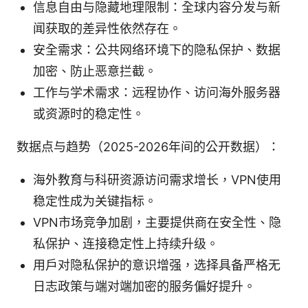
信息自由与隐藏地理限制：全球内容分发与新
闻获取的差异性依然存在。
安全需求：公共网络环境下的隐私保护、数据
加密、防止恶意拦截。
工作与学术需求：远程协作、访问海外服务器
或资源时的稳定性。
数据点与趋势（2025-2026年间的公开数据）：
海外教育与科研资源访问需求增长，VPN使用
稳定性成为关键指标。
VPN市场竞争加剧，主要提供商在安全性、隐
私保护、连接稳定性上持续升级。
用户对隐私保护的意识增强，选择具备严格无
日志政策与端对端加密的服务偏好提升。