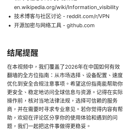
en.wikipedia.org/wiki/Information_visibility
技术博客与社区讨论 - reddit.com/r/VPN
开源加密与网络工具 - github.com
结尾提醒
在本视频中，我们覆盖了2026年在中国如何有效
翻墙的全方位指南：从市场选择、设备配置、速度
优化到安全合规注意事项。希望这份指南能帮助你
更安全、稳定地访问全球信息与资源。记得在实际
操作前，核对当地法律法规，选择可信赖的服务
商，并在需要时寻求专业意见。若你觉得内容有帮
助，欢迎在评论区分享你的使用体验和遇到的问
题，我们一起把这件事做得更稳妥。