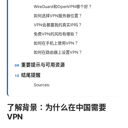
WireGuard和OpenVPN哪个好？
如何选择VPN服务器位置？
VPN会暴露我的真实IP吗？
免费VPN的风险有哪些？
如何在手机上使用VPN？
如何在路由器上设置VPN？
重要提示与可用资源
结尾提醒
Sources:
了解背景：为什么在中国需要
VPN