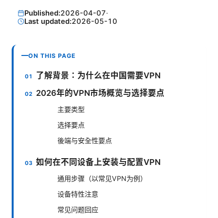
Published:
2026-04-07
·
Last updated:
2026-05-10
ON THIS PAGE
了解背景：为什么在中国需要VPN
2026年的VPN市场概览与选择要点
主要类型
选择要点
後端与安全性要点
如何在不同设备上安装与配置VPN
通用步骤（以常见VPN为例）
设备特性注意
常见问题回应