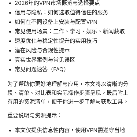
2026年的VPN市场概览与选择要点
信用与隐私：如何选取值得信任的服务
如何在不同设备上安装与配置VPN
常见使用场景：工作、学习、娱乐、新闻获取
速度优化与稳定性提升的实用技巧
潜在风险与合规性提示
真实世界案例与常见误区
常见问题速答（FAQ）
为了帮助你更好地理解与应用，本文将以清晰的分
段、清单、对比表和实际操作步骤呈现。最后附上
有用的资源清单，便于你进一步了解与获取工具。
重要说明与资源提示：
本文仅提供信息性内容，使用VPN需遵守当地