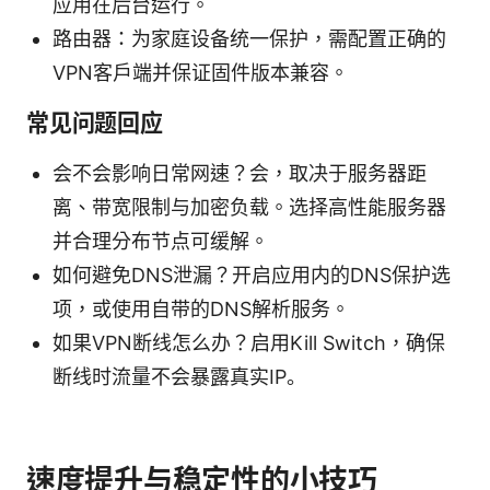
应用在后台运行。
路由器：为家庭设备统一保护，需配置正确的
VPN客户端并保证固件版本兼容。
常见问题回应
会不会影响日常网速？会，取决于服务器距
离、带宽限制与加密负载。选择高性能服务器
并合理分布节点可缓解。
如何避免DNS泄漏？开启应用内的DNS保护选
项，或使用自带的DNS解析服务。
如果VPN断线怎么办？启用Kill Switch，确保
断线时流量不会暴露真实IP。
速度提升与稳定性的小技巧