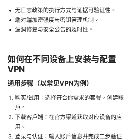
无日志政策的执行方式与证据可验证性。
端对端加密强度与密钥管理机制。
漏洞修复与安全公告的及时性。
如何在不同设备上安装与配置
VPN
通用步骤（以常见VPN为例）
购买/试用：选择符合你需求的套餐，创建账
户。
下载客户端：在官方渠道获取对应设备的应
用。
登录与认证：输入账户信息并完成二步验证