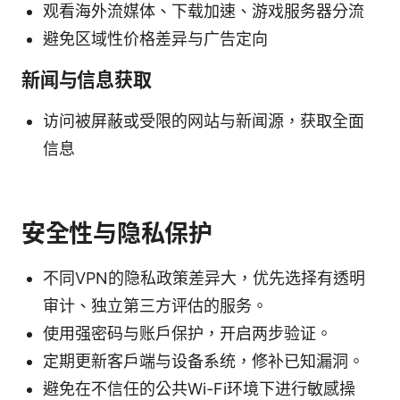
观看海外流媒体、下载加速、游戏服务器分流
避免区域性价格差异与广告定向
新闻与信息获取
访问被屏蔽或受限的网站与新闻源，获取全面
信息
安全性与隐私保护
不同VPN的隐私政策差异大，优先选择有透明
审计、独立第三方评估的服务。
使用强密码与账户保护，开启两步验证。
定期更新客户端与设备系统，修补已知漏洞。
避免在不信任的公共Wi-Fi环境下进行敏感操