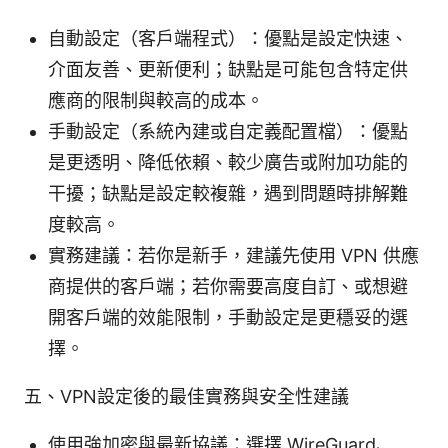
自動設定（客戶端程式）：優點是設定快速、
介面友善、更新便利；缺點是可能包含特定供
應商的限制與較高的成本。
手動設定（系統內建或自定義配置檔）：優點
是更透明、降低依賴、較少廣告或附加功能的
干擾；缺點是設定較複雜，遇到問題時排解難
度較高。
實務建議：若你是新手，建議先使用 VPN 供應
商提供的客戶端；若你需要高度自訂、或想避
開客戶端的效能限制，手動設定是更穩妥的選
擇。
五、VPN設定後的最佳實務與安全性建議
使用強加密與最新協議：選擇 WireGuard、