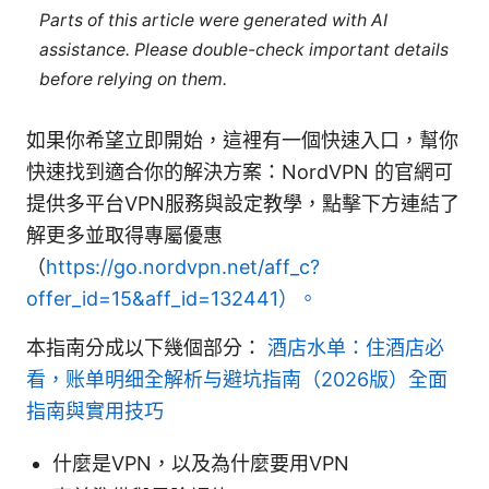
Parts of this article were generated with AI
assistance. Please double-check important details
before relying on them.
如果你希望立即開始，這裡有一個快速入口，幫你
快速找到適合你的解決方案：NordVPN 的官網可
提供多平台VPN服務與設定教學，點擊下方連結了
解更多並取得專屬優惠
（
https://go.nordvpn.net/aff_c?
offer_id=15&aff_id=132441）。
本指南分成以下幾個部分：
酒店水单：住酒店必
看，账单明细全解析与避坑指南（2026版）全面
指南與實用技巧
什麼是VPN，以及為什麼要用VPN