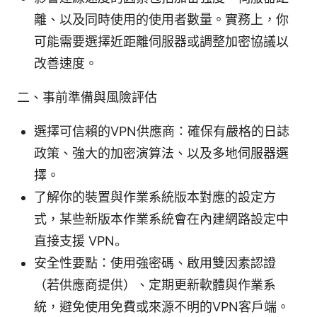
離、以及同時使用的使用者數量。實務上，你
可能需要選擇近距離伺服器或調整加密協議以
改善速度。
二、事前準備與風險評估
選擇可信賴的VPN供應商：確保有嚴格的日誌
政策、強大的加密演算法、以及多地伺服器選
擇。
了解你的裝置與作業系統版本對應的設定方
式，某些新版本作業系統會在內建網路設定中
直接支援 VPN。
安全性要點：使用強密碼、啟用雙因素認證
（若供應商提供）、定期更新軟體與作業系
統，避免使用免費或來源不明的VPN客戶端。