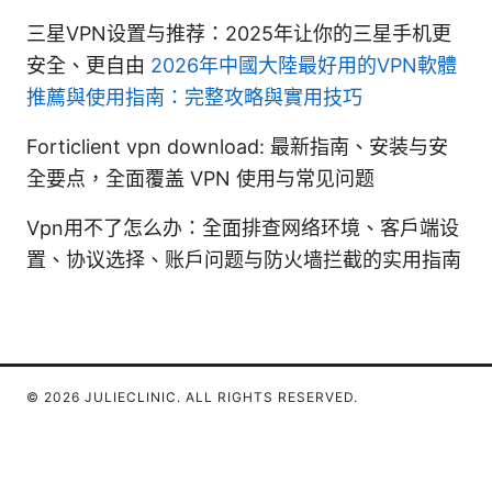
三星VPN设置与推荐：2025年让你的三星手机更
安全、更自由
2026年中國大陸最好用的VPN軟體
推薦與使用指南：完整攻略與實用技巧
Forticlient vpn download: 最新指南、安装与安
全要点，全面覆盖 VPN 使用与常见问题
Vpn用不了怎么办：全面排查网络环境、客户端设
置、协议选择、账户问题与防火墙拦截的实用指南
© 2026 JULIECLINIC. ALL RIGHTS RESERVED.