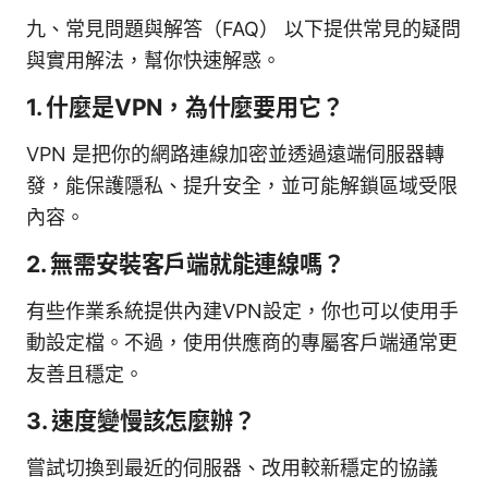
九、常見問題與解答（FAQ） 以下提供常見的疑問
與實用解法，幫你快速解惑。
1. 什麼是VPN，為什麼要用它？
VPN 是把你的網路連線加密並透過遠端伺服器轉
發，能保護隱私、提升安全，並可能解鎖區域受限
內容。
2. 無需安裝客戶端就能連線嗎？
有些作業系統提供內建VPN設定，你也可以使用手
動設定檔。不過，使用供應商的專屬客戶端通常更
友善且穩定。
3. 速度變慢該怎麼辦？
嘗試切換到最近的伺服器、改用較新穩定的協議