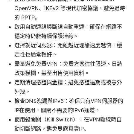
OpenVPN、IKEv2 等現代加密協議，避免過時
的 PPTP。
啟用自動連線與斷線自動重連：確保在網路不
穩定時仍能持續保護連線。
選擇就近伺服器：距離越近理論速度越快，穩
定性也通常較好。
盡量避免免費VPN：免費方案往往限速、日誌
政策模糊，甚至出售使用資料。
定期清理憑證與金鑰：避免憑證過期或被意外
外洩。
檢查DNS洩漏與IPv6：確保只有VPN伺服器的
IP在使用，關閉不需要的IPv6通道。
使用殺開關（Kill Switch）：在VPN斷線時自
動切斷網路，避免暴露真實IP。