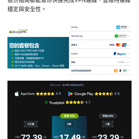
這份指南都能幫你快速完成VPN連線，並維持連線
穩定與安全性。