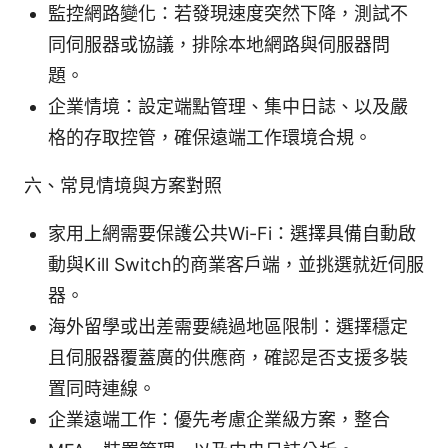
監控網路變化：若發現速度突然下降，測試不
同伺服器或協議，排除本地網路與伺服器問
題。
企業情境：設定端點管理、集中日誌、以及嚴
格的存取控管，確保遠端工作環境合規。
六、常見情境與方案對照
家用上網需要保護公共Wi-Fi：選擇具備自動啟
動與Kill Switch的商業客戶端，並挑選就近伺服
器。
海外留學或出差需要繞過地區限制：選擇穩定
且伺服器覆蓋廣的供應商，確認是否支援多裝
置同時連線。
企業遠端工作：優先考慮企業級方案，整合