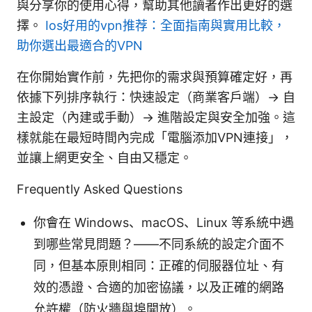
與分享你的使用心得，幫助其他讀者作出更好的選
擇。
Ios好用的vpn推荐：全面指南與實用比較，
助你選出最適合的VPN
在你開始實作前，先把你的需求與預算確定好，再
依據下列排序執行：快速設定（商業客戶端）→ 自
主設定（內建或手動）→ 進階設定與安全加強。這
樣就能在最短時間內完成「電腦添加VPN連接」，
並讓上網更安全、自由又穩定。
Frequently Asked Questions
你會在 Windows、macOS、Linux 等系統中遇
到哪些常見問題？——不同系統的設定介面不
同，但基本原則相同：正確的伺服器位址、有
效的憑證、合適的加密協議，以及正確的網路
允許權（防火牆與埠開放）。