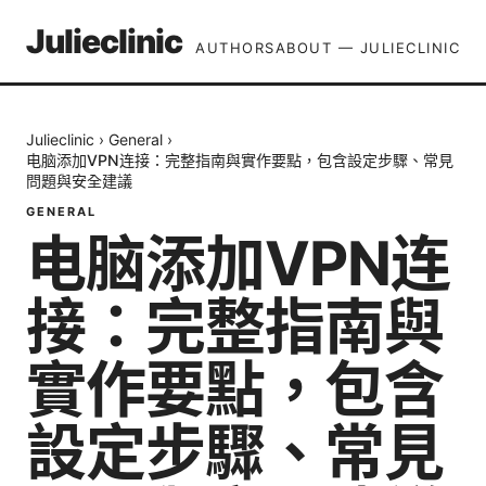
Julieclinic
AUTHORS
ABOUT — JULIECLINIC
Julieclinic
›
General
›
电脑添加VPN连接：完整指南與實作要點，包含設定步驟、常見
問題與安全建議
GENERAL
电脑添加VPN连
接：完整指南與
實作要點，包含
設定步驟、常見