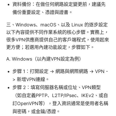
資料備份：在做任何網路設定變更前，建議先
備份重要設定、憑證與證書。
三、Windows、macOS、以及 Linux 的逐步設定
以下內容提供不同作業系統的核心步驟。實務上，
很多VPN供應商提供自己的客戶端程式，使用起來
更方便；若選用內建功能設定，步驟如下。
A. Windows（以內建VPN設定為例）
步驟 1：打開設定 -> 網路與網際網路 -> VPN -
> 新增VPN連線。
步驟 2：填寫伺服器名稱或位址、VPN類型
（如自定義PPTP、L2TP/IPsec、IKEv2、或自
訂OpenVPN等），登入資訊通常是使用者名稱
與密碼，或金鑰/憑證。