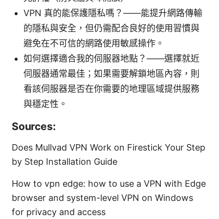
VPN 真的能保護隱私嗎？——能提升網路傳輸
的隱私與安全，但仍需配合良好的使用習慣與
避免在不可信的網路使用敏感操作。
如何選擇適合我的伺服器地點？——選擇就近
伺服器通常最佳；如果需要解鎖地區內容，則
看該伺服器是否在你需要的地理區域提供服務
與穩定性。
Sources:
Does Mullvad VPN Work on Firestick Your Step
by Step Installation Guide
How to vpn edge: how to use a VPN with Edge
browser and system-level VPN on Windows
for privacy and access