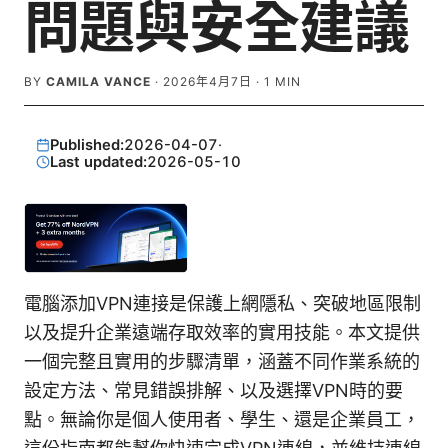
問題與安全建議
BY
CAMILA VANCE
·
2026年4月7日
·
1
MIN
Published:
2026-04-07
·
Last updated:
2026-05-10
電腦添加VPN連接是保護上網隱私、突破地區限制
以及提升企業遠端存取效率的實用技能。本文提供
一個完整且實用的步驟清單，涵蓋不同作業系統的
設定方法、常見錯誤排解、以及選擇VPN時的要
點。無論你是個人使用者、學生、還是企業員工，