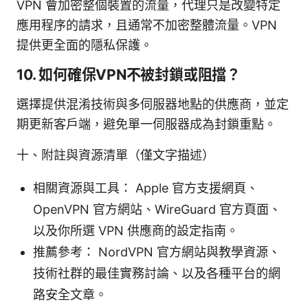
VPN 會加密整個裝置的流量，代理只是改變特定
應用程序的請求，且通常不加密整體流量。VPN
提供更全面的隱私保護。
10. 如何確保VPN不被封鎖或阻擋？
選擇提供混淆技術與多伺服器地點的供應商，並定
期更新客戶端，避免單一伺服器成為封鎖重點。
十、附註與資源清單（僅文字描述）
相關資源與工具： Apple 官方支援網頁、
OpenVPN 官方網站、WireGuard 官方頁面、
以及你所選 VPN 供應商的設定指南。
推薦參考： NordVPN 官方網站與教學資源、
技術社群的最佳實務討論、以及各種平台的網
路安全文章。