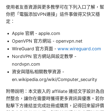
使用者友善資源與更多教學可在下列入口了解，幫
你把「電腦添加VPN連接」這件事做得又快又穩
定：
Apple 官網 - apple.com
OpenVPN 官方網站 - openvpn.net
WireGuard 官方頁面 -
www.wireguard.com
NordVPN 官方網站與設定教學 -
nordvpn.com
資安與隱私相關教學資源 -
en.wikipedia.org/wiki/Computer_security
附帶說明：本文嵌入的 affiliate 連結文字設計為自
然整合，讓你在需要時獲得更多資訊與優惠。若你
點擊下方連結並完成註冊或購買，記得回來留評價