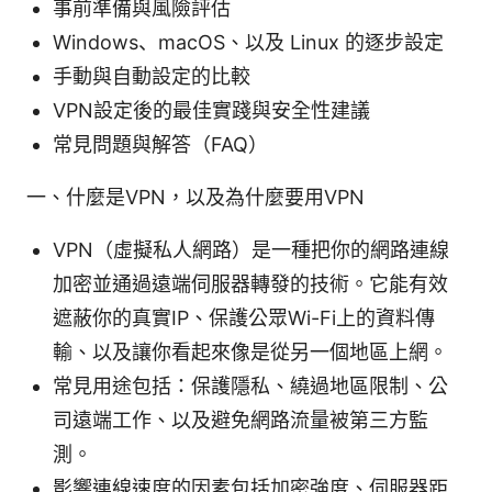
事前準備與風險評估
Windows、macOS、以及 Linux 的逐步設定
手動與自動設定的比較
VPN設定後的最佳實踐與安全性建議
常見問題與解答（FAQ）
一、什麼是VPN，以及為什麼要用VPN
VPN（虛擬私人網路）是一種把你的網路連線
加密並通過遠端伺服器轉發的技術。它能有效
遮蔽你的真實IP、保護公眾Wi-Fi上的資料傳
輸、以及讓你看起來像是從另一個地區上網。
常見用途包括：保護隱私、繞過地區限制、公
司遠端工作、以及避免網路流量被第三方監
測。
影響連線速度的因素包括加密強度、伺服器距