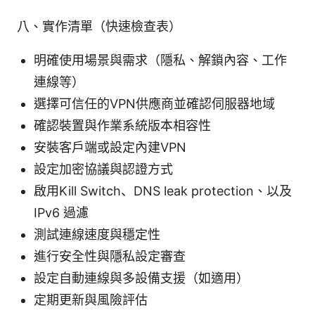
八、實作清單（快速檢查表）
明確使用場景與需求（隱私、解鎖內容、工作
連線等）
選擇可信任的VPN供應商並確認伺服器地域
確認裝置與作業系統版本相容性
安裝客戶端或設定內建VPN
設定加密協議與認證方式
啟用Kill Switch、DNS leak protection、以及
IPv6 過濾
測試連線速度與穩定性
進行安全性與隱私設定審查
設定自動連線與多設備支援（如適用）
定期更新與風險評估