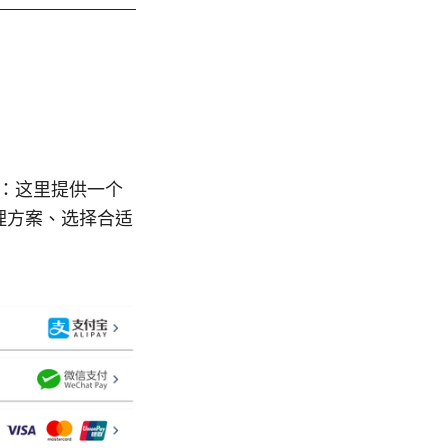
要：这里提供一个
代理方案、选择合适