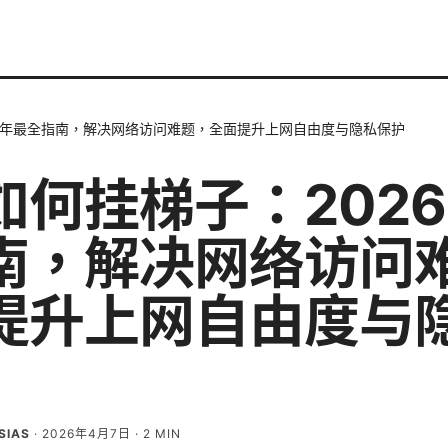
6 年最全指南，解决网络访问难题，全面提升上网自由度与隐私保护
如何挂梯子：2026
南，解决网络访问
提升上网自由度与
SIAS
·
2026年4月7日
·
2
MIN