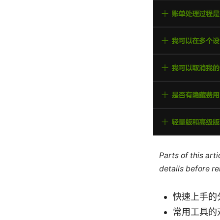
Parts of this ar
details before re
快速上手的
常用工具的