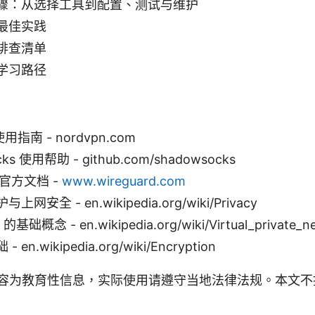
骤：从选择工具到配置、测试与维护
最佳实践
排查清单
学习路径
使用指南 - nordvpn.com
ks 使用帮助 - github.com/shadowsocks
d 官方文档 -
www.wireguard.com
网安全 - en.wikipedia.org/wiki/Privacy
基础概念 - en.wikipedia.org/wiki/Virtual_private_n
en.wikipedia.org/wiki/Encryption
内容为教育性信息，实际使用请遵守当地法律法规。本文不