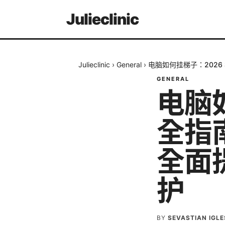
Julieclinic
Julieclinic
›
General
›
电脑如何挂梯子：202
GENERAL
电脑
全指
全面
护
BY
SEVASTIAN IGLE