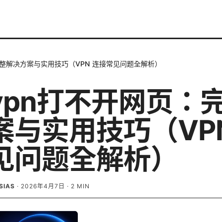
完整解决方案与实用技巧（VPN 连接常见问题全解析）
vpn打不开网页：
案与实用技巧（VPN
见问题全解析）
SIAS
·
2026年4月7日
·
2
MIN