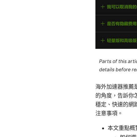
Parts of this ar
details before re
海外加速器推薦
的角度，告訴你
穩定、快速的網
注意事項。
本文重點概