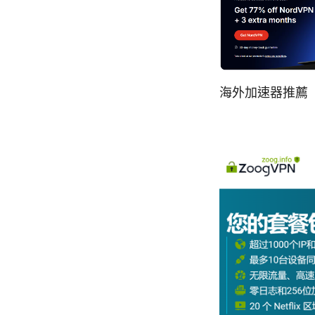
海外加速器推薦