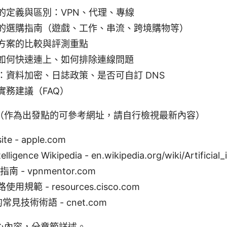
的定義與區別：VPN、代理、專線
的選購指南（遊戲、工作、串流、跨境購物等）
方案的比較與評測重點
如何快速連上、如何排除連線問題
：資料加密、日誌政策、是否可自訂 DNS
實務建議（FAQ）
（作為出發點的可參考網址，請自行檢視最新內容）
ite - apple.com
ntelligence Wikipedia - en.wikipedia.org/wiki/Artificial_
南 - vpnmentor.com
規範 - resources.cisco.com
的常見技術術語 - cnet.com
心內容，分章節詳述。