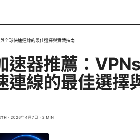
s 與全球快速連線的最佳選擇與實戰指南
加速器推薦：VPNs
速連線的最佳選擇
ETH
·
2026年4月7日
·
2
MIN