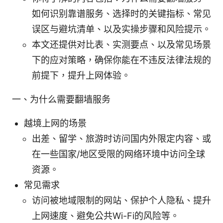
如何识别靠谱服务、选择时的关键指标、常见
误区与避坑清单、以及实操步骤和风险提示。
本文还提供对比表、实测要点、以及常见场景
下的应对策略，确保你能在不违反法律法规的
前提下，提升上网体验。
一、为什么需要翻墙服务
越境上网的场景
出差、留学、旅游时访问国内外限定内容、或
在一些国家/地区受限的网络环境中访问全球
资源。
常见需求
访问被地域限制的网站、保护个人隐私、提升
上网速度、避免公共Wi-Fi的风险等。