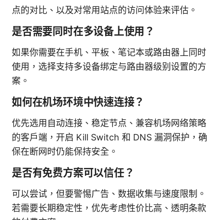
点的对比、以及对常用站点的访问体验来评估。
是否需要同时在多设备上使用？
如果你需要在手机、平板、笔记本或路由器上同时
使用，选择支持多设备绑定与路由器级别设置的方
案。
如何在机场环境中快速连接？
优先选用自动连接、稳定节点、兼容机场网络策略
的客户端，开启 Kill Switch 和 DNS 漏洞保护，确
保在断网时仍能保持安全。
是否有免费方案可以信任？
可以尝试，但要警惕广告、数据收集与速度限制。
若需要长期稳定性，优先考虑性价比高、透明条款