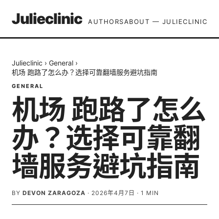
Julieclinic
AUTHORS
ABOUT — JULIECLINIC
Julieclinic
›
General
›
机场 跑路了怎么办？选择可靠翻墙服务避坑指南
GENERAL
机场 跑路了怎么
办？选择可靠翻
墙服务避坑指南
BY
DEVON ZARAGOZA
·
2026年4月7日
·
1
MIN