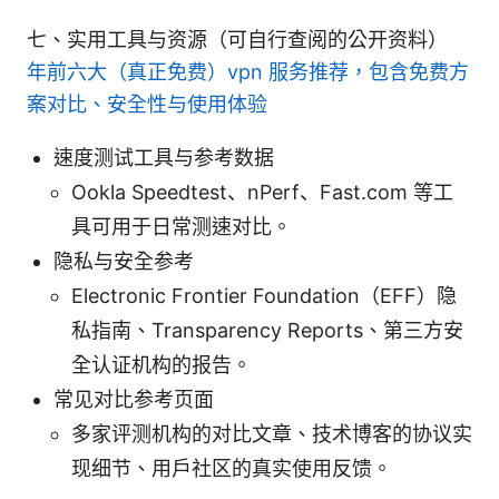
七、实用工具与资源（可自行查阅的公开资料）
年前六大（真正免费）vpn 服务推荐，包含免费方
案对比、安全性与使用体验
速度测试工具与参考数据
Ookla Speedtest、nPerf、Fast.com 等工
具可用于日常测速对比。
隐私与安全参考
Electronic Frontier Foundation（EFF）隐
私指南、Transparency Reports、第三方安
全认证机构的报告。
常见对比参考页面
多家评测机构的对比文章、技术博客的协议实
现细节、用户社区的真实使用反馈。