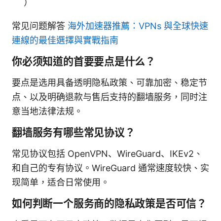
）
常见问题解答
海外加速器推薦：VPNs 與全球快速
連線的最佳選擇與實戰指南
你必须知道的首要要点是什么？
要点是选用具备透明隐私政策、可靠加密、稳定节
点、以及明确退款与售后支持的翻墙服务，同时注
意当地法律法规。
翻墙服务有哪些常见协议？
常见协议包括 OpenVPN、WireGuard、IKEv2、
和自己的专有协议。WireGuard 通常速度较快、实
现简单，适合日常使用。
如何判断一个服务商的隐私政策是否可信？