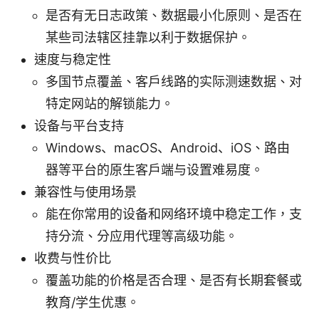
是否有无日志政策、数据最小化原则、是否在
某些司法辖区挂靠以利于数据保护。
速度与稳定性
多国节点覆盖、客户线路的实际测速数据、对
特定网站的解锁能力。
设备与平台支持
Windows、macOS、Android、iOS、路由
器等平台的原生客户端与设置难易度。
兼容性与使用场景
能在你常用的设备和网络环境中稳定工作，支
持分流、分应用代理等高级功能。
收费与性价比
覆盖功能的价格是否合理、是否有长期套餐或
教育/学生优惠。