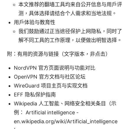
本文推荐的翻墙工具均来自公开信息与用户评
测，具体选择请结合个人需求和当地法规。
用户体验与教育性
我们鼓励通过正当途径保护上网隐私，同时了
解不同工具的工作原理，以便做出明智选择。
附：有用的资源与链接（文字版本，非点击）
NordVPN 官方页面说明与功能对比
OpenVPN 官方文档与社区论坛
WireGuard 项目主页与实现文档
EFF 隐私保护指南
Wikipedia 人工智能、网络安全相关条目（示
例： Artificial intelligence -
en.wikipedia.org/wiki/Artificial_intelligence