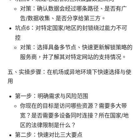
对策：确认数据会经过哪条路径、是否有广
告/数据收集、是否分享给第三方。
坑点6：对特定国家/地区的封锁绕过能力不可
控
对策：选择具备多节点、快速更新解锁策略的
服务商，并了解其对特定网站的支持情况。
五、实操步骤：在机场或异地环境下快速选择与使
用
第一步：明确需求与风险范围
你现在的目标是访问哪些资源？需要多大带
宽？是否需要多设备同时连接？所在国家/地
区的法律限制是什么？
第二步：快速对比三大要点