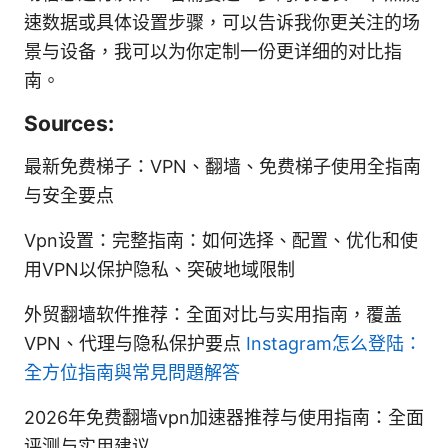
速数据或具体设置步骤，可以告诉我你更关注的场
景与设备，我可以为你定制一份更详细的对比指
南。
Sources:
最新免费梯子：VPN、翻墙、免费梯子使用全指南
与安全要点
Vpn设置：完整指南：如何选择、配置、优化和使
用VPN以保护隐私、突破地域限制
外贸翻墙软件推荐：全面对比与实用指南，覆盖
VPN、代理与隐私保护要点
Instagram怎么登陆：
全方位指南與常見問題解答
2026年免费翻墙vpn加速器推荐与使用指南：全面
评测与实用建议