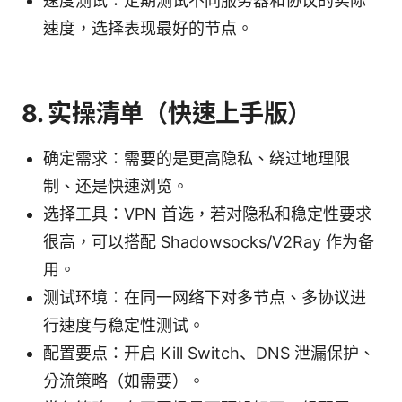
速度测试：定期测试不同服务器和协议的实际
速度，选择表现最好的节点。
8. 实操清单（快速上手版）
确定需求：需要的是更高隐私、绕过地理限
制、还是快速浏览。
选择工具：VPN 首选，若对隐私和稳定性要求
很高，可以搭配 Shadowsocks/V2Ray 作为备
用。
测试环境：在同一网络下对多节点、多协议进
行速度与稳定性测试。
配置要点：开启 Kill Switch、DNS 泄漏保护、
分流策略（如需要）。