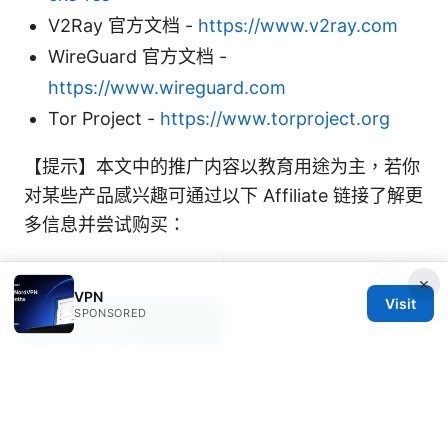
V2Ray 官方文档 -
https://www.v2ray.com
WireGuard 官方文档 -
https://www.wireguard.com
Tor Project -
https://www.torproject.org
【提示】本文中的推广内容以教育用途为主，若你
对某些产品感兴趣可通过以下 Affiliate 链接了解更
多信息并尝试购买：
×
VPN
Visit
SPONSORED