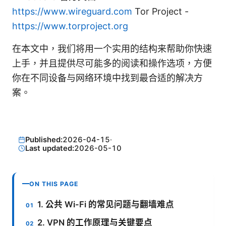
https://www.wireguard.com
Tor Project -
https://www.torproject.org
在本文中，我们将用一个实用的结构来帮助你快速
上手，并且提供尽可能多的阅读和操作选项，方便
你在不同设备与网络环境中找到最合适的解决方
案。
Published:
2026-04-15
·
Last updated:
2026-05-10
ON THIS PAGE
1. 公共 Wi-Fi 的常见问题与翻墙难点
2. VPN 的工作原理与关键要点