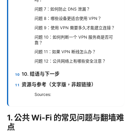
问题 7：如何防止 DNS 泄漏？
问题 8：哪些设备更适合使用 VPN？
问题 9：使用 VPN 需要多久才能建立连接？
问题 10：如何判断一个 VPN 服务商是否可
靠？
问题 11：如果 VPN 断线怎么办？
问题 12：公共网络上有哪些安全注意？
10. 结语与下一步
资源与参考（文字版，非超链接）
Sources:
1. 公共 Wi-Fi 的常见问题与翻墙难
点