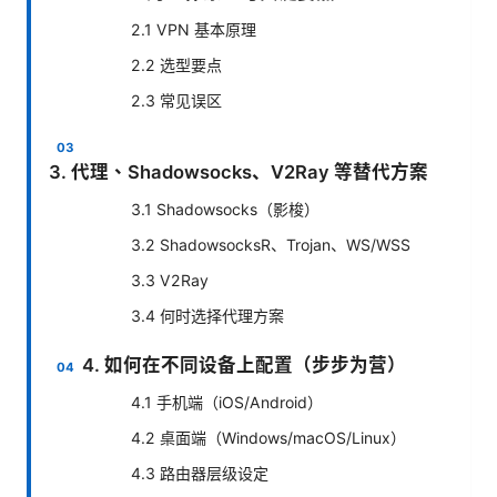
2.1 VPN 基本原理
2.2 选型要点
2.3 常见误区
3. 代理、Shadowsocks、V2Ray 等替代方案
3.1 Shadowsocks（影梭）
3.2 ShadowsocksR、Trojan、WS/WSS
3.3 V2Ray
3.4 何时选择代理方案
4. 如何在不同设备上配置（步步为营）
4.1 手机端（iOS/Android）
4.2 桌面端（Windows/macOS/Linux）
4.3 路由器层级设定