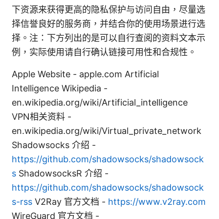
下资源来获得更高的隐私保护与访问自由，尽量选
择信誉良好的服务商，并结合你的使用场景进行选
择。注：下方列出的是可以自行查阅的资料文本示
例，实际使用请自行确认链接可用性和合规性。
Apple Website - apple.com Artificial
Intelligence Wikipedia -
en.wikipedia.org/wiki/Artificial_intelligence
VPN相关资料 -
en.wikipedia.org/wiki/Virtual_private_network
Shadowsocks 介绍 -
https://github.com/shadowsocks/shadowsock
s
ShadowsocksR 介绍 -
https://github.com/shadowsocks/shadowsock
s-rss
V2Ray 官方文档 -
https://www.v2ray.com
WireGuard 官方文档 -