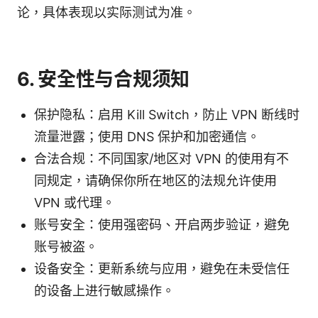
论，具体表现以实际测试为准。
6. 安全性与合规须知
保护隐私：启用 Kill Switch，防止 VPN 断线时
流量泄露；使用 DNS 保护和加密通信。
合法合规：不同国家/地区对 VPN 的使用有不
同规定，请确保你所在地区的法规允许使用
VPN 或代理。
账号安全：使用强密码、开启两步验证，避免
账号被盗。
设备安全：更新系统与应用，避免在未受信任
的设备上进行敏感操作。