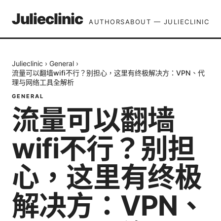
Julieclinic
AUTHORS
ABOUT — JULIECLINIC
Julieclinic
›
General
›
流量可以翻墙wifi不行？别担心，这里有终极解决方：VPN、代
理与网络工具全解析
GENERAL
流量可以翻墙
wifi不行？别担
心，这里有终极
解决方：VPN、