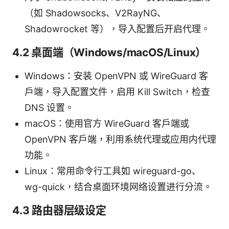
（如 Shadowsocks、V2RayNG、
Shadowrocket 等），导入配置后开启代理。
4.2 桌面端（Windows/macOS/Linux）
Windows：安装 OpenVPN 或 WireGuard 客
户端，导入配置文件，启用 Kill Switch，检查
DNS 设置。
macOS：使用官方 WireGuard 客户端或
OpenVPN 客户端，利用系统代理或应用内代理
功能。
Linux：常用命令行工具如 wireguard-go、
wg-quick，结合桌面环境网络设置进行分流。
4.3 路由器层级设定