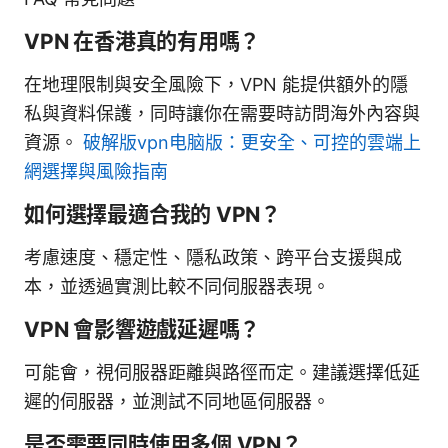
VPN 在香港真的有用嗎？
在地理限制與安全風險下，VPN 能提供額外的隱
私與資料保護，同時讓你在需要時訪問海外內容與
資源。
破解版vpn电脑版：更安全、可控的雲端上
網選擇與風險指南
如何選擇最適合我的 VPN？
考慮速度、穩定性、隱私政策、跨平台支援與成
本，並透過實測比較不同伺服器表現。
VPN 會影響遊戲延遲嗎？
可能會，視伺服器距離與路徑而定。建議選擇低延
遲的伺服器，並測試不同地區伺服器。
是否需要同時使用多個 VPN？