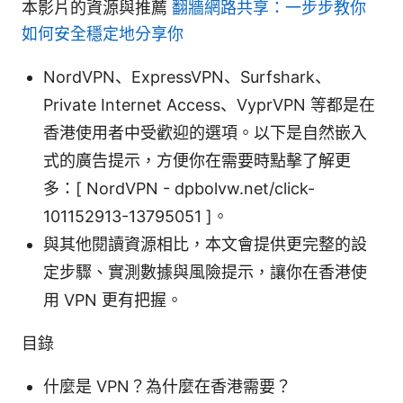
本影片的資源與推薦
翻牆網路共享：一步步教你
如何安全穩定地分享你
NordVPN、ExpressVPN、Surfshark、
Private Internet Access、VyprVPN 等都是在
香港使用者中受歡迎的選項。以下是自然嵌入
式的廣告提示，方便你在需要時點擊了解更
多：[ NordVPN - dpbolvw.net/click-
101152913-13795051 ]。
與其他閱讀資源相比，本文會提供更完整的設
定步驟、實測數據與風險提示，讓你在香港使
用 VPN 更有把握。
目錄
什麼是 VPN？為什麼在香港需要？