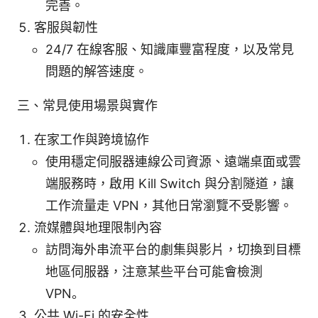
完善。
客服與韌性
24/7 在線客服、知識庫豐富程度，以及常見
問題的解答速度。
三、常見使用場景與實作
在家工作與跨境協作
使用穩定伺服器連線公司資源、遠端桌面或雲
端服務時，啟用 Kill Switch 與分割隧道，讓
工作流量走 VPN，其他日常瀏覽不受影響。
流媒體與地理限制內容
訪問海外串流平台的劇集與影片，切換到目標
地區伺服器，注意某些平台可能會檢測
VPN。
公共 Wi-Fi 的安全性