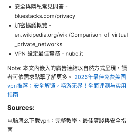
安全與隱私常見問答 -
bluestacks.com/privacy
加密協議概覽 -
en.wikipedia.org/wiki/Comparison_of_virtual
_private_networks
VPN 設定最佳實務 - nube.it
Note: 本文內嵌入的廣告連結以自然方式呈現，讀
者可依需求點擊了解更多。
2026年最佳免费美国
vpn推荐：安全解锁，畅游无界！全面评测与实用
指南
Sources:
电脑怎么下载vpn：完整教學、最佳實踐與安全指
南