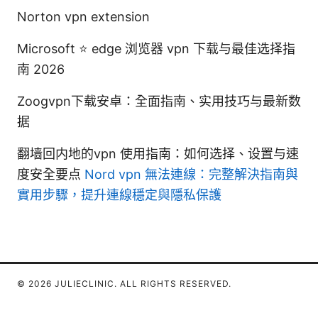
Norton vpn extension
Microsoft ⭐ edge 浏览器 vpn 下载与最佳选择指
南 2026
Zoogvpn下载安卓：全面指南、实用技巧与最新数
据
翻墙回内地的vpn 使用指南：如何选择、设置与速
度安全要点
Nord vpn 無法連線：完整解決指南與
實用步驟，提升連線穩定與隱私保護
© 2026 JULIECLINIC. ALL RIGHTS RESERVED.