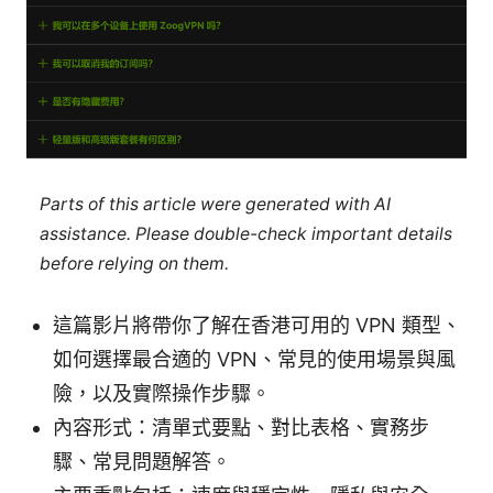
Parts of this article were generated with AI
assistance. Please double-check important details
before relying on them.
這篇影片將帶你了解在香港可用的 VPN 類型、
如何選擇最合適的 VPN、常見的使用場景與風
險，以及實際操作步驟。
內容形式：清單式要點、對比表格、實務步
驟、常見問題解答。