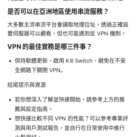
是否可以在亞洲地區使用串流服務？
大多數主流串流平台會讀取地理位址，透過正確設
置伺服器可以觀看，但也可能遇到反 VPN 機制。
VPN 的最佳實務是哪三件事？
保持軟體更新、啟用 Kill Switch、避免在不安
全網路下關閉 VPN。
結尾提示與資源
若你想深入了解並快速開始，請參考上方的推
薦與設定指南。
想快速比較不同 VPN 的性能？可以參考專業評
測與用戶測試報告，並自行在日常使用中進行