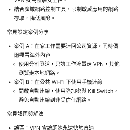
VPN 提高整體安全性。
結合廣域網路控制工具，限制敏感應用的網路
存取，降低風險。
常見設定案例分享
案例 A：在家工作需要連回公司資源，同時偶
爾觀看海外內容
使用分割隧道，只讓工作流量走 VPN，其他
瀏覽走本地網路。
案例 B：在公共 Wi-Fi 下使用手機連線
開啟自動連線，使用強加密與 Kill Switch，
避免自動連線到非受信任網路。
常見誤區與解法
誤區：VPN 會讓網速永遠快於直連