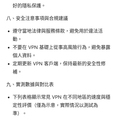
好的隱私保護。
八、安全注意事項與合規建議
遵守當地法律與服務條款，避免用於違法活
動。
不要在 VPN 基礎上從事高風險行為，避免暴露
個人資料。
定期更新 VPN 客戶端，保持最新的安全性修
補。
九、實測數據與對比表
下列表格顯示常見 VPN 在不同地區的速度與穩
定性評價（僅為示意，實際情況以測試為
準）。