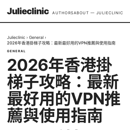
Julieclinic
AUTHORS
ABOUT — JULIECLINIC
Julieclinic
›
General
›
2026年香港掛梯子攻略：最新最好用的VPN推薦與使用指南
GENERAL
2026年香港掛
梯子攻略：最新
最好用的VPN推
薦與使用指南