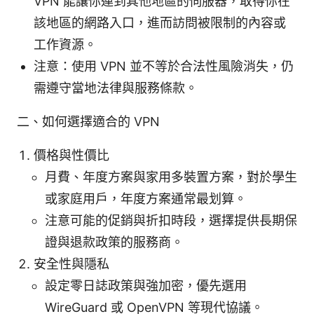
VPN 能讓你連到其他地區的伺服器，取得你在
該地區的網路入口，進而訪問被限制的內容或
工作資源。
注意：使用 VPN 並不等於合法性風險消失，仍
需遵守當地法律與服務條款。
二、如何選擇適合的 VPN
價格與性價比
月費、年度方案與家用多裝置方案，對於學生
或家庭用戶，年度方案通常最划算。
注意可能的促銷與折扣時段，選擇提供長期保
證與退款政策的服務商。
安全性與隱私
設定零日誌政策與強加密，優先選用
WireGuard 或 OpenVPN 等現代協議。