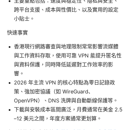
主要重點包括：速度與穩定性、隱私與安全、
跨平台支援、成本與性價比、以及實用的設定
小貼士。
快速事實
香港現行網路審查與地理限制常常影響流媒體
與工作資料存取，使用可靠 VPN 能提升匿名性
與資料保護，同時降低延遲對工作效率的影
響。
2026 年主流 VPN 的核心特點為零日記錄政
策、強加密協議（如 WireGuard、
OpenVPN）、DNS 洗牌與自動斷線保護等。
下載與安裝成本區間廣泛，月費通常在美金 2.5
–12 美元之間，年度方案通常更划算。