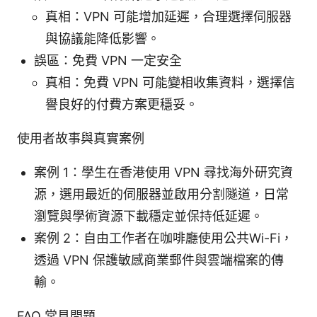
真相：VPN 可能增加延遲，合理選擇伺服器
與協議能降低影響。
誤區：免費 VPN 一定安全
真相：免費 VPN 可能變相收集資料，選擇信
譽良好的付費方案更穩妥。
使用者故事與真實案例
案例 1：學生在香港使用 VPN 尋找海外研究資
源，選用最近的伺服器並啟用分割隧道，日常
瀏覽與學術資源下載穩定並保持低延遲。
案例 2：自由工作者在咖啡廳使用公共Wi-Fi，
透過 VPN 保護敏感商業郵件與雲端檔案的傳
輸。
FAQ 常見問題