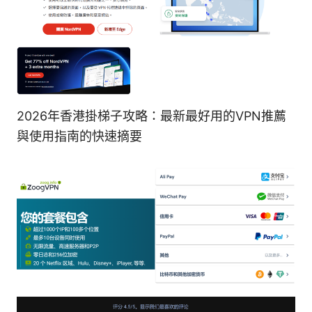
2026年香港掛梯子攻略：最新最好用的VPN推薦
與使用指南的快速摘要