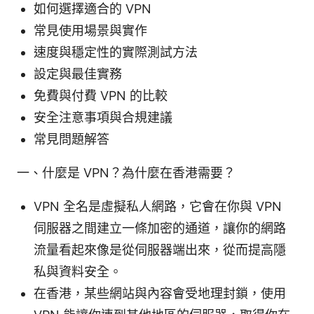
如何選擇適合的 VPN
常見使用場景與實作
速度與穩定性的實際測試方法
設定與最佳實務
免費與付費 VPN 的比較
安全注意事項與合規建議
常見問題解答
一、什麼是 VPN？為什麼在香港需要？
VPN 全名是虛擬私人網路，它會在你與 VPN
伺服器之間建立一條加密的通道，讓你的網路
流量看起來像是從伺服器端出來，從而提高隱
私與資料安全。
在香港，某些網站與內容會受地理封鎖，使用