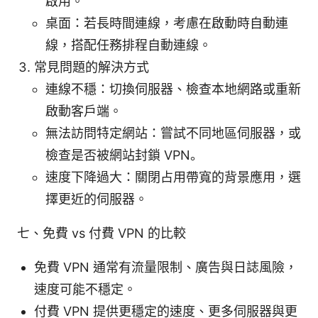
啟用。
桌面：若長時間連線，考慮在啟動時自動連
線，搭配任務排程自動連線。
常見問題的解決方式
連線不穩：切換伺服器、檢查本地網路或重新
啟動客戶端。
無法訪問特定網站：嘗試不同地區伺服器，或
檢查是否被網站封鎖 VPN。
速度下降過大：關閉占用帶寬的背景應用，選
擇更近的伺服器。
七、免費 vs 付費 VPN 的比較
免費 VPN 通常有流量限制、廣告與日誌風險，
速度可能不穩定。
付費 VPN 提供更穩定的速度、更多伺服器與更