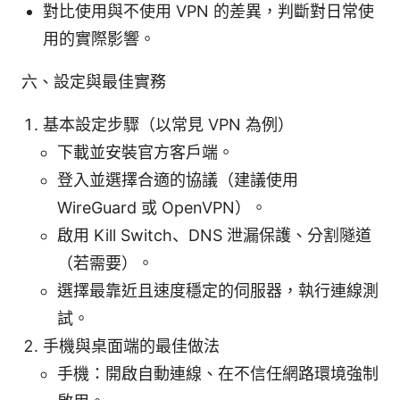
對比使用與不使用 VPN 的差異，判斷對日常使
用的實際影響。
六、設定與最佳實務
基本設定步驟（以常見 VPN 為例）
下載並安裝官方客戶端。
登入並選擇合適的協議（建議使用
WireGuard 或 OpenVPN）。
啟用 Kill Switch、DNS 泄漏保護、分割隧道
（若需要）。
選擇最靠近且速度穩定的伺服器，執行連線測
試。
手機與桌面端的最佳做法
手機：開啟自動連線、在不信任網路環境強制