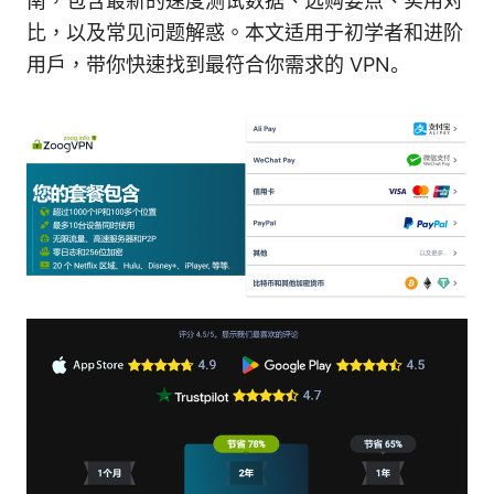
南，包含最新的速度测试数据、选购要点、实用对
比，以及常见问题解惑。本文适用于初学者和进阶
用戶，带你快速找到最符合你需求的 VPN。