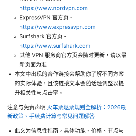
https://www.nordvpn.com
ExpressVPN 官方页 -
https://www.expressvpn.com
Surfshark 官方页 -
https://www.surfshark.com
其他 VPN 服务商官方页会随时更新，请以最
新页面为准
本文中出现的合作链接会帮助你了解不同方案
的实际体验，且该链接文本会随话题调整以提
升相关性与点击率。
注意与免责声明
火车票退票规则全解析：2026最
新政策、手续费计算与常见问题解答
此文为信息性指南，具体功能、价格、节点与