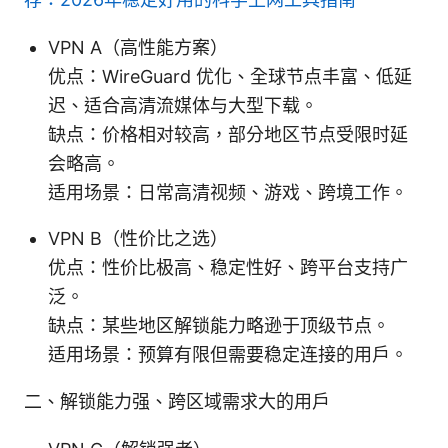
VPN A（高性能方案）
优点：WireGuard 优化、全球节点丰富、低延
迟、适合高清流媒体与大型下载。
缺点：价格相对较高，部分地区节点受限时延
会略高。
适用场景：日常高清视频、游戏、跨境工作。
VPN B（性价比之选）
优点：性价比极高、稳定性好、跨平台支持广
泛。
缺点：某些地区解锁能力略逊于顶级节点。
适用场景：预算有限但需要稳定连接的用户。
二、解锁能力强、跨区域需求大的用户