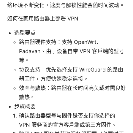
络环境不断变化，速度与解锁性能会随时间波动。
如何在家用路由器上部署 VPN
选型要点
路由器硬件支持：支持 OpenWrt、
Padavan、由于设备自带 VPN 客户端的型号
等。
协议支持：优先选择支持 WireGuard 的路由
器固件，方便快速稳定连接。
效率与散热：路由器在长时间高负载时需良好
散热。
步骤概要
确认路由器型号与固件是否支持你选择的
VPN 服务商的官方客户端或第三方固件。