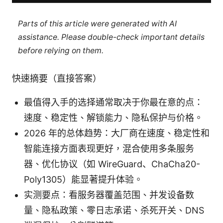
Parts of this article were generated with AI
assistance. Please double-check important details
before relying on them.
快速摘要（直接答案）
最值得入手的选择通常取决于你最在意的点：
速度、稳定性、解锁能力、隐私保护与价格。
2026 年的总体趋势：大厂商在速度、稳定性和
智能连接方面表现更好，混合使用多条服务
器、优化协议（如 WireGuard、ChaCha20-
Poly1305）能显著提升体验。
实测要点：看服务器覆盖范围、并发设备数
量、隐私政策、零日志承诺、杀死开关、DNS