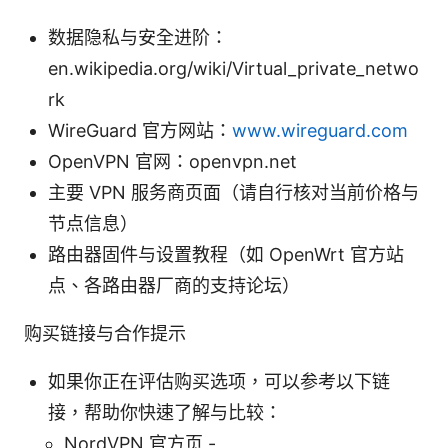
数据隐私与安全进阶：
en.wikipedia.org/wiki/Virtual_private_netwo
rk
WireGuard 官方网站：
www.wireguard.com
OpenVPN 官网：openvpn.net
主要 VPN 服务商页面（请自行核对当前价格与
节点信息）
路由器固件与设置教程（如 OpenWrt 官方站
点、各路由器厂商的支持论坛）
购买链接与合作提示
如果你正在评估购买选项，可以参考以下链
接，帮助你快速了解与比较：
NordVPN 官方页 -