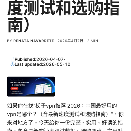
度测试和选购指
南）
BY
RENATA NAVARRETE
·
2026年4月7日
·
2
MIN
Published:
2026-04-07
·
Last updated:
2026-05-10
如果你在找“梯子vpn推荐 2026：中国最好用的
vpn是哪个？（含最新速度测试和选购指南）”，你
来对地方了。今天给你一份完整、实用、好读的指