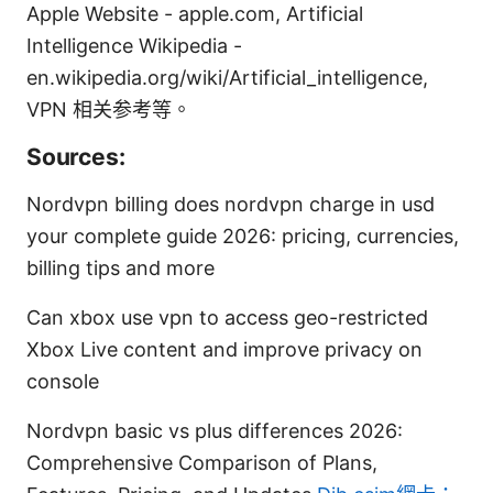
Apple Website - apple.com, Artificial
Intelligence Wikipedia -
en.wikipedia.org/wiki/Artificial_intelligence,
VPN 相关参考等。
Sources:
Nordvpn billing does nordvpn charge in usd
your complete guide 2026: pricing, currencies,
billing tips and more
Can xbox use vpn to access geo-restricted
Xbox Live content and improve privacy on
console
Nordvpn basic vs plus differences 2026:
Comprehensive Comparison of Plans,