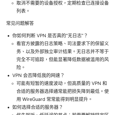
取消不需要的设备授权，定期检查已连接设备
列表。
常见问题解答
你如何判断 VPN 是否真的“无日志”？
看官方披露的日志策略、司法要求下的保留义
务、以及外部独立审计结果。无日志并不等于
完全不可追踪，但能显著降低数据被滥用的风
险。
VPN 会否降低我的网速？
可能有短暂的速度波动，但高质量的 VPN 和
合适的服务器选择通常能把损失降到最低。使
用 WireGuard 常常能得到明显提升。
如何选择合适的服务器？