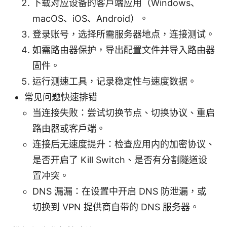
下载对应设备的客户端应用（Windows、
macOS、iOS、Android）。
登录账号，选择所需服务器地点，连接测试。
如需路由器保护，导出配置文件并导入路由器
固件。
运行测速工具，记录稳定性与速度数据。
常见问题快速排错
当连接失败：尝试切换节点、切换协议、重启
路由器或客户端。
连接后无速度提升：检查应用内的加密协议、
是否开启了 Kill Switch、是否有分割隧道设
置冲突。
DNS 漏漏：在设置中开启 DNS 防泄漏，或
切换到 VPN 提供商自带的 DNS 服务器。