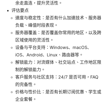
余走直连，提升灵活性。
评估要点
速度与稳定性：是否有什么加速技术、服务器
负载、峰值时段表现。
服务器覆盖：是否覆盖你常用的地区，以及跨
区域使用的灵活性。
设备与平台支持：Windows、macOS、
iOS、Android、Linux、路由器等。
解锁能力：对流媒体、社交站点、工作地区限
制的解锁能力。
客户服务与社区支持：24/7 是否可用，FAQ
的完备性。
价格与性价比：是否有长期订阅优惠、学生或
企业套餐。