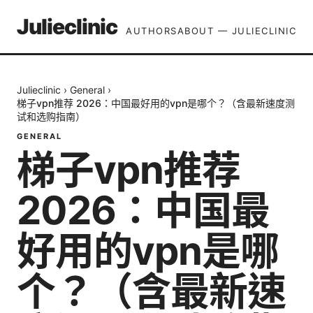
Julieclinic
AUTHORS
ABOUT — JULIECLINIC
Julieclinic
›
General
›
梯子vpn推荐 2026：中国最好用的vpn是哪个？（含最新速度测
试和选购指南）
GENERAL
梯子vpn推荐
2026：中国最
好用的vpn是哪
个？（含最新速