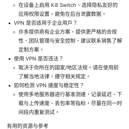
在设备上启用 Kill Switch、选择隐私友好的
应用权限设置，避免在后台泄露数据。
VPN 是否适用于企业用户？
许多提供商有企业方案，提供更严格的合规
性、团队管理与安全控制，建议联系销售了解
定制方案。
使用 VPN 是否违法？
取决于你所在的国家/地区法规。请在使用前
了解当地法律，遵守相关规定。
如何检测 VPN 速度与稳定性？
使用多地服务器进行基准测速，记录延迟、下
载与上传速度、丢包率等指标，尽量在同一时
间段内重复测试。
有用的资源与参考