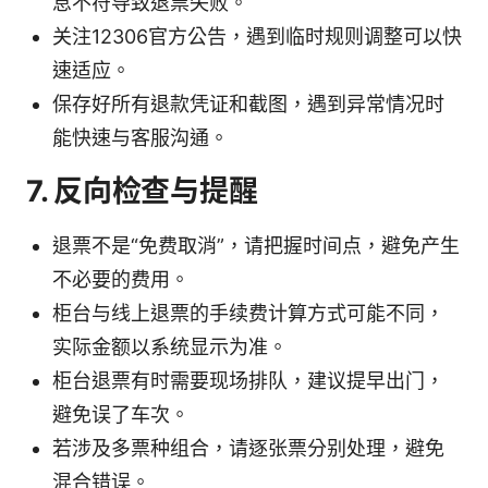
息不符导致退票失败。
关注12306官方公告，遇到临时规则调整可以快
速适应。
保存好所有退款凭证和截图，遇到异常情况时
能快速与客服沟通。
7. 反向检查与提醒
退票不是“免费取消”，请把握时间点，避免产生
不必要的费用。
柜台与线上退票的手续费计算方式可能不同，
实际金额以系统显示为准。
柜台退票有时需要现场排队，建议提早出门，
避免误了车次。
若涉及多票种组合，请逐张票分别处理，避免
混合错误。