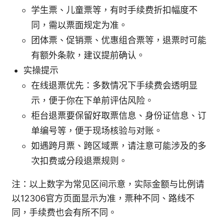
学生票、儿童票等，有时手续费折扣幅度不
同，需以票面规定为准。
团体票、促销票、优惠组合票等，退票时可能
有额外条款，建议提前确认。
实操提示
在线退票优先：多数情况下手续费会透明显
示，便于你在下单前评估风险。
柜台退票要保留好取票信息、身份证信息、订
单编号等，便于现场核验与对账。
如遇跨月票、跨区域票，请注意可能涉及的多
次扣费或分段退票规则。
注：以上数字为常见区间示意，实际金额与比例请
以12306官方页面显示为准，票种不同、路线不
同，手续费也会有所不同。