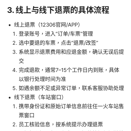
3. 线上与线下退票的具体流程
线上退票（12306官网/APP）
登录账号，进入“订单/车票”管理
选中要退的车票，点击“退票/改签”
系统显示退票费用和应退金额，确认无误后提
交
完成退款，通常7–15个工作日内到账，具体
以银行处理时间为准
如遇余额不足或异常订单，联系客服协助处理
线下退票（车站窗口）
携带身份证和原始订单信息前往任一火车站售
票窗口
员工核验信息，按系统提示办理退票