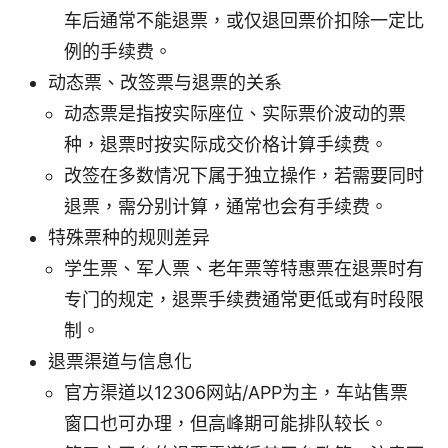
车后通常不能退票，或仅退回票价扣除一定比
例的手续费。
动态票、改签票与退票的关系
动态票是指按实际座位、实际票价波动的票
种，退票时按实际成交价格计算手续费。
改签在多数情况下属于独立操作，若需要同时
退票，需分别计算，通常也会有手续费。
特殊票种的规则差异
学生票、军人票、老年票等特惠票在退票时有
专门的规定，退票手续费通常更低或有时段限
制。
退票渠道与信息化
官方渠道以12306网站/APP为主，车站售票
窗口也可办理，但高峰期可能排队较长。