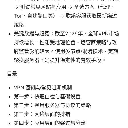
→ 测试常见网站与应用 → 备选方案（代理、
Tor、自建端口等） → 联系客服获取最新绕过
策略。
关键数据与趋势：截至2026年，全球VPN市场
持续增长，性能受地理位置、运营商策略与政
府监管影响较大。使用多节点/混淆技术、定期
轮换服务器，是提升稳定性的有效手段。
目录
VPN 基础与常见阻断机制
第一步：快速自检与基础设置
第二步：换用服务器与协议的策略
第三步：网络层面的排错
第四步：应用层面的绕过与分流