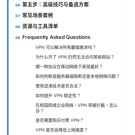
第五步：高级技巧与备选方案
常见场景案例
资源与工具清单
Frequently Asked Questions
VPN 可以解决所有翻墙需求吗？
为什么开了 VPN 仍然无法访问某些网站？
哪一种协议在移动网络下表现最好？
如何判断是服务器端阻断还是本地网络问题？
使用混淆技术是否合法？
如何提升 VPN 稳定性？
在校园网或企业网络，VPN 常被拦截，怎么
办？
是否需要购买付费 VPN？
VPN 是否会降低上网速度？