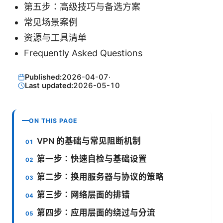
第五步：高级技巧与备选方案
常见场景案例
资源与工具清单
Frequently Asked Questions
Published:
2026-04-07
·
Last updated:
2026-05-10
ON THIS PAGE
VPN 的基础与常见阻断机制
第一步：快速自检与基础设置
第二步：换用服务器与协议的策略
第三步：网络层面的排错
第四步：应用层面的绕过与分流