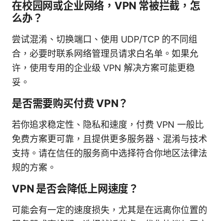
在校园网或企业网络，VPN 常被拦截，怎
么办？
尝试混淆、切换端口、使用 UDP/TCP 的不同组
合，必要时联系网络管理员请求白名单。如果允
许，使用专用的企业级 VPN 解决方案可能更稳
妥。
是否需要购买付费 VPN？
若你追求稳定性、隐私和速度，付费 VPN 一般比
免费方案更可靠，且提供更多服务器、混淆与技术
支持。请在信任的服务商中选择符合你地区法律法
规的方案。
VPN 是否会降低上网速度？
可能会有一定的速度损失，尤其是在远离你位置的