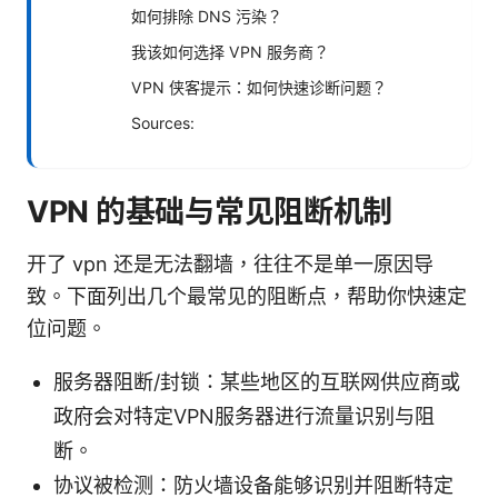
如何排除 DNS 污染？
我该如何选择 VPN 服务商？
VPN 侠客提示：如何快速诊断问题？
Sources:
VPN 的基础与常见阻断机制
开了 vpn 还是无法翻墙，往往不是单一原因导
致。下面列出几个最常见的阻断点，帮助你快速定
位问题。
服务器阻断/封锁：某些地区的互联网供应商或
政府会对特定VPN服务器进行流量识别与阻
断。
协议被检测：防火墙设备能够识别并阻断特定