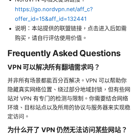
https://go.nordvpn.net/aff_c?
offer_id=15&aff_id=132441
说明：本站提供的联盟链接，点击进入后如需
购买，请自行评估使用价值。
Frequently Asked Questions
VPN 可以解决所有翻墙需求吗？
并非所有场景都能百分百解决。VPN 可以帮助你
隐藏真实网络位置、绕过部分地域封锁，但有些网
站对 VPN 有专门的检测与限制。你需要结合网络
环境、目标站点以及所用的协议与服务器来实现稳
定访问。
为什么开了 VPN 仍然无法访问某些网站？