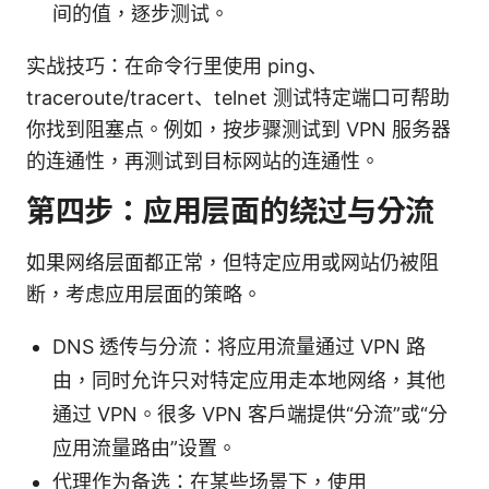
间的值，逐步测试。
实战技巧：在命令行里使用 ping、
traceroute/tracert、telnet 测试特定端口可帮助
你找到阻塞点。例如，按步骤测试到 VPN 服务器
的连通性，再测试到目标网站的连通性。
第四步：应用层面的绕过与分流
如果网络层面都正常，但特定应用或网站仍被阻
断，考虑应用层面的策略。
DNS 透传与分流：将应用流量通过 VPN 路
由，同时允许只对特定应用走本地网络，其他
通过 VPN。很多 VPN 客户端提供“分流”或“分
应用流量路由”设置。
代理作为备选：在某些场景下，使用