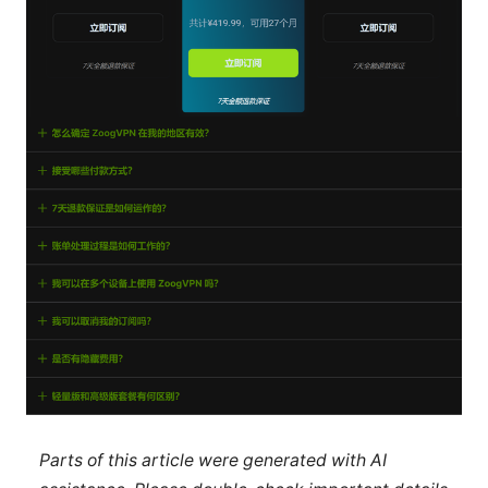
Parts of this article were generated with AI