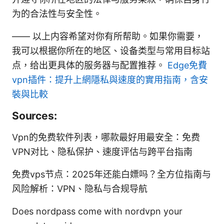
为的合法性与安全性。
—— 以上内容希望对你有所帮助。如果你需要，
我可以根据你所在的地区、设备类型与常用目标站
点，给出更具体的服务器与配置推荐。
Edge免費
vpn插件：提升上網隱私與速度的實用指南，含安
裝與比較
Sources:
Vpn的免费软件列表，哪款最好用最安全：免费
VPN对比、隐私保护、速度评估与跨平台指南
免费vps节点：2025年还能白嫖吗？全方位指南与
风险解析：VPN、隐私与合规导航
Does nordpass come with nordvpn your