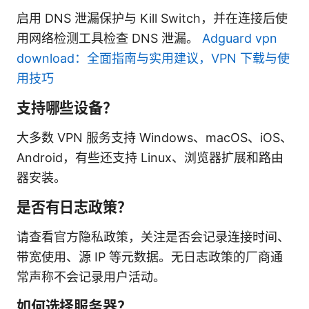
启用 DNS 泄漏保护与 Kill Switch，并在连接后使
用网络检测工具检查 DNS 泄漏。
Adguard vpn
download：全面指南与实用建议，VPN 下载与使
用技巧
支持哪些设备？
大多数 VPN 服务支持 Windows、macOS、iOS、
Android，有些还支持 Linux、浏览器扩展和路由
器安装。
是否有日志政策？
请查看官方隐私政策，关注是否会记录连接时间、
带宽使用、源 IP 等元数据。无日志政策的厂商通
常声称不会记录用户活动。
如何选择服务器？