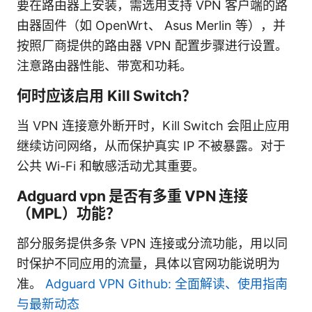
要在路由器上安装，需选用支持 VPN 客户端的路
由器固件（如 OpenWrt、 Asus Merlin 等），并
按照厂商提供的路由器 VPN 配置步骤进行设置。
注意路由器性能、带宽和功耗。
何时应该启用 Kill Switch？
当 VPN 连接意外断开时，Kill Switch 会阻止应用
继续访问网络，从而保护真实 IP 不被暴露。对于
公共 Wi-Fi 和敏感活动尤其重要。
Adguard vpn 是否有多重 VPN 连接
（MPL）功能？
部分服务提供多条 VPN 连接或分流功能，用以同
时保护不同应用的流量，具体以官网功能说明为
准。
Adguard VPN Github: 全面解读、使用指南
与最新动态