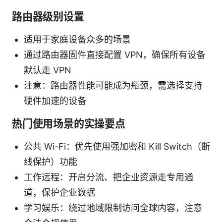
路由器级别设置
适用于家庭设备众多的场景
通过路由器固件直接配置 VPN，确保所有设备
默认走 VPN
注意：路由器性能可能成为瓶颈，需选择支持
硬件加速的设备
热门使用场景的实操要点
公共 Wi-Fi：优先使用强加密和 Kill Switch（断
线保护）功能
工作远程：开启分流、把企业资源走专用通
道，保护企业数据
学习娱乐：绕过地域限制访问全球内容，注意