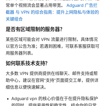
常单个视频流会显著占用带宽。
Adguard 广告拦
截器 与 VPN 的综合指南：提升上网隐私与体验的
关键组合
是否有区域限制的服务器？
某些区域可能会对 VPN 流量进行限制，具体情况
以官方公告为准；若遇到困难，可联系客服获取可
用服务器列表。
如何联系技术支持？
大多数 VPN 提供商提供在线聊天、邮件支持或帮
助中心，建议在官网“支持”页面提交工单，提供详
细信息以便快速解决。
Adguard vpn 的核心价值在于在提升隐私保护
的同时，提供易用性和稳定性。结合你的日常