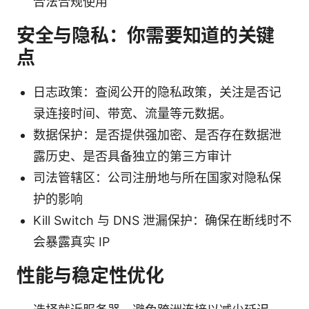
合法合规使用
安全与隐私：你需要知道的关键
点
日志政策：查阅公开的隐私政策，关注是否记
录连接时间、带宽、流量等元数据。
数据保护：是否提供强加密、是否存在数据泄
露历史、是否具备独立的第三方审计
司法管辖区：公司注册地与所在国家对隐私保
护的影响
Kill Switch 与 DNS 泄漏保护：确保在断线时不
会暴露真实 IP
性能与稳定性优化