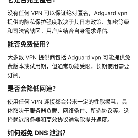
没有任何 VPN 可以保证绝对匿名，Adguard vpn
提供的隐私保护强度取决于其日志政策、加密等级
和司法管辖区。用户应结合自身需求评估。
能否免费使用？
大多数 VPN 提供商包括 Adguard vpn 可能提供免
费版本或试用期，但通常功能受限，长期使用需要
订阅。
是否会降低网速？
使用任何 VPN 连接都会带来一定的性能损耗，具
体取决于服务器负载、网络条件、所选协议等。选
择就近服务器和高效协议通常能提升速度。
如何避免 DNS 泄漏？