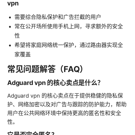
vpn
需要综合隐私保护和广告拦截的用户
常在公开场所使用手机上网，寻求额外的安全
性
希望将家庭网络统一保护，通过路由器实现全
家覆盖
常见问题解答（FAQ）
Adguard vpn 的核心卖点是什么？
Adguard vpn 的核心卖点在于提供稳健的隐私保
护、网络加密以及对广告与跟踪的防护能力，帮助
用户在公共网络环境中保持更高的匿名性和安全
性。
它是否完全匿名？