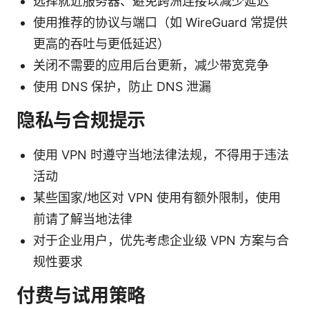
选择就近服务器、避免跨洲连接以减少延迟
使用推荐的协议与端口（如 WireGuard 常提供
更高的吞吐与更低延迟）
关闭不需要的应用后台更新，减少带宽竞争
使用 DNS 保护，防止 DNS 泄漏
隐私与合规提示
使用 VPN 时遵守当地法律法规，不得用于违法
活动
某些国家/地区对 VPN 使用有额外限制，使用
前请了解当地法律
对于企业用户，优先考虑企业级 VPN 方案与合
规性要求
付费与试用策略