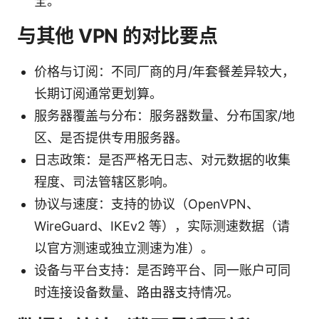
全。
与其他 VPN 的对比要点
价格与订阅：不同厂商的月/年套餐差异较大，
长期订阅通常更划算。
服务器覆盖与分布：服务器数量、分布国家/地
区、是否提供专用服务器。
日志政策：是否严格无日志、对元数据的收集
程度、司法管辖区影响。
协议与速度：支持的协议（OpenVPN、
WireGuard、IKEv2 等），实际测速数据（请
以官方测速或独立测速为准）。
设备与平台支持：是否跨平台、同一账户可同
时连接设备数量、路由器支持情况。