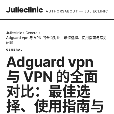
Julieclinic
AUTHORS
ABOUT — JULIECLINIC
Julieclinic
›
General
›
Adguard vpn 与 VPN 的全面对比：最佳选择、使用指南与常见
问题
GENERAL
Adguard vpn
与 VPN 的全面
对比：最佳选
择、使用指南与