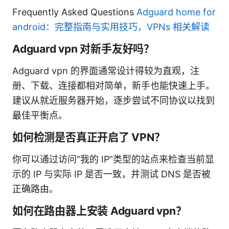
Frequently Asked Questions
Adguard home for
android：完整指南与实用技巧，VPNs 相关解读
Adguard vpn 对新手友好吗？
Adguard vpn 的界面通常设计得较为直观，注
册、下载、连接都相对简单，新手也能快速上手。
建议从就近服务器开始，逐步尝试不同协议以找到
最佳平衡点。
如何检测是否真正开启了 VPN？
你可以通过访问“我的 IP”类型的站点来检查当前显
示的 IP 与实际 IP 是否一致，并测试 DNS 是否被
正确路由。
如何在路由器上安装 Adguard vpn？