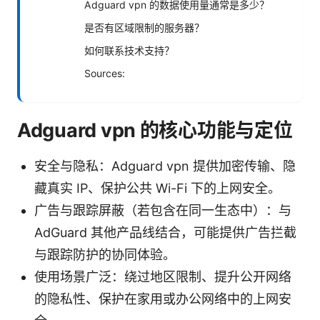
Adguard vpn 的数据使用量通常是多少？
是否有区域限制的服务器？
如何联系技术支持？
Sources:
Adguard vpn 的核心功能与定位
安全与隐私：Adguard vpn 提供加密传输、隐
藏真实 IP、保护公共 Wi-Fi 下的上网安全。
广告与跟踪屏蔽（若包含在同一生态中）：与
AdGuard 其他产品线结合，可能提供广告拦截
与跟踪防护的协同体验。
使用场景广泛：绕过地区限制、提升公开网络
的隐私性、保护在家用或办公网络中的上网安