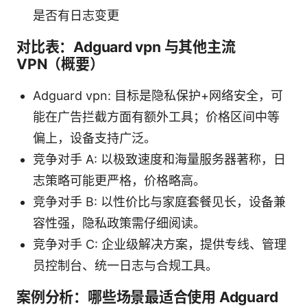
是否有日志变更
对比表：Adguard vpn 与其他主流
VPN（概要）
Adguard vpn: 目标是隐私保护+网络安全，可
能在广告拦截方面有额外工具；价格区间中等
偏上，设备支持广泛。
竞争对手 A: 以极致速度和海量服务器著称，日
志策略可能更严格，价格略高。
竞争对手 B: 以性价比与家庭套餐见长，设备兼
容性强，隐私政策需仔细阅读。
竞争对手 C: 企业级解决方案，提供专线、管理
员控制台、统一日志与合规工具。
案例分析：哪些场景最适合使用 Adguard