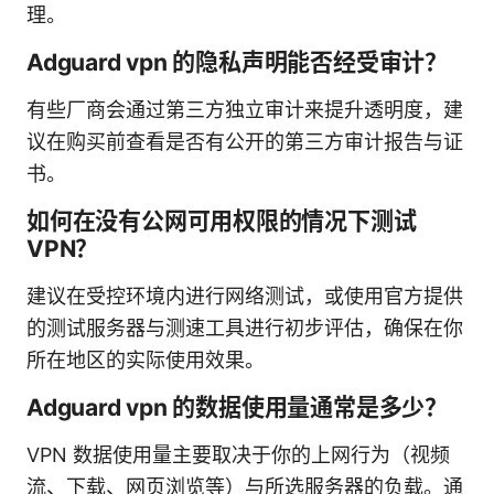
理。
Adguard vpn 的隐私声明能否经受审计？
有些厂商会通过第三方独立审计来提升透明度，建
议在购买前查看是否有公开的第三方审计报告与证
书。
如何在没有公网可用权限的情况下测试
VPN？
建议在受控环境内进行网络测试，或使用官方提供
的测试服务器与测速工具进行初步评估，确保在你
所在地区的实际使用效果。
Adguard vpn 的数据使用量通常是多少？
VPN 数据使用量主要取决于你的上网行为（视频
流、下载、网页浏览等）与所选服务器的负载。通