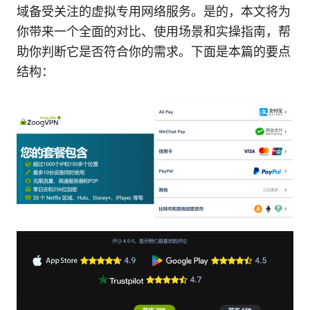
域备受关注的虚拟专用网络服务。是的，本文将为
你带来一个全面的对比、使用场景和实操指南，帮
助你判断它是否符合你的需求。下面是本篇的要点
结构：