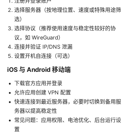
注册并登录账户
选择服务器（按地理位置、速度或特殊用途筛
选）
选择协议（推荐使用速度与稳定性较好的协
议，如 WireGuard）
连接并验证 IP/DNS 泄漏
设置开机自连接（可选）
iOS 与 Android 移动端
下载官方应用并登录
允许应用创建 VPN 配置
快速连接到最近服务器，必要时切换到备用服
务器以提高稳定性
常见问题：应用权限、电池优化、后台运行设
置