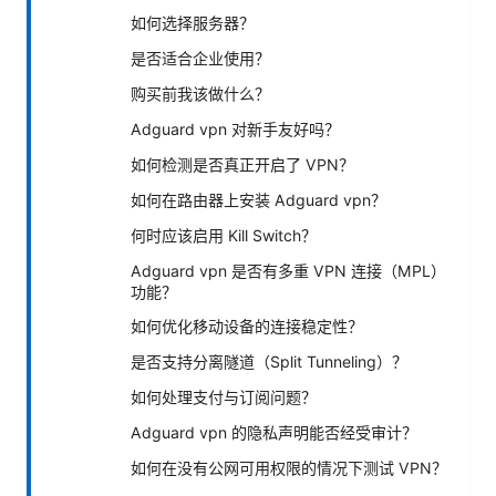
如何选择服务器？
是否适合企业使用？
购买前我该做什么？
Adguard vpn 对新手友好吗？
如何检测是否真正开启了 VPN？
如何在路由器上安装 Adguard vpn？
何时应该启用 Kill Switch？
Adguard vpn 是否有多重 VPN 连接（MPL）
功能？
如何优化移动设备的连接稳定性？
是否支持分离隧道（Split Tunneling）？
如何处理支付与订阅问题？
Adguard vpn 的隐私声明能否经受审计？
如何在没有公网可用权限的情况下测试 VPN？