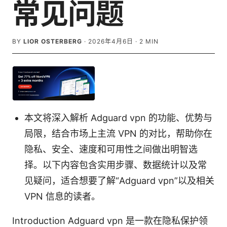
常见问题
BY
LIOR OSTERBERG
·
2026年4月6日
·
2
MIN
本文将深入解析 Adguard vpn 的功能、优势与
局限，结合市场上主流 VPN 的对比，帮助你在
隐私、安全、速度和可用性之间做出明智选
择。以下内容包含实用步骤、数据统计以及常
见疑问，适合想要了解“Adguard vpn”以及相关
VPN 信息的读者。
Introduction Adguard vpn 是一款在隐私保护领