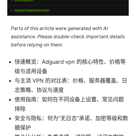
Parts of this article were generated with AI
assistance. Please double-check important details
before relying on them.
快速概览：Adguard vpn 的核心特性、价格等
级与适用设备
与主流 VPN 的对比表：价格、服务器覆盖、日
志策略、协议与速度
使用指南：如何在不同设备上设置、常见问题
排除
安全与隐私：何为“无日志”承诺、加密等级和数
据保护