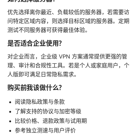
优先选择离你最近、负载较低的服务器，若需要访
问特定区域内容，则选择目标区域的服务器。定期
测试不同服务器可获得最佳体验。
是否适合企业使用？
对企业而言，企业级 VPN 方案通常提供更强的管
理、审计和合规性工具。若是个人或家庭用户，个
人版即可满足日常隐私需求。
购买前我该做什么？
阅读隐私政策与条款
了解支持的协议与加密等级
比较价格、退款政策与试用期
参考独立测速与用户评价