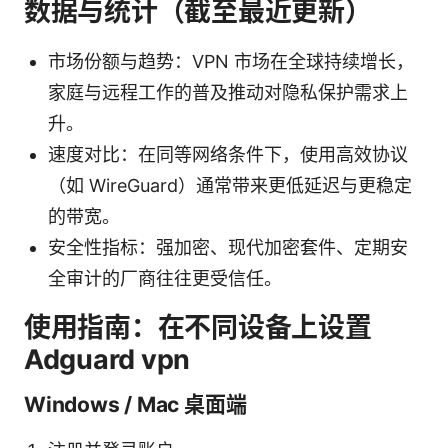
数据与统计（截至最近更新）
市场份额与趋势：VPN 市场在全球持续增长，
家庭与远程工作的普及推动对隐私保护需求上
升。
速度对比：在同等网络条件下，使用高效协议
（如 WireGuard）通常带来更低延迟与更稳定
的带宽。
安全性指标：强加密、现代加密套件、定期安
全审计的厂商往往更受信任。
使用指南：在不同设备上设置
Adguard vpn
Windows / Mac 桌面端