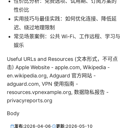
性价比分析：免费选项、试用期、订阅方案的
性价比
实用技巧与最佳实践：如何优化连接、降低延
迟、绕过地理限制
常见场景案例：公共 Wi-Fi、工作远程、学习与
娱乐
Useful URLs and Resources (文本形式，不可点
击) Apple Website - apple.com, Wikipedia -
en.wikipedia.org, Adguard 官方网站 -
adguard.com, VPN 使用指南 -
resources.vpnexample.org, 数据隐私报告 -
privacyreports.org
Body
发布:
2026-04-06
·
更新:
2026-05-10