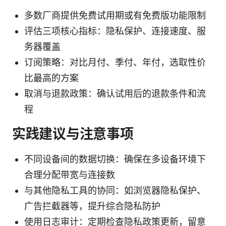
多数厂商提供免费试用期或有免费版功能限制
评估三项核心指标：隐私保护、连接速度、服
务器覆盖
订阅策略：对比月付、季付、年付，选取性价
比最高的方案
取消与退款政策：确认试用后的退款条件和流
程
实践建议与注意事项
不同设备间的数据切换：确保在多设备环境下
合理分配带宽与连接数
与其他隐私工具的协同：如浏览器隐私保护、
广告拦截器等，提升综合隐私防护
使用日志审计：定期检查隐私政策更新，留意