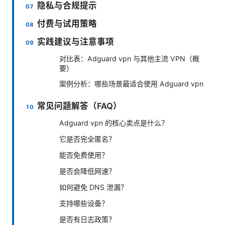
隐私与合规提示
付费与试用策略
实践建议与注意事项
对比表：Adguard vpn 与其他主流 VPN（概
要）
案例分析：哪些场景最适合使用 Adguard vpn
常见问题解答（FAQ）
Adguard vpn 的核心卖点是什么？
它是否完全匿名？
能否免费使用？
是否会降低网速？
如何避免 DNS 泄漏？
支持哪些设备？
是否有日志政策？