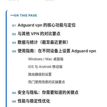
ON THIS PAGE
Adguard vpn 的核心功能与定位
与其他 VPN 的对比要点
数据与统计（截至最近更新）
使用指南：在不同设备上设置 Adguard vpn
Windows / Mac 桌面端
iOS 与 Android 移动端
路由器级别设置
热门使用场景的实操要点
安全与隐私：你需要知道的关键点
性能与稳定性优化