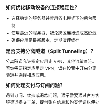
如何优化移动设备的连接稳定性？
选择稳定的服务器并禁用省电模式下的后台限
制
使用最近的服务器，避免跨区连接造成高延迟
确保应用是最新版本，定期清理缓存
是否支持分离隧道（Split Tunneling）？
分离隧道允许指定应用走 VPN，其他流量直连。
若你需要指定应用走 VPN，请在设置中开启分离
隧道并选择相应应用。
如何处理支付与订阅问题？
遇到订阅、续费或退款问题，通常需要通过官方客
服渠道提交工单，提供账户信息和购买凭证以便处