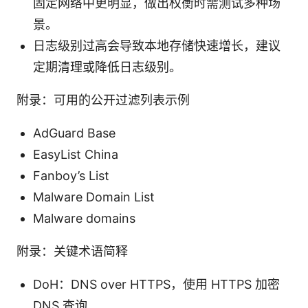
固定网络中更明显，做出权衡时需测试多种场
景。
日志级别过高会导致本地存储快速增长，建议
定期清理或降低日志级别。
附录：可用的公开过滤列表示例
AdGuard Base
EasyList China
Fanboy’s List
Malware Domain List
Malware domains
附录：关键术语简释
DoH：DNS over HTTPS，使用 HTTPS 加密
DNS 查询