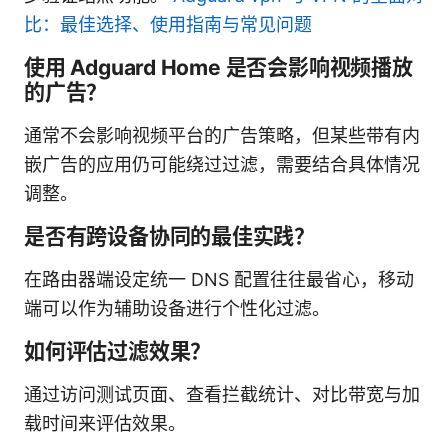
比：最佳选择、使用指南与常见问题
使用 Adguard Home 是否会影响视频播放
的广告？
通常不会影响视频平台的广告策略，但某些带有内
嵌广告的应用仍可能绕过过滤，需要结合具体情况
调整。
是否有跨设备协同的最佳实践？
在路由器端设定统一 DNS 配置往往最省心，移动
端可以作为辅助设备进行个性化过滤。
如何评估过滤效果？
通过访问测试页面、查看拦截统计、对比带宽与加
载时间来评估效果。