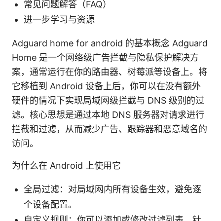
常见问题解答（FAQ）
进一步学习与资源
Adguard home for android 的基本概念 Adguard
Home 是一个网络级广告拦截与隐私保护解决方
案，通常运行在你的路由器、树莓派等设备上。将
它移植到 Android 设备上后，你可以在没有额外
硬件的情况下实现局域网级拦截与 DNS 级别的过
滤。核心思想是通过本地 DNS 服务器对请求进行
拦截和过滤，从而减少广告、跟踪器和恶意域名的
访问。
为什么在 Android 上使用它
全局过滤：对局域网内所有设备生效，避免逐
个设备配置。
自定义规则：你可以添加或修改过滤列表，针