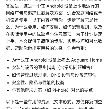
答案是：这是一个在 Android 设备上本地运行的
网络广告与追踪拦截解决方案，适合家庭网络或单
机设备使用。以下内容将带你一步步了解它是什
么、为什么要用、如何安装、如何配置规则、以及
在实际使用中的优缺点与注意事项。为了让你快速
上手，本文提供了简明的步骤、实用技巧和对比数
据，帮助你做出更明智的选择。你会看到：
为什么在 Android 设备上考虑 Adguard Home
安装与设置的逐步指南（含常见问题解答）
如何管理过滤规则、DNS 设置与设备兼容性
安全性、隐私与性能的权衡
与其他解决方案（如 Pi-hole）对比的要点
以下是一些有用的资源（文本形式，方便你复制查
看）：Apple Website - apple.com；Artificial