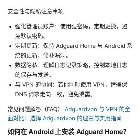
安全性与隐私注意事项
强化管理员账户：使用强密码，定期更换，避
免默认密码。
定期更新：保持 Adguard Home 与 Android 系
统的更新，修补漏洞。
数据隐私：理解日志记录策略，控制本地日志
的保存与发送。
与 VPN 的协同：若你同时使用 VPN，请确保
DNS 请求走向一致，避免泄露。
常见问题解答（FAQ）
Adguardvpn 与 VPN 的全
面对比：选择 Adguardvpn 的理由与实用指南
如何在 Android 上安装 Adguard Home？