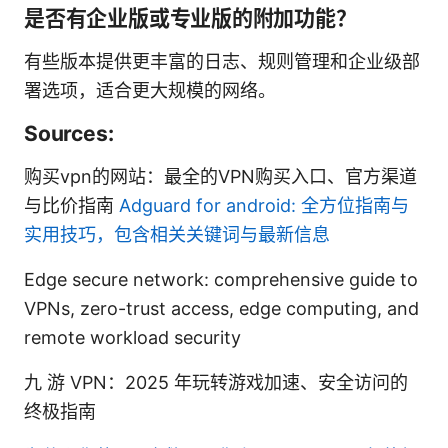
是否有企业版或专业版的附加功能？
有些版本提供更丰富的日志、规则管理和企业级部
署选项，适合更大规模的网络。
Sources:
购买vpn的网站：最全的VPN购买入口、官方渠道
与比价指南
Adguard for android: 全方位指南与
实用技巧，包含相关关键词与最新信息
Edge secure network: comprehensive guide to
VPNs, zero-trust access, edge computing, and
remote workload security
九 游 VPN：2025 年玩转游戏加速、安全访问的
终极指南