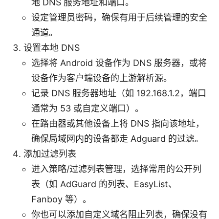
地 DNS 服务地址和端口。
设定管理员密码，确保有用于后续管理的安全
通道。
设置本地 DNS
选择将 Android 设备作为 DNS 服务器，或将
设备作为客户端设备的上游解析源。
记录 DNS 服务器地址（如 192.168.1.2，端口
通常为 53 或自定义端口）。
在路由器或其他设备上将 DNS 指向该地址，
确保局域网内的设备都走 Adguard 的过滤。
添加过滤列表
进入策略/过滤列表管理，选择常用的公开列
表（如 AdGuard 的列表、EasyList、
Fanboy 等）。
你也可以添加自定义域名阻止列表，确保没有