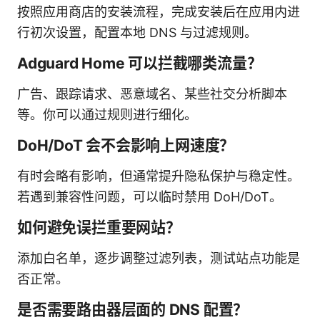
按照应用商店的安装流程，完成安装后在应用内进
行初次设置，配置本地 DNS 与过滤规则。
Adguard Home 可以拦截哪类流量？
广告、跟踪请求、恶意域名、某些社交分析脚本
等。你可以通过规则进行细化。
DoH/DoT 会不会影响上网速度？
有时会略有影响，但通常提升隐私保护与稳定性。
若遇到兼容性问题，可以临时禁用 DoH/DoT。
如何避免误拦重要网站？
添加白名单，逐步调整过滤列表，测试站点功能是
否正常。
是否需要路由器层面的 DNS 配置？