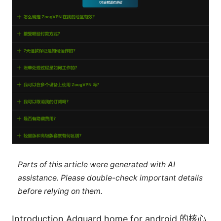
Parts of this article were generated with AI
assistance. Please double-check important details
before relying on them.
Introduction Adguard home for android 的核心