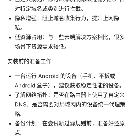
对特定域名或类别进行拦截。
隐私增强：阻止域名收集行为，提升上网隐
私。
低资源占用：与一些云端解决方案相比，很多
场景下资源需求较低。
安装前的准备工作
一台运行 Android 的设备（手机、平板或
Android 盒子），建议获取稳定性能的设备。
了解网络拓扑：是否在路由器上使用了自定义
DNS、是否需要对局域网内的设备统一代理策
略。
备份计划：在尝试新过滤规则前，准备好还原
点。