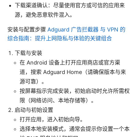
下载渠道确认：尽量使用官方或可信的应用来
源，避免恶意软件混入。
安装与配置步骤
Adguard 广告拦截器 与 VPN 的
综合指南：提升上网隐私与体验的关键组合
下载与安装
在 Android 设备上打开应用商店或官方渠
道，搜索 Adguard Home（请确保版本与来
源可靠）。
按屏幕指示完成安装，初始启动时允许所需权
限（网络访问、本地存储等）。
启动与初始设置
打开应用，进入初始向导。
选择本地安装模式，通常会提示你设置一个本