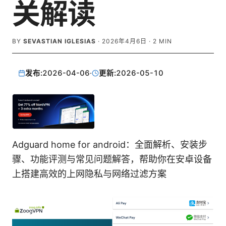
关解读
BY
SEVASTIAN IGLESIAS
·
2026年4月6日
·
2
MIN
发布:
2026-04-06
·
更新:
2026-05-10
Adguard home for android：全面解析、安装步
骤、功能评测与常见问题解答，帮助你在安卓设备
上搭建高效的上网隐私与网络过滤方案