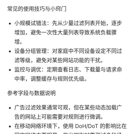
常见的使用技巧与小窍门
小规模试错法：先从少量过滤列表开始，逐步
增加，避免一次性大量列表导致系统负载骤
增。
设备分组管理：对家庭中不同设备设定不同过
滤等级，避免对某些网站功能的干扰。
监控与调优：定期查看日志、下载量与请求命
中率，调整缓存与规则优先级。
参考字段与数据说明
广告过滤效果通常可观，但在某些动态加载广
告的网站上可能需要对规则进行微调。
在移动网络环境下，使用 DoH/DoT 的影响比在