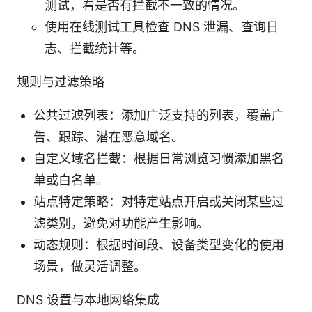
测试，看是否有拦截不一致的情况。
使用在线测试工具检查 DNS 泄漏、查询日
志、拦截统计等。
规则与过滤策略
公共过滤列表：添加广泛支持的列表，覆盖广
告、跟踪、潜在恶意域名。
自定义域名拦截：根据日常浏览习惯添加黑名
单或白名单。
站点特定策略：对特定站点开启或关闭某些过
滤类别，避免对功能产生影响。
动态规则：根据时间段、设备类型变化的使用
场景，做灵活调整。
DNS 设置与本地网络集成