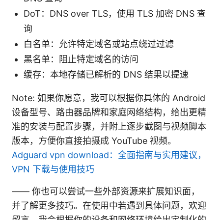
DoT：DNS over TLS，使用 TLS 加密 DNS 查
询
白名单：允许特定域名或站点绕过过滤
黑名单：阻止特定域名的访问
缓存：本地存储已解析的 DNS 结果以提速
Note: 如果你愿意，我可以根据你具体的 Android
设备型号、路由器品牌和家庭网络结构，给出更精
准的安装与配置步骤，并附上逐步截图与视频脚本
版本，方便你直接拍摄成 YouTube 视频。
Adguard vpn download：全面指南与实用建议，
VPN 下载与使用技巧
—— 你也可以尝试一些外部资源来扩展知识面，
并了解更多技巧。在使用中若遇到具体问题，欢迎
留言，我会根据你的设备和网络环境给出定制化的