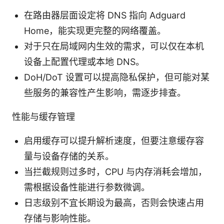
在路由器层面设定将 DNS 指向 Adguard
Home，能实现更完整的网络覆盖。
对于只在局域网内生效的需求，可以仅在本机
设备上配置代理或本地 DNS。
DoH/DoT 设置可以提高隐私保护，但可能对某
些服务的兼容性产生影响，需逐步排查。
性能与缓存管理
启用缓存可以提升解析速度，但要注意缓存容
量与设备存储的关系。
当拦截规则过多时，CPU 与内存消耗会增加，
需根据设备性能进行参数微调。
日志级别不宜长期设为最高，否则会快速占用
存储与影响性能。