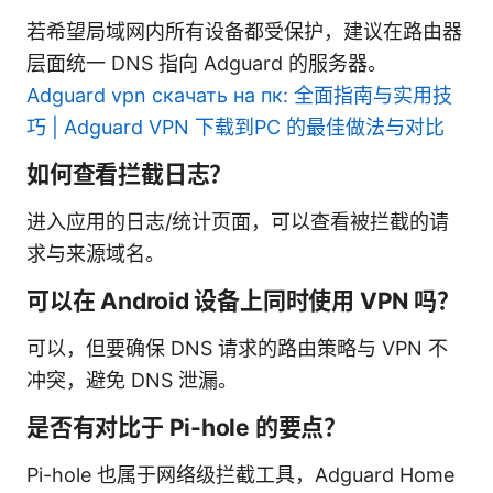
若希望局域网内所有设备都受保护，建议在路由器
层面统一 DNS 指向 Adguard 的服务器。
Adguard vpn скачать на пк: 全面指南与实用技
巧 | Adguard VPN 下载到PC 的最佳做法与对比
如何查看拦截日志？
进入应用的日志/统计页面，可以查看被拦截的请
求与来源域名。
可以在 Android 设备上同时使用 VPN 吗？
可以，但要确保 DNS 请求的路由策略与 VPN 不
冲突，避免 DNS 泄漏。
是否有对比于 Pi-hole 的要点？
Pi-hole 也属于网络级拦截工具，Adguard Home