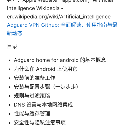
Intelligence Wikipedia -
en.wikipedia.org/wiki/Artificial_intelligence
Adguard VPN Github: 全面解读、使用指南与最
新动态
目录
Adguard home for android 的基本概念
为什么在 Android 上使用它
安装前的准备工作
安装与配置步骤（一步步走）
规则与过滤策略
DNS 设置与本地网络集成
性能与缓存管理
安全性与隐私注意事项