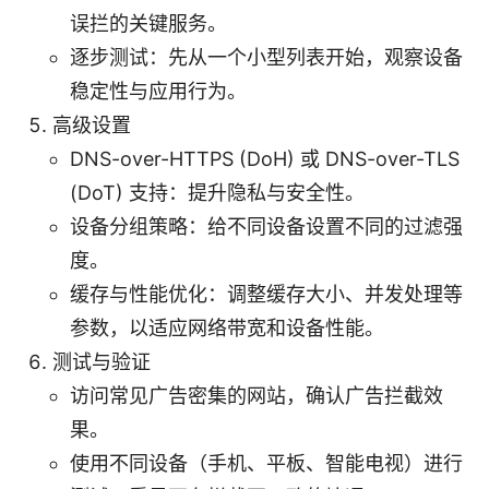
误拦的关键服务。
逐步测试：先从一个小型列表开始，观察设备
稳定性与应用行为。
高级设置
DNS-over-HTTPS (DoH) 或 DNS-over-TLS
(DoT) 支持：提升隐私与安全性。
设备分组策略：给不同设备设置不同的过滤强
度。
缓存与性能优化：调整缓存大小、并发处理等
参数，以适应网络带宽和设备性能。
测试与验证
访问常见广告密集的网站，确认广告拦截效
果。
使用不同设备（手机、平板、智能电视）进行