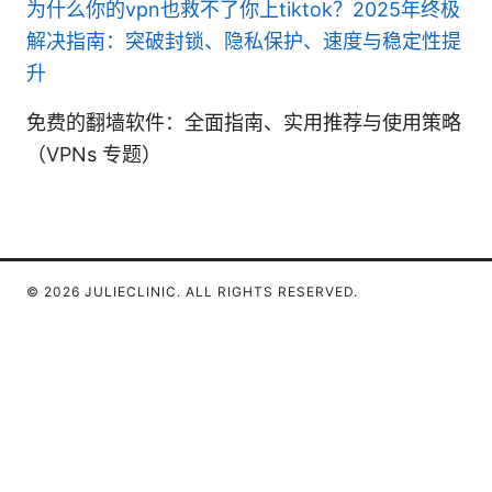
为什么你的vpn也救不了你上tiktok？2025年终极
解决指南：突破封锁、隐私保护、速度与稳定性提
升
免费的翻墙软件：全面指南、实用推荐与使用策略
（VPNs 专题）
© 2026 JULIECLINIC. ALL RIGHTS RESERVED.