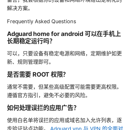
解决方案。
Frequently Asked Questions
Adguard home for android 可以在手机上
长期稳定运行吗？
可以，只要设备有稳定电源和网络，定期维护如更
新、规则管理即可。
是否需要 ROOT 权限？
通常不需要，但某些高级配置可能需要更高权限。
遵循官方指引，避免不必要的风险。
如何处理误拦的应用广告？
使用白名单将误拦的应用或域名加入允许列表，逐
步验证站点功能。
Adguard vpn 与 VPN 的全面对