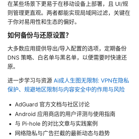
在某些场景下更易于在移动设备上部署，且 UI/规
则管理更直观。两者都能实现局域网过滤，关键在
于你对易用性和生态的偏好。
如何备份与还原设置？
大多数应用提供导出/导入配置的选项，定期备份
DNS 策略、白名单与黑名单，以便需要时快速还
原。
进一步学习与资源
Ai成人生图无限制: VPN在隐私
保护、规避地区限制与内容安全中的作用与风险
AdGuard 官方文档与社区讨论
Android 应用商店的用户评测与使用指南
与 Pi-hole 的对比文章与实践案例
网络隐私与广告拦截的最新动态与趋势