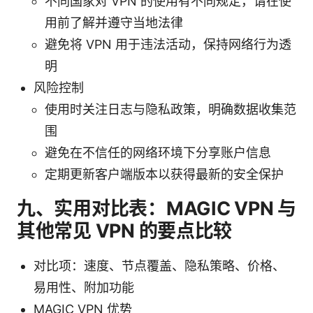
不同国家对 VPN 的使用有不同规定，请在使
用前了解并遵守当地法律
避免将 VPN 用于违法活动，保持网络行为透
明
风险控制
使用时关注日志与隐私政策，明确数据收集范
围
避免在不信任的网络环境下分享账户信息
定期更新客户端版本以获得最新的安全保护
九、实用对比表：MAGIC VPN 与
其他常见 VPN 的要点比较
对比项：速度、节点覆盖、隐私策略、价格、
易用性、附加功能
MAGIC VPN 优势