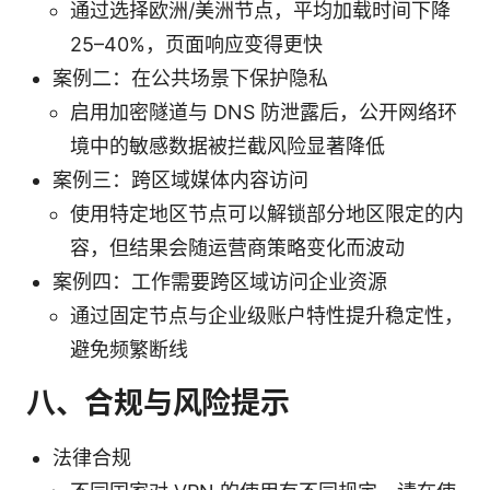
通过选择欧洲/美洲节点，平均加载时间下降
25–40%，页面响应变得更快
案例二：在公共场景下保护隐私
启用加密隧道与 DNS 防泄露后，公开网络环
境中的敏感数据被拦截风险显著降低
案例三：跨区域媒体内容访问
使用特定地区节点可以解锁部分地区限定的内
容，但结果会随运营商策略变化而波动
案例四：工作需要跨区域访问企业资源
通过固定节点与企业级账户特性提升稳定性，
避免频繁断线
八、合规与风险提示
法律合规