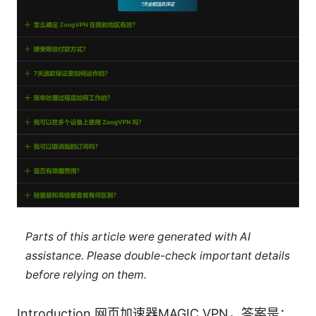
Parts of this article were generated with AI
assistance. Please double-check important details
before relying on them.
Introduction 网页加速器MAGIC VPN，答案是：