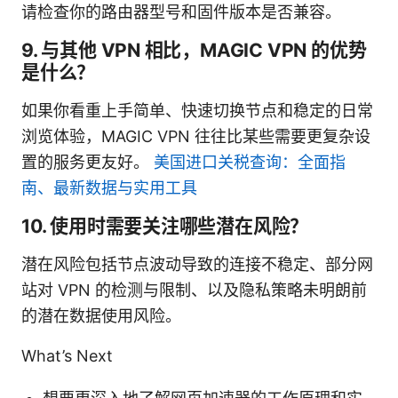
请检查你的路由器型号和固件版本是否兼容。
9. 与其他 VPN 相比，MAGIC VPN 的优势
是什么？
如果你看重上手简单、快速切换节点和稳定的日常
浏览体验，MAGIC VPN 往往比某些需要更复杂设
置的服务更友好。
美国进口关税查询：全面指
南、最新数据与实用工具
10. 使用时需要关注哪些潜在风险？
潜在风险包括节点波动导致的连接不稳定、部分网
站对 VPN 的检测与限制、以及隐私策略未明朗前
的潜在数据使用风险。
What’s Next