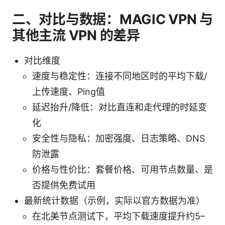
二、对比与数据：MAGIC VPN 与
其他主流 VPN 的差异
对比维度
速度与稳定性：连接不同地区时的平均下载/
上传速度、Ping值
延迟抬升/降低：对比直连和走代理的时延变
化
安全性与隐私：加密强度、日志策略、DNS
防泄露
价格与性价比：套餐价格、可用节点数量、是
否提供免费试用
最新统计数据（示例，实际以官方数据为准）
在北美节点测试下，平均下载速度提升约5–