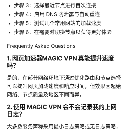
步骤 3：选择最近节点进行首次连接
步骤 4：启用 DNS 防泄露与自动重连
步骤 5：测试几个常用网站的加载速度
步骤 6：在需要时切换节点以获得更好体验
Frequently Asked Questions
1. 网页加速器MAGIC VPN 真能提升速度
吗？
是的，在部分网络环境下通过优化路由和节点选择
可以提升网页加载速度和响应时间，但效果因起始
网络、节点质量及地区不同而异。
2. 使用 MAGIC VPN 会不会记录我的上网
日志？
大多数服务声称采用最小日志策略或无日志策略，