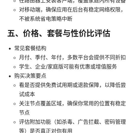
在路由器上安装客户端，覆盖家庭内所有设备
对移动端，确保应用在后台有稳定网络权限，
不被系统省电策略中断
五、价格、套餐与性价比评估
常见套餐结构
月付、季付、年付，多数平台会提供不同折扣
学生、企业/家庭版可能有优惠或增值服务
购买决策要点
看是否提供免费试用期或退款保障，以降低尝
试成本
关注节点覆盖区域，确保你常用的位置有稳定
节点
评估附加功能（如杀毒、广告拦截、密码管理
等）是否真正对你有用