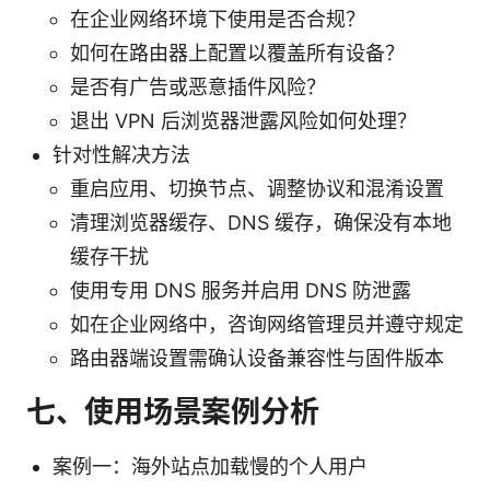
在企业网络环境下使用是否合规？
如何在路由器上配置以覆盖所有设备？
是否有广告或恶意插件风险？
退出 VPN 后浏览器泄露风险如何处理？
针对性解决方法
重启应用、切换节点、调整协议和混淆设置
清理浏览器缓存、DNS 缓存，确保没有本地
缓存干扰
使用专用 DNS 服务并启用 DNS 防泄露
如在企业网络中，咨询网络管理员并遵守规定
路由器端设置需确认设备兼容性与固件版本
七、使用场景案例分析
案例一：海外站点加载慢的个人用户