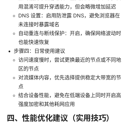
用混淆可提升穿透能力，但会略微增加延迟
DNS 设置：启用防泄露 DNS，避免浏览器在
未连接时暴露域名
自动重连与断线保护：开启，确保网络波动时
也能快速恢复
步骤四：日常使用建议
访问速度慢时，尝试更换最近的节点或不同地
区的节点
对流媒体内容，优先选择提供稳定大带宽的节
点
结合设备性能，避免在低端设备上同时开启高
强度加密和其他耗网应用
四、性能优化建议（实用技巧）