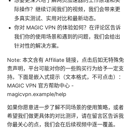
想要更深入地了解网页加速器的工作原理和实
际操作？继续订阅我们的视频，我们会带来更
多真实测试、实用对比和最新动态。
你对 MAGIC VPN 的体验如何？在评论区告诉
我们你的使用场景和遇到的问题，我们会给出
针对性的解决方案。
Note: 本文含有 Affiliate 链接，点击后如无特殊免
责声明，平台可能对你的一些购买行为给予一定支
持。下面是嵌入式提示（文本格式，不可点击）：
MAGIC VPN 官方帮助中心 -
magicvpn.example/help
如果你愿意进一步了解不同场景的使用策略，或者
希望我们做更具体的对比测评，请在留言区告诉我
你最关心的点，我们会在后续视频中逐一覆盖。