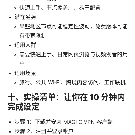
快速上手、节点覆盖广、易于配置
潜在劣势
某些地区节点可能稳定性波动，免费版本可能
有带宽限制
适用人群
需要快速上手、日常网页浏览与视频观看的用
户
适用场景
旅行、公共 Wi‑Fi、跨境内容访问、工作联机
十、实操清单：让你在 10 分钟内
完成设定
步骤 1：下载并安装 MAGI C VPN 客户端
步骤 2：注册并登录账户