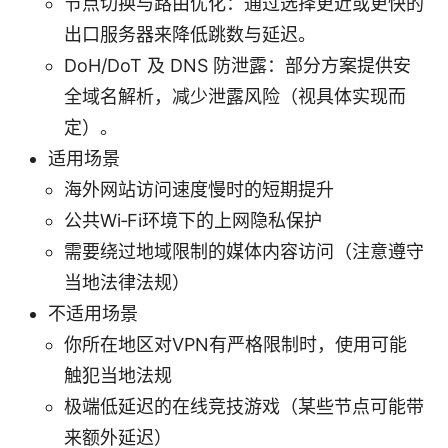
节点切换与路由优化：通过选择更近或更快的
出口服务器来降低跳数与延迟。
DoH/DoT 及 DNS 防泄露：部分方案提供安
全域名解析，减少泄露风险（视具体实现而
定）。
适用场景
海外网站访问速度慢时的短期提升
公共Wi‑Fi环境下的上网隐私保护
需要绕过地域限制的媒体内容访问（注意遵守
当地法律法规）
不适用场景
你所在地区对VPN有严格限制时，使用可能
触犯当地法规
极端低延迟的在线竞技游戏（某些节点可能带
来额外延迟）