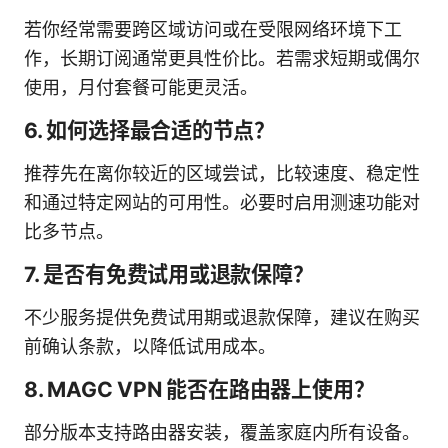
若你经常需要跨区域访问或在受限网络环境下工
作，长期订阅通常更具性价比。若需求短期或偶尔
使用，月付套餐可能更灵活。
6. 如何选择最合适的节点？
推荐先在离你较近的区域尝试，比较速度、稳定性
和通过特定网站的可用性。必要时启用测速功能对
比多节点。
7. 是否有免费试用或退款保障？
不少服务提供免费试用期或退款保障，建议在购买
前确认条款，以降低试用成本。
8. MAGC VPN 能否在路由器上使用？
部分版本支持路由器安装，覆盖家庭内所有设备。