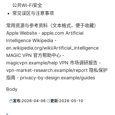
公共Wi-Fi安全
常见误区与注意事项
常用资源与参考资料（文本格式，便于收藏）
Apple Website - apple.com Artificial
Intelligence Wikipedia -
en.wikipedia.org/wiki/Artificial_intelligence
MAGIC VPN 官方帮助中心 -
magicvpn.example/help VPN 市场调研报告 -
vpn-market-research.example/report 隐私保护
指南 - privacy-by-design.example/guides
Body
发布:
2026-04-06
·
更新:
2026-05-10