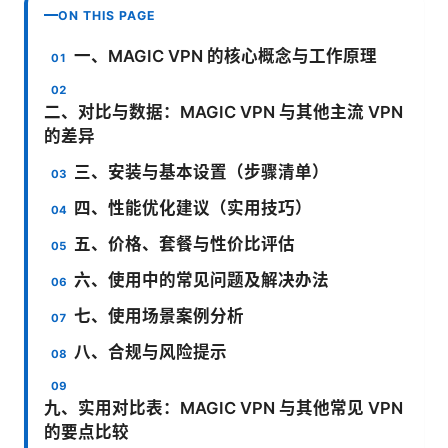
ON THIS PAGE
一、MAGIC VPN 的核心概念与工作原理
二、对比与数据：MAGIC VPN 与其他主流 VPN
的差异
三、安装与基本设置（步骤清单）
四、性能优化建议（实用技巧）
五、价格、套餐与性价比评估
六、使用中的常见问题及解决办法
七、使用场景案例分析
八、合规与风险提示
九、实用对比表：MAGIC VPN 与其他常见 VPN
的要点比较