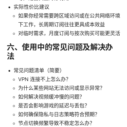
实际性价比建议
如果你经常需要跨区域访问或在公共网络环境
下工作，长周期订阅往往更具成本效益
对临时需求，月度订阅与按次购买可能更灵活
六、使用中的常见问题及解决办
法
常见问题清单（简要）
VPN 连接不上怎么办？
为什么某些网站无法访问或显示异常？
如何解决视频缓冲慢的问题？
是否会影响游戏的延迟与丢包？
如何确保隐私与日志策略符合预期？
节点切换频繁导致不稳定怎么办？