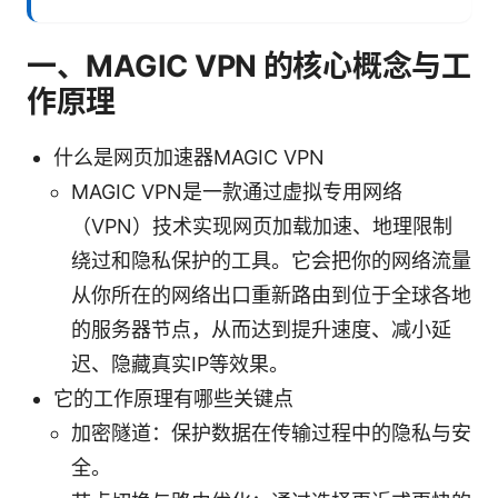
一、MAGIC VPN 的核心概念与工
作原理
什么是网页加速器MAGIC VPN
MAGIC VPN是一款通过虚拟专用网络
（VPN）技术实现网页加载加速、地理限制
绕过和隐私保护的工具。它会把你的网络流量
从你所在的网络出口重新路由到位于全球各地
的服务器节点，从而达到提升速度、减小延
迟、隐藏真实IP等效果。
它的工作原理有哪些关键点
加密隧道：保护数据在传输过程中的隐私与安
全。