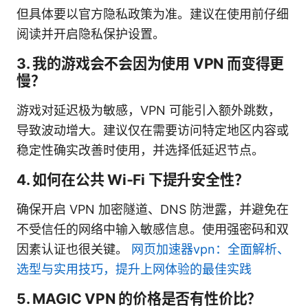
但具体要以官方隐私政策为准。建议在使用前仔细
阅读并开启隐私保护设置。
3. 我的游戏会不会因为使用 VPN 而变得更
慢？
游戏对延迟极为敏感，VPN 可能引入额外跳数，
导致波动增大。建议仅在需要访问特定地区内容或
稳定性确实改善时使用，并选择低延迟节点。
4. 如何在公共 Wi‑Fi 下提升安全性？
确保开启 VPN 加密隧道、DNS 防泄露，并避免在
不受信任的网络中输入敏感信息。使用强密码和双
因素认证也很关键。
网页加速器vpn：全面解析、
选型与实用技巧，提升上网体验的最佳实践
5. MAGIC VPN 的价格是否有性价比？