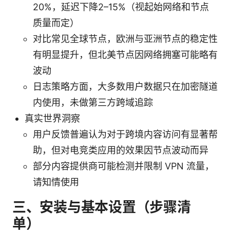
20%，延迟下降2–15%（视起始网络和节点
质量而定）
对比常见全球节点，欧洲与亚洲节点的稳定性
有明显提升，但北美节点因网络拥塞可能略有
波动
日志策略方面，大多数用户数据只在加密隧道
内使用，未做第三方跨域追踪
真实世界洞察
用户反馈普遍认为对于跨境内容访问有显著帮
助，但对电竞类应用的效果因节点波动而异
部分内容提供商可能检测并限制 VPN 流量，
请知情使用
三、安装与基本设置（步骤清
单）