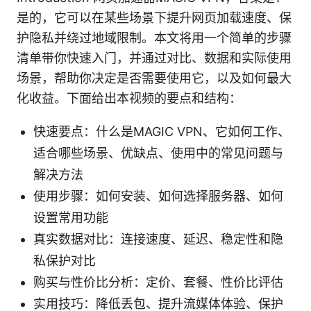
是的，它可以在某些场景下提升网页加载速度、保
护隐私并绕过地域限制。本文将用一个简单的步骤
清单带你快速入门，并通过对比、数据和实际使用
场景，帮助你决定是否需要使用它，以及如何最大
化收益。下面给出本视频的要点和结构：
快速要点：什么是MAGIC VPN、它如何工作、
适合哪些场景、优缺点、使用中的常见问题与
解决方法
使用步骤：如何安装、如何选择服务器、如何
设置常用功能
真实数据对比：连接速度、延迟、稳定性和隐
私保护对比
购买与性价比分析：定价、套餐、性价比评估
实用技巧：降低丢包、提升流媒体体验、保护