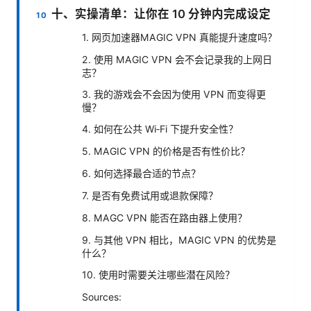
十、实操清单：让你在 10 分钟内完成设定
1. 网页加速器MAGIC VPN 真能提升速度吗？
2. 使用 MAGIC VPN 会不会记录我的上网日
志？
3. 我的游戏会不会因为使用 VPN 而变得更
慢？
4. 如何在公共 Wi‑Fi 下提升安全性？
5. MAGIC VPN 的价格是否有性价比？
6. 如何选择最合适的节点？
7. 是否有免费试用或退款保障？
8. MAGC VPN 能否在路由器上使用？
9. 与其他 VPN 相比，MAGIC VPN 的优势是
什么？
10. 使用时需要关注哪些潜在风险？
Sources: