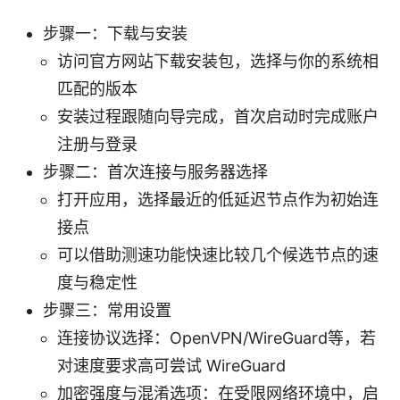
步骤一：下载与安装
访问官方网站下载安装包，选择与你的系统相
匹配的版本
安装过程跟随向导完成，首次启动时完成账户
注册与登录
步骤二：首次连接与服务器选择
打开应用，选择最近的低延迟节点作为初始连
接点
可以借助测速功能快速比较几个候选节点的速
度与稳定性
步骤三：常用设置
连接协议选择：OpenVPN/WireGuard等，若
对速度要求高可尝试 WireGuard
加密强度与混淆选项：在受限网络环境中，启