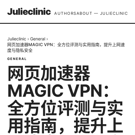
Julieclinic
AUTHORS
ABOUT — JULIECLINIC
Julieclinic
›
General
›
网页加速器MAGIC VPN：全方位评测与实用指南，提升上网速
度与隐私安全
GENERAL
网页加速器
MAGIC VPN：
全方位评测与实
用指南，提升上