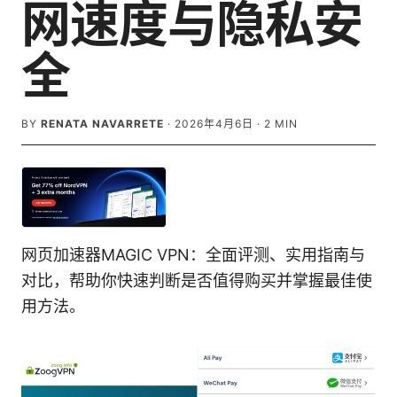
网速度与隐私安
全
BY
RENATA NAVARRETE
·
2026年4月6日
·
2
MIN
网页加速器MAGIC VPN：全面评测、实用指南与
对比，帮助你快速判断是否值得购买并掌握最佳使
用方法。