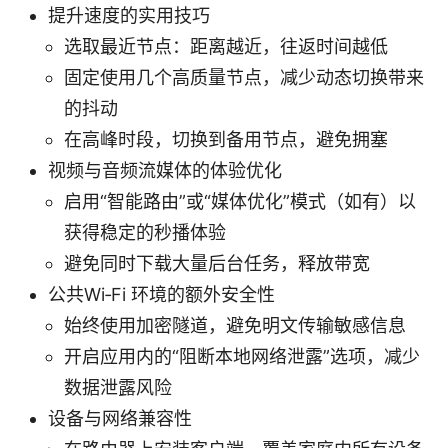
提升速度的实用技巧
选取最近节点：距离越近，往返时间越低
固定使用几个高质量节点，减少动态切换带来
的抖动
在高峰时段，切换到备用节点，避免拥塞
视频与音频流媒体的体验优化
启用“智能路由”或“媒体优化”模式（如有）以
获得稳定的秒播体验
避免同时下载大量后台任务，释放带宽
公共Wi‑Fi 环境的额外安全性
始终使用加密隧道，避免明文传输敏感信息
开启应用内的“阻断本地网络泄露”选项，减少
数据泄露风险
设备与网络兼容性