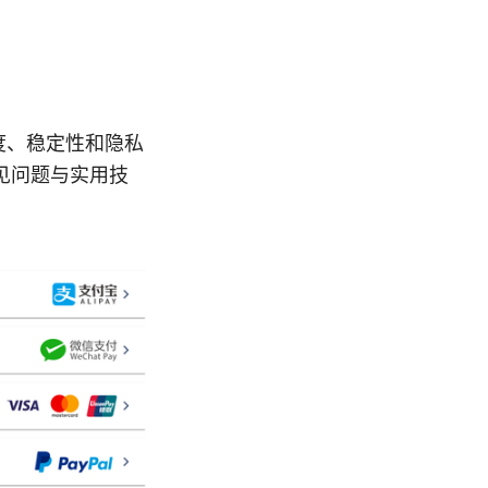
度、稳定性和隐私
见问题与实用技