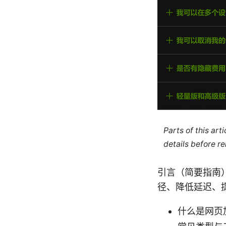
Parts of this ar
details before re
引言（简要指南
径、降低延迟、
什么是网页