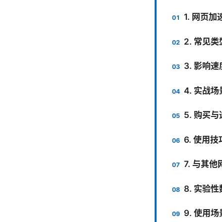
1. 网页
2. 常见
3. 影响
4. 实战
5. 购买
6. 使用
7. 与其
8. 实验
9. 使用