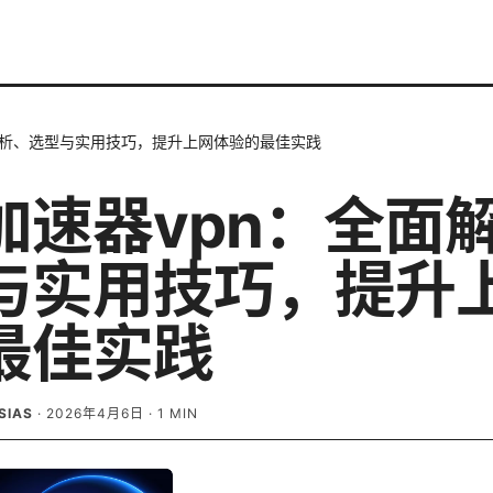
解析、选型与实用技巧，提升上网体验的最佳实践
加速器vpn：全面
与实用技巧，提升
最佳实践
SIAS
·
2026年4月6日
·
1
MIN