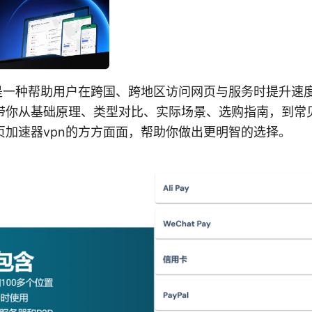
n是一种帮助用户在跨国、跨地区访问网页与服务时提升速
带你从基础原理、类型对比、实际场景、选购指南，到常
页加速器vpn的方方面面，帮助你做出更明智的选择。