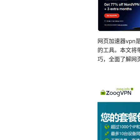
网页加速器vp
的工具。本文将
巧，全面了解网