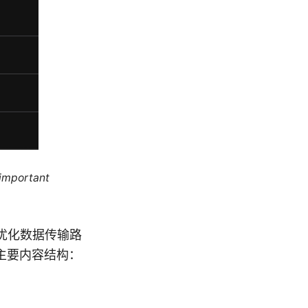
 important
优化数据传输路
主要内容结构：