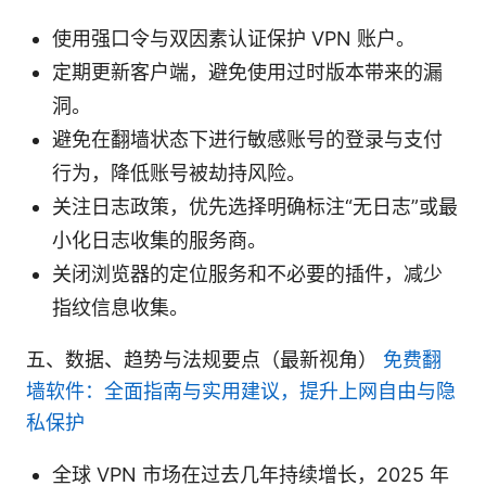
使用强口令与双因素认证保护 VPN 账户。
定期更新客户端，避免使用过时版本带来的漏
洞。
避免在翻墙状态下进行敏感账号的登录与支付
行为，降低账号被劫持风险。
关注日志政策，优先选择明确标注“无日志”或最
小化日志收集的服务商。
关闭浏览器的定位服务和不必要的插件，减少
指纹信息收集。
五、数据、趋势与法规要点（最新视角）
免费翻
墙软件：全面指南与实用建议，提升上网自由与隐
私保护
全球 VPN 市场在过去几年持续增长，2025 年