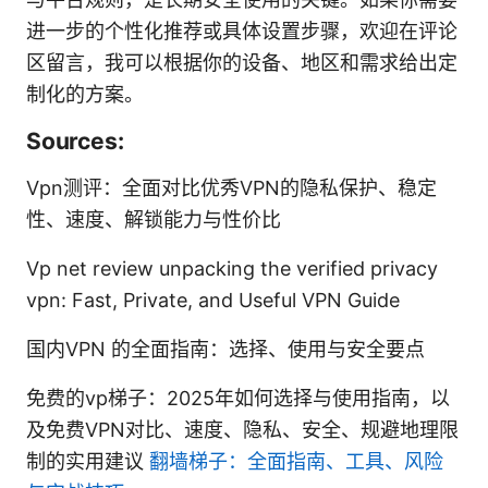
进一步的个性化推荐或具体设置步骤，欢迎在评论
区留言，我可以根据你的设备、地区和需求给出定
制化的方案。
Sources:
Vpn测评：全面对比优秀VPN的隐私保护、稳定
性、速度、解锁能力与性价比
Vp net review unpacking the verified privacy
vpn: Fast, Private, and Useful VPN Guide
国内VPN 的全面指南：选择、使用与安全要点
免费的vp梯子：2025年如何选择与使用指南，以
及免费VPN对比、速度、隐私、安全、规避地理限
制的实用建议
翻墙梯子：全面指南、工具、风险