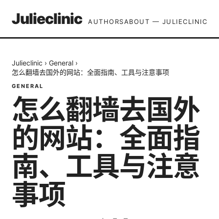
Julieclinic
AUTHORS
ABOUT — JULIECLINIC
Julieclinic
›
General
›
怎么翻墙去国外的网站：全面指南、工具与注意事项
GENERAL
怎么翻墙去国外
的网站：全面指
南、工具与注意
事项