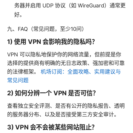
务器并启用 UDP 协议（如 WireGuard）通常更
好。
九、FAQ（常见问题，至少10问）
1) 使用 VPN 会影响我的隐私吗？
VPN 可以隐私地保护你的网络流量，但前提是你
选择的提供商有明确的无日志政策、强加密和可靠
的法律框架。
机场订阅：全面攻略、实用建议与
常见问题
2) 如何分辨一个 VPN 是否可信？
查看独立安全评测、是否有公开的隐私报告、透明
的服务器分布、以及是否接受第三方安全审计。
3) VPN 会不会被某些网站阻止？