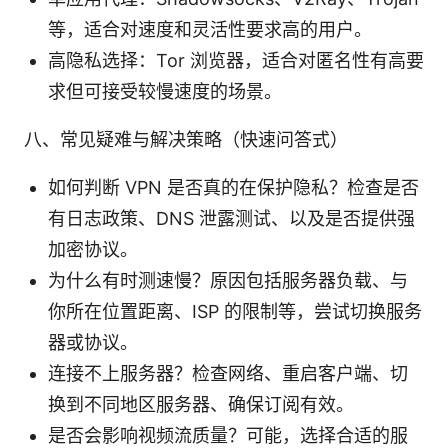
等，适合对速度和灵活性要求高的用户。
高隐私选择：Tor 浏览器，适合对匿名性有高要
求但可接受较慢速度的场景。
八、常见疑难与解决策略（快速问答式）
如何判断 VPN 是否真的在保护隐私？检查是否
有日志政策、DNS 泄露测试、以及是否提供强
加密协议。
为什么有时测速慢？原因包括服务器负载、与
你所在位置距离、ISP 的限制等，尝试切换服务
器或协议。
连接不上服务器？检查网络、重启客户端、切
换到不同地区服务器、确保订阅有效。
是否会影响视频流质量？可能，选择合适的服