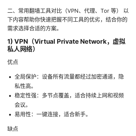
二、常用翻墙工具对比（VPN、代理、Tor 等） 以
下内容帮助你快速把握不同工具的优劣，结合你的
需求选择合适的方案。
1) VPN（Virtual Private Network，虚拟
私人网络）
优点
全局保护：设备所有流量都经过加密通道，隐
私性高。
稳定性强：多节点覆盖，适合持续上网和视频
会议。
易用性：一键连接，适合新手。
缺点