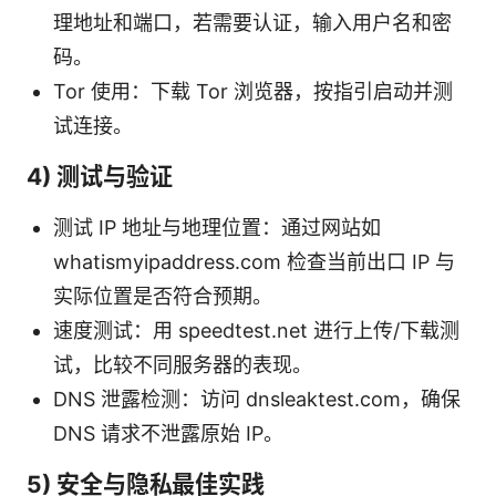
理地址和端口，若需要认证，输入用户名和密
码。
Tor 使用：下载 Tor 浏览器，按指引启动并测
试连接。
4) 测试与验证
测试 IP 地址与地理位置：通过网站如
whatismyipaddress.com 检查当前出口 IP 与
实际位置是否符合预期。
速度测试：用 speedtest.net 进行上传/下载测
试，比较不同服务器的表现。
DNS 泄露检测：访问 dnsleaktest.com，确保
DNS 请求不泄露原始 IP。
5) 安全与隐私最佳实践