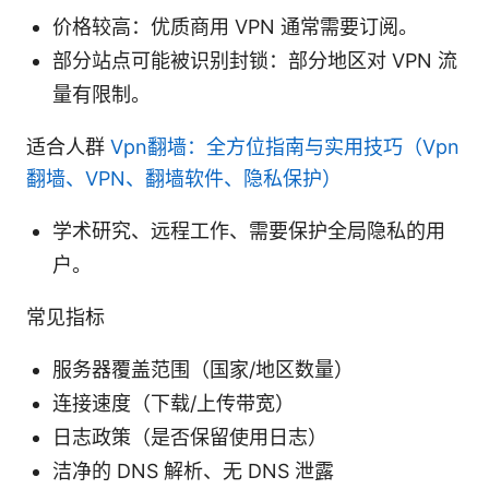
价格较高：优质商用 VPN 通常需要订阅。
部分站点可能被识别封锁：部分地区对 VPN 流
量有限制。
适合人群
Vpn翻墙：全方位指南与实用技巧（Vpn
翻墙、VPN、翻墙软件、隐私保护）
学术研究、远程工作、需要保护全局隐私的用
户。
常见指标
服务器覆盖范围（国家/地区数量）
连接速度（下载/上传带宽）
日志政策（是否保留使用日志）
洁净的 DNS 解析、无 DNS 泄露