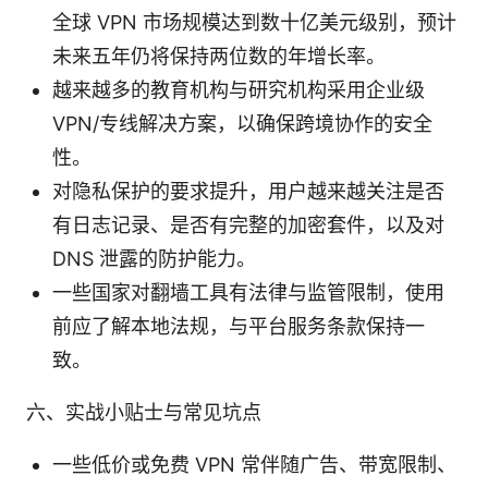
全球 VPN 市场规模达到数十亿美元级别，预计
未来五年仍将保持两位数的年增长率。
越来越多的教育机构与研究机构采用企业级
VPN/专线解决方案，以确保跨境协作的安全
性。
对隐私保护的要求提升，用户越来越关注是否
有日志记录、是否有完整的加密套件，以及对
DNS 泄露的防护能力。
一些国家对翻墙工具有法律与监管限制，使用
前应了解本地法规，与平台服务条款保持一
致。
六、实战小贴士与常见坑点
一些低价或免费 VPN 常伴随广告、带宽限制、