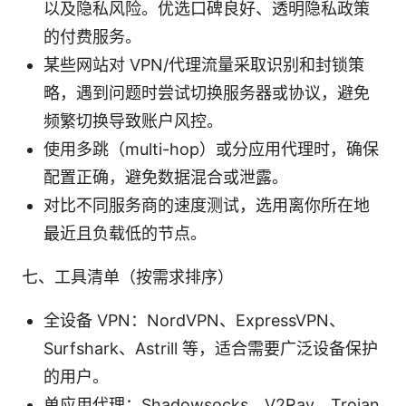
以及隐私风险。优选口碑良好、透明隐私政策
的付费服务。
某些网站对 VPN/代理流量采取识别和封锁策
略，遇到问题时尝试切换服务器或协议，避免
频繁切换导致账户风控。
使用多跳（multi-hop）或分应用代理时，确保
配置正确，避免数据混合或泄露。
对比不同服务商的速度测试，选用离你所在地
最近且负载低的节点。
七、工具清单（按需求排序）
全设备 VPN：NordVPN、ExpressVPN、
Surfshark、Astrill 等，适合需要广泛设备保护
的用户。
单应用代理：Shadowsocks、V2Ray、Trojan