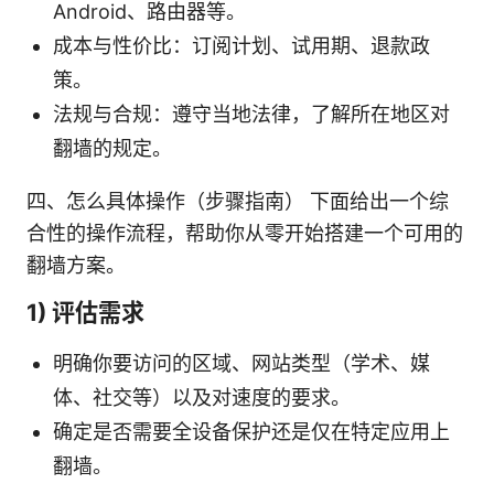
Android、路由器等。
成本与性价比：订阅计划、试用期、退款政
策。
法规与合规：遵守当地法律，了解所在地区对
翻墙的规定。
四、怎么具体操作（步骤指南） 下面给出一个综
合性的操作流程，帮助你从零开始搭建一个可用的
翻墙方案。
1) 评估需求
明确你要访问的区域、网站类型（学术、媒
体、社交等）以及对速度的要求。
确定是否需要全设备保护还是仅在特定应用上
翻墙。