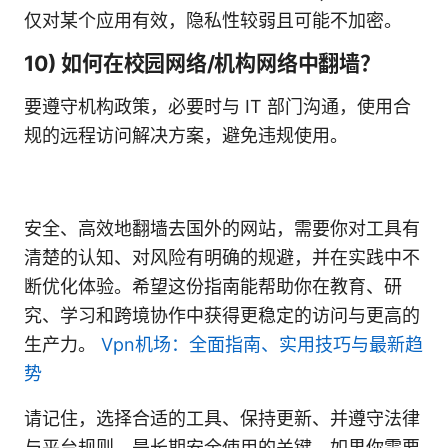
仅对某个应用有效，隐私性较弱且可能不加密。
10) 如何在校园网络/机构网络中翻墙？
要遵守机构政策，必要时与 IT 部门沟通，使用合
规的远程访问解决方案，避免违规使用。
安全、高效地翻墙去国外的网站，需要你对工具有
清楚的认知、对风险有明确的规避，并在实践中不
断优化体验。希望这份指南能帮助你在教育、研
究、学习和跨境协作中获得更稳定的访问与更高的
生产力。
Vpn机场：全面指南、实用技巧与最新趋
势
请记住，选择合适的工具、保持更新、并遵守法律
与平台规则，是长期安全使用的关键。如果你需要