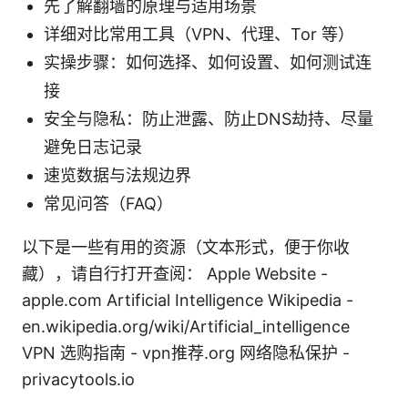
先了解翻墙的原理与适用场景
详细对比常用工具（VPN、代理、Tor 等）
实操步骤：如何选择、如何设置、如何测试连
接
安全与隐私：防止泄露、防止DNS劫持、尽量
避免日志记录
速览数据与法规边界
常见问答（FAQ）
以下是一些有用的资源（文本形式，便于你收
藏），请自行打开查阅： Apple Website -
apple.com Artificial Intelligence Wikipedia -
en.wikipedia.org/wiki/Artificial_intelligence
VPN 选购指南 - vpn推荐.org 网络隐私保护 -
privacytools.io