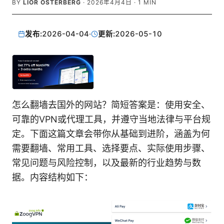
BY
LIOR OSTERBERG
·
2026年4月4日
·
1
MIN
发布:
2026-04-04
·
更新:
2026-05-10
怎么翻墙去国外的网站？简短答案是：使用安全、
可靠的VPN或代理工具，并遵守当地法律与平台规
定。下面这篇文章会带你从基础到进阶，涵盖为何
需要翻墙、常用工具、选择要点、实际使用步骤、
常见问题与风险控制，以及最新的行业趋势与数
据。内容结构如下：