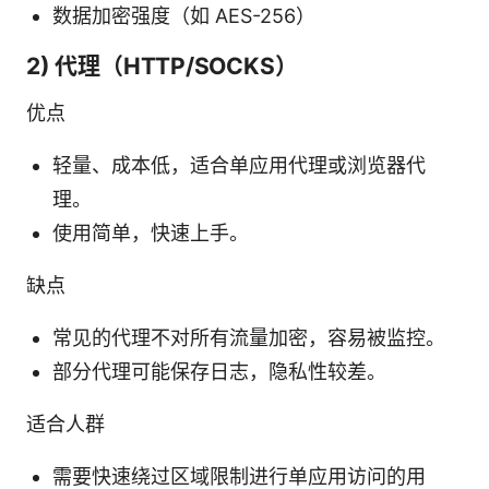
数据加密强度（如 AES-256）
2) 代理（HTTP/SOCKS）
优点
轻量、成本低，适合单应用代理或浏览器代
理。
使用简单，快速上手。
缺点
常见的代理不对所有流量加密，容易被监控。
部分代理可能保存日志，隐私性较差。
适合人群
需要快速绕过区域限制进行单应用访问的用