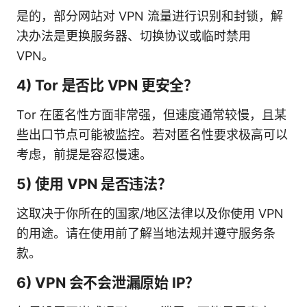
是的，部分网站对 VPN 流量进行识别和封锁，解
决办法是更换服务器、切换协议或临时禁用
VPN。
4) Tor 是否比 VPN 更安全？
Tor 在匿名性方面非常强，但速度通常较慢，且某
些出口节点可能被监控。若对匿名性要求极高可以
考虑，前提是容忍慢速。
5) 使用 VPN 是否违法？
这取决于你所在的国家/地区法律以及你使用 VPN
的用途。请在使用前了解当地法规并遵守服务条
款。
6) VPN 会不会泄漏原始 IP？