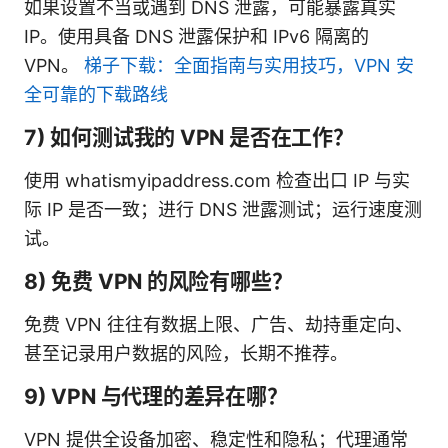
如果设置不当或遇到 DNS 泄露，可能暴露真实
IP。使用具备 DNS 泄露保护和 IPv6 隔离的
VPN。
梯子下载：全面指南与实用技巧，VPN 安
全可靠的下载路线
7) 如何测试我的 VPN 是否在工作？
使用 whatismyipaddress.com 检查出口 IP 与实
际 IP 是否一致；进行 DNS 泄露测试；运行速度测
试。
8) 免费 VPN 的风险有哪些？
免费 VPN 往往有数据上限、广告、劫持重定向、
甚至记录用户数据的风险，长期不推荐。
9) VPN 与代理的差异在哪？
VPN 提供全设备加密、稳定性和隐私；代理通常