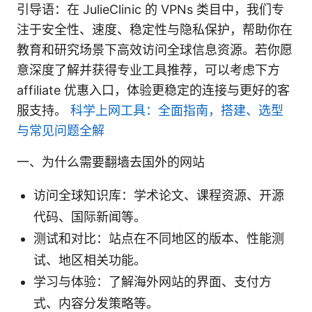
引导语：在 JulieClinic 的 VPNs 类目中，我们专
注于安全性、速度、稳定性与隐私保护，帮助你在
教育和研究场景下高效访问全球信息资源。若你愿
意深度了解并获得专业工具推荐，可以考虑下方
affiliate 优惠入口，体验更稳定的连接与更好的客
服支持。
科学上网工具：全面指南，搭建、选型
与常见问题全解
一、为什么需要翻墙去国外的网站
访问全球知识库：学术论文、课程资源、开源
代码、国际新闻等。
测试和对比：站点在不同地区的版本、性能测
试、地区相关功能。
学习与体验：了解海外网站的界面、支付方
式、内容分发策略等。