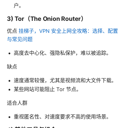
户。
3) Tor（The Onion Router）
优点
挂梯子，VPN 安全上网全攻略：选择、配置
与常见问题
高度去中心化、强隐私保护，难以被追踪。
缺点
速度通常较慢，尤其是视频流和大文件下载。
某些网站可能阻止 Tor 节点。
适合人群
重视匿名性、对速度要求不高的使用场景。