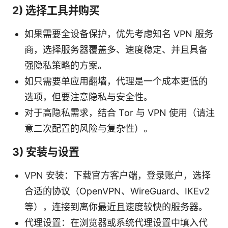
2) 选择工具并购买
如果需要全设备保护，优先考虑知名 VPN 服务
商，选择服务器覆盖多、速度稳定、并且具备
强隐私策略的方案。
如只需要单应用翻墙，代理是一个成本更低的
选项，但要注意隐私与安全性。
对于高隐私需求，结合 Tor 与 VPN 使用（请注
意二次配置的风险与复杂性）。
3) 安装与设置
VPN 安装：下载官方客户端，登录账户，选择
合适的协议（OpenVPN、WireGuard、IKEv2
等），连接到离你最近且速度较快的服务器。
代理设置：在浏览器或系统代理设置中填入代