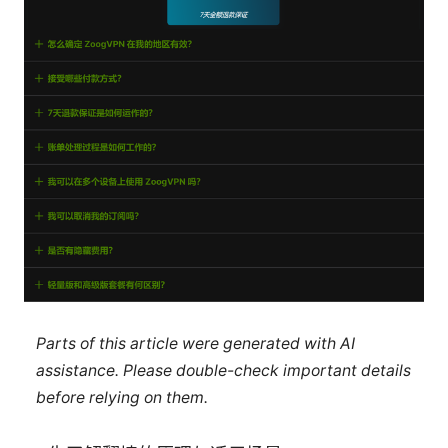
Parts of this article were generated with AI
assistance. Please double-check important details
before relying on them.