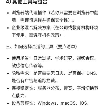
4) 其他工具与组合
浏览器端代理插件（若你只需要在浏览器中翻
墙，需谨慎选择并确保安全性）。
企业级混合解决方案（在公司或教育机构环境
下使用，需遵守机构政策）。
三、如何选择合适的工具（要点清单）
使用场景：日常浏览、学术研究、视频会议、
敏感信息传输等。
隐私需求：是否需要无日志、是否保护 DNS、
是否有广告与追踪拦截。
连接稳定性：服务器分布、带宽、平滑切换节
点能力。
设备兼容性：Windows、macOS、iOS、