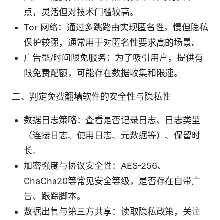
点，灵活但对技术门槛较高。
Tor 网络：通过多跳路由实现匿名性，慢但隐私
保护较强，通常用于对匿名性要求高的场景。
广告型/时间限免服务：为了吸引用户，提供有
限免费配额，可能存在数据收集和限速。
二、判定免费翻墙软件的安全性与隐私性
数据日志策略：查看是否记录日志、日志类型
（连接日志、使用日志、元数据等）、保留时
长。
加密强度与协议安全性：AES-256、
ChaCha20等常见安全等级，是否存在自带广
告、跟踪脚本。
数据出售与第三方共享：读取隐私政策，关注