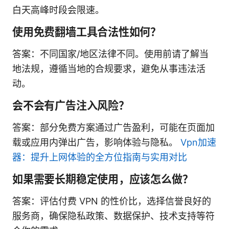
白天高峰时段会限速。
使用免费翻墙工具合法性如何？
答案：不同国家/地区法律不同。使用前请了解当
地法规，遵循当地的合规要求，避免从事违法活
动。
会不会有广告注入风险？
答案：部分免费方案通过广告盈利，可能在页面加
载或应用内弹出广告，影响体验与隐私。
Vpn加速
器：提升上网体验的全方位指南与实用对比
如果需要长期稳定使用，应该怎么做？
答案：评估付费 VPN 的性价比，选择信誉良好的
服务商，确保隐私政策、数据保护、技术支持等符