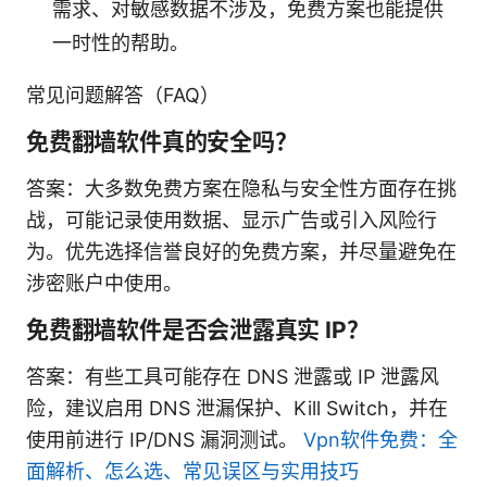
需求、对敏感数据不涉及，免费方案也能提供
一时性的帮助。
常见问题解答（FAQ）
免费翻墙软件真的安全吗？
答案：大多数免费方案在隐私与安全性方面存在挑
战，可能记录使用数据、显示广告或引入风险行
为。优先选择信誉良好的免费方案，并尽量避免在
涉密账户中使用。
免费翻墙软件是否会泄露真实 IP？
答案：有些工具可能存在 DNS 泄露或 IP 泄露风
险，建议启用 DNS 泄漏保护、Kill Switch，并在
使用前进行 IP/DNS 漏洞测试。
Vpn软件免费：全
面解析、怎么选、常见误区与实用技巧