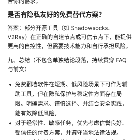
合你的需求。
是否有隐私友好的免费替代方案？
答案：部分开源工具（如 Shadowsocks、
V2Ray）在正确的自建节点或可信节点下，能提供
更高的自控性，但需要技术能力和自行承担风险。
九、总结（不包含单独结论段落，持续贯穿 FAQ
与前文）
免费翻墙软件在短期、低风险场景下可作为辅
助工具，但在隐私保护与稳定性方面存在局
限。明确需求、谨慎选择、并结合安全实践，
能有效降低风险。
对于经常性、敏感任务，优先考虑信誉良好、
受信任的付费方案，并遵守当地法律法规。