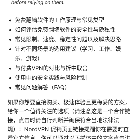
before relying on them.
免费翻墙软件的工作原理与常见类型
如何评估免费翻墙软件的安全性与隐私性
常见限制、速度、稳定性问题以及解决思路
针对不同场景的选用建议（学习、工作、娱
乐、游戏）
与付费VPN的对比与折中取舍
使用中的安全实践与风险控制
常见问题解答（FAQ）
如果你想要直接购买、极速体验且更稳妥的方案，
给你一个值得关注的选项（请注意这是一个合作链
接，点击时请自行判断并确保符合当地法律法
规）：NordVPN 促销页面链接提醒你在需要时查
看官方信息。你可以通过以下描述中的文字点击进