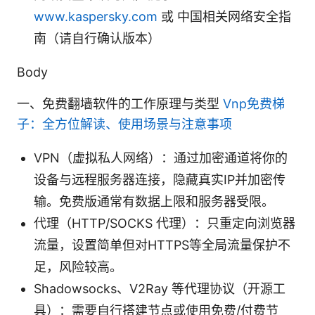
www.kaspersky.com
或 中国相关网络安全指
南（请自行确认版本）
Body
一、免费翻墙软件的工作原理与类型
Vnp免费梯
子：全方位解读、使用场景与注意事项
VPN（虚拟私人网络）：通过加密通道将你的
设备与远程服务器连接，隐藏真实IP并加密传
输。免费版通常有数据上限和服务器受限。
代理（HTTP/SOCKS 代理）：只重定向浏览器
流量，设置简单但对HTTPS等全局流量保护不
足，风险较高。
Shadowsocks、V2Ray 等代理协议（开源工
具）：需要自行搭建节点或使用免费/付费节