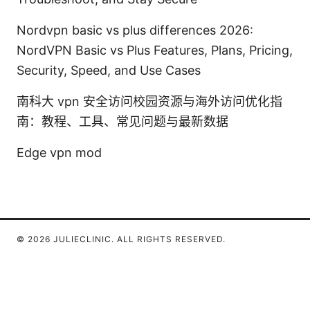
Nordvpn basic vs plus differences 2026:
NordVPN Basic vs Plus Features, Plans, Pricing,
Security, Speed, and Use Cases
南科大 vpn 安全访问校园资源与海外访问优化指
南：教程、工具、常见问题与最新数据
Edge vpn mod
© 2026 JULIECLINIC. ALL RIGHTS RESERVED.