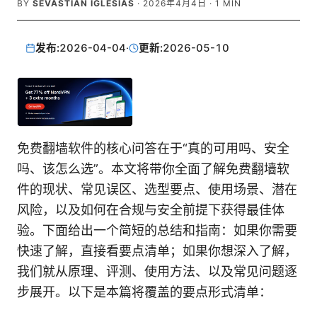
BY
SEVASTIAN IGLESIAS
·
2026年4月4日
·
1
MIN
发布:
2026-04-04
·
更新:
2026-05-10
免费翻墙软件的核心问答在于“真的可用吗、安全
吗、该怎么选”。本文将带你全面了解免费翻墙软
件的现状、常见误区、选型要点、使用场景、潜在
风险，以及如何在合规与安全前提下获得最佳体
验。下面给出一个简短的总结和指南：如果你需要
快速了解，直接看要点清单；如果你想深入了解，
我们就从原理、评测、使用方法、以及常见问题逐
步展开。以下是本篇将覆盖的要点形式清单：