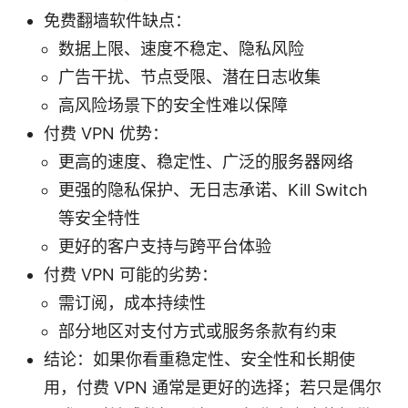
免费翻墙软件缺点：
数据上限、速度不稳定、隐私风险
广告干扰、节点受限、潜在日志收集
高风险场景下的安全性难以保障
付费 VPN 优势：
更高的速度、稳定性、广泛的服务器网络
更强的隐私保护、无日志承诺、Kill Switch
等安全特性
更好的客户支持与跨平台体验
付费 VPN 可能的劣势：
需订阅，成本持续性
部分地区对支付方式或服务条款有约束
结论：如果你看重稳定性、安全性和长期使
用，付费 VPN 通常是更好的选择；若只是偶尔