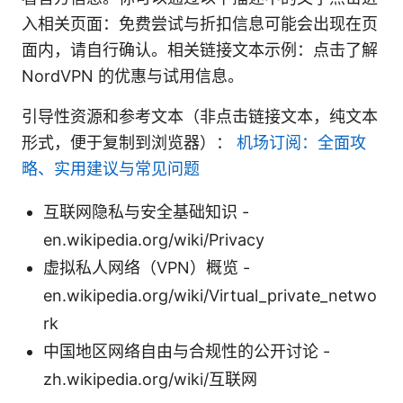
入相关页面：免费尝试与折扣信息可能会出现在页
面内，请自行确认。相关链接文本示例：点击了解
NordVPN 的优惠与试用信息。
引导性资源和参考文本（非点击链接文本，纯文本
形式，便于复制到浏览器）：
机场订阅：全面攻
略、实用建议与常见问题
互联网隐私与安全基础知识 -
en.wikipedia.org/wiki/Privacy
虚拟私人网络（VPN）概览 -
en.wikipedia.org/wiki/Virtual_private_netwo
rk
中国地区网络自由与合规性的公开讨论 -
zh.wikipedia.org/wiki/互联网