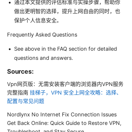
通过本文提供的评估标准与实操步骤，帮助你
做出更明智的选择，提升上网自由的同时，也
保护个人信息安全。
Frequently Asked Questions
See above in the FAQ section for detailed
questions and answers.
Sources:
Vpn网页版：无需安装客户端的浏览器内VPN服务
完整指南
挂梯子，VPN 安全上网全攻略：选择、
配置与常见问题
Nordlynx No Internet Fix Connection Issues
Get Back Online: Quick Guide to Restore VPN,
Troubleshoot, and Stay Secure