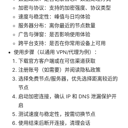
加密与协议：支持的加密强度、协议类型
速度与稳定性：峰值与日均体验
服务器分布：离你最近的节点数量
广告与弹窗：是否影响使用体验
跨平台支持：是否在你常用设备上可用
使用步骤（以通用 VPN/代理为例）：
下载官方客户端或在可信渠道获取
注册账号（如需要）并阅读隐私政策
选择免费节点/服务器，优先选择距离较近的
节点
启动加密连接，确认 IP 和 DNS 泄漏保护开
启
测试速度与稳定性，按需切换节点
使用结束后断开连接，清理会话