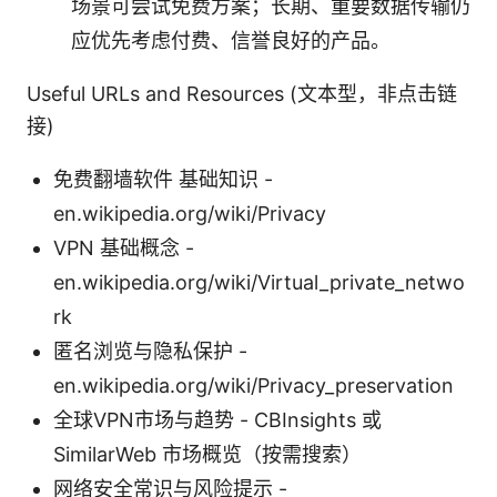
场景可尝试免费方案；长期、重要数据传输仍
应优先考虑付费、信誉良好的产品。
Useful URLs and Resources (文本型，非点击链
接)
免费翻墙软件 基础知识 -
en.wikipedia.org/wiki/Privacy
VPN 基础概念 -
en.wikipedia.org/wiki/Virtual_private_netwo
rk
匿名浏览与隐私保护 -
en.wikipedia.org/wiki/Privacy_preservation
全球VPN市场与趋势 - CBInsights 或
SimilarWeb 市场概览（按需搜索）
网络安全常识与风险提示 -