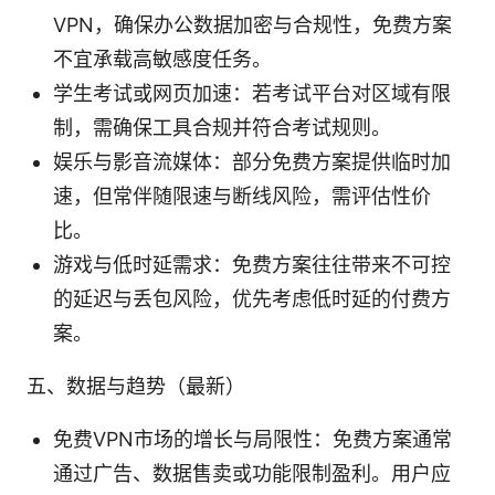
VPN，确保办公数据加密与合规性，免费方案
不宜承载高敏感度任务。
学生考试或网页加速：若考试平台对区域有限
制，需确保工具合规并符合考试规则。
娱乐与影音流媒体：部分免费方案提供临时加
速，但常伴随限速与断线风险，需评估性价
比。
游戏与低时延需求：免费方案往往带来不可控
的延迟与丢包风险，优先考虑低时延的付费方
案。
五、数据与趋势（最新）
免费VPN市场的增长与局限性：免费方案通常
通过广告、数据售卖或功能限制盈利。用户应