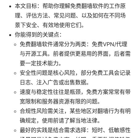
本文目标：帮助你理解免费翻墙软件的工作原
理、评估方法、常见问题、以及如何在不同场
景下安全、有效地使用它们。
你能得到的关键点：
免费翻墙软件通常分为两类：免费VPN/代理
与开源工具。前者提供更易用的界面，后者需
要一定技术能力。
安全性问题是核心风险，部分免费工具会记录
日志、注入广告或出售数据。
速度与稳定性往往是瓶颈，免费方案常常有带
宽限制和服务器资源有限的问题。
合规性风险需关注，某些地区对翻墙行为有明
确规定，使用前请了解当地法律。
最好的实践是结合需求选择：短时、低敏感性