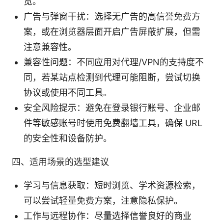
览。
广告与弹窗干扰：选择无广告的高信誉免费方
案，或在浏览器层面开启广告屏蔽扩展，但需
注意兼容性。
兼容性问题：不同应用对代理/VPN的支持度不
同，若某站点检测到代理可能阻断，尝试切换
协议或使用不同工具。
安全风险提示：避免在登录银行账号、企业邮
件等敏感账号时使用免费翻墙工具，确保 URL
的安全性和设备防护。
四、适用场景的选型建议
学习与信息获取：短时浏览、学术资源检索，
可以尝试轻量免费方案，注意隐私保护。
工作与远程协作：尽量选择信誉良好的商业