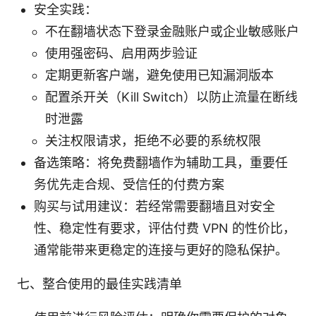
安全实践：
不在翻墙状态下登录金融账户或企业敏感账户
使用强密码、启用两步验证
定期更新客户端，避免使用已知漏洞版本
配置杀开关（Kill Switch）以防止流量在断线
时泄露
关注权限请求，拒绝不必要的系统权限
备选策略：将免费翻墙作为辅助工具，重要任
务优先走合规、受信任的付费方案
购买与试用建议：若经常需要翻墙且对安全
性、稳定性有要求，评估付费 VPN 的性价比，
通常能带来更稳定的连接与更好的隐私保护。
七、整合使用的最佳实践清单