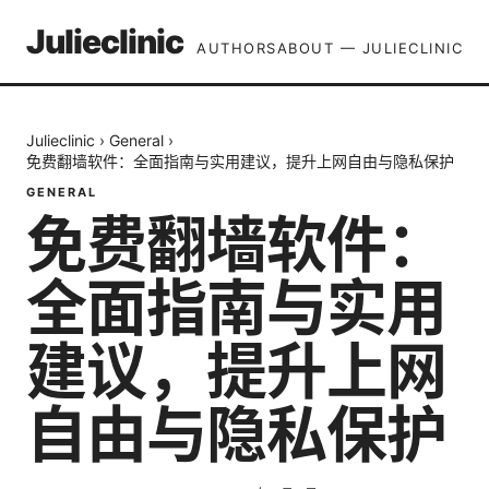
Julieclinic
AUTHORS
ABOUT — JULIECLINIC
Julieclinic
›
General
›
免费翻墙软件：全面指南与实用建议，提升上网自由与隐私保护
GENERAL
免费翻墙软件：
全面指南与实用
建议，提升上网
自由与隐私保护