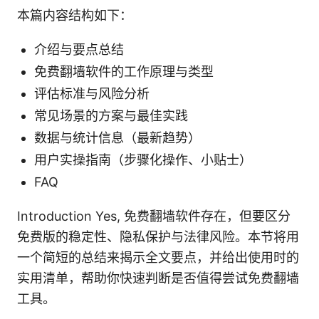
本篇内容结构如下：
介绍与要点总结
免费翻墙软件的工作原理与类型
评估标准与风险分析
常见场景的方案与最佳实践
数据与统计信息（最新趋势）
用户实操指南（步骤化操作、小贴士）
FAQ
Introduction Yes, 免费翻墙软件存在，但要区分
免费版的稳定性、隐私保护与法律风险。本节将用
一个简短的总结来揭示全文要点，并给出使用时的
实用清单，帮助你快速判断是否值得尝试免费翻墙
工具。