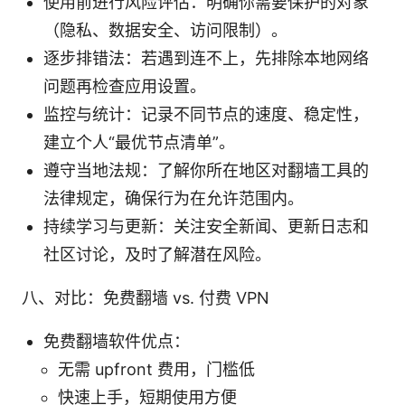
使用前进行风险评估：明确你需要保护的对象
（隐私、数据安全、访问限制）。
逐步排错法：若遇到连不上，先排除本地网络
问题再检查应用设置。
监控与统计：记录不同节点的速度、稳定性，
建立个人“最优节点清单”。
遵守当地法规：了解你所在地区对翻墙工具的
法律规定，确保行为在允许范围内。
持续学习与更新：关注安全新闻、更新日志和
社区讨论，及时了解潜在风险。
八、对比：免费翻墙 vs. 付费 VPN
免费翻墙软件优点：
无需 upfront 费用，门槛低
快速上手，短期使用方便