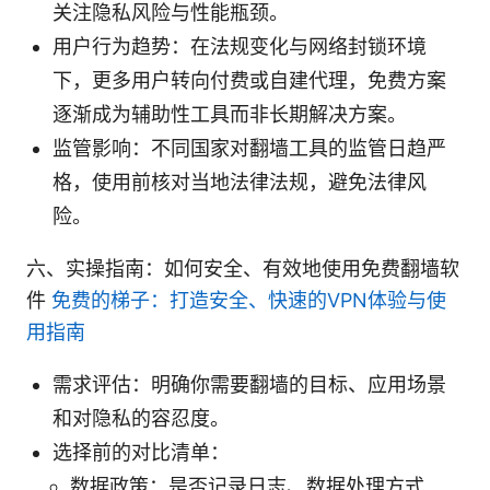
关注隐私风险与性能瓶颈。
用户行为趋势：在法规变化与网络封锁环境
下，更多用户转向付费或自建代理，免费方案
逐渐成为辅助性工具而非长期解决方案。
监管影响：不同国家对翻墙工具的监管日趋严
格，使用前核对当地法律法规，避免法律风
险。
六、实操指南：如何安全、有效地使用免费翻墙软
件
免费的梯子：打造安全、快速的VPN体验与使
用指南
需求评估：明确你需要翻墙的目标、应用场景
和对隐私的容忍度。
选择前的对比清单：
数据政策：是否记录日志、数据处理方式