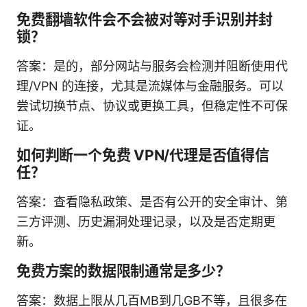
免费翻墙软件会不会被对等对手识别并封
锁？
答案：是的，部分网站与服务会检测并阻断使用代
理/VPN 的连接，尤其是流媒体与金融服务。可以
尝试切换节点、协议或更换工具，但稳定性不可保
证。
如何判断一个免费 VPN/代理是否值得信
任？
答案：查看隐私政策、是否有公开的安全审计、第
三方评测、历史漏洞处理记录，以及是否定期更
新。
免费方案的数据限制通常是多少？
答案：数据上限从几百MB到几GB不等，且很多在