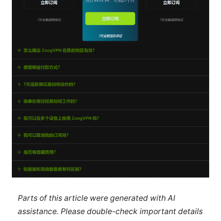
Parts of this article were generated with AI
assistance. Please double-check important details