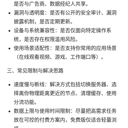
是否与广告商、数据经纪人共享。
漏洞与透明度：是否有公开的安全审计、漏洞
披露机制，是否定期更新。
设备与系统兼容性：是否仅面向特定操作系
统，是否存在权限滥用风险。
使用场景适配性：是否支持你常用的应用场景
（在线观看视频、游戏、工作端口等）。
三、常见限制与解决思路
速度慢与断线：解决方式包括切换服务器、选
择离你物理距离更近的节点、清理缓存、使用
分流功能。
数据上限与使用时间限制：尽量把高需求任务
放在可控的付费方案内，免费版仅适合轻量浏