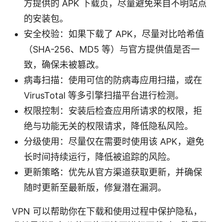
方提供的 APK 下载页，尽量避免来自不明站点
的安装包。
安全校验：如果下载了 APK，尽量对比哈希值
（SHA-256、MD5 等）与官方提供值是否一
致，确保未被篡改。
病毒扫描：使用可信的防病毒应用扫描，或在
VirusTotal 等多引擎扫描平台进行检测。
权限控制：安装后检查应用所请求的权限，拒
绝与功能无关的权限请求，降低隐私风险。
分级使用：尽量仅在需要时使用该 APK，避免
长时间持续运行，降低被追踪的风险。
更新策略：优先从官方渠道获取更新，并确保
随时更新至最新版，修复潜在漏洞。
VPN 可以帮助你在下载和使用过程中保护隐私，