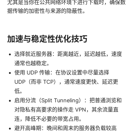
尤其是当你在公共网络环境下进行下载时，确保数
据传输的加密性与来源的隐蔽性。
加速与稳定性优化技巧
选择就近服务器：距离越近，延迟越低，速度
通常也越稳定。
使用 UDP 传输：在协议设置中尽量选择
UDP（而非 TCP），通常速度更快、延迟更
低。
启用分流（Split Tunneling）：把普通浏览和
对隐私有高要求的操作走 VPN，其余流量直
连，降低不必要的带宽占用。
避开高峰期：晚间和周末的服务器负载较高