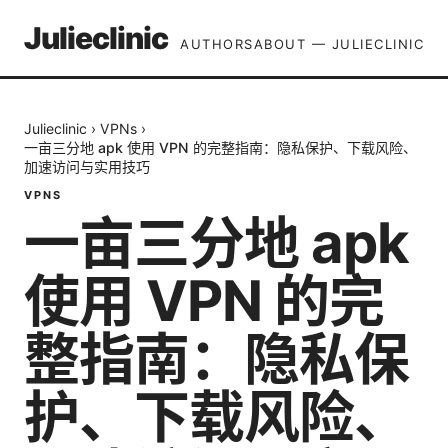
Julieclinic
AUTHORS
ABOUT — JULIECLINIC
Julieclinic
›
VPNs
›
一亩三分地 apk 使用 VPN 的完整指南：隐私保护、下载风险、
加速访问与实用技巧
VPNS
一亩三分地 apk
使用 VPN 的完
整指南：隐私保
护、下载风险、