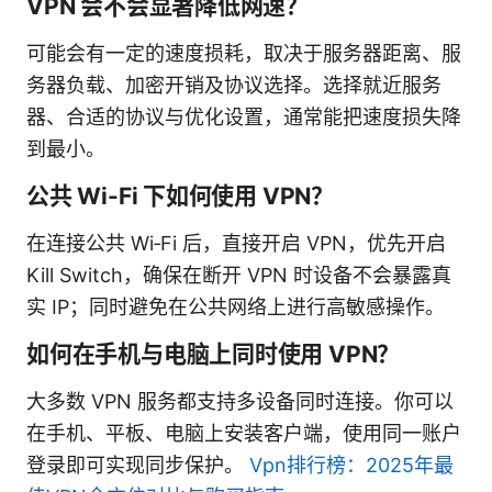
VPN 会不会显著降低网速？
可能会有一定的速度损耗，取决于服务器距离、服
务器负载、加密开销及协议选择。选择就近服务
器、合适的协议与优化设置，通常能把速度损失降
到最小。
公共 Wi-Fi 下如何使用 VPN？
在连接公共 Wi‑Fi 后，直接开启 VPN，优先开启
Kill Switch，确保在断开 VPN 时设备不会暴露真
实 IP；同时避免在公共网络上进行高敏感操作。
如何在手机与电脑上同时使用 VPN？
大多数 VPN 服务都支持多设备同时连接。你可以
在手机、平板、电脑上安装客户端，使用同一账户
登录即可实现同步保护。
Vpn排行榜：2025年最