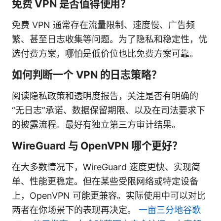
免费 VPN 是否值得使用？
免费 VPN 通常存在流量限制、速度慢、广告频
繁、甚至日志收集等问题。为了隐私和稳定性，优
选付费方案，哪怕是低价位也比免费方案可靠。
如何判断一个 VPN 的日志策略？
阅读隐私政策和透明度报告，关注是否有明确的
“无日志”承诺、数据保留期限、以及在司法要求下
的披露流程。最好有独立第三方审计结果。
WireGuard 与 OpenVPN 哪个更好？
在大多数情况下，WireGuard 速度更快、实现简
单、性能更稳定。但在某些受限网络或特定设备
上，OpenVPN 可能更兼容。实际使用中可以对比
两者在你场景下的表现再决定。
一亩三分地谷歌