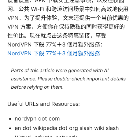
设备设置、APK 下载安全注意事项，以及在校园
网、公共 Wi-Fi 和跨境访问场景中如何高效地使用
VPN。为了提升体验，文末还提供一个当前优惠的
VPN 方案，方便你在保持隐私的同时获得更好的
性价比。现在就点击这条特惠链接，享受
NordVPN 下殺 77%＋3 個月額外服務：
NordVPN 下殺 77%＋3 個月額外服務
Parts of this article were generated with AI
assistance. Please double-check important details
before relying on them.
Useful URLs and Resources:
nordvpn dot com
en dot wikipedia dot org slash wiki slash