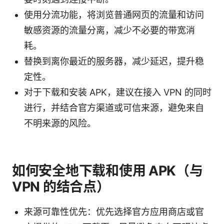
使用分流功能，将浏览普通网页的流量和访问
敏感资源的流量分离，减少不必要的带宽消
耗。
替换到离你最近的服务器，减少延迟，提升稳
定性。
对于下载和安装 APK，建议在接入 VPN 的同时
进行，并结合官方渠道或可信来源，避免来自
不明来源的风险。
如何安全地下载和使用 APK（与
VPN 的结合点）
来源可靠性优先：优先选择官方应用商店或官