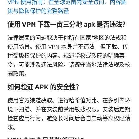
VPN 使用指南：在全球范围内安全访问、内容解
锁与隐私保护的完整路径
使用 VPN 下载一亩三分地 apk 是否违法？
法律层面的问题取决于你所在国家/地区的法规和
使用场景。使用 VPN 本身并不违法，但下载、传
播受版权保护的内容、规避学校或政府的明确禁
令，可能涉及违法风险。请遵守当地法律法规及校
园政策。
如何验证 APK 的安全性？
使用官方渠道获取、进行哈希值对比、在多引擎环
境下扫描、并在安装前禁用敏感权限。安装后定期
检查应用行为，避免长时间后台自启动等高权限请
求。