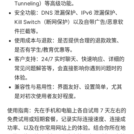
Tunneling）等高级功能。
安全功能：DNS 泄漏保护、IPv6 泄漏保护、
Kill Switch（断网保护）以及自带广告/恶意软
件拦截等。
使用成本与退款：是否提供合理的退款政策、
是否有学生/教育优惠等。
客户支持：24/7 实时聊天、快速响应、详细的
常见问题解答等，会直接影响你遇到问题时的
体验。
兼容性与易用性：界面友好、设置简单，尤其
是对初次使用者友好程度。
使用指南：先在手机和电脑上各自试用 7 天左右的
免费试用或短期套餐，记录实际连接速度、连接成
功率、以及在你常用网站上的体验。结合你所在地