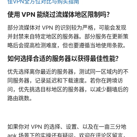
佳VPN全方位对比与购买指南
使用 VPN 能绕过流媒体地区限制吗？
部分流媒体对 VPN 的识别较为严格，可能会发现
并封禁来自特定地区的服务器。部分服务在更新策
略后会提高检测难度，但也要遵循当地使用条款。
如何选择合适的服务器以获得最佳性能？
优先选择离你最近的服务器，测试同一区域内的不
同服务器，记录延迟和下载速度。若你在跨境访
问，优先挑选目标地区的服务器，以减少翻墙后的
路由跳数。
如果你对 VPN 的选择、设置、以及在一亩三分地
apk 场景下的实操还有疑问，欢迎在评论区留言，