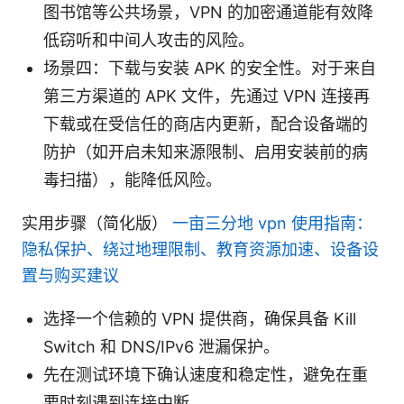
图书馆等公共场景，VPN 的加密通道能有效降
低窃听和中间人攻击的风险。
场景四：下载与安装 APK 的安全性。对于来自
第三方渠道的 APK 文件，先通过 VPN 连接再
下载或在受信任的商店内更新，配合设备端的
防护（如开启未知来源限制、启用安装前的病
毒扫描），能降低风险。
实用步骤（简化版）
一亩三分地 vpn 使用指南：
隐私保护、绕过地理限制、教育资源加速、设备设
置与购买建议
选择一个信赖的 VPN 提供商，确保具备 Kill
Switch 和 DNS/IPv6 泄漏保护。
先在测试环境下确认速度和稳定性，避免在重
要时刻遇到连接中断。