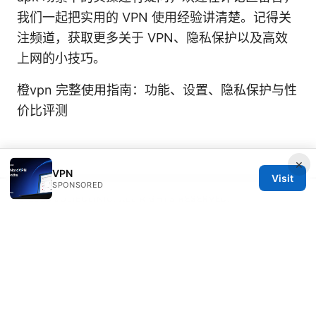
我们一起把实用的 VPN 使用经验讲清楚。记得关
注频道，获取更多关于 VPN、隐私保护以及高效
上网的小技巧。
橙vpn 完整使用指南：功能、设置、隐私保护与性
价比评测
×
VPN
Visit
SPONSORED
© 2026 JULIECLINIC. ALL RIGHTS RESERVED.
Julieclinic Group LLC
100 Deansgate
Manchester, England, M1 1AE
GB
info@julieclinic.com
+44 20 7133 1933