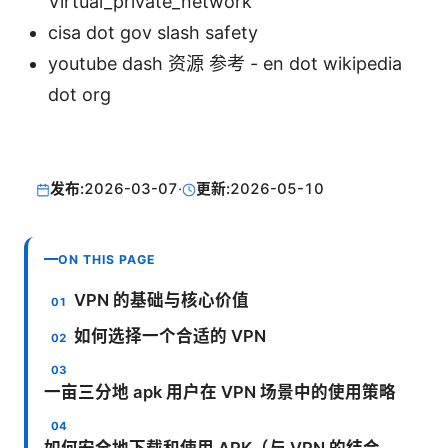
Virtual_private_network
cisa dot gov slash safety
youtube dash 资源 参考 - en dot wikipedia
dot org
发布:
2026-03-07
·
更新:
2026-05-10
ON THIS PAGE
VPN 的基础与核心价值
如何选择一个合适的 VPN
一亩三分地 apk 用户在 VPN 场景中的使用策略
如何安全地下载和使用 APK（与 VPN 的结合