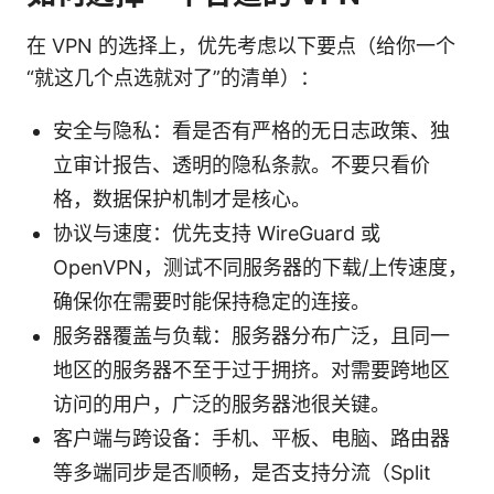
在 VPN 的选择上，优先考虑以下要点（给你一个
“就这几个点选就对了”的清单）：
安全与隐私：看是否有严格的无日志政策、独
立审计报告、透明的隐私条款。不要只看价
格，数据保护机制才是核心。
协议与速度：优先支持 WireGuard 或
OpenVPN，测试不同服务器的下载/上传速度，
确保你在需要时能保持稳定的连接。
服务器覆盖与负载：服务器分布广泛，且同一
地区的服务器不至于过于拥挤。对需要跨地区
访问的用户，广泛的服务器池很关键。
客户端与跨设备：手机、平板、电脑、路由器
等多端同步是否顺畅，是否支持分流（Split