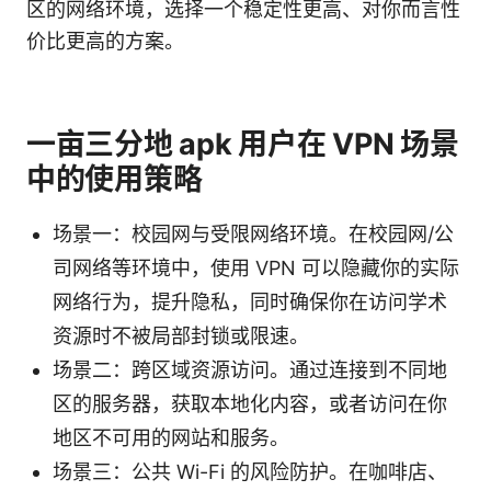
区的网络环境，选择一个稳定性更高、对你而言性
价比更高的方案。
一亩三分地 apk 用户在 VPN 场景
中的使用策略
场景一：校园网与受限网络环境。在校园网/公
司网络等环境中，使用 VPN 可以隐藏你的实际
网络行为，提升隐私，同时确保你在访问学术
资源时不被局部封锁或限速。
场景二：跨区域资源访问。通过连接到不同地
区的服务器，获取本地化内容，或者访问在你
地区不可用的网站和服务。
场景三：公共 Wi-Fi 的风险防护。在咖啡店、