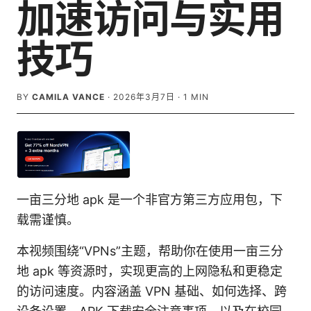
加速访问与实用
技巧
BY
CAMILA VANCE
·
2026年3月7日
·
1
MIN
一亩三分地 apk 是一个非官方第三方应用包，下
载需谨慎。
本视频围绕“VPNs”主题，帮助你在使用一亩三分
地 apk 等资源时，实现更高的上网隐私和更稳定
的访问速度。内容涵盖 VPN 基础、如何选择、跨