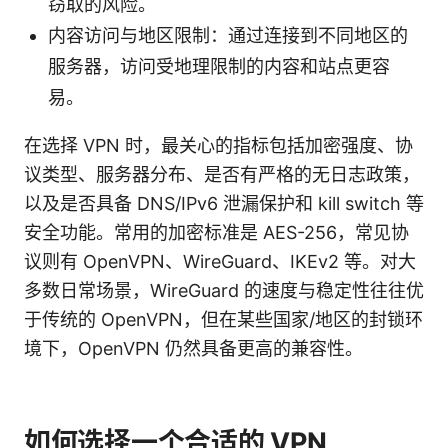
窃取的风险。
内容访问与地区限制：通过连接到不同地区的
服务器，访问受地理限制的内容和站点更容
易。
在选择 VPN 时，最关心的指标包括加密强度、协
议类型、服务器分布、是否有严格的无日志政策，
以及是否具备 DNS/IPv6 泄漏保护和 kill switch 等
安全功能。常用的加密标准是 AES-256，常见协
议则有 OpenVPN、WireGuard、IKEv2 等。对大
多数日常场景，WireGuard 的速度与稳定性往往优
于传统的 OpenVPN，但在某些国家/地区的封锁环
境下，OpenVPN 仍然具备更高的兼容性。
如何选择一个合适的 VPN