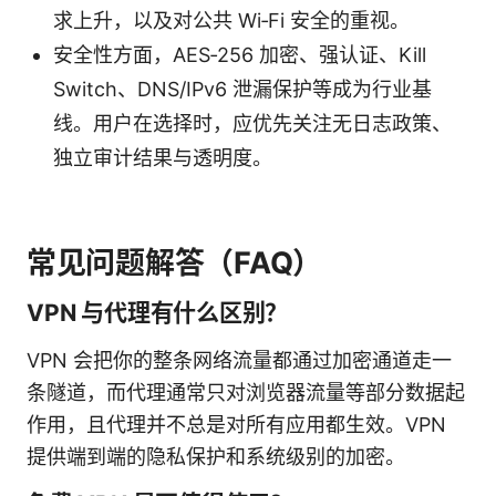
求上升，以及对公共 Wi‑Fi 安全的重视。
安全性方面，AES‑256 加密、强认证、Kill
Switch、DNS/IPv6 泄漏保护等成为行业基
线。用户在选择时，应优先关注无日志政策、
独立审计结果与透明度。
常见问题解答（FAQ）
VPN 与代理有什么区别？
VPN 会把你的整条网络流量都通过加密通道走一
条隧道，而代理通常只对浏览器流量等部分数据起
作用，且代理并不总是对所有应用都生效。VPN
提供端到端的隐私保护和系统级别的加密。