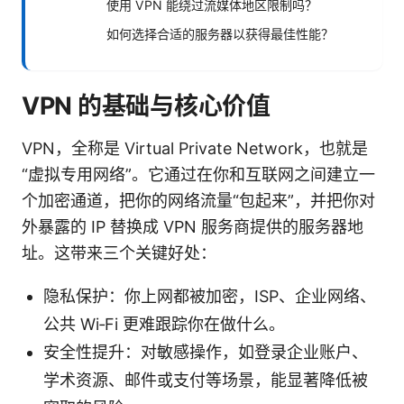
使用 VPN 能绕过流媒体地区限制吗？
如何选择合适的服务器以获得最佳性能？
VPN 的基础与核心价值
VPN，全称是 Virtual Private Network，也就是
“虚拟专用网络”。它通过在你和互联网之间建立一
个加密通道，把你的网络流量“包起来”，并把你对
外暴露的 IP 替换成 VPN 服务商提供的服务器地
址。这带来三个关键好处：
隐私保护：你上网都被加密，ISP、企业网络、
公共 Wi‑Fi 更难跟踪你在做什么。
安全性提升：对敏感操作，如登录企业账户、
学术资源、邮件或支付等场景，能显著降低被