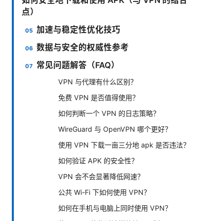
点）
加速与稳定性优化技巧
数据与安全的权威性参考
常见问题解答（FAQ）
VPN 与代理有什么区别？
免费 VPN 是否值得使用？
如何判断一个 VPN 的日志策略？
WireGuard 与 OpenVPN 哪个更好？
使用 VPN 下载一亩三分地 apk 是否违法？
如何验证 APK 的安全性？
VPN 会不会显著降低网速？
公共 Wi-Fi 下如何使用 VPN？
如何在手机与电脑上同时使用 VPN？