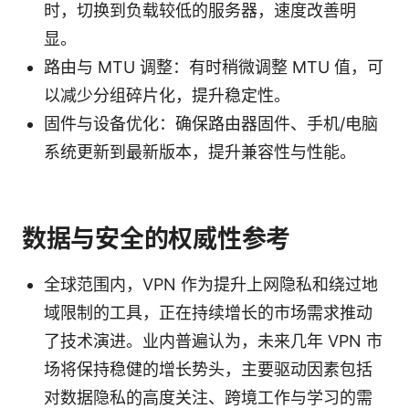
时，切换到负载较低的服务器，速度改善明
显。
路由与 MTU 调整：有时稍微调整 MTU 值，可
以减少分组碎片化，提升稳定性。
固件与设备优化：确保路由器固件、手机/电脑
系统更新到最新版本，提升兼容性与性能。
数据与安全的权威性参考
全球范围内，VPN 作为提升上网隐私和绕过地
域限制的工具，正在持续增长的市场需求推动
了技术演进。业内普遍认为，未来几年 VPN 市
场将保持稳健的增长势头，主要驱动因素包括
对数据隐私的高度关注、跨境工作与学习的需