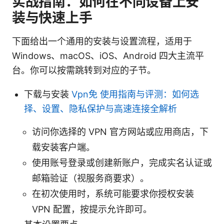
实战指南：如何在不同设备上安
装与快速上手
下面给出一个通用的安装与设置流程，适用于
Windows、macOS、iOS、Android 四大主流平
台。你可以按需跳转到对应的子节。
下载与安装
Vpn免 使用指南与评测：如何选
择、设置、隐私保护与高速连接全解析
访问你选择的 VPN 官方网站或应用商店，下
载安装客户端。
使用账号登录或创建新账户，完成实名认证或
邮箱验证（视服务商要求）。
在初次使用时，系统可能要求你授权安装
VPN 配置，按提示允许即可。