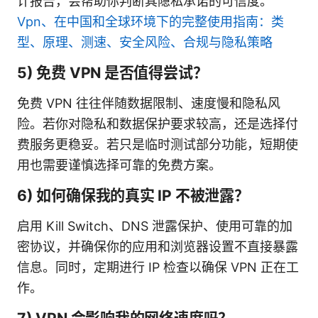
计报告，会帮助你判断其隐私承诺的可信度。
Vpn、在中国和全球环境下的完整使用指南：类
型、原理、测速、安全风险、合规与隐私策略
5) 免费 VPN 是否值得尝试？
免费 VPN 往往伴随数据限制、速度慢和隐私风
险。若你对隐私和数据保护要求较高，还是选择付
费服务更稳妥。若只是临时测试部分功能，短期使
用也需要谨慎选择可靠的免费方案。
6) 如何确保我的真实 IP 不被泄露？
启用 Kill Switch、DNS 泄露保护、使用可靠的加
密协议，并确保你的应用和浏览器设置不直接暴露
信息。同时，定期进行 IP 检查以确保 VPN 正在工
作。