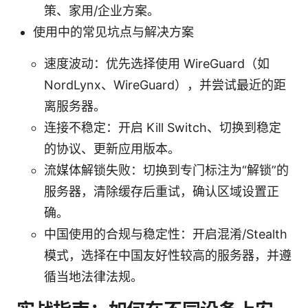
策、家用/企业方案。
使用中的常见坑点与解决方案
速度波动：优先选择使用 WireGuard（如
NordLynx、WireGuard），并尝试最近的距
离服务器。
连接不稳定：开启 Kill Switch、切换到稳定
的协议、更新应用版本。
流媒体解锁失败：切换到专门标注为“解锁”的
服务器，清除缓存后重试，确认区域设置正
确。
中国使用的合规与稳定性：开启混淆/Stealth
模式，选择在中国友好性较高的服务器，并遵
循当地法律法规。