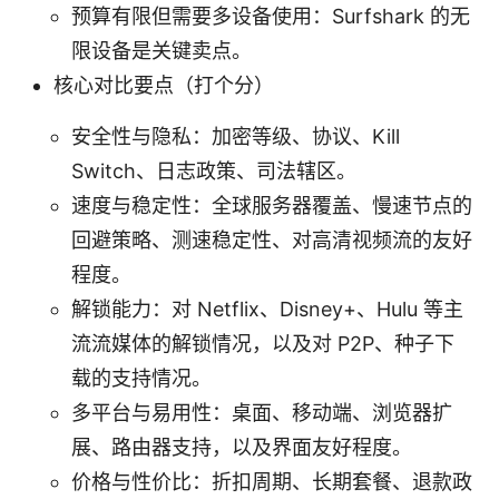
预算有限但需要多设备使用：Surfshark 的无
限设备是关键卖点。
核心对比要点（打个分）
安全性与隐私：加密等级、协议、Kill
Switch、日志政策、司法辖区。
速度与稳定性：全球服务器覆盖、慢速节点的
回避策略、测速稳定性、对高清视频流的友好
程度。
解锁能力：对 Netflix、Disney+、Hulu 等主
流流媒体的解锁情况，以及对 P2P、种子下
载的支持情况。
多平台与易用性：桌面、移动端、浏览器扩
展、路由器支持，以及界面友好程度。
价格与性价比：折扣周期、长期套餐、退款政