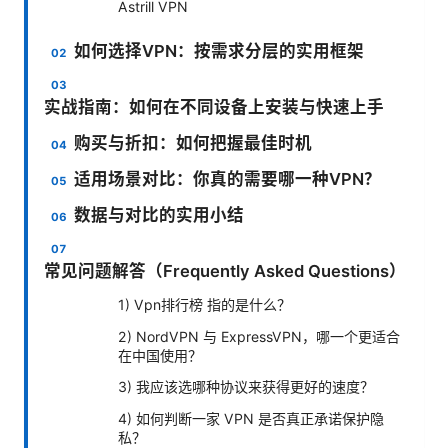
Astrill VPN
如何选择VPN：按需求分层的实用框架
实战指南：如何在不同设备上安装与快速上手
购买与折扣：如何把握最佳时机
适用场景对比：你真的需要哪一种VPN？
数据与对比的实用小结
常见问题解答（Frequently Asked Questions）
1) Vpn排行榜 指的是什么？
2) NordVPN 与 ExpressVPN，哪一个更适合
在中国使用？
3) 我应该选哪种协议来获得更好的速度？
4) 如何判断一家 VPN 是否真正承诺保护隐
私？