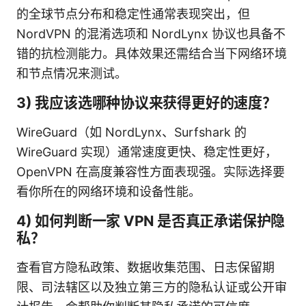
的全球节点分布和稳定性通常表现突出，但
NordVPN 的混淆选项和 NordLynx 协议也具备不
错的抗检测能力。具体效果还需结合当下网络环境
和节点情况来测试。
3) 我应该选哪种协议来获得更好的速度？
WireGuard（如 NordLynx、Surfshark 的
WireGuard 实现）通常速度更快、稳定性更好，
OpenVPN 在高度兼容性方面表现强。实际选择要
看你所在的网络环境和设备性能。
4) 如何判断一家 VPN 是否真正承诺保护隐
私？
查看官方隐私政策、数据收集范围、日志保留期
限、司法辖区以及独立第三方的隐私认证或公开审