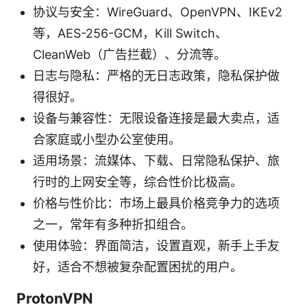
协议与安全：WireGuard、OpenVPN、IKEv2
等，AES-256-GCM，Kill Switch、
CleanWeb（广告拦截）、分流等。
日志与隐私：严格的无日志政策，隐私保护做
得很好。
设备与兼容性：无限设备连接是最大卖点，适
合家庭或小型办公室使用。
适用场景：流媒体、下载、日常隐私保护、旅
行时的上网安全等，综合性价比极高。
价格与性价比：市场上最具价格竞争力的选项
之一，常年有多种折扣组合。
使用体验：界面简洁，设置直观，新手上手友
好，适合不想被复杂配置困扰的用户。
ProtonVPN