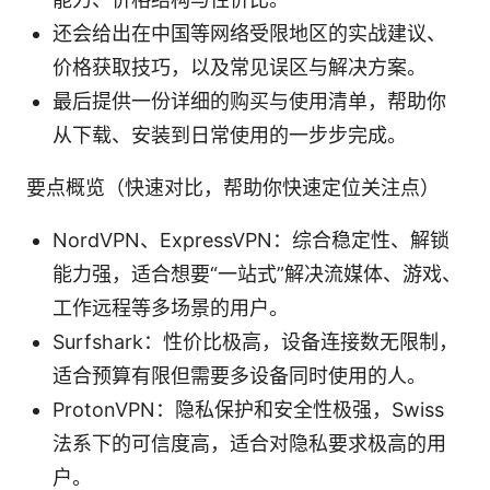
还会给出在中国等网络受限地区的实战建议、
价格获取技巧，以及常见误区与解决方案。
最后提供一份详细的购买与使用清单，帮助你
从下载、安装到日常使用的一步步完成。
要点概览（快速对比，帮助你快速定位关注点）
NordVPN、ExpressVPN：综合稳定性、解锁
能力强，适合想要“一站式”解决流媒体、游戏、
工作远程等多场景的用户。
Surfshark：性价比极高，设备连接数无限制，
适合预算有限但需要多设备同时使用的人。
ProtonVPN：隐私保护和安全性极强，Swiss
法系下的可信度高，适合对隐私要求极高的用
户。