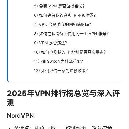
5) 免费 VPN 是否值得尝试？
6) 如何确保我的真实 IP 不被泄露？
7) VPN 会影响我的网络速度吗？
8) 如何在多设备上使用同一个 VPN 帐号？
9) VPN 是否违法？
10) 如何检测我的 IP 地址是否真实暴露？
11) Kill Switch 为什么重要？
12) 如何评估一家的退款政策？
2025年VPN排行榜总览与深入评
测
NordVPN
关键词：速度、稳定、解锁能力、隐私保护