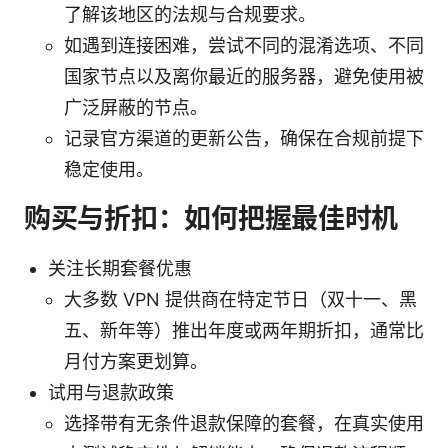
了解该地区的法规与合规要求。
如遇到连接困难，尝试不同的混淆选项、不同
国家节点以及离你最近的服务器，避免使用被
广泛屏蔽的节点。
记录官方渠道的更新公告，确保在合规前提下
稳定使用。
购买与折扣：如何把握最佳时机
关注长期套餐优惠
大多数 VPN 提供商在特定节日（双十一、黑
五、新年等）推出年度或两年期折扣，通常比
月付方案更划算。
试用与退款政策
选择带有无条件退款保障的套餐，在真实使用