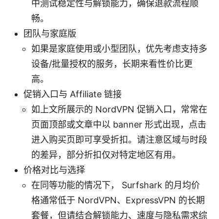
中测试稳定性与解锁能力，确保退款流程顺
畅。
团队与家庭版
如果是家庭使用或小型团队，优先考虑支持多
设备/批量授权的服务，长期来看性价比更
高。
促销入口与 Affiliate 链接
如上文所展示的 NordVPN 促销入口，常常在
页面顶部或文章中以 banner 形式出现，点击
进入购买页即可享受折扣。请注意区域与时段
的差异，部分折扣仅对特定地区有用。
价格对比与选择
在同等功能的情况下， Surfshark 的月均价
格通常低于 NordVPN、ExpressVPN 的长期
套餐，但请结合解锁能力、速度与隐私需求综