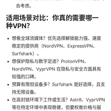
合考虑。
适用场景对比：你真的需要哪一
种VPN？
想看全球流媒体？优先选择解锁能力强、速度
稳定的提供商（NordVPN、ExpressVPN、
Surfshark）。
想保护隐私与数字足迹？ProtonVPN、
NordVPN、VyprVPN 在隐私与安全方面具有
较强的口碑。
预算有限但设备多？Surfshark 是好选择，且支
持无限设备。
在高封锁环境下工作或生活？Astrill、VyprVPN
等在特定环境中表现稳健，但要权衡价格与服