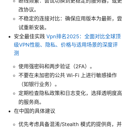
断线频繁：尝试切换到更稳定的服务器，或更
改协议。
不稳定的连接对比：确保应用版本为最新，尝
试重新安装。
安全最佳实践
Vpn排名2025：全面对比全球顶
级VPN性能、隐私、价格与适用场景的深度评
测
使用强密码和两步验证（2FA）。
不要在未加密的公共 Wi-Fi 上进行敏感操作
（如银行业务）。
定期检查隐私政策和日志变化，选择透明度高
的服务商。
在中国的具体建议
优先考虑具备混淆/Stealth 模式的提供商，并