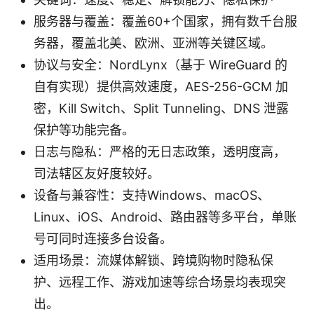
服务器与覆盖：覆盖60+个国家，拥有数千台服
务器，覆盖北美、欧洲、亚洲等关键区域。
协议与安全：NordLynx（基于 WireGuard 的
自有实现）提供高效速度，AES-256-GCM 加
密，Kill Switch、Split Tunneling、DNS 泄露
保护等功能完备。
日志与隐私：严格的无日志政策，透明度高，
司法辖区友好度较好。
设备与兼容性：支持Windows、macOS、
Linux、iOS、Android、路由器等多平台，单账
号可同时连接多台设备。
适用场景：流媒体解锁、跨境购物时隐私保
护、远程工作、游戏加速等综合场景均表现突
出。