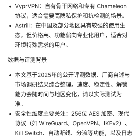
VyprVPN：自有骨干网络和专有 Chameleon
协议，适合需要高隐私保护和抗检测的场景。
Astrill：在中国及部分地区具有较强的使用生
态，但价格高、功能偏向专业化用户，适合对
环境特殊需求的用户。
数据与评测背景
本文基于2025年的公开评测数据、厂商自述与
市场调研结果综合整理。速度、稳定性、解锁
能力会随时间与地区变化，请以实际测试为
准。
安全性维度主要关注：256位 AES 加密、现代
协议（如 WireGuard、OpenVPN、IKEv2）、
Kill Switch、自动断线、分流等功能，以及日志