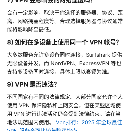
7) VPN 会影响我的网络速度吗？
会有一定影响，取决于你选择的服务器、协议、距
离、网络拥塞程度等。合理选择服务器与协议通常
能将影响降至最低。
8) 如何在多设备上使用同一个 VPN 帐号？
大多数服务允许多设备同时连接，Surfshark 提供
无限设备并发，而 NordVPN、ExpressVPN 等也
支持多设备同时连接，具体上限以套餐为准。
9) VPN 是否违法？
不同国家有不同的法律规定。大部分国家允许个人
使用 VPN 保障隐私和上网安全，但在某些区域使
用 VPN 进行违法活动仍会受到法律约束。请在当
地法规范围内使用。
Vpn排行：2025 年全球最佳
VPN 服务全面比较与购买指南