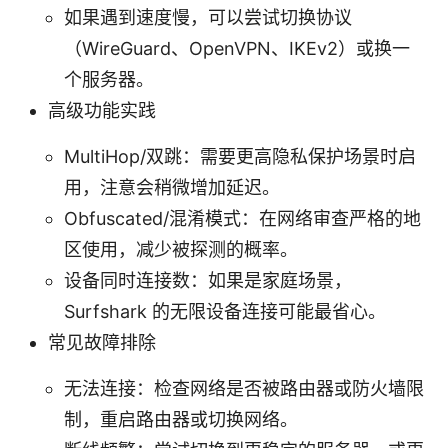
如果遇到速度慢，可以尝试切换协议
（WireGuard、OpenVPN、IKEv2）或换一
个服务器。
高级功能实践
MultiHop/双跳：需要更高隐私保护场景时启
用，注意会稍微增加延迟。
Obfuscated/混淆模式：在网络审查严格的地
区使用，减少被探测的概率。
设备同时连接数：如果是家庭场景，
Surfshark 的无限设备连接可能最省心。
常见故障排除
无法连接：检查网络是否被路由器或防火墙限
制，重启路由器或切换网络。