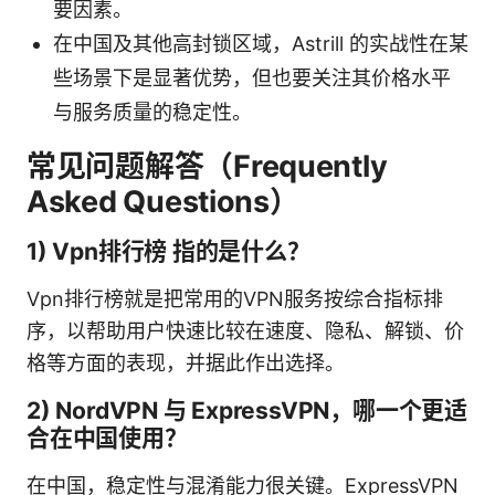
要因素。
在中国及其他高封锁区域，Astrill 的实战性在某
些场景下是显著优势，但也要关注其价格水平
与服务质量的稳定性。
常见问题解答（Frequently
Asked Questions）
1) Vpn排行榜 指的是什么？
Vpn排行榜就是把常用的VPN服务按综合指标排
序，以帮助用户快速比较在速度、隐私、解锁、价
格等方面的表现，并据此作出选择。
2) NordVPN 与 ExpressVPN，哪一个更适
合在中国使用？
在中国，稳定性与混淆能力很关键。ExpressVPN