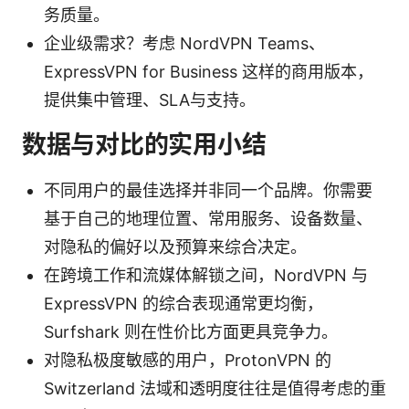
务质量。
企业级需求？考虑 NordVPN Teams、
ExpressVPN for Business 这样的商用版本，
提供集中管理、SLA与支持。
数据与对比的实用小结
不同用户的最佳选择并非同一个品牌。你需要
基于自己的地理位置、常用服务、设备数量、
对隐私的偏好以及预算来综合决定。
在跨境工作和流媒体解锁之间，NordVPN 与
ExpressVPN 的综合表现通常更均衡，
Surfshark 则在性价比方面更具竞争力。
对隐私极度敏感的用户，ProtonVPN 的
Switzerland 法域和透明度往往是值得考虑的重