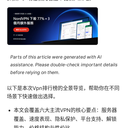
Parts of this article were generated with AI
assistance. Please double-check important details
before relying on them.
以下是本次Vpn排行榜的全景导览，帮助你在不同
场景下快速做出选择。
本文会覆盖六大主流VPN的核心要点：服务器
覆盖、速度表现、隐私保护、平台支持、解锁
能力、价格结构与性价比。