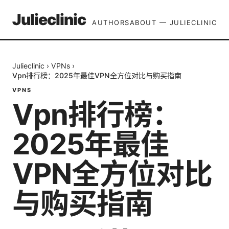
Julieclinic
AUTHORS
ABOUT — JULIECLINIC
Julieclinic
›
VPNs
›
Vpn排行榜：2025年最佳VPN全方位对比与购买指南
VPNS
Vpn排行榜：
2025年最佳
VPN全方位对比
与购买指南