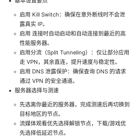
基本设置要点
启用 Kill Switch：确保在意外断线时不会泄
露真实 IP。
启用 连接时自动启动和自动连接到最近的高
性能服务器。
启用分流（Split Tunneling）：仅让部分应用
走 VPN，其余直连，提升速度与稳定性。
启用 DNS 泄露保护：确保查询 DNS 的请求
通过 VPN 的安全通道。
服务器选择与测速
先选离你最近的服务器，完成测速后再切换到
目标地区的节点。
流媒体观看优先选择解锁节点，下载/游戏优
先选择低延迟节点。