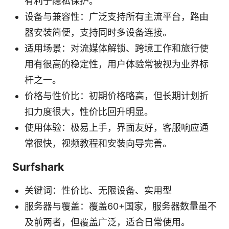
有利于隐私保护。
设备与兼容性：广泛支持所有主流平台，路由
器安装简便，支持同时多设备连接。
适用场景：对流媒体解锁、跨境工作和旅行使
用有很高的稳定性，用户体验常被视为业界标
杆之一。
价格与性价比：初期价格略高，但长期计划折
扣力度很大，性价比回升明显。
使用体验：极易上手，界面友好，客服响应通
常很快，视频教程和安装向导完善。
Surfshark
关键词：性价比、无限设备、实用型
服务器与覆盖：覆盖60+国家，服务器数量虽不
及前两者，但覆盖广泛，适合日常使用。