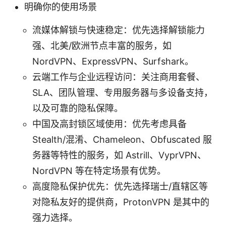
明确你的使用场景
流媒体解锁与快速稳定：优先选择解锁能力
强、北美/欧洲节点丰富的服务，如
NordVPN、ExpressVPN、Surfshark。
云端工作与企业远程访问：关注商用套餐、
SLA、团队管理、专用服务器与多设备支持，
以及可靠的隐私保障。
中国及高封锁区域使用：优先考虑具备
Stealth/混淆、Chameleon、Obfuscated 服
务器等特性的服务，如 Astrill、VyprVPN、
NordVPN 等在特定场景有优势。
高度隐私保护优先：优先选择瑞士/直辖区等
对隐私友好的提供商，ProtonVPN 是其中的
强力选择。