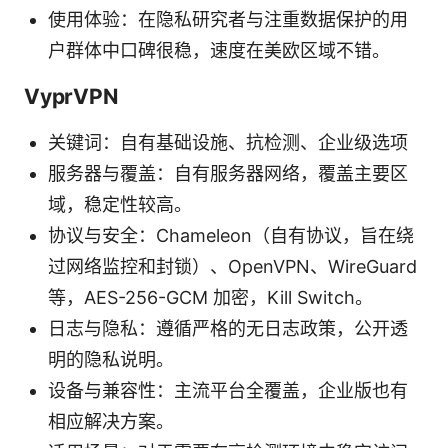
使用体验：在隐私研究者与注重数据保护的用
户群体中口碑很稳，速度在美欧区域不错。
VyprVPN
关键词：自有基础设施、抗检测、企业级选项
服务器与覆盖：自有服务器网络，覆盖主要区
域，稳定性较高。
协议与安全：Chameleon（自有协议，旨在绕
过网络监控和封锁）、OpenVPN、WireGuard
等，AES-256-GCM 加密，Kill Switch。
日志与隐私：遵循严格的无日志政策，公开透
明的隐私说明。
设备与兼容性：主流平台全覆盖，企业版也有
相应解决方案。