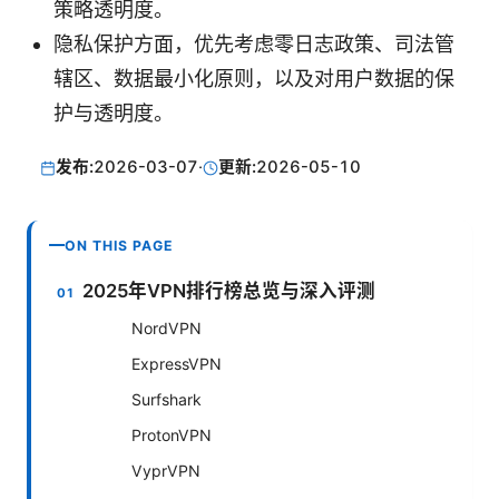
策略透明度。
隐私保护方面，优先考虑零日志政策、司法管
辖区、数据最小化原则，以及对用户数据的保
护与透明度。
发布:
2026-03-07
·
更新:
2026-05-10
ON THIS PAGE
2025年VPN排行榜总览与深入评测
NordVPN
ExpressVPN
Surfshark
ProtonVPN
VyprVPN