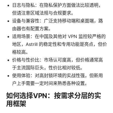
日志与隐私：在隐私保护方面做法比较透明，
但请注意区域法规与合规要求。
设备与兼容性：广泛支持移动端和桌面端，路
由器也有配置方案。
适用场景：在中国及其他对 VPN 监控较严格的
地区，Astrill 的稳定性和专用功能是亮点，但价
格较高。
价格与性价比：市场认可度高，但价格通常高
于主流国际巨头，性价比相对较低。
使用体验：对高封锁环境的实战性强，但新用
户上手需要一定时间来熟悉各种设置。
如何选择VPN：按需求分层的实
用框架