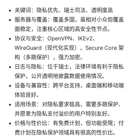
关键词：隐私优先、瑞士司法、透明度高
服务器与覆盖：覆盖多国，虽相对小众但覆盖
面稳定，注重核心区域的高安全性节点。
协议与安全：OpenVPN、IKEv2、
WireGuard（现代化实现），Secure Core 架
构（多跳保护），强力加密。
日志与隐私：位于瑞士，法律环境有利于隐私
保护，公开透明地披露数据使用情况。
设备与兼容性：跨平台支持，桌面端和移动端
体验良好。
适用场景：对隐私要求极高、需要多跳保护、
并愿意为隐私支付溢价的用户特别友好。
价格与性价比：有免费计划，但功能受限；付
费计划在隐私保护领域具有很高的性价比。