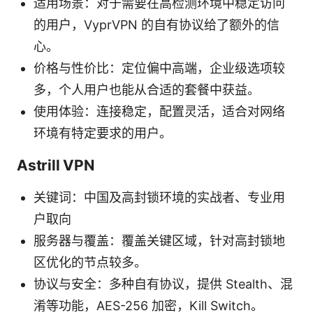
适用场景：对于需要在高检测环境中稳定访问
的用户，VyprVPN 的自有协议给了额外的信
心。
价格与性价比：定位偏中高端，企业级选项较
多，个人用户也能从合适的套餐中获益。
使用体验：连接稳定，配置灵活，适合对网络
环境有特定要求的用户。
Astrill VPN
关键词：中国及高封锁环境的实战者、专业用
户取向
服务器与覆盖：覆盖关键区域，针对高封锁地
区优化的节点较多。
协议与安全：多种自有协议，提供 Stealth、混
淆等功能，AES-256 加密，Kill Switch。