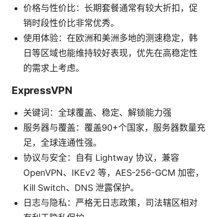
价格与性价比：长期套餐通常有较大折扣，促
销时段性价比非常优秀。
使用体验：在欧洲和美洲多地的测速稳定，韩
日等区域也能维持较好表现，优先在高稳定性
的需求上考虑。
ExpressVPN
关键词：全球覆盖、稳定、解锁能力强
服务器与覆盖：覆盖90+个国家，服务器数量充
足，全球连通性强。
协议与安全：自有 Lightway 协议，兼容
OpenVPN、IKEv2 等，AES-256-GCM 加密，
Kill Switch、DNS 泄露保护。
日志与隐私：严格无日志政策，司法辖区相对