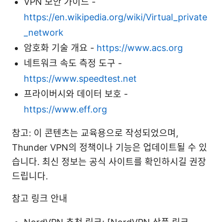
VPN 보안 가이드 -
https://en.wikipedia.org/wiki/Virtual_private
_network
암호화 기술 개요 -
https://www.acs.org
네트워크 속도 측정 도구 -
https://www.speedtest.net
프라이버시와 데이터 보호 -
https://www.eff.org
참고: 이 콘텐츠는 교육용으로 작성되었으며,
Thunder VPN의 정책이나 기능은 업데이트될 수 있
습니다. 최신 정보는 공식 사이트를 확인하시길 권장
드립니다.
참고 링크 안내