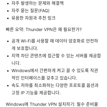
자주 발생하는 문제와 해결책
자주 묻는 질문(FAQ)
유용한 자원과 추천 링크
빠른 요약: Thunder VPN은 왜 필요한가?
공개 Wi-Fi를 사용할 때 데이터 암호화로 안전하
게 보호합니다.
지역 차단 콘텐츠에 접근할 수 있는 서버를 제공합
니다.
Windows에서 간편하게 켜고 끌 수 있도록 직관
적인 인터페이스를 갖추고 있습니다.
속도 저하를 최소화하는 다양한 프로토콜 옵션과
고정 IP 기능을 제공합니다.
Windows에 Thunder VPN 설치하기: 필수 준비물