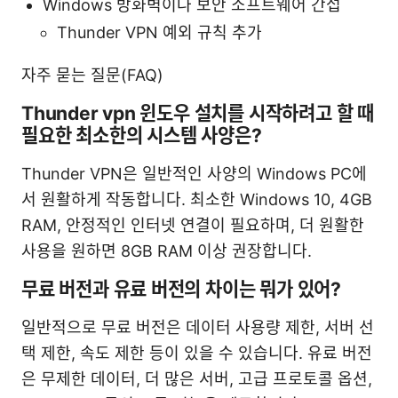
Windows 방화벽이나 보안 소프트웨어 간섭
Thunder VPN 예외 규칙 추가
자주 묻는 질문(FAQ)
Thunder vpn 윈도우 설치를 시작하려고 할 때
필요한 최소한의 시스템 사양은?
Thunder VPN은 일반적인 사양의 Windows PC에
서 원활하게 작동합니다. 최소한 Windows 10, 4GB
RAM, 안정적인 인터넷 연결이 필요하며, 더 원활한
사용을 원하면 8GB RAM 이상 권장합니다.
무료 버전과 유료 버전의 차이는 뭐가 있어?
일반적으로 무료 버전은 데이터 사용량 제한, 서버 선
택 제한, 속도 제한 등이 있을 수 있습니다. 유료 버전
은 무제한 데이터, 더 많은 서버, 고급 프로토콜 옵션,