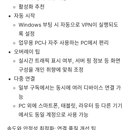
활성화 추천
자동 시작
Windows 부팅 시 자동으로 VPN이 실행되도
록 설정
업무용 PC나 자주 사용하는 PC에서 편리
오버레이 팁
실시간 트래픽 표시 여부, 서버 핑 정보 등 화면
구성을 개인 취향에 맞춰 조정
다중 연결
일부 구독에서는 동시에 여러 디바이스 연결 가
능
PC 외에 스마트폰, 태블릿, 라우터 등 다른 기기
에서도 동일 계정으로 사용 가능
속도와 안정성 최적화: 연결 품질 개선 팁