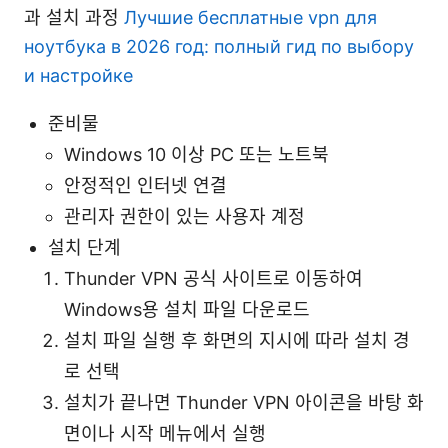
과 설치 과정
Лучшие бесплатные vpn для
ноутбука в 2026 год: полный гид по выбору
и настройке
준비물
Windows 10 이상 PC 또는 노트북
안정적인 인터넷 연결
관리자 권한이 있는 사용자 계정
설치 단계
Thunder VPN 공식 사이트로 이동하여
Windows용 설치 파일 다운로드
설치 파일 실행 후 화면의 지시에 따라 설치 경
로 선택
설치가 끝나면 Thunder VPN 아이콘을 바탕 화
면이나 시작 메뉴에서 실행