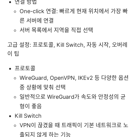
연결 방법
One-click 연결: 빠르게 현재 위치에서 가장 빠
른 서버에 연결
서버 목록에서 지역을 직접 선택
고급 설정: 프로토콜, Kill Switch, 자동 시작, 오버레
이 팁
프로토콜
WireGuard, OpenVPN, IKEv2 등 다양한 옵션
중 상황에 맞춰 선택
일반적으로 WireGuard가 속도와 안정성의 균
형이 좋음
Kill Switch
VPN이 끊겼을 때 트래픽이 기본 네트워크로 노
출되지 않게 하는 기능