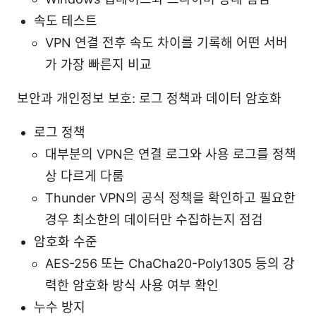
속도 테스트
VPN 연결 전후 속도 차이를 기록해 어떤 서버
가 가장 빠른지 비교
보안과 개인정보 보호: 로그 정책과 데이터 암호화
로그 정책
대부분의 VPN은 연결 로그와 사용 로그를 정책
상 다르게 다룸
Thunder VPN의 공식 정책을 확인하고 필요한
경우 최소한의 데이터만 수집하는지 점검
암호화 수준
AES-256 또는 ChaCha20-Poly1305 등의 강
력한 암호화 방식 사용 여부 확인
누수 방지