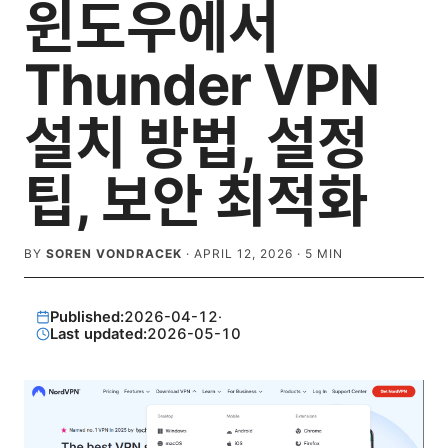
윈도우에서
Thunder VPN
설치 방법, 설정
팁, 보안 최적화
BY
SOREN VONDRACEK
·
APRIL 12, 2026
·
5
MIN
Published:
2026-04-12
·
Last updated:
2026-05-10