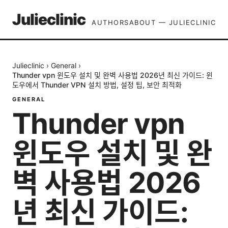
Julieclinic
AUTHORS
ABOUT — JULIECLINIC
Julieclinic
›
General
›
Thunder vpn 윈도우 설치 및 완벽 사용법 2026년 최신 가이드: 윈
도우에서 Thunder VPN 설치 방법, 설정 팁, 보안 최적화
GENERAL
Thunder vpn
윈도우 설치 및 완
벽 사용법 2026
년 최신 가이드: