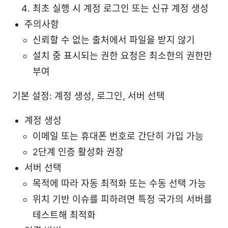
최초 실행 시 계정 로그인 또는 신규 계정 생성
주의사항
신뢰할 수 없는 출처에서 파일을 받지 않기
설치 중 표시되는 권한 요청은 최소한의 권한만
부여
기본 설정: 계정 생성, 로그인, 서버 선택
계정 생성
이메일 또는 휴대폰 번호로 간단히 가입 가능
2단계 인증 활성화 권장
서버 선택
목적에 따라 자동 최적화 또는 수동 선택 가능
위치 기반 이슈를 피하려면 특정 국가의 서버를
테스트해 최적화