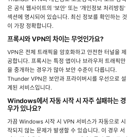
은 공식 웹사이트의 '보안' 또는 '개인정보 처리방침'
섹션에 명시되어 있습니다. 최신 정보를 확인하는 것
이 가장 정확합니다.
프록시와 VPN의 차이는 무엇인가요?
VPN은 전체 트래픽을 암호화하고 안전한 터널을 제
공합니다. 프록시는 특정 앱이나 브라우저 트래픽만
을 중개하는 경우가 많아 보안 수준이 다릅니다.
Thunder VPN은 보안과 프라이버시를 우선으로 설
계된 서비스입니다.
Windows에서 자동 시작 시 자주 실패하는 경
우가 있나요?
가끔 Windows 시작 시 VPN 서비스가 자동으로 시
작되지 않는 문제가 발생할 수 있습니다. 이 경우 서