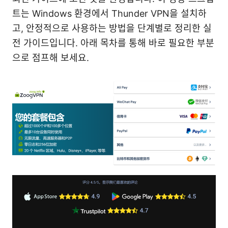
트는 Windows 환경에서 Thunder VPN을 설치하
고, 안정적으로 사용하는 방법을 단계별로 정리한 실
전 가이드입니다. 아래 목차를 통해 바로 필요한 부분
으로 점프해 보세요.