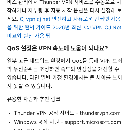
비스 관리에서 Thunder VPN 서비스를 수동으로 시
작하거나 재부팅 후 자동 시작 옵션을 다시 설정해 보
세요.
Cj vpn cj net 안전하고 자유로운 인터넷 사용
을 위한 완벽 가이드 2026년 최신: CJ VPN CJ Net
비교와 실전 사용 팁
QoS 설정은 VPN 속도에 도움이 되나요?
일부 고급 네트워크 환경에서 QoS를 통해 VPN 트래
픽 우선순위를 조정하면 속도와 안정성을 개선할 수
있습니다. 다만 일반 가정 환경에서는 큰 차이를 느끼
지 못할 수 있습니다.
유용한 자원과 추천 링크
Thunder VPN 공식 사이트 - thundervpn.com
Windows 공식 지원 - support.microsoft.com