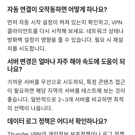
자동 연결이 오작동하면 어떻게 하나요?
먼저 자동 시작 설정이 켜져 있는지 확인하고, VPN
클라이언트를 다시 시작해 보세요. 네트워크 상태나
방화벽 설정이 영향을 줄 수 있습니다. 필요 시 재설
치를 시도합니다.
서버 변경은 얼마나 자주 해야 속도에 도움이 되
나요?
가까운 서버를 우선으로 시도하되, 특정 콘텐츠 접근
이 필요하면 해당 지역의 서버를 테스트해 보는 것이
좋습니다. 일반적으로 2~3개 서버를 비교하면 최적
의 선택이 나옵니다.
데이터 로그 정책은 어디서 확인하나요?
Thunder VPN의 개인정보 보호정책이나 로그 정책