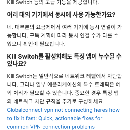
Kill Switch 등의 고급 기능을 제공합니다.
여러 대의 기기에서 동시에 사용 가능한가요?
네. 대부분의 요금제에서 여러 기기에 동시 연결이 가
능합니다. 구독 계획에 따라 동시 연결 수가 다를 수
있으니 확인이 필요합니다.
Kill Switch를 활성화해도 특정 앱이 누수될 수
있나요?
Kill Switch는 일반적으로 네트워크 레벨에서 차단합
니다. 그러나 일부 애플리케이션의 특수 트래픽은 예
외 처리가 필요할 수 있습니다. 중요한 경우 특정 앱
의 네트워크 차단 규칙을 추가로 구성하세요.
Globalconnect vpn not connecting heres how
to fix it fast: Quick, actionable fixes for
common VPN connection problems