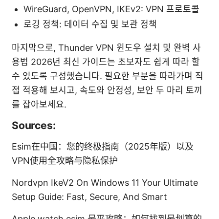
WireGuard, OpenVPN, IKEv2: VPN 프로토콜
로깅 정책: 데이터 수집 및 보관 정책
마지막으로, Thunder VPN 윈도우 설치 및 완벽 사
용법 2026년 최신 가이드는 초보자도 쉽게 따라 할
수 있도록 구성했습니다. 필요한 부분을 따라가며 직
접 적용해 보시고, 속도와 안정성, 보안 두 마리 토끼
를 잡아보세요.
Sources:
Esim在中国：您的终极指南（2025年版）以及
VPN使用全攻略与隐私保护
Nordvpn IkeV2 On Windows 11 Your Ultimate
Setup Guide: Fast, Secure, And Smart
Apple watch esim 最平攻略：如何找到最划算的