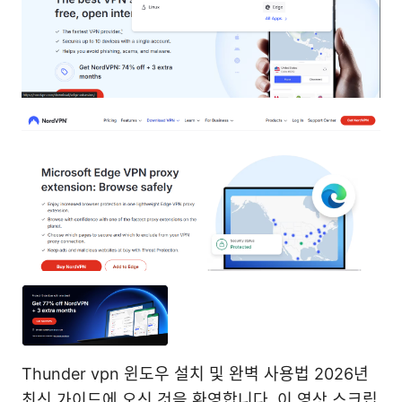
Thunder vpn 윈도우 설치 및 완벽 사용법 2026년
최신 가이드에 오신 것을 환영합니다. 이 영상 스크립