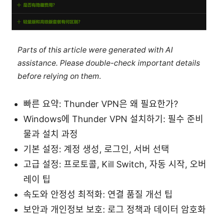
Parts of this article were generated with AI
assistance. Please double-check important details
before relying on them.
빠른 요약: Thunder VPN은 왜 필요한가?
Windows에 Thunder VPN 설치하기: 필수 준비
물과 설치 과정
기본 설정: 계정 생성, 로그인, 서버 선택
고급 설정: 프로토콜, Kill Switch, 자동 시작, 오버
레이 팁
속도와 안정성 최적화: 연결 품질 개선 팁
보안과 개인정보 보호: 로그 정책과 데이터 암호화