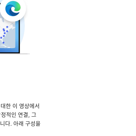
에 대한 이 영상에서
정적인 연결, 그
니다. 아래 구성을