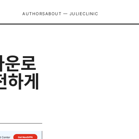
AUTHORS
ABOUT — JULIECLINIC
 다운로
안전하게