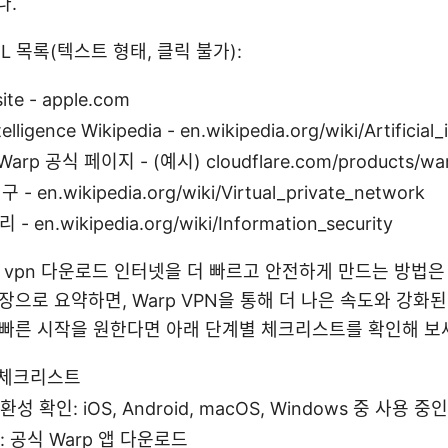
다.
L 목록(텍스트 형태, 클릭 불가):
ite - apple.com
ntelligence Wikipedia - en.wikipedia.org/wiki/Artificial_
e Warp 공식 페이지 - (예시) cloudflare.com/products/wa
- en.wikipedia.org/wiki/Virtual_private_network
 en.wikipedia.org/wiki/Information_security
warp vpn 다운로드 인터넷을 더 빠르고 안전하게 만드는 방법
장으로 요약하면, Warp VPN을 통해 더 나은 속도와 강화
 빠른 시작을 원한다면 아래 단계별 체크리스트를 확인해 보
작 체크리스트
성 확인: iOS, Android, macOS, Windows 중 사용 
: 공식 Warp 앱 다운로드