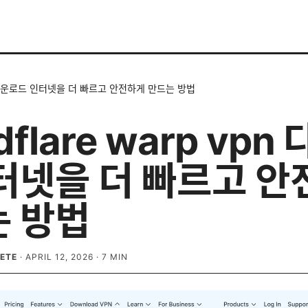
vpn 다운로드 인터넷을 더 빠르고 안전하게 만드는 방법
dflare warp vpn
터넷을 더 빠르고 
 방법
ETE
·
APRIL 12, 2026
·
7
MIN