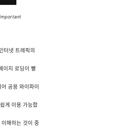
 important
로 인터넷 트래픽의
 페이지 로딩이 빨
용되어 공용 와이파이
 쉽게 이용 가능합
 이해하는 것이 중