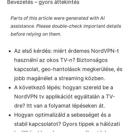
Bevezetés – gyors áttekintés
Parts of this article were generated with AI
assistance. Please double-check important details
before relying on them.
Az első kérdés: miért érdemes NordVPN-t
használni az okos TV-n? Biztonságos
kapcsolat, geo-hantolások megkerülése, és
jobb magánélet a streaming közben.
A következő lépés: hogyan szereld be a
NordVPN tv applikációt egyáltalán a TV-
dre? Itt van a folyamat lépéseken át.
Hogyan optimalizáld a sebességet és a
stabil kapcsolatot? Gyors tippek a hálózati