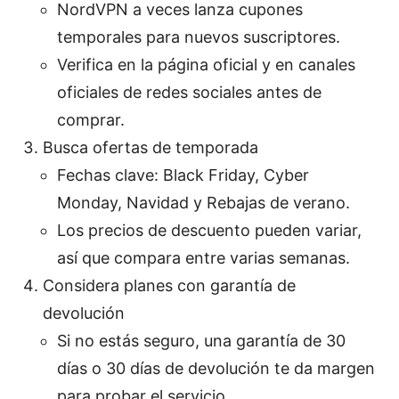
NordVPN a veces lanza cupones
temporales para nuevos suscriptores.
Verifica en la página oficial y en canales
oficiales de redes sociales antes de
comprar.
Busca ofertas de temporada
Fechas clave: Black Friday, Cyber
Monday, Navidad y Rebajas de verano.
Los precios de descuento pueden variar,
así que compara entre varias semanas.
Considera planes con garantía de
devolución
Si no estás seguro, una garantía de 30
días o 30 días de devolución te da margen
para probar el servicio.