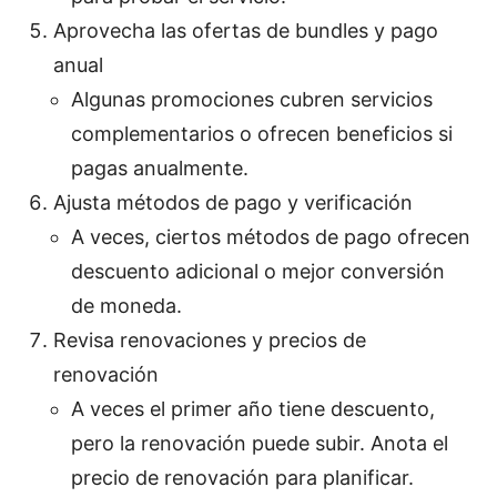
Aprovecha las ofertas de bundles y pago
anual
Algunas promociones cubren servicios
complementarios o ofrecen beneficios si
pagas anualmente.
Ajusta métodos de pago y verificación
A veces, ciertos métodos de pago ofrecen
descuento adicional o mejor conversión
de moneda.
Revisa renovaciones y precios de
renovación
A veces el primer año tiene descuento,
pero la renovación puede subir. Anota el
precio de renovación para planificar.