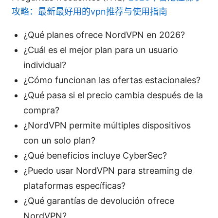
攻略：最新最好用的vpn推荐与使用指南
¿Qué planes ofrece NordVPN en 2026?
¿Cuál es el mejor plan para un usuario
individual?
¿Cómo funcionan las ofertas estacionales?
¿Qué pasa si el precio cambia después de la
compra?
¿NordVPN permite múltiples dispositivos
con un solo plan?
¿Qué beneficios incluye CyberSec?
¿Puedo usar NordVPN para streaming de
plataformas específicas?
¿Qué garantías de devolución ofrece
NordVPN?