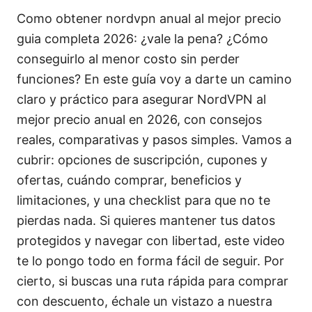
Como obtener nordvpn anual al mejor precio
guia completa 2026: ¿vale la pena? ¿Cómo
conseguirlo al menor costo sin perder
funciones? En este guía voy a darte un camino
claro y práctico para asegurar NordVPN al
mejor precio anual en 2026, con consejos
reales, comparativas y pasos simples. Vamos a
cubrir: opciones de suscripción, cupones y
ofertas, cuándo comprar, beneficios y
limitaciones, y una checklist para que no te
pierdas nada. Si quieres mantener tus datos
protegidos y navegar con libertad, este video
te lo pongo todo en forma fácil de seguir. Por
cierto, si buscas una ruta rápida para comprar
con descuento, échale un vistazo a nuestra