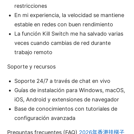
restricciones
En mi experiencia, la velocidad se mantiene
estable en redes con buen rendimiento
La función Kill Switch me ha salvado varias
veces cuando cambias de red durante
trabajo remoto
Soporte y recursos
Soporte 24/7 a través de chat en vivo
Guías de instalación para Windows, macOS,
iOS, Android y extensiones de navegador
Base de conocimientos con tutoriales de
configuración avanzada
Preguntas frecuentes (FAQ)
2026年香港挂梯子