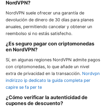
NordVPN?
NordVPN suele ofrecer una garantía de
devolución de dinero de 30 días para planes
anuales, permitiendo cancelar y obtener un
reembolso si no estás satisfecho.
¿Es seguro pagar con criptomonedas
en NordVPN?
Sí, en algunas regiones NordVPN admite pagos
con criptomonedas, lo que añade un nivel
extra de privacidad en la transacción.
Nordvpn
indirizzo ip dedicato la guida completa per
capire se fa per te
¿Cómo verificar la autenticidad de
cupones de descuento?