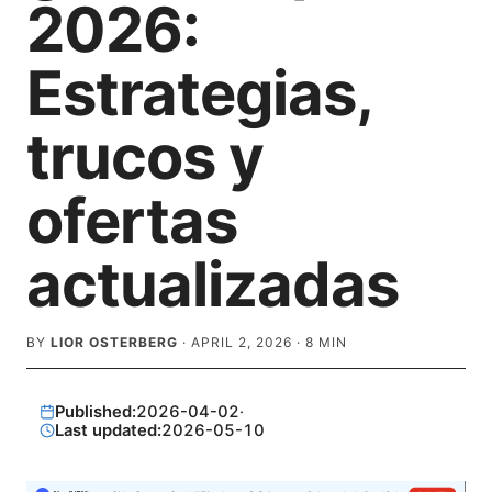
2026:
Estrategias,
trucos y
ofertas
actualizadas
BY
LIOR OSTERBERG
·
APRIL 2, 2026
·
8
MIN
Published:
2026-04-02
·
Last updated:
2026-05-10