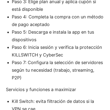
Paso 3: Elige plan anual y aplica cupón si
está disponible
Paso 4: Completa la compra con un método
de pago aceptado
Paso 5: Descarga e instala la app en tus
dispositivos
Paso 6: Inicia sesión y verifica la protección
KILLSWITCH y CyberSec
Paso 7: Configura la selección de servidores
según tu necesidad (trabajo, streaming,
P2P)
Servicios y funciones a maximizar
Kill Switch: evita filtración de datos si la
VPN se cae