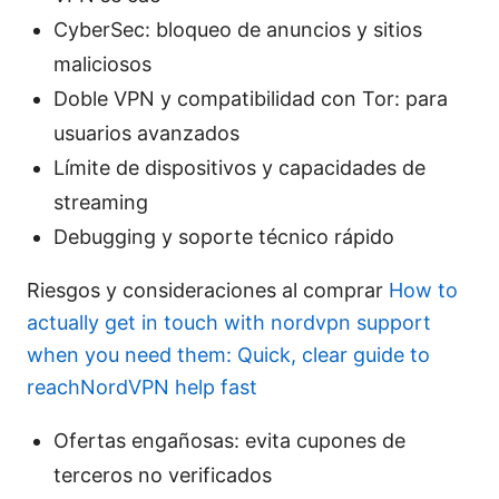
CyberSec: bloqueo de anuncios y sitios
maliciosos
Doble VPN y compatibilidad con Tor: para
usuarios avanzados
Límite de dispositivos y capacidades de
streaming
Debugging y soporte técnico rápido
Riesgos y consideraciones al comprar
How to
actually get in touch with nordvpn support
when you need them: Quick, clear guide to
reachNordVPN help fast
Ofertas engañosas: evita cupones de
terceros no verificados