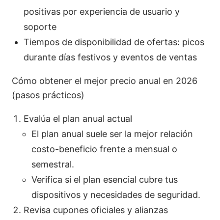
positivas por experiencia de usuario y
soporte
Tiempos de disponibilidad de ofertas: picos
durante días festivos y eventos de ventas
Cómo obtener el mejor precio anual en 2026
(pasos prácticos)
Evalúa el plan anual actual
El plan anual suele ser la mejor relación
costo-beneficio frente a mensual o
semestral.
Verifica si el plan esencial cubre tus
dispositivos y necesidades de seguridad.
Revisa cupones oficiales y alianzas