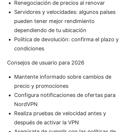
Renegociación de precios al renovar
Servidores y velocidades: algunos países
pueden tener mejor rendimiento
dependiendo de tu ubicación
Política de devolución: confirma el plazo y
condiciones
Consejos de usuario para 2026
Mantente informado sobre cambios de
precio y promociones
Configura notificaciones de ofertas para
NordVPN
Realiza pruebas de velocidad antes y
después de activar la VPN
Asegúrate de cumplir con las políticas de