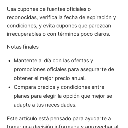
Usa cupones de fuentes oficiales o
reconocidas, verifica la fecha de expiración y
condiciones, y evita cupones que parezcan
irrecuperables o con términos poco claros.
Notas finales
Mantente al día con las ofertas y
promociones oficiales para asegurarte de
obtener el mejor precio anual.
Compara precios y condiciones entre
planes para elegir la opción que mejor se
adapte a tus necesidades.
Este artículo está pensado para ayudarte a
tomar una decisión informada y aprovechar al