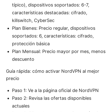
típico), dispositivos soportados: 6-7,
características destacadas: cifrado,
killswitch, CyberSec
Plan Bienes: Precio regular, dispositivos
soportados: 6, características: cifrado,
protección básica
Plan Mensual: Precio mayor por mes, menos
descuento
Guía rápida: cómo activar NordVPN al mejor
precio
Paso 1: Ve a la página oficial de NordVPN
Paso 2: Revisa las ofertas disponibles
actuales