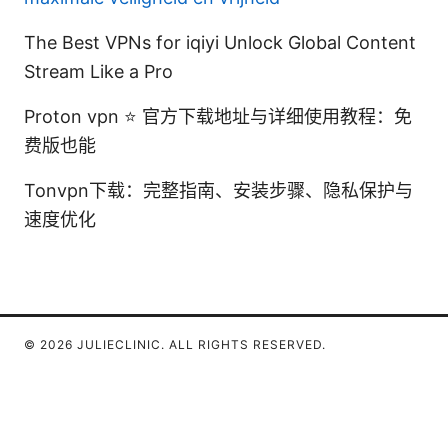
The Best VPNs for iqiyi Unlock Global Content
Stream Like a Pro
Proton vpn ⭐ 官方下载地址与详细使用教程：免
费版也能
Tonvpn下载：完整指南、安装步骤、隐私保护与
速度优化
© 2026 JULIECLINIC. ALL RIGHTS RESERVED.