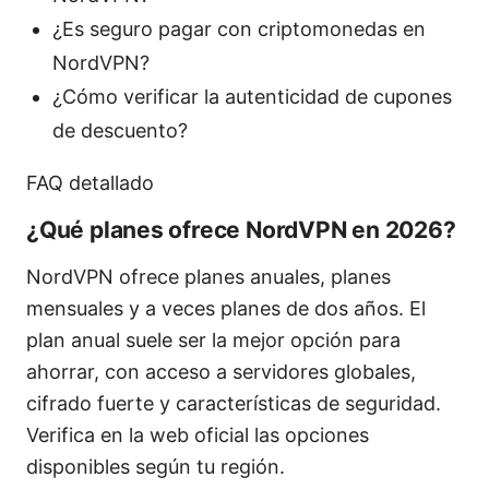
¿Es seguro pagar con criptomonedas en
NordVPN?
¿Cómo verificar la autenticidad de cupones
de descuento?
FAQ detallado
¿Qué planes ofrece NordVPN en 2026?
NordVPN ofrece planes anuales, planes
mensuales y a veces planes de dos años. El
plan anual suele ser la mejor opción para
ahorrar, con acceso a servidores globales,
cifrado fuerte y características de seguridad.
Verifica en la web oficial las opciones
disponibles según tu región.