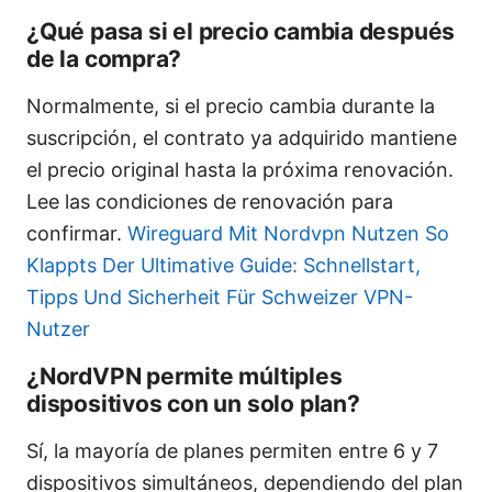
¿Qué pasa si el precio cambia después
de la compra?
Normalmente, si el precio cambia durante la
suscripción, el contrato ya adquirido mantiene
el precio original hasta la próxima renovación.
Lee las condiciones de renovación para
confirmar.
Wireguard Mit Nordvpn Nutzen So
Klappts Der Ultimative Guide: Schnellstart,
Tipps Und Sicherheit Für Schweizer VPN-
Nutzer
¿NordVPN permite múltiples
dispositivos con un solo plan?
Sí, la mayoría de planes permiten entre 6 y 7
dispositivos simultáneos, dependiendo del plan