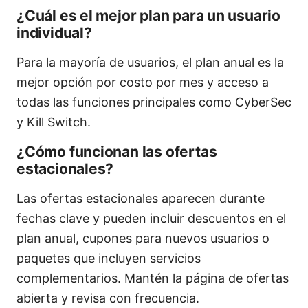
¿Cuál es el mejor plan para un usuario
individual?
Para la mayoría de usuarios, el plan anual es la
mejor opción por costo por mes y acceso a
todas las funciones principales como CyberSec
y Kill Switch.
¿Cómo funcionan las ofertas
estacionales?
Las ofertas estacionales aparecen durante
fechas clave y pueden incluir descuentos en el
plan anual, cupones para nuevos usuarios o
paquetes que incluyen servicios
complementarios. Mantén la página de ofertas
abierta y revisa con frecuencia.