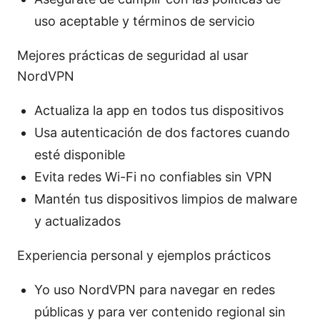
uso aceptable y términos de servicio
Mejores prácticas de seguridad al usar
NordVPN
Actualiza la app en todos tus dispositivos
Usa autenticación de dos factores cuando
esté disponible
Evita redes Wi-Fi no confiables sin VPN
Mantén tus dispositivos limpios de malware
y actualizados
Experiencia personal y ejemplos prácticos
Yo uso NordVPN para navegar en redes
públicas y para ver contenido regional sin