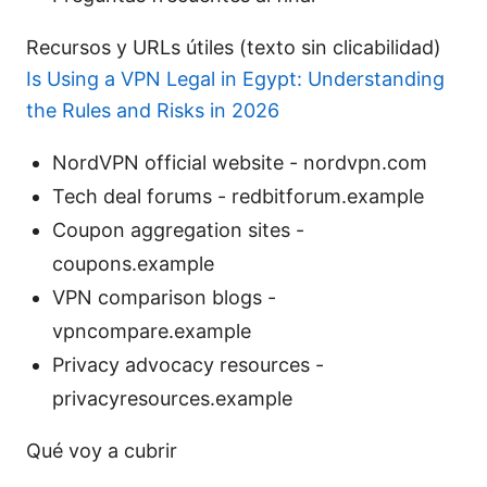
Recursos y URLs útiles (texto sin clicabilidad)
Is Using a VPN Legal in Egypt: Understanding
the Rules and Risks in 2026
NordVPN official website - nordvpn.com
Tech deal forums - redbitforum.example
Coupon aggregation sites -
coupons.example
VPN comparison blogs -
vpncompare.example
Privacy advocacy resources -
privacyresources.example
Qué voy a cubrir