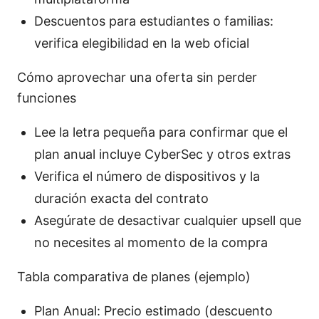
Descuentos para estudiantes o familias:
verifica elegibilidad en la web oficial
Cómo aprovechar una oferta sin perder
funciones
Lee la letra pequeña para confirmar que el
plan anual incluye CyberSec y otros extras
Verifica el número de dispositivos y la
duración exacta del contrato
Asegúrate de desactivar cualquier upsell que
no necesites al momento de la compra
Tabla comparativa de planes (ejemplo)
Plan Anual: Precio estimado (descuento