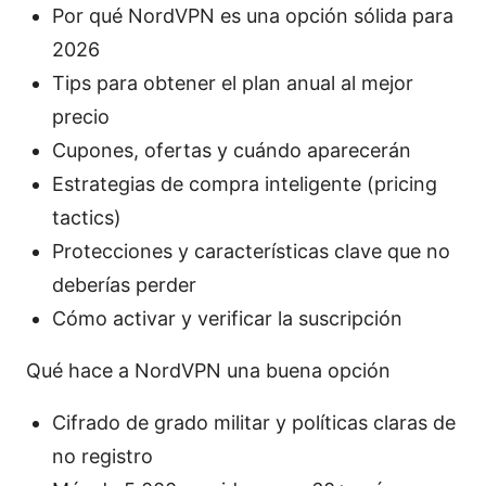
Por qué NordVPN es una opción sólida para
2026
Tips para obtener el plan anual al mejor
precio
Cupones, ofertas y cuándo aparecerán
Estrategias de compra inteligente (pricing
tactics)
Protecciones y características clave que no
deberías perder
Cómo activar y verificar la suscripción
Qué hace a NordVPN una buena opción
Cifrado de grado militar y políticas claras de
no registro