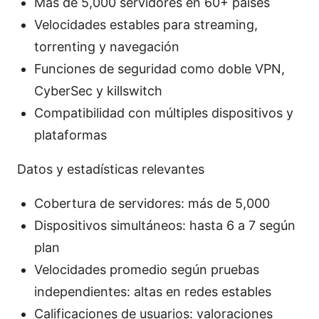
Más de 5,000 servidores en 60+ países
Velocidades estables para streaming,
torrenting y navegación
Funciones de seguridad como doble VPN,
CyberSec y killswitch
Compatibilidad con múltiples dispositivos y
plataformas
Datos y estadísticas relevantes
Cobertura de servidores: más de 5,000
Dispositivos simultáneos: hasta 6 a 7 según
plan
Velocidades promedio según pruebas
independientes: altas en redes estables
Calificaciones de usuarios: valoraciones