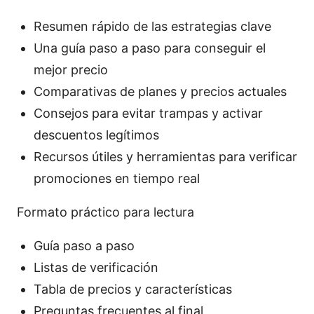
Resumen rápido de las estrategias clave
Una guía paso a paso para conseguir el
mejor precio
Comparativas de planes y precios actuales
Consejos para evitar trampas y activar
descuentos legítimos
Recursos útiles y herramientas para verificar
promociones en tiempo real
Formato práctico para lectura
Guía paso a paso
Listas de verificación
Tabla de precios y características
Preguntas frecuentes al final