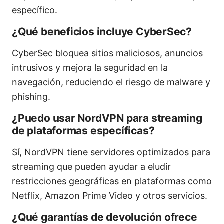
específico.
¿Qué beneficios incluye CyberSec?
CyberSec bloquea sitios maliciosos, anuncios
intrusivos y mejora la seguridad en la
navegación, reduciendo el riesgo de malware y
phishing.
¿Puedo usar NordVPN para streaming
de plataformas específicas?
Sí, NordVPN tiene servidores optimizados para
streaming que pueden ayudar a eludir
restricciones geográficas en plataformas como
Netflix, Amazon Prime Video y otros servicios.
¿Qué garantías de devolución ofrece