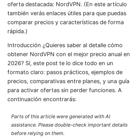
oferta destacada: NordVPN. (En este artículo
también verás enlaces útiles para que puedas
comparar precios y características de forma
rápida.)
Introducción ¿Quieres saber al detalle cómo
obtener NordVPN con el mejor precio anual en
2026? Sí, este post te lo dice todo en un
formato claro: pasos prácticos, ejemplos de
precios, comparativas entre planes, y una guía
para activar ofertas sin perder funciones. A
continuación encontrarás:
Parts of this article were generated with AI
assistance. Please double-check important details
before relying on them.