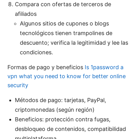
Compara con ofertas de terceros de
afiliados
Algunos sitios de cupones o blogs
tecnológicos tienen trampolines de
descuento; verifica la legitimidad y lee las
condiciones.
Formas de pago y beneficios
Is 1password a
vpn what you need to know for better online
security
Métodos de pago: tarjetas, PayPal,
criptomonedas (según región)
Beneficios: protección contra fugas,
desbloqueo de contenidos, compatibilidad
multiplataforma