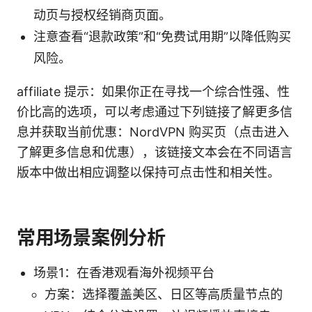
动页与授权经销商页面。
注意查看“退款政策”和“免费试用期”以降低购买
风险。
affiliate 提示：如果你正在寻找一个综合性强、性
价比高的选项，可以考虑通过下列链接了解更多信
息并获取当前优惠：NordVPN 购买页（点击进入
了解更多信息和优惠），该链接文本会在不同语言
版本中做出相应调整以保持可点击性和相关性。
常用场景案例分析
场景1：在香港观看海外视频平台
方案：选择覆盖美区、日区等高质量节点的