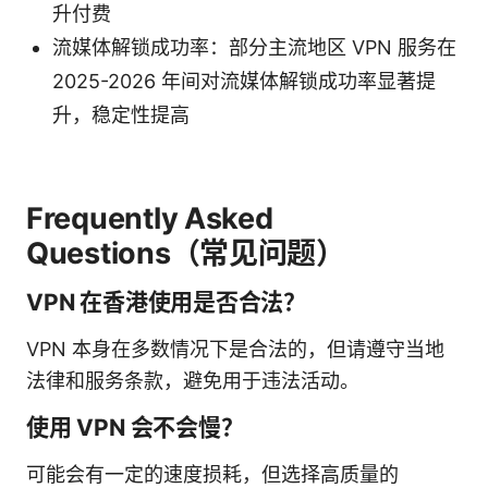
升付费
流媒体解锁成功率：部分主流地区 VPN 服务在
2025-2026 年间对流媒体解锁成功率显著提
升，稳定性提高
Frequently Asked
Questions（常见问题）
VPN 在香港使用是否合法？
VPN 本身在多数情况下是合法的，但请遵守当地
法律和服务条款，避免用于违法活动。
使用 VPN 会不会慢？
可能会有一定的速度损耗，但选择高质量的