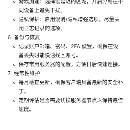
游戏加速：选择低延迟的区域，开启分路在不
同设备上避免干扰。
隐私保护：启用混淆/隐私增强选项，尽量关
闭日志记录的选项。
备份与恢复
记录账户邮箱、密码、2FA 设置，确保在设
备丢失时能快速找回账号。
保存常用服务器的配置，方便日后快速连接。
经常性维护
每月检查更新，确保客户端具备最新的安全补
丁。
定期评估是否需要切换服务器节点以保持最佳
速度。