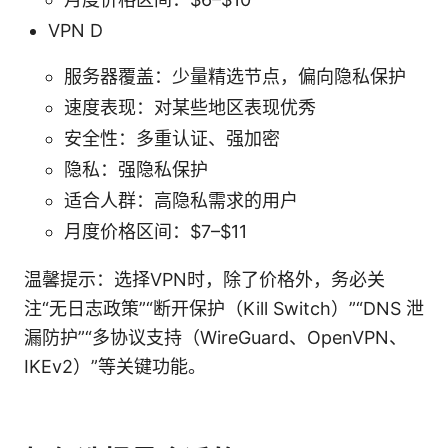
VPN D
服务器覆盖：少量精选节点，偏向隐私保护
速度表现：对某些地区表现优秀
安全性：多重认证、强加密
隐私：强隐私保护
适合人群：高隐私需求的用户
月度价格区间：$7–$11
温馨提示：选择VPN时，除了价格外，务必关
注“无日志政策”“断开保护（Kill Switch）”“DNS 泄
漏防护”“多协议支持（WireGuard、OpenVPN、
IKEv2）”等关键功能。