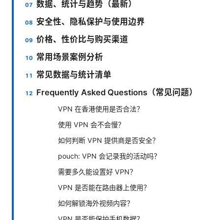
数据、统计与趋势（最新）
安全性、隐私保护与使用边界
价格、性价比与购买渠道
常用场景案例分析
常见数据与统计清单
Frequently Asked Questions（常见问题）
VPN 在香港使用是否合法？
使用 VPN 会不会慢？
如何判断 VPN 提供商是否安全？
pouch: VPN 会记录我的活动吗？
需要多久能设置好 VPN？
VPN 是否能在路由器上使用？
如何解锁海外视频内容？
VPN 是否能保护手机数据？