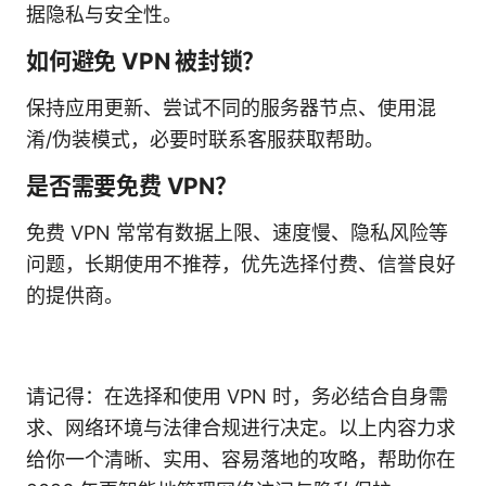
据隐私与安全性。
如何避免 VPN 被封锁？
保持应用更新、尝试不同的服务器节点、使用混
淆/伪装模式，必要时联系客服获取帮助。
是否需要免费 VPN？
免费 VPN 常常有数据上限、速度慢、隐私风险等
问题，长期使用不推荐，优先选择付费、信誉良好
的提供商。
请记得：在选择和使用 VPN 时，务必结合自身需
求、网络环境与法律合规进行决定。以上内容力求
给你一个清晰、实用、容易落地的攻略，帮助你在