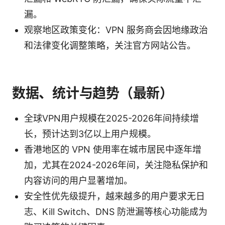
漏。
观察地区政策变化：VPN 服务商会因地缘政治
和法律变化调整策略，关注官方网站公告。
数据、统计与趋势（最新）
全球VPN用户规模在2025-2026年间持续增
长，预计达到3亿以上用户规模。
香港地区的 VPN 使用率在城市居民中逐年增
加，尤其在2024-2026年间，关注隐私保护和
内容访问的用户显著增加。
安全性优先级提升，越来越多的用户要求无日
志、Kill Switch、DNS 防泄漏等核心功能成为