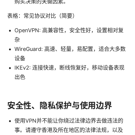
购买决策的关键因素。
表格：常见协议对比（简要）
OpenVPN: 高兼容性，安全性好，设置相对复
杂
WireGuard: 高速、轻量，易配置，适合大多数
设备
IKEv2: 连接快速，断线恢复好，移动设备表现
出色
安全性、隐私保护与使用边界
使用VPN并不能让你绕过法律边界去做违法的
事。请遵守香港及所在地区的法律法规，以及