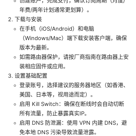
创建账户，完成支付，确认订阅周期（月度/
年费/两年计划通常更划算）。
下载与安装
在手机（iOS/Android）和电脑
（Windows/Mac）端下载安装客户端，确保
版本为最新。
如需路由器保护，请按厂商指南在路由器上安
装相应固件或应用。
设置基础配置
登录账号，选择建议的服务器地区（如香港、
美国、日本等，视用途而定）。
启用 Kill Switch：确保在断线时会自动切断
所有流量，防止暴露真实IP。
启用 DNS 防泄漏：使用 VPN 内建 DNS，避
免本地 DNS 污染导致流量泄露。