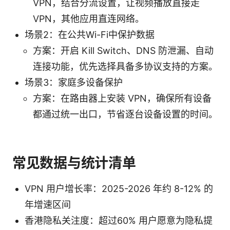
VPN，结合分流设置，让视频播放直接走
VPN，其他应用直连网络。
场景2：在公共Wi-Fi中保护数据
方案：开启 Kill Switch、DNS 防泄漏、自动
连接功能，优先选择具备多协议支持的方案。
场景3：家庭多设备保护
方案：在路由器上安装 VPN，确保所有设备
都通过统一出口，节省逐台设备设置的时间。
常见数据与统计清单
VPN 用户增长率：2025-2026 年约 8-12% 的
年增速区间
香港隐私关注度：超过60% 用户愿意为隐私提