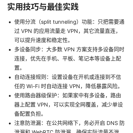
实用技巧与最佳实践
使用分流（split tunneling）功能：只把需要通
过 VPN 的应用流量走 VPN，其它流量直连，
可以提升速度和稳定性。
多设备同步：大多数 VPN 方案支持多设备同时
连接，优先在手机、平板、笔记本等设备上配
置。
自动连接规则：设置设备在开机或连接到不信
任的 Wi-Fi 时自动连接 VPN，降低暴露风险。
使用路由器级保护：如果家中有多设备，路由
器上配置 VPN，可以实现全网覆盖，减少单设
备配置负担。
注意防泄漏：在公共网络下，务必开启 DNS 防
泄漏和 WebRTC 防泄漏，确保实际流量不泄