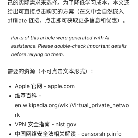
己的实际需求来选择。为了降低学习成本，本文还
给出可直接点击购买的方案（在文中会自然嵌入
affiliate 链接，点击即可获取更多信息和优惠）。
Parts of this article were generated with AI
assistance. Please double-check important details
before relying on them.
需要的资源（不可点击文本形式）：
Apple 官网 - apple.com
维基百科 -
en.wikipedia.org/wiki/Virtual_private_netwo
rk
VPN 安全指南 - nist.gov
中国网络安全法相关解读 - censorship.info