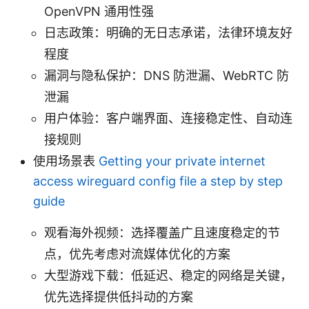
OpenVPN 通用性强
日志政策：明确的无日志承诺，法律环境友好
程度
漏洞与隐私保护：DNS 防泄漏、WebRTC 防
泄漏
用户体验：客户端界面、连接稳定性、自动连
接规则
使用场景表
Getting your private internet
access wireguard config file a step by step
guide
观看海外视频：选择覆盖广且速度稳定的节
点，优先考虑对流媒体优化的方案
大型游戏下载：低延迟、稳定的网络是关键，
优先选择提供低抖动的方案