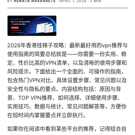
BY
RENATA NAVARRETE
·
APRIL 1, 2026
·
2
MIN
2026年香港挂梯子攻略：最新最好用的vpn推荐与
使用指南的简要总结就是——你需要一份实用、稳
定、性价比高的VPN清单，以及清晰的使用步骤和
风险提示。下面给出一个全面的、可操作的指南，
包含热门VPN对比、具体设置步骤、常见问题以及
安全性与隐私的要点。内容结构包括：原因与背
景、TOP VPN推荐、如何选择、详细使用步骤、
实用技巧、数据与统计、常见问题解答等，方便你
在短时间内掌握要点并立即执行。
如果你在阅读中看到某些平台的推荐，记得结合自