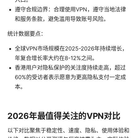
遵守合规边界：合理使用VPN，遵守当地法律
和服务条款，避免滥用导致账号风险。
统计数据要点：
全球VPN市场规模在2025-2026年持续增长，
年复合增长率大约在8-12%之间。
香港用户对隐私保护的关注度持续走高，超过
60%的受访者表示愿意为更高隐私支付一定成
本。
2026年最值得关注的VPN对比
以下对比聚焦于稳定性、速度、隐私、使用体验和