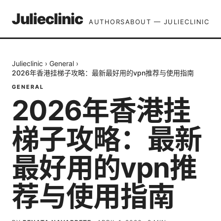
Julieclinic
AUTHORS
ABOUT — JULIECLINIC
Julieclinic
›
General
›
2026年香港挂梯子攻略：最新最好用的vpn推荐与使用指南
GENERAL
2026年香港挂
梯子攻略：最新
最好用的vpn推
荐与使用指南