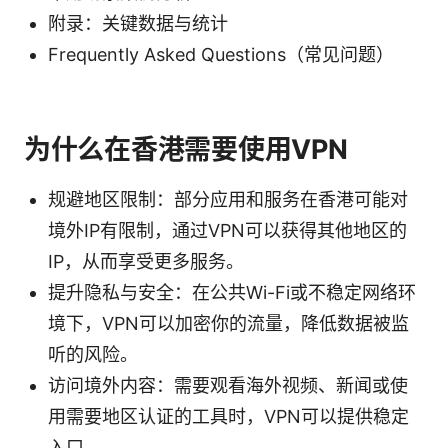
附录：关键数据与统计
Frequently Asked Questions（常见问题）
为什么在香港需要使用VPN
规避地区限制：部分应用和服务在香港可能对
境外IP有限制，通过VPN可以获得其他地区的
IP，从而享受更多服务。
提升隐私与安全：在公共Wi-Fi或不稳定网络环
境下，VPN可以加密你的流量，降低数据被监
听的风险。
访问境外内容：需要观看海外视频、新闻或使
用需要地区认证的工具时，VPN可以提供稳定
入口。