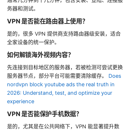
通常几分钟到十几分钟，包含安装、登陆、连接服
务器和测试。
VPN 是否能在路由器上使用？
是的，很多 VPN 提供商支持路由器级安装，适合
全家设备的统一保护。
如何解锁海外视频内容？
先连接到目标地区的服务器，若被检测可尝试更换
服务器节点，部分平台可能需要清除缓存。
Does
nordvpn block youtube ads the real truth in
2026: Understand, test, and optimize your
experience
VPN 是否能保护手机数据？
是的，尤其是在公共网络下，VPN 能显著提升数