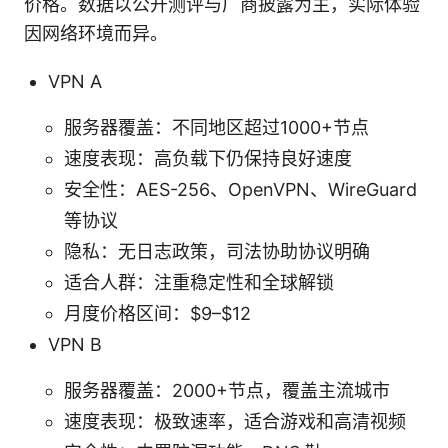
价格。数据以公开测评与厂商披露为主，实际体验
因网络环境而异。
VPN A
服务器覆盖：不同地区超过1000+节点
速度表现：高负载下仍保持良好速度
安全性：AES-256、OpenVPN、WireGuard
等协议
隐私：无日志政策，司法协助协议明确
适合人群：注重稳定性和全球解锁
月度价格区间：$9–$12
VPN B
服务器覆盖：2000+节点，覆盖主流城市
速度表现：极致速率，适合游戏和高清视频