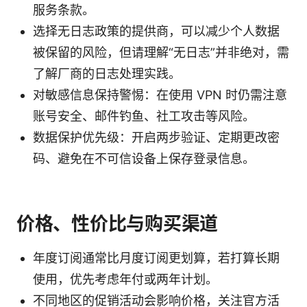
服务条款。
选择无日志政策的提供商，可以减少个人数据
被保留的风险，但请理解“无日志”并非绝对，需
了解厂商的日志处理实践。
对敏感信息保持警惕：在使用 VPN 时仍需注意
账号安全、邮件钓鱼、社工攻击等风险。
数据保护优先级：开启两步验证、定期更改密
码、避免在不可信设备上保存登录信息。
价格、性价比与购买渠道
年度订阅通常比月度订阅更划算，若打算长期
使用，优先考虑年付或两年计划。
不同地区的促销活动会影响价格，关注官方活