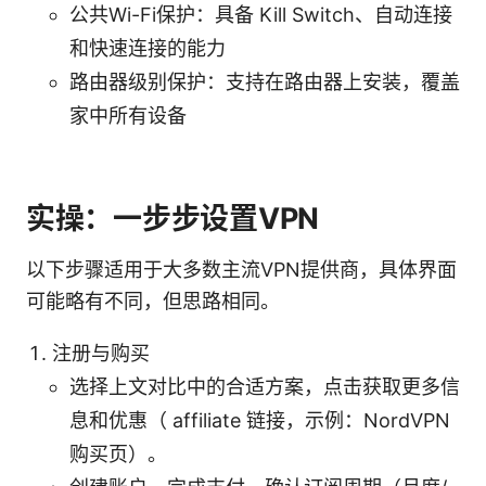
公共Wi-Fi保护：具备 Kill Switch、自动连接
和快速连接的能力
路由器级别保护：支持在路由器上安装，覆盖
家中所有设备
实操：一步步设置VPN
以下步骤适用于大多数主流VPN提供商，具体界面
可能略有不同，但思路相同。
注册与购买
选择上文对比中的合适方案，点击获取更多信
息和优惠（ affiliate 链接，示例：NordVPN
购买页）。