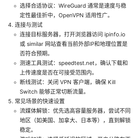
选择合适协议：WireGuard 通常是速度与稳
定性最佳折中，OpenVPN 适用性广。
连接与测试
连接目标服务器，打开浏览器访问 ipinfo.io
或 similar 网站查看当前外部IP和地理位置是
否符合预期。
测速工具测试：speedtest.net，确认下载和
上传速度是否在可接受范围内。
断线测试：关闭 VPN 客户端，确保 Kill
Switch 能够正常切断流量。
常见场景的快速设置
流媒体解锁：优先选高容量服务器，尝试不同
地区（如美国、加拿大、日本等），直到解锁
稳定。