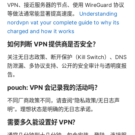
VPN、接近服务器的节点、使用 WireGuard 协议
等做法通常能显著提高速度。
Understanding
nordvpn vat your complete guide to why its
charged and how it works
如何判断 VPN 提供商是否安全？
关注无日志政策、断开保护（Kill Switch）、DNS
防泄漏、多协议支持、公开的安全审计与透明度报
告。
pouch: VPN 会记录我的活动吗？
不同厂商政策不同，请查阅“隐私政策/无日志声
明”。理想状态是明确的无日志承诺。
需要多久能设置好 VPN？