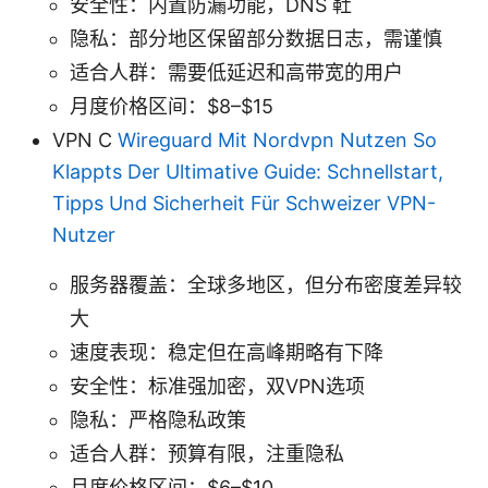
安全性：内置防漏功能，DNS 靯
隐私：部分地区保留部分数据日志，需谨慎
适合人群：需要低延迟和高带宽的用户
月度价格区间：$8–$15
VPN C
Wireguard Mit Nordvpn Nutzen So
Klappts Der Ultimative Guide: Schnellstart,
Tipps Und Sicherheit Für Schweizer VPN-
Nutzer
服务器覆盖：全球多地区，但分布密度差异较
大
速度表现：稳定但在高峰期略有下降
安全性：标准强加密，双VPN选项
隐私：严格隐私政策
适合人群：预算有限，注重隐私
月度价格区间：$6–$10