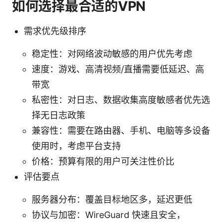
如何选择最合适的VPN
需求优先级排序
稳定性：对网络波动敏感的用户优先考虑
速度：游戏、高清视频/直播需要低延迟、高
带宽
私密性：对日志、数据收集高度敏感者优先选
择无日志政策
兼容性：需要在路由器、手机、电脑等多设备
使用时，考虑平台支持
价格：预算有限的用户可关注性价比
评估要点
服务器分布：覆盖目标地区多，延迟更低
协议与加密：WireGuard 快速且安全，