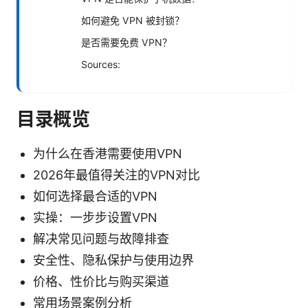
如何避免 VPN 被封锁？
是否需要免费 VPN？
Sources:
目录概览
为什么在香港需要使用VPN
2026年最值得关注的VPN对比
如何选择最合适的VPN
实操：一步步设置VPN
解决常见问题与故障排查
安全性、隐私保护与使用边界
价格、性价比与购买渠道
常用场景案例分析