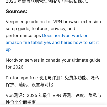
2026 年更智能地管理网络访问与隐私保护。
Sources:
Veepn edge add on for VPN browser extension
setup guide, features, privacy, and
performance tips
Does nordvpn work on
amazon fire tablet yes and heres how to set it
up
Nordvpn servers in canada your ultimate guide
for 2026
Proton vpn free 使用与评测：免费版功能、隐私
保护、速度、设置与对比
Vpn测评：2025 年最佳 VPN 评测、速度、隐私与
性价比全面指南