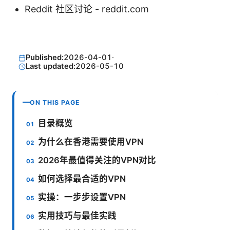
Reddit 社区讨论 - reddit.com
Published:
2026-04-01
·
Last updated:
2026-05-10
ON THIS PAGE
目录概览
为什么在香港需要使用VPN
2026年最值得关注的VPN对比
如何选择最合适的VPN
实操：一步步设置VPN
实用技巧与最佳实践