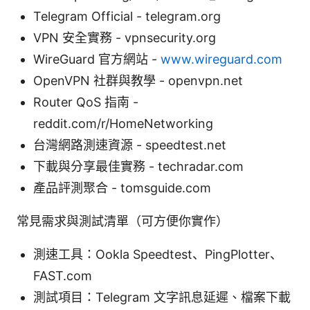
Telegram Official - telegram.org
VPN 安全實務 - vpnsecurity.org
WireGuard 官方網站 -
www.wireguard.com
OpenVPN 社群與教學 - openvpn.net
Router QoS 指南 -
reddit.com/r/HomeNetworking
台灣網路測速資源 - speedtest.net
下載與分享最佳實務 - techradar.com
產品評測聚合 - tomsguide.com
常見需求與測試清單（可方便你實作）
測速工具：Ookla Speedtest、PingPlotter、
FAST.com
測試項目：Telegram 文字訊息延遲、檔案下載