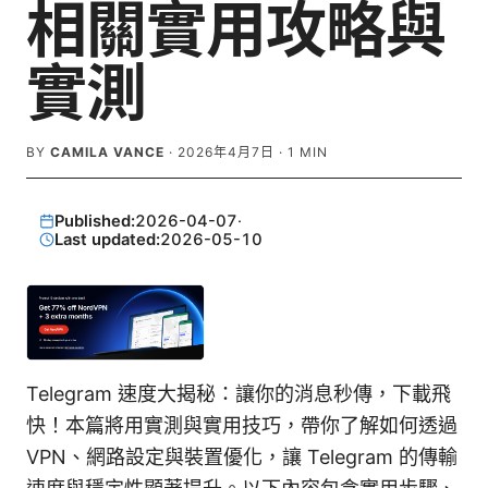
相關實用攻略與
實測
BY
CAMILA VANCE
·
2026年4月7日
·
1
MIN
Published:
2026-04-07
·
Last updated:
2026-05-10
Telegram 速度大揭秘：讓你的消息秒傳，下載飛
快！本篇將用實測與實用技巧，帶你了解如何透過
VPN、網路設定與裝置優化，讓 Telegram 的傳輸