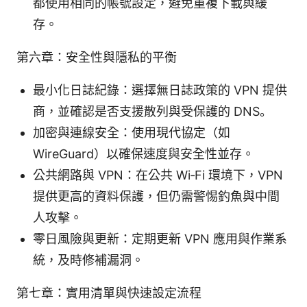
都使用相同的帳號設定，避免重複下載與緩
存。
第六章：安全性與隱私的平衡
最小化日誌紀錄：選擇無日誌政策的 VPN 提供
商，並確認是否支援散列與受保護的 DNS。
加密與連線安全：使用現代協定（如
WireGuard）以確保速度與安全性並存。
公共網路與 VPN：在公共 Wi‑Fi 環境下，VPN
提供更高的資料保護，但仍需警惕釣魚與中間
人攻擊。
零日風險與更新：定期更新 VPN 應用與作業系
統，及時修補漏洞。
第七章：實用清單與快速設定流程