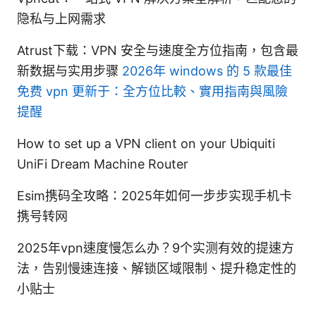
隐私与上网需求
Atrust下载：VPN 安全与速度全方位指南，包含最
新数据与实用步骤
2026年 windows 的 5 款最佳
免费 vpn 更新于：全方位比較、實用指南與風險
提醒
How to set up a VPN client on your Ubiquiti
UniFi Dream Machine Router
Esim携码全攻略：2025年如何一步步实现手机卡
携号转网
2025年vpn速度慢怎么办？9个实测有效的提速方
法，告别慢速连接、解锁区域限制、提升稳定性的
小贴士