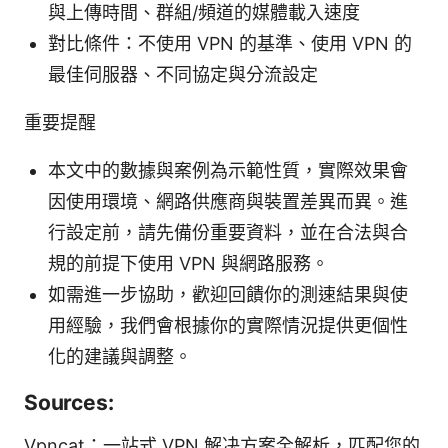
與上傳時間、群組/頻道的媒體載入速度
對比條件：不使用 VPN 的基準、使用 VPN 的
最佳伺服器、不同協定與分流設定
重要提醒
本文中的數據與案例為示範性質，實際效果會
因使用環境、網路供應商與裝置差異而異。進
行設定前，請先備份重要資料，並在合法與合
規的前提下使用 VPN 與網路服務。
如需進一步協助，歡迎回饋你的測速結果與使
用經驗，我們會根據你的實際情況提供更個性
化的建議與調整。
Sources:
Vpncat：一站式 VPN 解决方案全解析，匹配您的