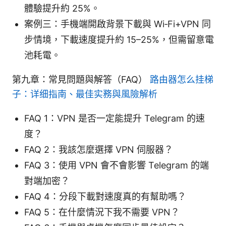
體驗提升約 25%。
案例三：手機端開啟背景下載與 Wi‑Fi+VPN 同
步情境，下載速度提升約 15–25%，但需留意電
池耗電。
第九章：常見問題與解答（FAQ）
路由器怎么挂梯
子：详细指南、最佳实務與風險解析
FAQ 1：VPN 是否一定能提升 Telegram 的速
度？
FAQ 2：我該怎麼選擇 VPN 伺服器？
FAQ 3：使用 VPN 會不會影響 Telegram 的端
對端加密？
FAQ 4：分段下載對速度真的有幫助嗎？
FAQ 5：在什麼情況下我不需要 VPN？