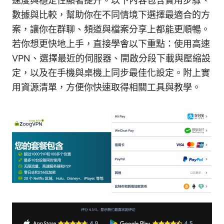
速度與穩定性顯著提升。以下內容包含實用步驟、
數據與比較，幫助你在不同情境下選擇最適合的方
案，讓你在群聊、頻道與檔案分享上都能更順暢。
若你想更快地上手，直接學會以下重點：使用高速
VPN、選擇最近的伺服器、開啟分段下載與壓縮設
定，以及在手機與桌機上同步最佳化設定。附上實
用資源清單，方便你快速取得相關工具與教學。