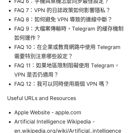
FAQ 6：手機與桌機怎麼同步最佳設定？
FAQ 7：VPN 的日誌政策如何影響隱私？
FAQ 8：如何避免 VPN 導致的連線中斷？
FAQ 9：大檔案傳輸時，Telegram 的緩存機制
如何運作？
FAQ 10：在企業或教育網路中使用 Telegram
需要特別注意哪些設定？
FAQ 11：如果地區限制阻礙使用 Telegram，
VPN 是否仍適用？
FAQ 12：我可以同時使用兩個 VPN 嗎？
Useful URLs and Resources
Apple Website - apple.com
Artificial Intelligence Wikipedia -
en.wikipedia.org/wiki/Artificial_intelligence