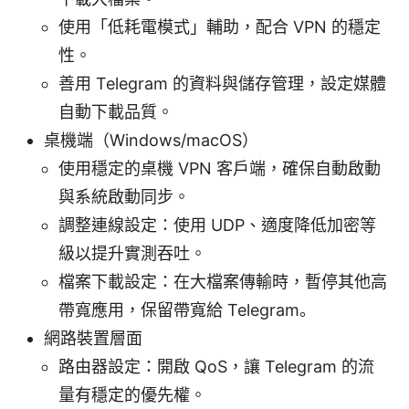
使用「低耗電模式」輔助，配合 VPN 的穩定
性。
善用 Telegram 的資料與儲存管理，設定媒體
自動下載品質。
桌機端（Windows/macOS）
使用穩定的桌機 VPN 客戶端，確保自動啟動
與系統啟動同步。
調整連線設定：使用 UDP、適度降低加密等
級以提升實測吞吐。
檔案下載設定：在大檔案傳輸時，暫停其他高
帶寬應用，保留帶寬給 Telegram。
網路裝置層面
路由器設定：開啟 QoS，讓 Telegram 的流
量有穩定的優先權。