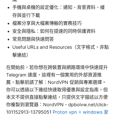
手機與桌機的設定優化：通知、背景資料、緩
存與並行下載
檔案分享與大檔案傳輸的實務技巧
安全與隱私：如何在提速的同時保護資料
常見問題與快速問答
Useful URLs and Resources（文字格式，非點
擊連結）
在開始前，若你想在跨裝置與網路環境中快速提升
Telegram 速度，這裡有一個實用的外部資源推
薦，點擊前請了解：NordVPN 促銷與專案選擇。
你可以透過以下連結快速取得優惠與設定指南，但
本文不提供直接點擊連結，只提供文字描述以方便
你複製到瀏覽器：NordVPN - dpbolvw.net/click-
101152913-13795051
Proton vpn ⭐ windows 安