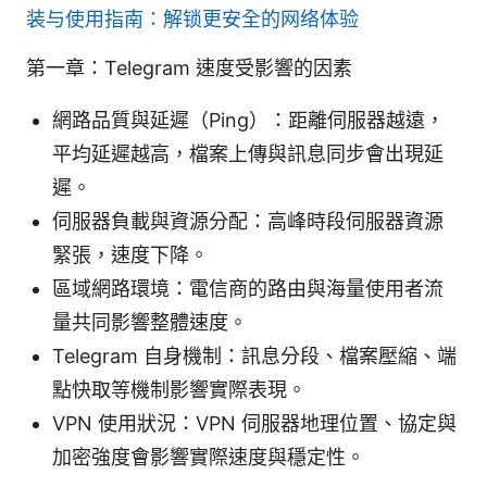
装与使用指南：解锁更安全的网络体验
第一章：Telegram 速度受影響的因素
網路品質與延遲（Ping）：距離伺服器越遠，
平均延遲越高，檔案上傳與訊息同步會出現延
遲。
伺服器負載與資源分配：高峰時段伺服器資源
緊張，速度下降。
區域網路環境：電信商的路由與海量使用者流
量共同影響整體速度。
Telegram 自身機制：訊息分段、檔案壓縮、端
點快取等機制影響實際表現。
VPN 使用狀況：VPN 伺服器地理位置、協定與
加密強度會影響實際速度與穩定性。