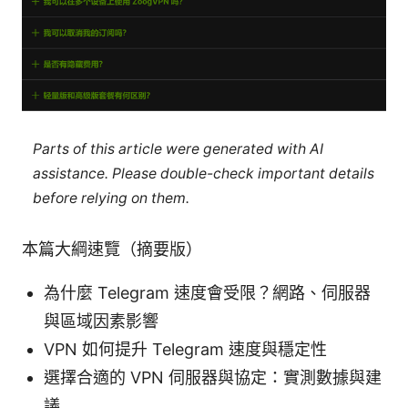
Parts of this article were generated with AI
assistance. Please double-check important details
before relying on them.
本篇大綱速覽（摘要版）
為什麼 Telegram 速度會受限？網路、伺服器
與區域因素影響
VPN 如何提升 Telegram 速度與穩定性
選擇合適的 VPN 伺服器與協定：實測數據與建
議