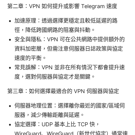
第二章：VPN 如何提升或影響 Telegram 速度
加速原理：透過選擇更穩定且較低延遲的路
徑，降低跨國網路的阻塞與抖動。
安全與隱私：VPN 可在公共網路中提供額外的
資料加密層，但需注意伺服器日誌政策與協定
速度的平衡。
常見誤解：VPN 並非在所有情況下都會提升速
度，選對伺服器與協定才是關鍵。
第三章：如何選擇最適合的 VPN 伺服器與協定
伺服器地理位置：選擇離你最近的國家/區域伺
服器，減少傳輸距離與延遲。
協定選擇：UDP 基本上比 TCP 快，
WireGuard、WireGuard（新世代協定）通常速