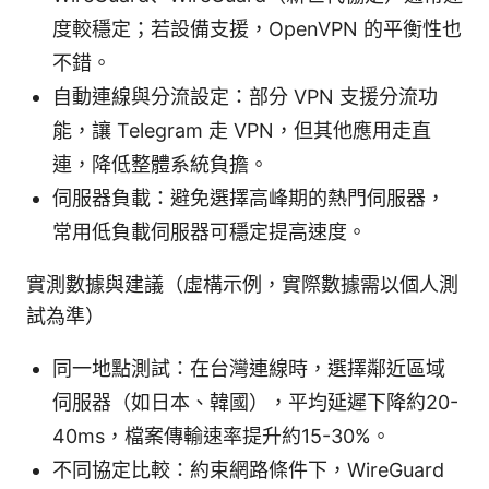
度較穩定；若設備支援，OpenVPN 的平衡性也
不錯。
自動連線與分流設定：部分 VPN 支援分流功
能，讓 Telegram 走 VPN，但其他應用走直
連，降低整體系統負擔。
伺服器負載：避免選擇高峰期的熱門伺服器，
常用低負載伺服器可穩定提高速度。
實測數據與建議（虛構示例，實際數據需以個人測
試為準）
同一地點測試：在台灣連線時，選擇鄰近區域
伺服器（如日本、韓國），平均延遲下降約20-
40ms，檔案傳輸速率提升約15-30%。
不同協定比較：約束網路條件下，WireGuard