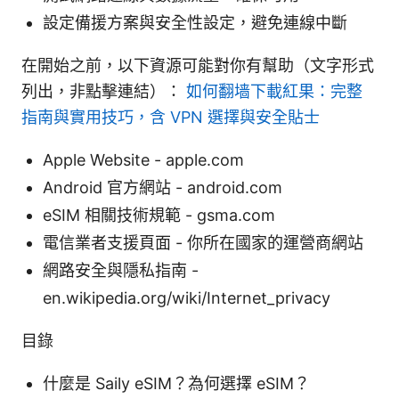
設定備援方案與安全性設定，避免連線中斷
在開始之前，以下資源可能對你有幫助（文字形式
列出，非點擊連結）：
如何翻墙下載紅果：完整
指南與實用技巧，含 VPN 選擇與安全貼士
Apple Website - apple.com
Android 官方網站 - android.com
eSIM 相關技術規範 - gsma.com
電信業者支援頁面 - 你所在國家的運營商網站
網路安全與隱私指南 -
en.wikipedia.org/wiki/Internet_privacy
目錄
什麼是 Saily eSIM？為何選擇 eSIM？