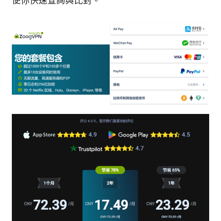
便你快速查詢與比對。