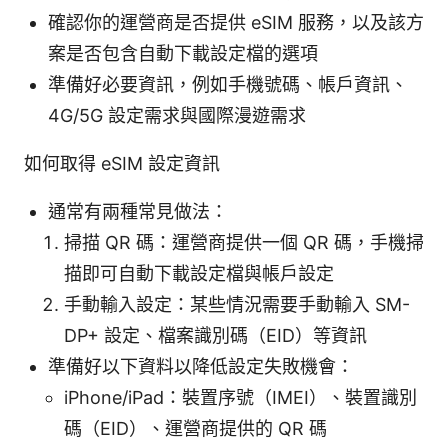
確認你的運營商是否提供 eSIM 服務，以及該方
案是否包含自動下載設定檔的選項
準備好必要資訊，例如手機號碼、帳戶資訊、
4G/5G 設定需求與國際漫遊需求
如何取得 eSIM 設定資訊
通常有兩種常見做法：
掃描 QR 碼：運營商提供一個 QR 碼，手機掃
描即可自動下載設定檔與帳戶設定
手動輸入設定：某些情況需要手動輸入 SM-
DP+ 設定、檔案識別碼（EID）等資訊
準備好以下資料以降低設定失敗機會：
iPhone/iPad：裝置序號（IMEI）、裝置識別
碼（EID）、運營商提供的 QR 碼