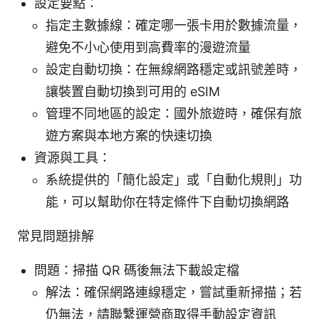
設定要點：
指定主數據線：確定哪一張卡用於數據流量，
避免不小心使用到高費率的漫遊流量
設定自動切換：在無線網路穩定或訊號差時，
讓裝置自動切換到可用的 eSIM
管理不同地區的設定：國外旅遊時，確保有旅
遊方案與本地方案的快速切換
資源與工具：
系統提供的「簡化設定」或「自動化規則」功
能，可以幫助你在特定條件下自動切換網路
常見問題排解
問題：掃描 QR 碼後無法下載設定檔
解法：確保網路連線穩定，嘗試重新掃描；若
仍無法，請聯繫運營商取得手動設定資訊