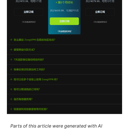
Parts of this article were generated with AI