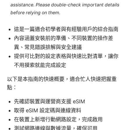
assistance. Please double-check important details
before relying on them.
這是一篇適合初學者與有經驗用戶的綜合指南
內容涵蓋安裝前的準備、不同裝置的操作差
異、常見錯誤排解與安全建議
提供可比對的設定表格與快速比對清單，讓你
不用摸索就能完成設定
以下是本指南的快速概要，適合忙人快速把握重
點：
先確認裝置與運營商支援 eSIM
取得 eSIM 設定碼與連線資料
在裝置上新增行動網路設定，完成啟用
測試網路連線與數據流量，確保可用