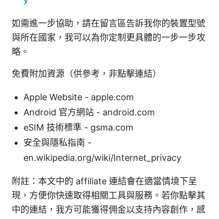
如需進一步協助，請在留言區告訴我你的裝置型號
與所在國家，我可以為你定制更具體的一步一步攻
略。
免費附加資源（供參考，非點擊連結）
Apple Website - apple.com
Android 官方網站 - android.com
eSIM 技術標準 - gsma.com
安全與隱私指南 -
en.wikipedia.org/wiki/Internet_privacy
附註：本文中的 affiliate 連結會在適當情境下呈
現，方便你快速取得相關工具與服務。若你點擊其
中的連結，我方可能獲得佣金以支持內容創作，感