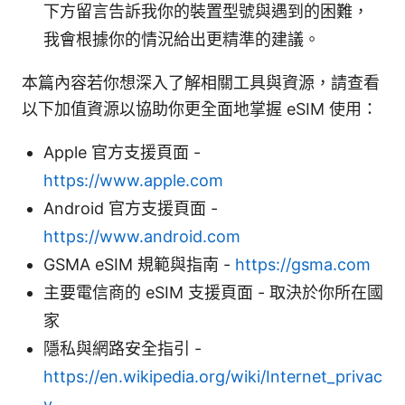
下方留言告訴我你的裝置型號與遇到的困難，
我會根據你的情況給出更精準的建議。
本篇內容若你想深入了解相關工具與資源，請查看
以下加值資源以協助你更全面地掌握 eSIM 使用：
Apple 官方支援頁面 -
https://www.apple.com
Android 官方支援頁面 -
https://www.android.com
GSMA eSIM 規範與指南 -
https://gsma.com
主要電信商的 eSIM 支援頁面 - 取決於你所在國
家
隱私與網路安全指引 -
https://en.wikipedia.org/wiki/Internet_privac
y