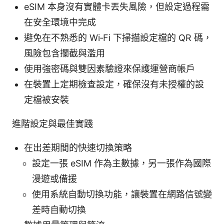
eSIM 本身沒有實體卡丟失風險，但設定過程需
在安全環境中完成
避免在不熟悉的 Wi‑Fi 下掃描設定檔的 QR 碼，
風險包含攔截與濫用
使用強密碼與雙因素驗證來保護運營商帳戶
在裝置上定期檢查設定，確保沒有未授權的設
定檔被安裝
進階設定與最佳實踐
在出差期間的快速切換策略
設定一張 eSIM 作為主數據，另一張作為國際
漫遊或備援
使用系統自動切換功能，讓裝置在網路信號變
差時自動切換