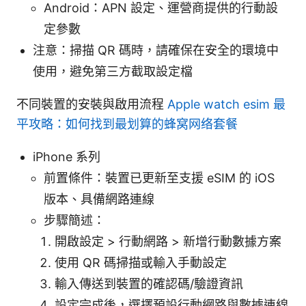
Android：APN 設定、運營商提供的行動設
定參數
注意：掃描 QR 碼時，請確保在安全的環境中
使用，避免第三方截取設定檔
不同裝置的安裝與啟用流程
Apple watch esim 最
平攻略：如何找到最划算的蜂窝网络套餐
iPhone 系列
前置條件：裝置已更新至支援 eSIM 的 iOS
版本、具備網路連線
步驟簡述：
開啟設定 > 行動網路 > 新增行動數據方案
使用 QR 碼掃描或輸入手動設定
輸入傳送到裝置的確認碼/驗證資訊
設定完成後，選擇預設行動網路與數據連線