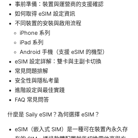
事前準備：裝置與運營商的支援確認
如何取得 eSIM 設定資訊
不同裝置的安裝與啟用流程
iPhone 系列
iPad 系列
Android 手機（支援 eSIM 的機型）
eSIM 設定詳解：雙卡與主副卡切換
常見問題排解
安全性與隱私考量
進階設定與最佳實踐
FAQ 常見問答
什麼是 Saily eSIM？為何選擇 eSIM？
eSIM（嵌入式 SIM）是一種可在裝置內永久存