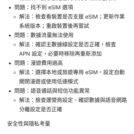
問題：找不到 eSIM 選項
解法：檢查看裝置是否支援 eSIM；更新作業
系統版本；重啟裝置後再嘗試
問題：數據流量無法使用
解法：確認主數據線設定是否正確，檢查
APN 設定，必要時移除再重新添加
問題：漫遊費用過高
解法：選擇本地或旅遊專用 eSIM，設定自動
關閉漫遊或使用低速模式
問題：語音通話與短信功能異常
解法：檢查運營商設定、確認數據與語音網路
分離設定是否正確
安全性與隱私考量