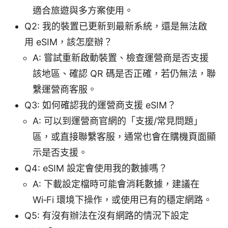
適合旅遊與多方案使用。
Q2: 我的裝置已更新到最新系統，還是無法啟
用 eSIM，該怎麼辦？
A: 嘗試重新啟動裝置、檢查運營商是否支援
該地區、確認 QR 碼是否正確，若仍無法，聯
繫運營商客服。
Q3: 如何確認我的運營商支援 eSIM？
A: 可以到運營商官網的「支援/常見問題」
區，或直接聯繫客服，通常也會在購機頁面顯
示是否支援。
Q4: eSIM 設定會使用我的數據嗎？
A: 下載設定檔時可能會消耗數據，建議在
Wi‑Fi 環境下操作，或使用已有的穩定網路。
Q5: 有沒有辦法在沒有網路的情況下設定