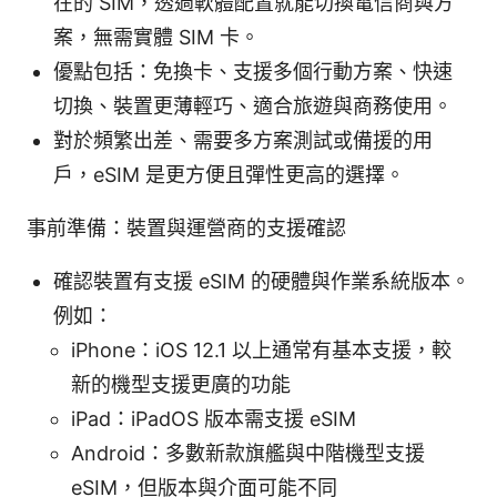
在的 SIM，透過軟體配置就能切換電信商與方
案，無需實體 SIM 卡。
優點包括：免換卡、支援多個行動方案、快速
切換、裝置更薄輕巧、適合旅遊與商務使用。
對於頻繁出差、需要多方案測試或備援的用
戶，eSIM 是更方便且彈性更高的選擇。
事前準備：裝置與運營商的支援確認
確認裝置有支援 eSIM 的硬體與作業系統版本。
例如：
iPhone：iOS 12.1 以上通常有基本支援，較
新的機型支援更廣的功能
iPad：iPadOS 版本需支援 eSIM
Android：多數新款旗艦與中階機型支援
eSIM，但版本與介面可能不同