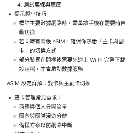
測試連線與速度
提示與小技巧
標註主要數據網路時，盡量讓手機在需要時自
動切換
若同時有兩張 eSIM，確保你熟悉「主卡與副
卡」的切換方式
部分裝置在開機後需要先連上 Wi‑Fi 完整下載
設定檔，才會啟動數據服務
eSIM 設定詳解：雙卡與主副卡切換
雙卡管理常見需求：
商務與個人分開流量
國內與國際漫遊分離
備援方案以防網路中斷