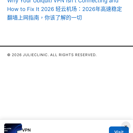
Why Your Ubiquiti VPN Isn't Connecting and
How to Fix It 2026
轻云机场：2026年高速稳定
翻墙上网指南，你该了解的一切
© 2026 JULIECLINIC. ALL RIGHTS RESERVED.
×
VPN
Visit