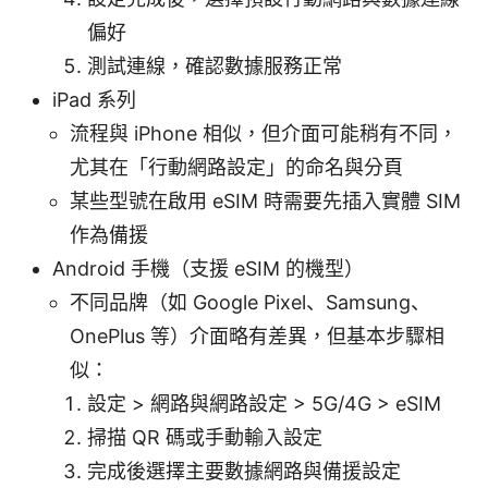
偏好
測試連線，確認數據服務正常
iPad 系列
流程與 iPhone 相似，但介面可能稍有不同，
尤其在「行動網路設定」的命名與分頁
某些型號在啟用 eSIM 時需要先插入實體 SIM
作為備援
Android 手機（支援 eSIM 的機型）
不同品牌（如 Google Pixel、Samsung、
OnePlus 等）介面略有差異，但基本步驟相
似：
設定 > 網路與網路設定 > 5G/4G > eSIM
掃描 QR 碼或手動輸入設定
完成後選擇主要數據網路與備援設定