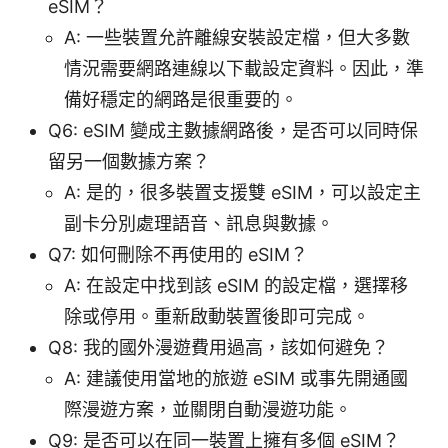
eSIM？
A: 一些裝置允許離線安裝設定檔，但大多數
情況需要網路連線以下載設定資料。因此，準
備好穩定的網路是很重要的。
Q6: eSIM 變成主數據網路後，是否可以同時保
留另一個數據方案？
A: 是的，很多裝置支援雙 eSIM，可以設定主
副卡分別處理語音、訊息與數據。
Q7: 如何刪除不再使用的 eSIM？
A: 在設定中找到該 eSIM 的設定檔，選擇移
除或停用。重新啟動裝置後即可完成。
Q8: 我的國外漫遊費用過高，該如何避免？
A: 建議使用當地的旅遊 eSIM 或事先開通國
際漫遊方案，並關閉自動漫遊功能。
Q9: 是否可以在同一裝置上擁有多個 eSIM？