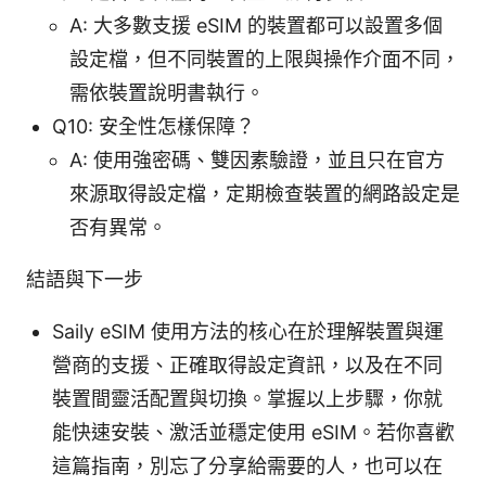
A: 大多數支援 eSIM 的裝置都可以設置多個
設定檔，但不同裝置的上限與操作介面不同，
需依裝置說明書執行。
Q10: 安全性怎樣保障？
A: 使用強密碼、雙因素驗證，並且只在官方
來源取得設定檔，定期檢查裝置的網路設定是
否有異常。
結語與下一步
Saily eSIM 使用方法的核心在於理解裝置與運
營商的支援、正確取得設定資訊，以及在不同
裝置間靈活配置與切換。掌握以上步驟，你就
能快速安裝、激活並穩定使用 eSIM。若你喜歡
這篇指南，別忘了分享給需要的人，也可以在