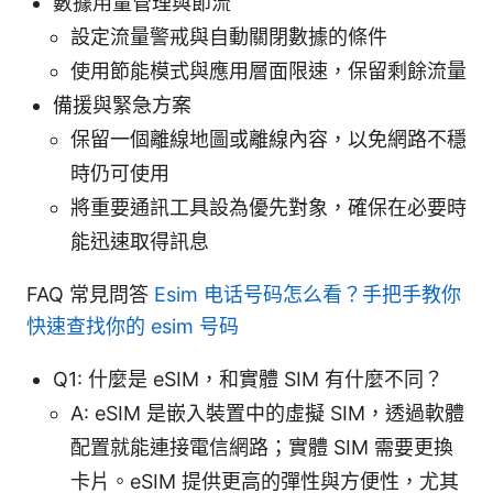
數據用量管理與節流
設定流量警戒與自動關閉數據的條件
使用節能模式與應用層面限速，保留剩餘流量
備援與緊急方案
保留一個離線地圖或離線內容，以免網路不穩
時仍可使用
將重要通訊工具設為優先對象，確保在必要時
能迅速取得訊息
FAQ 常見問答
Esim 电话号码怎么看？手把手教你
快速查找你的 esim 号码
Q1: 什麼是 eSIM，和實體 SIM 有什麼不同？
A: eSIM 是嵌入裝置中的虛擬 SIM，透過軟體
配置就能連接電信網路；實體 SIM 需要更換
卡片。eSIM 提供更高的彈性與方便性，尤其