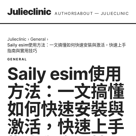
Julieclinic
AUTHORS
ABOUT — JULIECLINIC
Julieclinic
›
General
›
Saily esim使用方法：一文搞懂如何快速安裝與激活，快速上手
指南與實用技巧
GENERAL
Saily esim使用
方法：一文搞懂
如何快速安裝與
激活，快速上手