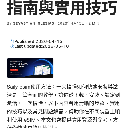
指南與實用技巧
BY
SEVASTIAN IGLESIAS
·
2026年4月15日
·
2
MIN
Published:
2026-04-15
·
Last updated:
2026-05-10
Saily esim使用方法：一文搞懂如何快速安裝與激
活是一篇全面的教學，讓你從下載、安裝、設定到
激活，一次搞懂。以下內容會用清晰的步驟、實用
的技巧以及常見問題解答，幫助你在不同裝置上順
利使用 eSIM。本文也會提供實用資源與參考，方