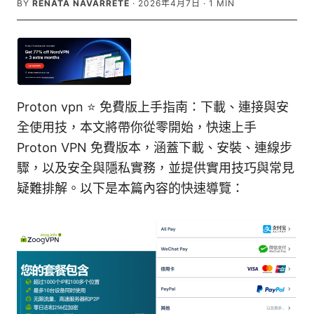
BY
RENATA NAVARRETE
·
2026年4月7日
·
1
MIN
Proton vpn ⭐ 免費版上手指南：下載、連接與安
全使用技，本文將帶你從零開始，快速上手
Proton VPN 免費版本，涵蓋下載、安裝、連線步
驟，以及安全與隱私實務，並提供實用技巧與常見
疑難排解。以下是本篇內容的快速導覽：