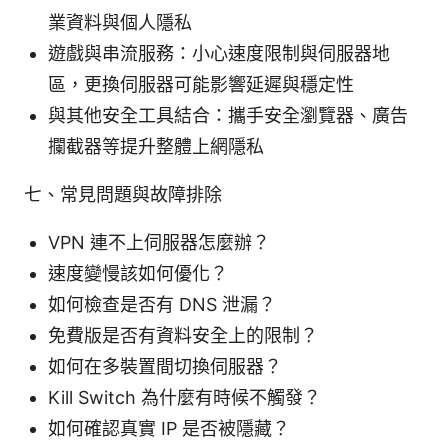
業資料與個人隱私
遊戲與串流服務：小心速度限制與伺服器地
區，更換伺服器可能影響延遲與穩定性
與其他安全工具結合：攜手安全瀏覽器、廣告
攔截器等提升整體上網隱私
七、常見問題與故障排除
VPN 連不上伺服器怎麼辦？
速度變慢該如何優化？
如何檢查是否有 DNS 泄漏？
免費版是否有資料安全上的限制？
如何在多裝置間切換伺服器？
Kill Switch 為什麼有時候不觸發？
如何確認真實 IP 是否被隱藏？