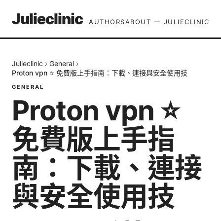
Julieclinic
AUTHORS
ABOUT — JULIECLINIC
Julieclinic
›
General
›
Proton vpn ⭐ 免費版上手指南：下載、連接與安全使用技
GENERAL
Proton vpn ⭐
免費版上手指
南：下載、連接
與安全使用技