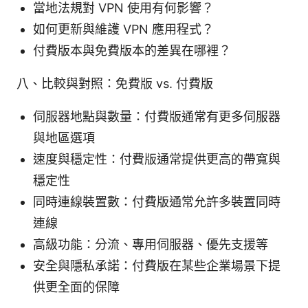
當地法規對 VPN 使用有何影響？
如何更新與維護 VPN 應用程式？
付費版本與免費版本的差異在哪裡？
八、比較與對照：免費版 vs. 付費版
伺服器地點與數量：付費版通常有更多伺服器
與地區選項
速度與穩定性：付費版通常提供更高的帶寬與
穩定性
同時連線裝置數：付費版通常允許多裝置同時
連線
高級功能：分流、專用伺服器、優先支援等
安全與隱私承諾：付費版在某些企業場景下提
供更全面的保障