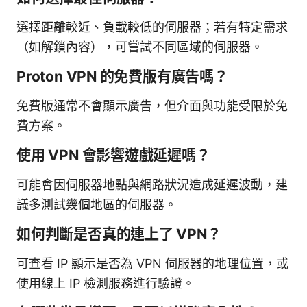
選擇距離較近、負載較低的伺服器；若有特定需求
（如解鎖內容），可嘗試不同區域的伺服器。
Proton VPN 的免費版有廣告嗎？
免費版通常不會顯示廣告，但介面與功能受限於免
費方案。
使用 VPN 會影響遊戲延遲嗎？
可能會因伺服器地點與網路狀況造成延遲波動，建
議多測試幾個地區的伺服器。
如何判斷是否真的連上了 VPN？
可查看 IP 顯示是否為 VPN 伺服器的地理位置，或
使用線上 IP 檢測服務進行驗證。