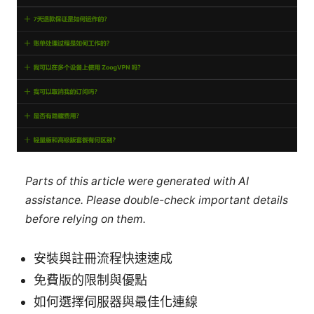
Parts of this article were generated with AI
assistance. Please double-check important details
before relying on them.
安裝與註冊流程快速速成
免費版的限制與優點
如何選擇伺服器與最佳化連線