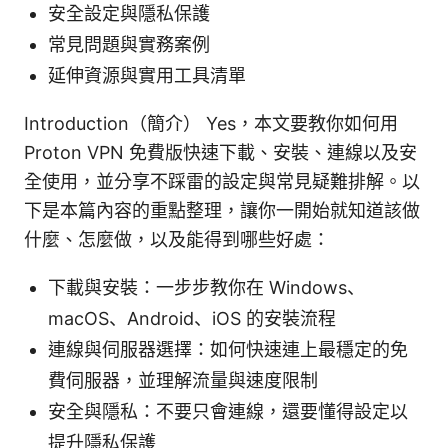
安全設定與隱私保護
常見問題與實務案例
延伸資源與實用工具清單
Introduction（簡介） Yes，本文要教你如何用
Proton VPN 免費版快速下載、安裝、連線以及安
全使用，並分享不踩雷的設定與常見疑難排解。以
下是本篇內容的重點整理，讓你一開始就知道該做
什麼、怎麼做，以及能得到哪些好處：
下載與安裝：一步步教你在 Windows、
macOS、Android、iOS 的安裝流程
連線與伺服器選擇：如何快速連上最穩定的免
費伺服器，並理解流量與速度限制
安全與隱私：不要只會連線，還要懂得設定以
提升隱私保護