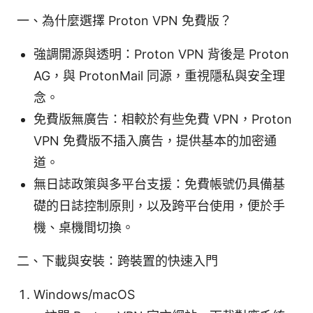
一、為什麼選擇 Proton VPN 免費版？
強調開源與透明：Proton VPN 背後是 Proton
AG，與 ProtonMail 同源，重視隱私與安全理
念。
免費版無廣告：相較於有些免費 VPN，Proton
VPN 免費版不插入廣告，提供基本的加密通
道。
無日誌政策與多平台支援：免費帳號仍具備基
礎的日誌控制原則，以及跨平台使用，便於手
機、桌機間切換。
二、下載與安裝：跨裝置的快速入門
Windows/macOS