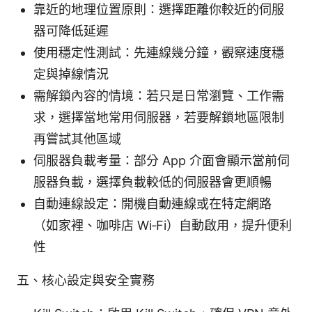
靠近的地理位置原則：選擇距離你較近的伺服
器可降低延遲
使用穩定性測試：先連線幾分鐘，觀察速度穩
定與掉線情況
需解鎖內容的情境：若只是日常瀏覽、工作需
求，選擇當地常用伺服器，若要解鎖地區限制
再嘗試其他區域
伺服器負載考量：部分 App 介面會顯示當前伺
服器負載，選擇負載較低的伺服器會更順暢
自動連線設定：開機自動連線或在特定網路
（如家裡、咖啡店 Wi‑Fi）自動啟用，提升便利
性
五、核心設定與安全實務