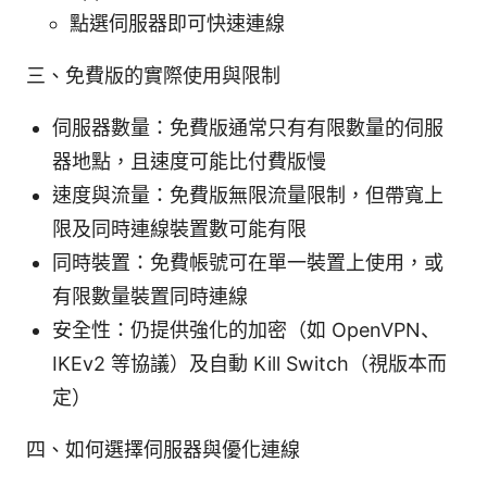
點選伺服器即可快速連線
三、免費版的實際使用與限制
伺服器數量：免費版通常只有有限數量的伺服
器地點，且速度可能比付費版慢
速度與流量：免費版無限流量限制，但帶寬上
限及同時連線裝置數可能有限
同時裝置：免費帳號可在單一裝置上使用，或
有限數量裝置同時連線
安全性：仍提供強化的加密（如 OpenVPN、
IKEv2 等協議）及自動 Kill Switch（視版本而
定）
四、如何選擇伺服器與優化連線