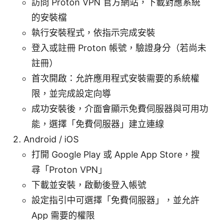
訪問 Proton VPN 官方網站，下載對應系統
的安裝檔
執行安裝程式，依指示完成安裝
登入或註冊 Proton 帳號，驗證身分（若尚未
註冊）
首次開啟：允許應用程式安裝需要的系統權
限，並完成設定向導
成功安裝後，介面會顯示免費伺服器與可用功
能，選擇「免費伺服器」建立連線
Android / iOS
打開 Google Play 或 Apple App Store，搜
尋「Proton VPN」
下載並安裝，啟動後登入帳號
設定指引中可選擇「免費伺服器」，並允許
App 需要的權限