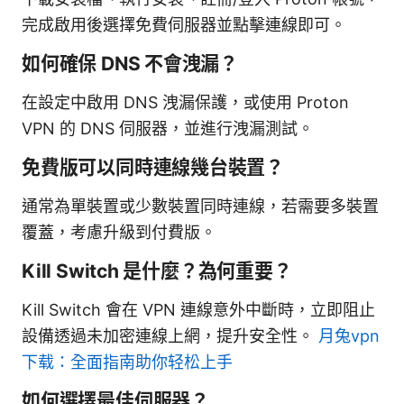
完成啟用後選擇免費伺服器並點擊連線即可。
如何確保 DNS 不會洩漏？
在設定中啟用 DNS 洩漏保護，或使用 Proton
VPN 的 DNS 伺服器，並進行洩漏測試。
免費版可以同時連線幾台裝置？
通常為單裝置或少數裝置同時連線，若需要多裝置
覆蓋，考慮升級到付費版。
Kill Switch 是什麼？為何重要？
Kill Switch 會在 VPN 連線意外中斷時，立即阻止
設備透過未加密連線上網，提升安全性。
月兔vpn
下载：全面指南助你轻松上手
如何選擇最佳伺服器？