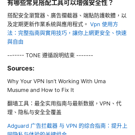
有哪些常見搭配工具可以增強安全性？
搭配安全瀏覽器、廣告攔截器、端點防護軟體，以
及定期更新作業系統與應用程式。
Vpn 使用方
法：完整指南與實用技巧，讓你上網更安全、快速
與自由
------- TONE 遵循說明結束 -------
Sources:
Why Your VPN Isn’t Working With Uma
Musume and How to Fix It
翻墙工具：最全实用指南与最新数据，VPN、代
理、隐私与安全全覆盖
Adguard 广告拦截器 与 VPN 的综合指南：提升上
网隐私与体验的关键组合