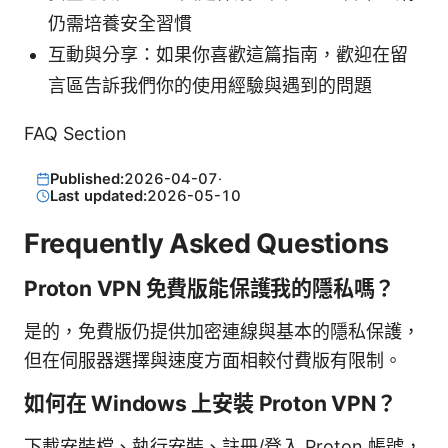
仍需培養安全習慣
互動與分享：如果你喜歡這篇指南，歡迎在留
言區告訴我們你的使用經驗與遇到的問題
FAQ Section
Published:
2026-04-07
·
Last updated:
2026-05-10
Frequently Asked Questions
Proton VPN 免費版能保護我的隱私嗎？
是的，免費版仍提供加密連線與基本的隱私保護，
但在伺服器選擇與速度方面相較付費版有限制。
如何在 Windows 上安裝 Proton VPN？
下載安裝檔、執行安裝、註冊/登入 Proton 帳號，