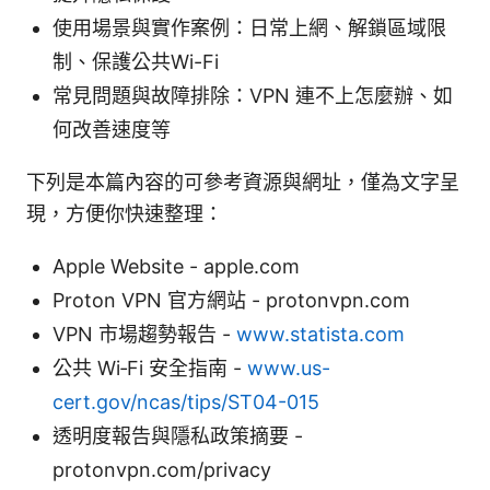
使用場景與實作案例：日常上網、解鎖區域限
制、保護公共Wi-Fi
常見問題與故障排除：VPN 連不上怎麼辦、如
何改善速度等
下列是本篇內容的可參考資源與網址，僅為文字呈
現，方便你快速整理：
Apple Website - apple.com
Proton VPN 官方網站 - protonvpn.com
VPN 市場趨勢報告 -
www.statista.com
公共 Wi‑Fi 安全指南 -
www.us-
cert.gov/ncas/tips/ST04-015
透明度報告與隱私政策摘要 -
protonvpn.com/privacy