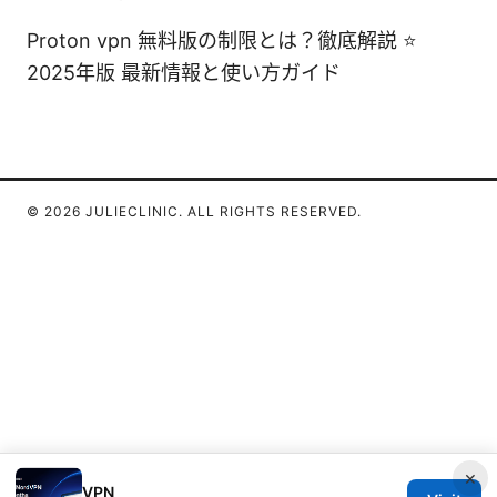
Proton vpn 無料版の制限とは？徹底解説 ⭐
2025年版 最新情報と使い方ガイド
© 2026 JULIECLINIC. ALL RIGHTS RESERVED.
×
VPN