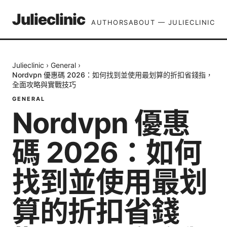
Julieclinic
AUTHORS
ABOUT — JULIECLINIC
Julieclinic
›
General
›
Nordvpn 優惠碼 2026：如何找到並使用最划算的折扣省錢指，
全面攻略與實戰技巧
GENERAL
Nordvpn 優惠
碼 2026：如何
找到並使用最划
算的折扣省錢