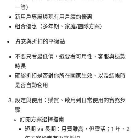
一等）
新用戶專屬與現有用戶續約優惠
組合優惠（多年期、家庭/團隊方案）
資安與折扣的平衡點
不要只看最低價，還要看可用性、客服與退款
時長
確認折扣是否對你所在國家生效、以及結帳時
是否自動套用
設定與使用：購買、啟用到日常使用的實務步
驟
訂閱方案選擇指南
短期 vs 長期：月費雖高，但靈活；1 年、2