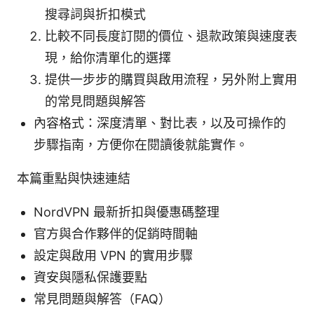
搜尋詞與折扣模式
比較不同長度訂閱的價位、退款政策與速度表
現，給你清單化的選擇
提供一步步的購買與啟用流程，另外附上實用
的常見問題與解答
內容格式：深度清單、對比表，以及可操作的
步驟指南，方便你在閱讀後就能實作。
本篇重點與快速連結
NordVPN 最新折扣與優惠碼整理
官方與合作夥伴的促銷時間軸
設定與啟用 VPN 的實用步驟
資安與隱私保護要點
常見問題與解答（FAQ）