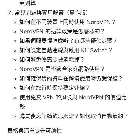
更划算
常見問題與實用解答（實作版）
如何在不同裝置上同時使用 NordVPN？
NordVPN 的退款政策是怎麼樣的？
如果伺服器慢怎麼辦？有哪些優化步驟？
如何設定自動連線與啟用 Kill Switch？
如何避免優惠碼被消耗掉？
NordVPN 是否適合家庭網路使用？
如何確保我的資料在跨境使用時仍受保護？
如何在旅行時保持穩定連線？
使用免費 VPN 的風險與 NordVPN 的價值比
較
購買後忘記續約怎麼辦？如何取消自動續約？
表格與清單提升可讀性