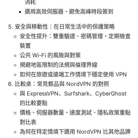
消耗
選用高效伺服器、避免高峰時段簽到
安全與移動性：在日常生活中的保護策略
安全性提升：雙重驗證、密碼管理、定期檢查
裝置
公共 Wi-Fi 的風險與對策
規避地區限制的法規與倫理界線
如何在旅遊或遠端工作情境下穩定使用 VPN
比較桌：常見競品與 NordVPN 的對照
與 ExpressVPN、Surfshark、CyberGhost
的比較要點
價格、伺服器數量、速度測試、隱私政策重點
對比表
為何在特定情境下選用 NordVPN 比其他品牌