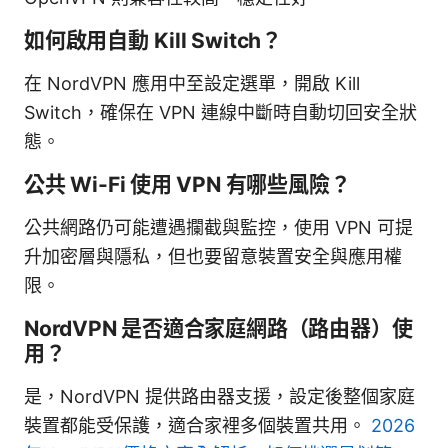
如何啟用自動 Kill Switch？
在 NordVPN 應用中至設定選單，開啟 Kill
Switch，確保在 VPN 連線中斷時自動切回安全狀
態。
公共 Wi-Fi 使用 VPN 有哪些風險？
公共網路仍可能遭遇攔截與監控，使用 VPN 可提
升加密層與隱私，但也要留意裝置安全與應用權
限。
NordVPN 是否適合家庭網路（路由器）使
用？
是，NordVPN 提供路由器支援，設定後整個家庭
裝置都能受保護，適合家裡多個裝置共用。
2026