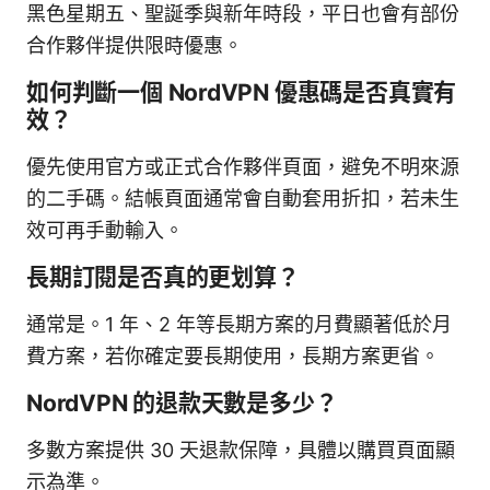
黑色星期五、聖誕季與新年時段，平日也會有部份
合作夥伴提供限時優惠。
如何判斷一個 NordVPN 優惠碼是否真實有
效？
優先使用官方或正式合作夥伴頁面，避免不明來源
的二手碼。結帳頁面通常會自動套用折扣，若未生
效可再手動輸入。
長期訂閱是否真的更划算？
通常是。1 年、2 年等長期方案的月費顯著低於月
費方案，若你確定要長期使用，長期方案更省。
NordVPN 的退款天數是多少？
多數方案提供 30 天退款保障，具體以購買頁面顯
示為準。