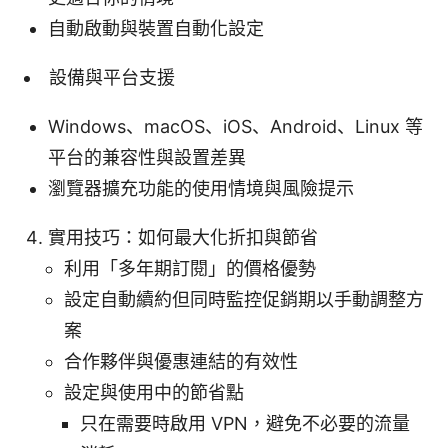
自動啟動與裝置自動化設定
設備與平台支援
Windows、macOS、iOS、Android、Linux 等
平台的兼容性與設置差異
瀏覽器擴充功能的使用情境與風險提示
實用技巧：如何最大化折扣與節省
利用「多年期訂閱」的價格優勢
設定自動續約但同時監控促銷期以手動調整方
案
合作夥伴與優惠連結的有效性
設定與使用中的節省點
只在需要時啟用 VPN，避免不必要的流量