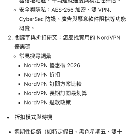
器落地地區、平均連線速度與穩定性評估。
安全與隱私：AES-256 加密、雙 VPN、
CyberSec 防護、廣告與惡意軟件阻擋等功能
概覽。
關鍵字與折扣研究：怎麼找實用的 NordVPN
優惠碼
常見搜尋詞彙
NordVPN 優惠碼 2026
NordVPN 折扣
NordVPN 訂閱方案比較
NordVPN 長期訂閱最划算
NordVPN 退款政策
折扣模式與時機
週期性促銷（如特定假日、黑色星期五、雙十