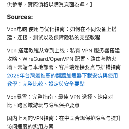
供參考，實際價格以購買頁面為準。】
Sources:
Vpn电脑 使用与优化指南：如何在不同设备上搭
建、连接、测试以及保障隐私的完整教程
Vpn 搭建教程从零到上线：私有 VPN 服务器搭建
攻略、WireGuard/OpenVPN 配置、路由与防火
墙、云端与本地部署、客户端连接要点与排错指南
2026年台灣最推薦的翻牆加速器下載安裝與使用
教學：完整比較、設定與安全要點
Vpn暴雪：完整指南、最佳 VPN 选择、速度对
比、跨区域游玩与隐私保护要点
国内上网的VPN指南：在中国合规保护隐私与提升
访问速度的实用方案