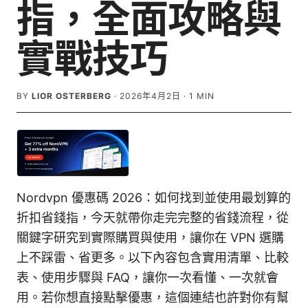
指，全面攻略與
實戰技巧
BY
LIOR OSTERBERG
·
2026年4月2日
·
1
MIN
Nordvpn 優惠碼 2026：如何找到並使用最划算的
折扣省錢指，今天就帶你走完完整的省錢流程，從
關鍵字研究到實際購買與使用，讓你在 VPN 選購
上不踩雷、省更多。以下內容包含實用清單、比較
表、使用步驟與 FAQ，讓你一次看懂、一次就會
用。若你想直接點擊優惠，這個連結也許對你有幫