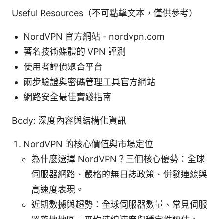
Useful Resources（不可點擊文本，僅供參考）
NordVPN 官方網站 - nordvpn.com
著名技術媒體的 VPN 評測
使用者評價聚合平台
兩步驗證與密碼管理工具官方網站
網路安全最佳實踐指南
Body: 深度內容與結構化資訊
NordVPN 的核心價值與市場定位
為什麼選擇 NordVPN？三個核心優勢：全球
伺服器網路、嚴格的無日誌政策、併發連線與
高速度表現。
近期數據與趨勢：全球伺服器數量、常見伺服