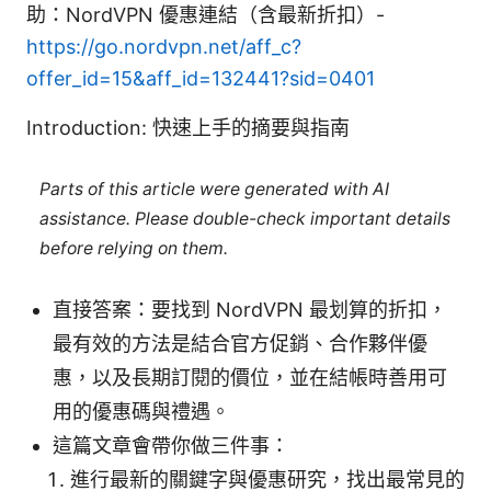
助：NordVPN 優惠連結（含最新折扣）-
https://go.nordvpn.net/aff_c?
offer_id=15&aff_id=132441?sid=0401
Introduction: 快速上手的摘要與指南
Parts of this article were generated with AI
assistance. Please double-check important details
before relying on them.
直接答案：要找到 NordVPN 最划算的折扣，
最有效的方法是結合官方促銷、合作夥伴優
惠，以及長期訂閱的價位，並在結帳時善用可
用的優惠碼與禮遇。
這篇文章會帶你做三件事：
進行最新的關鍵字與優惠研究，找出最常見的