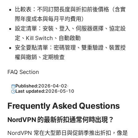
比較表：不同訂閱長度與折扣前後價格（含實
際年度成本與每月平均費用）
設定清單：安裝、登入、伺服器選擇、協定設
定、Kill Switch、自動啟動
安全要點清單：密碼管理、雙重驗證、裝置授
權與撤銷、定期檢查
FAQ Section
Published:
2026-04-02
·
Last updated:
2026-05-10
Frequently Asked Questions
NordVPN 的最新折扣通常何時出現？
NordVPN 常在大型節日與促銷季推出折扣，像是