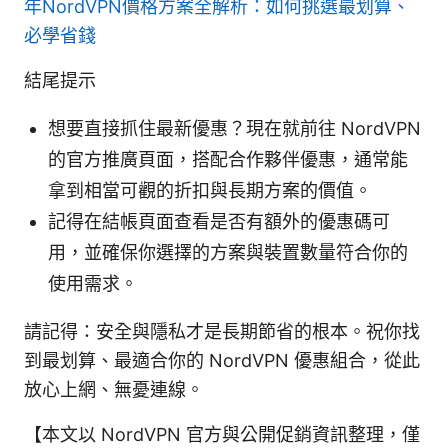
年NordVPN價格方案全解析：如何挑選最划算、
必學省錢
結尾提示
想要直接抓住最新優惠？現在就前往 NordVPN
的官方推廣頁面，搭配合作夥伴優惠，通常能
拿到相當可觀的折扣與長期方案的價值。
記得在結帳頁面查看是否有額外的優惠碼可
用，並確保你選擇的方案與裝置數量符合你的
使用需求。
請記得：安全與隱私才是長期節省的根本。祝你找
到最划算、最適合你的 NordVPN 優惠組合，從此
放心上網、無憂連線。
【本文以 NordVPN 官方與公開促銷資訊整理，僅