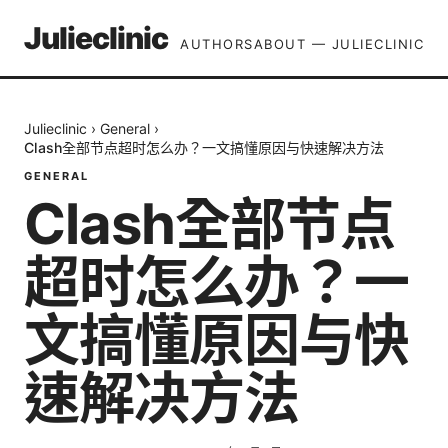
Julieclinic
AUTHORS
ABOUT — JULIECLINIC
Julieclinic
›
General
›
Clash全部节点超时怎么办？一文搞懂原因与快速解决方法
GENERAL
Clash全部节点
超时怎么办？一
文搞懂原因与快
速解决方法