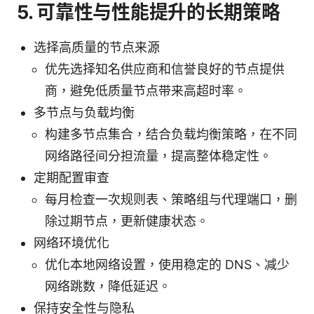
5. 可靠性与性能提升的长期策略
选择高质量的节点来源
优先选择知名供应商和信誉良好的节点提供
商，避免低质量节点带来高超时率。
多节点与负载均衡
构建多节点集合，结合负载均衡策略，在不同
网络路径间分担流量，提高整体稳定性。
定期配置审查
每月检查一次规则表、策略组与代理端口，删
除过期节点，更新健康状态。
网络环境优化
优化本地网络设置，使用稳定的 DNS、减少
网络跳数，降低延迟。
保持安全性与隐私