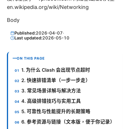
en.wikipedia.org/wiki/Networking
Body
Published:
2026-04-07
·
Last updated:
2026-05-10
ON THIS PAGE
1. 为什么 Clash 会出现节点超时
2. 快速排错清单（一步一步走）
3. 常见场景详解与解决方法
4. 高级排错技巧与实用工具
5. 可靠性与性能提升的长期策略
6. 参考资源与链接（文本版，便于你记录）