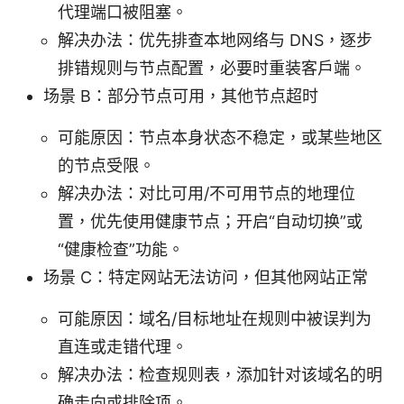
代理端口被阻塞。
解决办法：优先排查本地网络与 DNS，逐步
排错规则与节点配置，必要时重装客户端。
场景 B：部分节点可用，其他节点超时
可能原因：节点本身状态不稳定，或某些地区
的节点受限。
解决办法：对比可用/不可用节点的地理位
置，优先使用健康节点；开启“自动切换”或
“健康检查”功能。
场景 C：特定网站无法访问，但其他网站正常
可能原因：域名/目标地址在规则中被误判为
直连或走错代理。
解决办法：检查规则表，添加针对该域名的明
确走向或排除项。