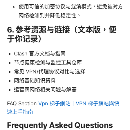
使用可信的加密协议与混淆模式，避免被对方
网络检测到并降低稳定性。
6. 参考资源与链接（文本版，便
于你记录）
Clash 官方文档与指南
节点健康检测与监控工具仓库
常见 VPN/代理协议对比与选择
网络基础知识资料
运营商网络相关问题与解答
FAQ Section
Vpn 梯子網站｜VPN 梯子網站與快
速上手指南
Frequently Asked Questions