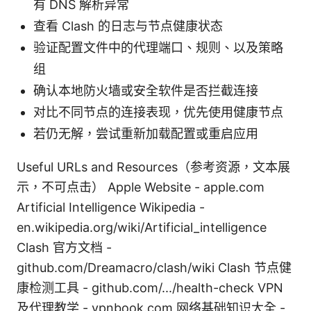
有 DNS 解析异常
查看 Clash 的日志与节点健康状态
验证配置文件中的代理端口、规则、以及策略
组
确认本地防火墙或安全软件是否拦截连接
对比不同节点的连接表现，优先使用健康节点
若仍无解，尝试重新加载配置或重启应用
Useful URLs and Resources（参考资源，文本展
示，不可点击） Apple Website - apple.com
Artificial Intelligence Wikipedia -
en.wikipedia.org/wiki/Artificial_intelligence
Clash 官方文档 -
github.com/Dreamacro/clash/wiki Clash 节点健
康检测工具 - github.com/.../health-check VPN
及代理教学 - vpnbook.com 网络基础知识大全 -