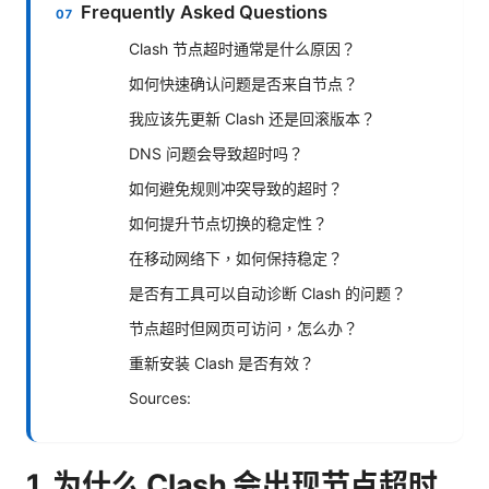
Frequently Asked Questions
Clash 节点超时通常是什么原因？
如何快速确认问题是否来自节点？
我应该先更新 Clash 还是回滚版本？
DNS 问题会导致超时吗？
如何避免规则冲突导致的超时？
如何提升节点切换的稳定性？
在移动网络下，如何保持稳定？
是否有工具可以自动诊断 Clash 的问题？
节点超时但网页可访问，怎么办？
重新安装 Clash 是否有效？
Sources:
1. 为什么 Clash 会出现节点超时