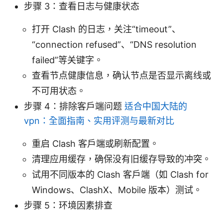
步骤 3：查看日志与健康状态
打开 Clash 的日志，关注“timeout”、
“connection refused”、“DNS resolution
failed”等关键字。
查看节点健康信息，确认节点是否显示离线或
不可用状态。
步骤 4：排除客户端问题
适合中国大陆的
vpn：全面指南、实用评测与最新对比
重启 Clash 客户端或刷新配置。
清理应用缓存，确保没有旧缓存导致的冲突。
试用不同版本的 Clash 客户端（如 Clash for
Windows、ClashX、Mobile 版本）测试。
步骤 5：环境因素排查