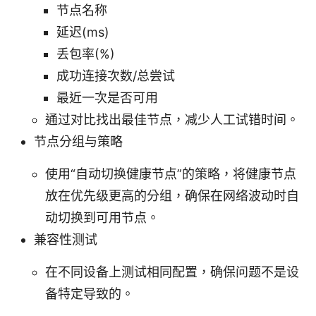
节点名称
延迟(ms)
丢包率(%)
成功连接次数/总尝试
最近一次是否可用
通过对比找出最佳节点，减少人工试错时间。
节点分组与策略
使用“自动切换健康节点”的策略，将健康节点
放在优先级更高的分组，确保在网络波动时自
动切换到可用节点。
兼容性测试
在不同设备上测试相同配置，确保问题不是设
备特定导致的。